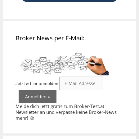
Broker News per E-Mail:
Jetzt & hier anmelden
Melde dich jetzt gratis zum Broker-Test.at
Newsletter an und verpasse keine Broker-News
mehr! 🚀