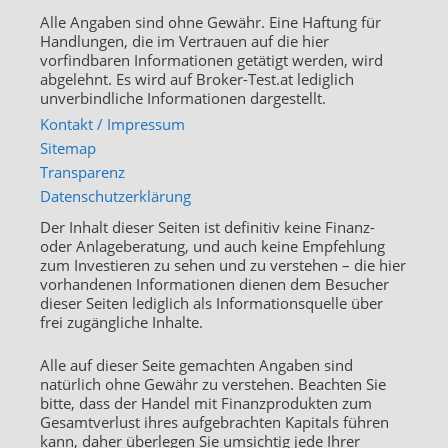
Alle Angaben sind ohne Gewähr. Eine Haftung für
Handlungen, die im Vertrauen auf die hier
vorfindbaren Informationen getätigt werden, wird
abgelehnt. Es wird auf Broker-Test.at lediglich
unverbindliche Informationen dargestellt.
Kontakt / Impressum
Sitemap
Transparenz
Datenschutzerklärung
Der Inhalt dieser Seiten ist definitiv keine Finanz-
oder Anlageberatung, und auch keine Empfehlung
zum Investieren zu sehen und zu verstehen – die hier
vorhandenen Informationen dienen dem Besucher
dieser Seiten lediglich als Informationsquelle über
frei zugängliche Inhalte.
Alle auf dieser Seite gemachten Angaben sind
natürlich ohne Gewähr zu verstehen. Beachten Sie
bitte, dass der Handel mit Finanzprodukten zum
Gesamtverlust ihres aufgebrachten Kapitals führen
kann, daher überlegen Sie umsichtig jede Ihrer