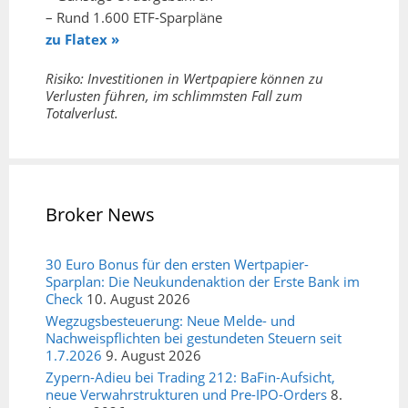
– Rund 1.600 ETF-Sparpläne
zu Flatex »
Risiko: Investitionen in Wertpapiere können zu
Verlusten führen, im schlimmsten Fall zum
Totalverlust.
Broker News
30 Euro Bonus für den ersten Wertpapier-
Sparplan: Die Neukundenaktion der Erste Bank im
Check
10. August 2026
Wegzugsbesteuerung: Neue Melde- und
Nachweispflichten bei gestundeten Steuern seit
1.7.2026
9. August 2026
Zypern-Adieu bei Trading 212: BaFin-Aufsicht,
neue Verwahrstrukturen und Pre-IPO-Orders
8.