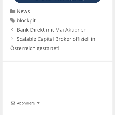
News
blockpit
Bank Direkt mit Mai Aktionen
Scalable Capital Broker offiziell in
Österreich gestartet!
Abonniere