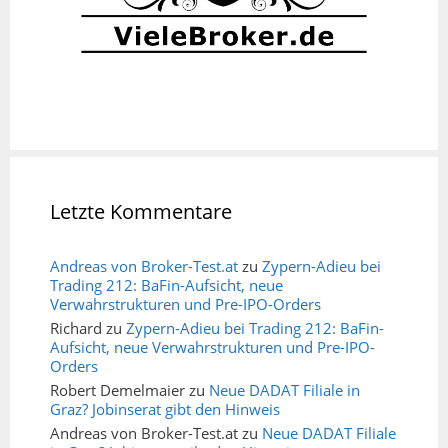
Letzte Kommentare
Andreas von Broker-Test.at
zu
Zypern-Adieu bei
Trading 212: BaFin-Aufsicht, neue
Verwahrstrukturen und Pre-IPO-Orders
Richard
zu
Zypern-Adieu bei Trading 212: BaFin-
Aufsicht, neue Verwahrstrukturen und Pre-IPO-
Orders
Robert Demelmaier
zu
Neue DADAT Filiale in
Graz? Jobinserat gibt den Hinweis
Andreas von Broker-Test.at
zu
Neue DADAT Filiale