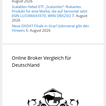
August 2026
Scalables Hebel-ETF „Scalumbo“: Riskantes
Produkt für eine Marke, die auf Seriosität setzt
(ISIN LU3386643970, WKN DBX2SC)
7. August
2026
Neue DADAT Filiale in Graz? Jobinserat gibt den
Hinweis
5. August 2026
Online Broker Vergleich für
Deutschland