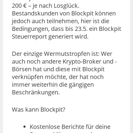
200 € – je nach Losglück.
Bestandskunden von Blockpit können
jedoch auch teilnehmen, hier ist die
Bedingungen, dass bis 23.5. ein Blockpit
Steuerreport generiert wird.
Der einzige Wermutstropfen ist: Wer
auch noch andere Krypto-Broker und -
Börsen hat und diese mit Blockpit
verknüpfen möchte, der hat noch
immer weiterhin die gängigen
Beschränkungen.
Was kann Blockpit?
Kostenlose Berichte für deine