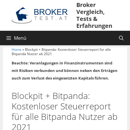
Broker
Vergleich,
Tests &
Erfahrungen
Menü
Home
»
Blockpit + Bitpanda: Kostenloser Steuerreport für alle
Bitpanda Nutzer ab 2021
Beachte: Veranlagungen in Finanzinstrumenten sind
mit Risiken verbunden und können neben den Erträgen
auch zum Verlust des eingesetzten Kapitals führen.
Blockpit + Bitpanda:
Kostenloser Steuerreport
für alle Bitpanda Nutzer ab
2021