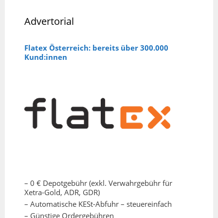
Advertorial
Flatex Österreich: bereits über 300.000
Kund:innen
– 0 € Depotgebühr (exkl. Verwahrgebühr für
Xetra-Gold, ADR, GDR)
– Automatische KESt-Abfuhr – steuereinfach
– Günstige Ordergebühren