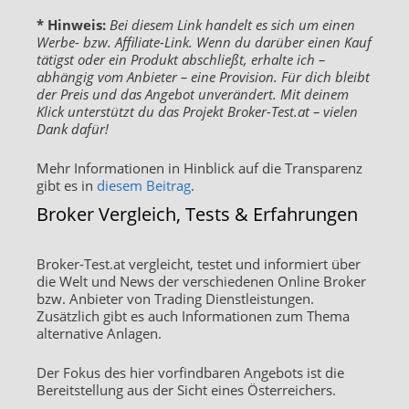
* Hinweis:
Bei diesem Link handelt es sich um einen
Werbe- bzw. Affiliate-Link. Wenn du darüber einen Kauf
tätigst oder ein Produkt abschließt, erhalte ich –
abhängig vom Anbieter – eine Provision. Für dich bleibt
der Preis und das Angebot unverändert. Mit deinem
Klick unterstützt du das Projekt Broker-Test.at – vielen
Dank dafür!
Mehr Informationen in Hinblick auf die Transparenz
gibt es in
diesem Beitrag
.
Broker Vergleich, Tests & Erfahrungen
Broker-Test.at vergleicht, testet und informiert über
die Welt und News der verschiedenen Online Broker
bzw. Anbieter von Trading Dienstleistungen.
Zusätzlich gibt es auch Informationen zum Thema
alternative Anlagen.
Der Fokus des hier vorfindbaren Angebots ist die
Bereitstellung aus der Sicht eines Österreichers.