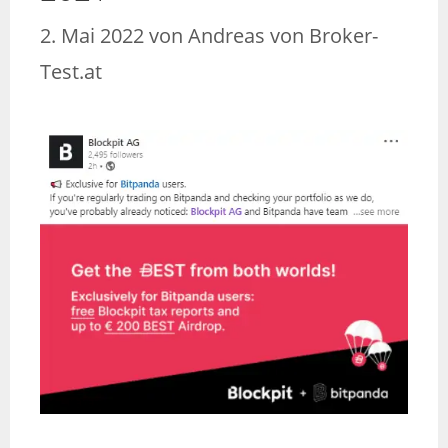
2. Mai 2022
von
Andreas von Broker-
Test.at