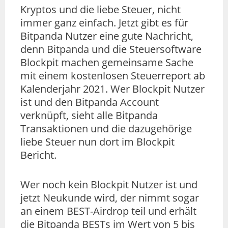
Kryptos und die liebe Steuer, nicht
immer ganz einfach. Jetzt gibt es für
Bitpanda Nutzer eine gute Nachricht,
denn Bitpanda und die Steuersoftware
Blockpit machen gemeinsame Sache
mit einem kostenlosen Steuerreport ab
Kalenderjahr 2021. Wer Blockpit Nutzer
ist und den Bitpanda Account
verknüpft, sieht alle Bitpanda
Transaktionen und die dazugehörige
liebe Steuer nun dort im Blockpit
Bericht.
Wer noch kein Blockpit Nutzer ist und
jetzt Neukunde wird, der nimmt sogar
an einem BEST-Airdrop teil und erhält
die Bitpanda BESTs im Wert von 5 bis