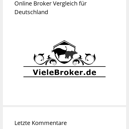
Online Broker Vergleich für
Deutschland
Letzte Kommentare