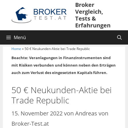
Broker
Vergleich,
Tests &
Erfahrungen
Menü
Home
»
50 € Neukunden-Aktie bei Trade Republic
Beachte: Veranlagungen in Finanzinstrumenten sind
mit Risiken verbunden und können neben den Erträgen
auch zum Verlust des eingesetzten Kapitals führen.
50 € Neukunden-Aktie bei
Trade Republic
15. November 2022
von
Andreas von
Broker-Test.at