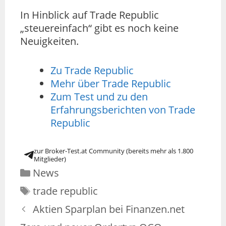
In Hinblick auf Trade Republic
„steuereinfach“ gibt es noch keine
Neuigkeiten.
Zu Trade Republic
Mehr über Trade Republic
Zum Test und zu den
Erfahrungsberichten von Trade
Republic
zur Broker-Test.at Community (bereits mehr als 1.800
Mitglieder)
News
trade republic
Aktien Sparplan bei Finanzen.net