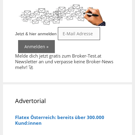
Jetzt & hier anmelden
Melde dich jetzt gratis zum Broker-Test.at
Newsletter an und verpasse keine Broker-News
mehr! 🚀
Advertorial
Flatex Österreich: bereits über 300.000
Kund:innen