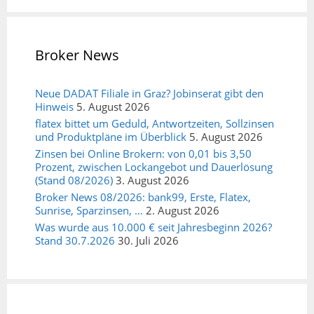
Broker News
Neue DADAT Filiale in Graz? Jobinserat gibt den
Hinweis
5. August 2026
flatex bittet um Geduld, Antwortzeiten, Sollzinsen
und Produktpläne im Überblick
5. August 2026
Zinsen bei Online Brokern: von 0,01 bis 3,50
Prozent, zwischen Lockangebot und Dauerlösung
(Stand 08/2026)
3. August 2026
Broker News 08/2026: bank99, Erste, Flatex,
Sunrise, Sparzinsen, …
2. August 2026
Was wurde aus 10.000 € seit Jahresbeginn 2026?
Stand 30.7.2026
30. Juli 2026