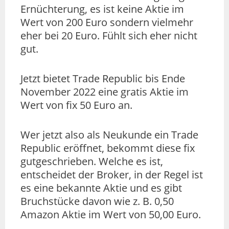
Ernüchterung, es ist keine Aktie im
Wert von 200 Euro sondern vielmehr
eher bei 20 Euro. Fühlt sich eher nicht
gut.
Jetzt bietet Trade Republic bis Ende
November 2022 eine gratis Aktie im
Wert von fix 50 Euro an.
Wer jetzt also als Neukunde ein Trade
Republic eröffnet, bekommt diese fix
gutgeschrieben. Welche es ist,
entscheidet der Broker, in der Regel ist
es eine bekannte Aktie und es gibt
Bruchstücke davon wie z. B. 0,50
Amazon Aktie im Wert von 50,00 Euro.