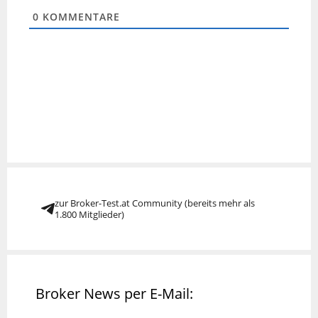
0
KOMMENTARE
zur Broker-Test.at Community (bereits mehr als
1.800 Mitglieder)
Broker News per E-Mail: