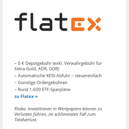
– 0 € Depotgebühr (exkl. Verwahrgebühr für
Xetra-Gold, ADR, GDR)
– Automatische KESt-Abfuhr – steuereinfach
– Günstige Ordergebühren
– Rund 1.600 ETF-Sparpläne
zu Flatex »
Risiko: Investitionen in Wertpapiere können zu
Verlusten führen, im schlimmsten Fall zum
Totalverlust.