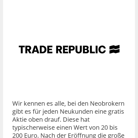
Wir kennen es alle, bei den Neobrokern
gibt es für jeden Neukunden eine gratis
Aktie oben drauf. Diese hat
typischerweise einen Wert von 20 bis
200 Euro. Nach der Eröffnung die große