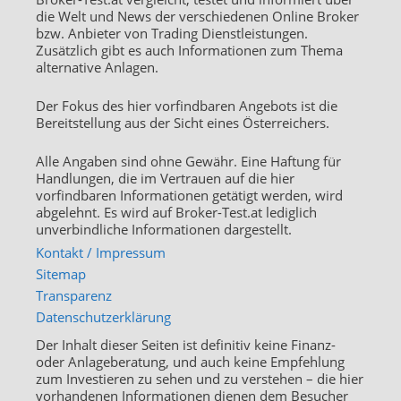
die Welt und News der verschiedenen Online Broker
bzw. Anbieter von Trading Dienstleistungen.
Zusätzlich gibt es auch Informationen zum Thema
alternative Anlagen.
Der Fokus des hier vorfindbaren Angebots ist die
Bereitstellung aus der Sicht eines Österreichers.
Alle Angaben sind ohne Gewähr. Eine Haftung für
Handlungen, die im Vertrauen auf die hier
vorfindbaren Informationen getätigt werden, wird
abgelehnt. Es wird auf Broker-Test.at lediglich
unverbindliche Informationen dargestellt.
Kontakt / Impressum
Sitemap
Transparenz
Datenschutzerklärung
Der Inhalt dieser Seiten ist definitiv keine Finanz-
oder Anlageberatung, und auch keine Empfehlung
zum Investieren zu sehen und zu verstehen – die hier
vorhandenen Informationen dienen dem Besucher