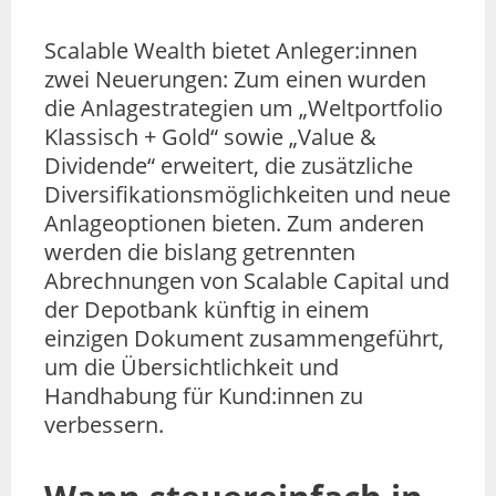
Scalable Wealth bietet Anleger:innen
zwei Neuerungen: Zum einen wurden
die Anlagestrategien um „Weltportfolio
Klassisch + Gold“ sowie „Value &
Dividende“ erweitert, die zusätzliche
Diversifikationsmöglichkeiten und neue
Anlageoptionen bieten. Zum anderen
werden die bislang getrennten
Abrechnungen von Scalable Capital und
der Depotbank künftig in einem
einzigen Dokument zusammengeführt,
um die Übersichtlichkeit und
Handhabung für Kund:innen zu
verbessern.