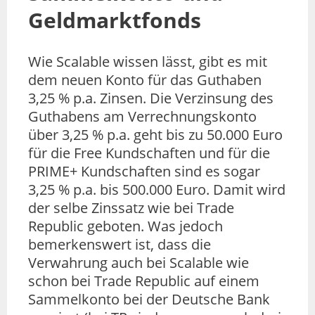
Geldmarktfonds
Wie Scalable wissen lässt, gibt es mit
dem neuen Konto für das Guthaben
3,25 % p.a. Zinsen. Die Verzinsung des
Guthabens am Verrechnungskonto
über 3,25 % p.a. geht bis zu 50.000 Euro
für die Free Kundschaften und für die
PRIME+ Kundschaften sind es sogar
3,25 % p.a. bis 500.000 Euro. Damit wird
der selbe Zinssatz wie bei Trade
Republic geboten. Was jedoch
bemerkenswert ist, dass die
Verwahrung auch bei Scalable wie
schon bei Trade Republic auf einem
Sammelkonto bei der Deutsche Bank