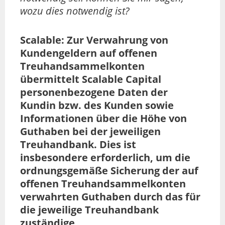
wozu dies notwendig ist?
Scalable: Zur Verwahrung von
Kundengeldern auf offenen
Treuhandsammelkonten
übermittelt Scalable Capital
personenbezogene Daten der
Kundin bzw. des Kunden sowie
Informationen über die Höhe von
Guthaben bei der jeweiligen
Treuhandbank. Dies ist
insbesondere erforderlich, um die
ordnungsgemäße Sicherung der auf
offenen Treuhandsammelkonten
verwahrten Guthaben durch das für
die jeweilige Treuhandbank
zuständige