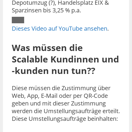
Depotumzug (?), Handelsplatz EIX &
Sparzinsen bis 3,25 % p.a.
Dieses Video auf YouTube ansehen
.
Was müssen die
Scalable Kundinnen und
-kunden nun tun??
Diese müssen die Zustimmung über
Web, App, E-Mail oder per QR-Code
geben und mit dieser Zustimmung
werden die Umstellungsaufträge erteilt.
Diese Umstellungsaufträge beinhalten: