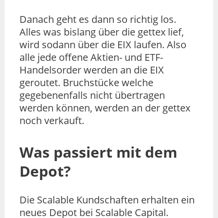
Danach geht es dann so richtig los.
Alles was bislang über die gettex lief,
wird sodann über die EIX laufen. Also
alle jede offene Aktien- und ETF-
Handelsorder werden an die EIX
geroutet. Bruchstücke welche
gegebenenfalls nicht übertragen
werden können, werden an der gettex
noch verkauft.
Was passiert mit dem
Depot?
Die Scalable Kundschaften erhalten ein
neues Depot bei Scalable Capital.