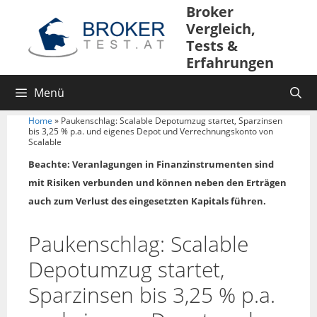
Broker
Vergleich,
Tests &
Erfahrungen
Menü
Home
»
Paukenschlag: Scalable Depotumzug startet, Sparzinsen
bis 3,25 % p.a. und eigenes Depot und Verrechnungskonto von
Scalable
Beachte: Veranlagungen in Finanzinstrumenten sind
mit Risiken verbunden und können neben den Erträgen
auch zum Verlust des eingesetzten Kapitals führen.
Paukenschlag: Scalable
Depotumzug startet,
Sparzinsen bis 3,25 % p.a.