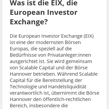
Was ist die EIX, die
European Investor
Exchange?
Die European Investor Exchange (EIX)
ist eine der modernsten Börsen
Europas, die speziell auf die
Bedürfnisse von Privatanleger:innen
ausgerichtet ist. Sie wird gemeinsam
von Scalable Capital und der Börse
Hannover betrieben. Während Scalable
Capital für die Bereitstellung der
Technologie und Handelsliquidität
verantwortlich ist, übernimmt die Börse
Hannover den öffentlich-rechtlichen
Bereich, insbesondere die