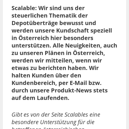
Scalable: Wir sind uns der
steuerlichen Thematik der
Depotüberträge bewusst und
werden unsere Kundschaft speziell
in Österreich hier besonders
unterstützen. Alle Neuigkeiten, auch
zu unseren Plänen in Österreich,
werden wir mitteilen, wenn wir
etwas zu berichten haben. Wir
halten Kunden über den
Kundenbereich, per E-Mail bzw.
durch unsere Produkt-News stets
auf dem Laufenden.
Gibt es von der Seite Scalables eine
besondere Unterstützung für die