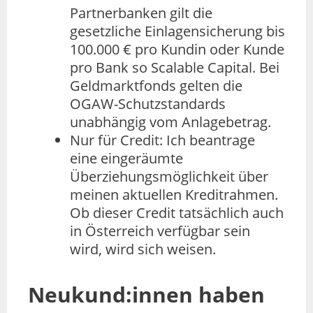
Partnerbanken gilt die
gesetzliche Einlagensicherung bis
100.000 € pro Kundin oder Kunde
pro Bank so Scalable Capital. Bei
Geldmarktfonds gelten die
OGAW-Schutzstandards
unabhängig vom Anlagebetrag.
Nur für Credit: Ich beantrage
eine eingeräumte
Überziehungsmöglichkeit über
meinen aktuellen Kreditrahmen.
Ob dieser Credit tatsächlich auch
in Österreich verfügbar sein
wird, wird sich weisen.
Neukund:innen haben