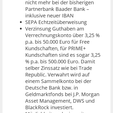
nicht mehr bei der bisherigen
Partnerbank Baader Bank –
inklusive neuer IBAN
SEPA Echtzeitüberweisung
Verzinsung Guthaben am
Verrechnungskonto über 3,25 %
p.a. bis 50.000 Euro für Free
Kundschaften, für PRIME+
Kundschaften sind es sogar 3,25
% p.a. bis 500.000 Euro. Damit
selber Zinssatz wie bei Trade
Republic. Verwahrt wird auf
einem Sammelkonto bei der
Deutsche Bank bzw. in
Geldmarktfonds bei J.P. Morgan
Asset Management, DWS und
BlackRock investiert.