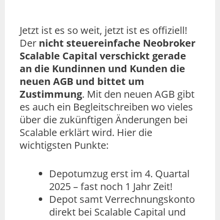
Jetzt ist es so weit, jetzt ist es offiziell!
Der
nicht steuereinfache Neobroker
Scalable Capital verschickt gerade
an die Kundinnen und Kunden die
neuen AGB und bittet um
Zustimmung
. Mit den neuen AGB gibt
es auch ein Begleitschreiben wo vieles
über die zukünftigen Änderungen bei
Scalable erklärt wird. Hier die
wichtigsten Punkte:
Depotumzug erst im 4. Quartal
2025 – fast noch 1 Jahr Zeit!
Depot samt Verrechnungskonto
direkt bei Scalable Capital und