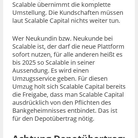
Scalable übernimmt die komplette
Umstellung. Die Kundschaften müssen
laut Scalable Capital nichts weiter tun.
Wer Neukundin bzw. Neukunde bei
Scalable ist, der darf die neue Plattform
sofort nutzen, für alle anderen heißt es
bis 2025 so Scalable in seiner
Aussendung. Es wird einen
Umzugsservice geben. Für diesen
Umzug holt sich Scalable Capital bereits
die Freigabe, dass man Scalable Capital
ausdrücklich von den Pflichten des
Bankgeheimnisses entbindet. Das ist
für den Depotübertrag nötig.