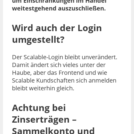
um Einschränkungen im Handel
weitestgehend auszuschließen.
Wird auch der Login
umgestellt?
Der Scalable-Login bleibt unverändert.
Damit ändert sich vieles unter der
Haube, aber das Frontend und wie
Scalable Kundschaften sich anmelden
bleibt weiterhin gleich.
Achtung bei
Zinserträgen –
Sammelkonto und