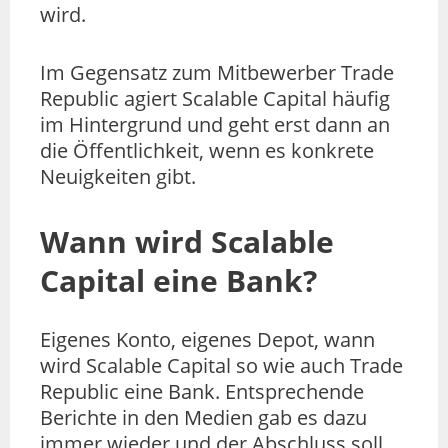
wird.
Im Gegensatz zum Mitbewerber Trade
Republic agiert Scalable Capital häufig
im Hintergrund und geht erst dann an
die Öffentlichkeit, wenn es konkrete
Neuigkeiten gibt.
Wann wird Scalable
Capital eine Bank?
Eigenes Konto, eigenes Depot, wann
wird Scalable Capital so wie auch Trade
Republic eine Bank. Entsprechende
Berichte in den Medien gab es dazu
immer wieder und der Abschluss soll