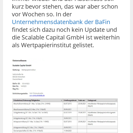
kurz bevor stehen, das war aber schon
vor Wochen so. In der
Unternehmensdatenbank der BaFin
findet sich dazu noch kein Update und
die Scalable Capital GmbH ist weiterhin
als Wertpapierinstitut gelistet.