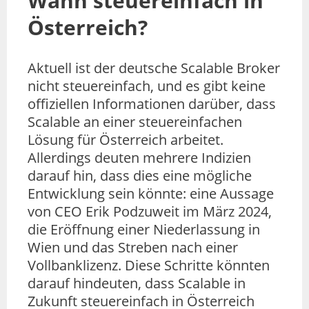
Wann steuereinfach in
Österreich?
Aktuell ist der deutsche Scalable Broker
nicht steuereinfach, und es gibt keine
offiziellen Informationen darüber, dass
Scalable an einer steuereinfachen
Lösung für Österreich arbeitet.
Allerdings deuten mehrere Indizien
darauf hin, dass dies eine mögliche
Entwicklung sein könnte: eine Aussage
von CEO Erik Podzuweit im März 2024,
die Eröffnung einer Niederlassung in
Wien und das Streben nach einer
Vollbanklizenz. Diese Schritte könnten
darauf hindeuten, dass Scalable in
Zukunft steuereinfach in Österreich