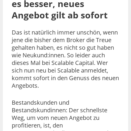
es besser, neues
Angebot gilt ab sofort
Das ist natürlich immer unschön, wenn
jene die bisher dem Broker die Treue
gehalten haben, es nicht so gut haben
wie Neukund:innen. So leider auch
dieses Mal bei Scalable Capital. Wer
sich nun neu bei Scalable anmeldet,
kommt sofort in den Genuss des neuen
Angebots.
Bestandskunden und
Bestandskundinnen: Der schnellste
Weg, um vom neuen Angebot zu
profitieren, ist, den