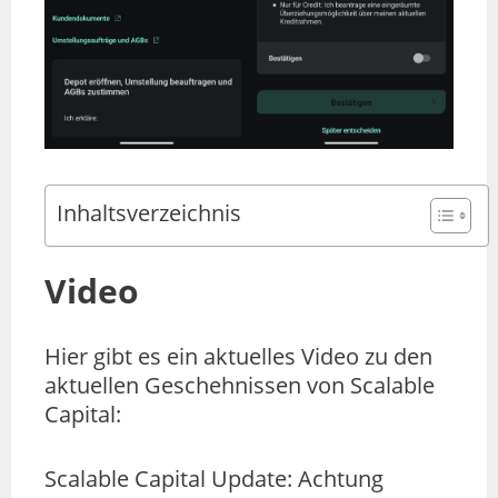
Inhaltsverzeichnis
Video
Hier gibt es ein aktuelles Video zu den
aktuellen Geschehnissen von Scalable
Capital:
Scalable Capital Update: Achtung