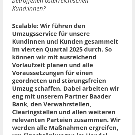
betroffenen österreichischen
Kund:innen?
Scalable: Wir führen den
Umzugsservice für unsere
Kundinnen und Kunden gesammelt
im vierten Quartal 2025 durch. So
können wir mit ausreichend
Vorlaufzeit planen und alle
Voraussetzungen für einen
geordneten und störungsfreien
Umzug schaffen. Dabei arbeiten wir
eng mit unserem Partner Baader
Bank, den Verwahrstellen,
Clearingstellen und allen weiteren
relevanten Parteien zusammen. Wir
werden alle Maßnahmen ergreifen,