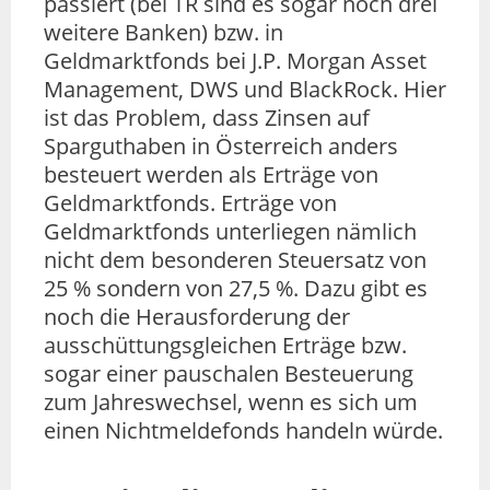
passiert (bei TR sind es sogar noch drei
weitere Banken) bzw. in
Geldmarktfonds bei J.P. Morgan Asset
Management, DWS und BlackRock. Hier
ist das Problem, dass Zinsen auf
Sparguthaben in Österreich anders
besteuert werden als Erträge von
Geldmarktfonds. Erträge von
Geldmarktfonds unterliegen nämlich
nicht dem besonderen Steuersatz von
25 % sondern von 27,5 %. Dazu gibt es
noch die Herausforderung der
ausschüttungsgleichen Erträge bzw.
sogar einer pauschalen Besteuerung
zum Jahreswechsel, wenn es sich um
einen Nichtmeldefonds handeln würde.