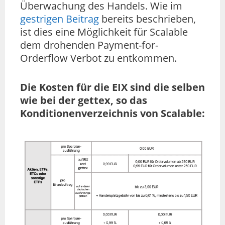
Überwachung des Handels. Wie im
gestrigen Beitrag
bereits beschrieben,
ist dies eine Möglichkeit für Scalable
dem drohenden Payment-for-
Orderflow Verbot zu entkommen.
Die Kosten für die EIX sind die selben
wie bei der gettex, so das
Konditionenverzeichnis von Scalable: