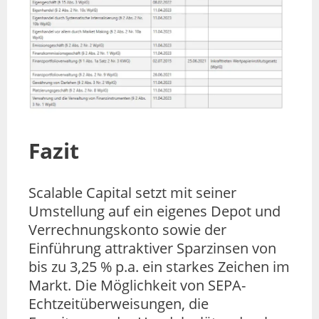
Fazit
Scalable Capital setzt mit seiner
Umstellung auf ein eigenes Depot und
Verrechnungskonto sowie der
Einführung attraktiver Sparzinsen von
bis zu 3,25 % p.a. ein starkes Zeichen im
Markt. Die Möglichkeit von SEPA-
Echtzeitüberweisungen, die