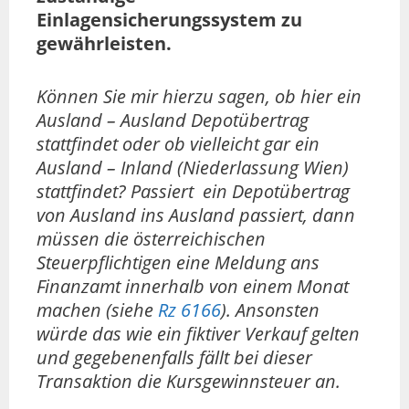
Einlagensicherungssystem zu
gewährleisten.
Können Sie mir hierzu sagen, ob hier ein
Ausland – Ausland Depotübertrag
stattfindet oder ob vielleicht gar ein
Ausland – Inland (Niederlassung Wien)
stattfindet? Passiert ein Depotübertrag
von Ausland ins Ausland passiert, dann
müssen die österreichischen
Steuerpflichtigen eine Meldung ans
Finanzamt innerhalb von einem Monat
machen (siehe
Rz 6166
). Ansonsten
würde das wie ein fiktiver Verkauf gelten
und gegebenenfalls fällt bei dieser
Transaktion die Kursgewinnsteuer an.