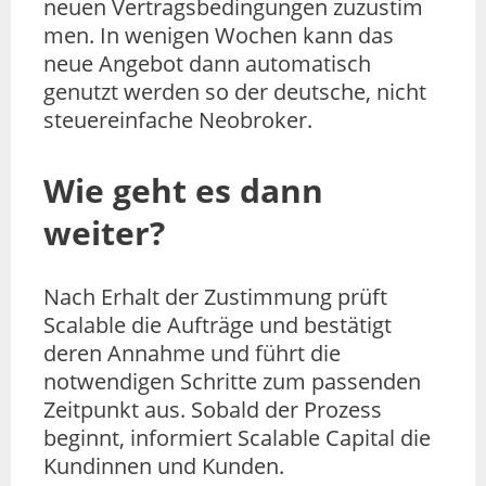
neuen Vertragsbedingungen zuzustim
men. In wenigen Wochen kann das
neue Angebot dann automatisch
genutzt werden so der deutsche, nicht
steuereinfache Neobroker.
Wie geht es dann
weiter?
Nach Erhalt der Zustimmung prüft
Scalable die Aufträge und bestätigt
deren Annahme und führt die
notwendigen Schritte zum passenden
Zeitpunkt aus. Sobald der Prozess
beginnt, informiert Scalable Capital die
Kundinnen und Kunden.