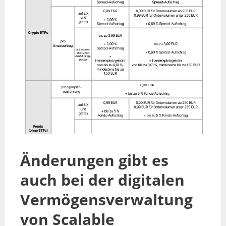
Änderungen gibt es
auch bei der digitalen
Vermögensverwaltung
von Scalable