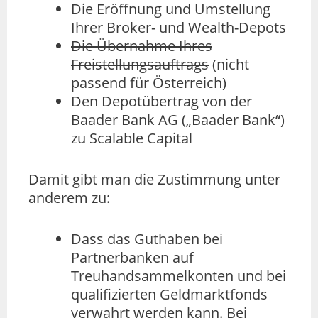
Die Eröffnung und Umstellung
Ihrer Broker- und Wealth-Depots
Die Übernahme Ihres
Freistellungsauftrags
(nicht
passend für Österreich)
Den Depotübertrag von der
Baader Bank AG („Baader Bank“)
zu Scalable Capital
Damit gibt man die Zustimmung unter
anderem zu:
Dass das Guthaben bei
Partnerbanken auf
Treuhandsammelkonten und bei
qualifizierten Geldmarktfonds
verwahrt werden kann. Bei