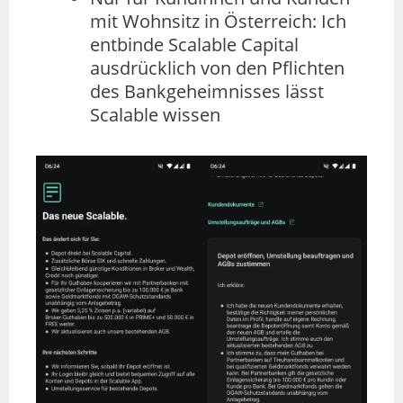
mit Wohnsitz in Österreich: Ich
entbinde Scalable Capital
ausdrücklich von den Pflichten
des Bankgeheimnisses lässt
Scalable wissen