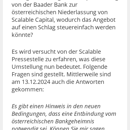
von der Baader Bank zur
österreichischen Niederlassung von
Scalable Capital, wodurch das Angebot
auf einen Schlag steuereinfach werden
könnte?
Es wird versucht von der Scalable
Pressestelle zu erfahren, was diese
Umstellung nun bedeutet. Folgende
Fragen sind gestellt. Mittlerweile sind
am 13.12.2024 auch die Antworten
gekommen:
Es gibt einen Hinweis in den neuen
Bedingungen, dass eine Entbindung vom
österreichischen Bankgeheimnis
notwendig sei. Können Sie mir sagen,