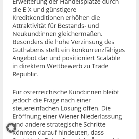
Erweiterung der Handelsplätze durch
die EIX und günstigere
Kreditkonditionen erhöhen die
Attraktivität für Bestands- und
Neukund:innen gleichermaßen.
Besonders die hohe Verzinsung des
Guthabens stellt ein konkurrenzfähiges
Angebot dar und positioniert Scalable
in direktem Wettbewerb zu Trade
Republic.
Für österreichische Kund:innen bleibt
jedoch die Frage nach einer
steuereinfachen Lösung offen. Die
Eröffnung einer Wiener Niederlassung
und andere strategische Schritte
könnten darauf hindeuten, dass