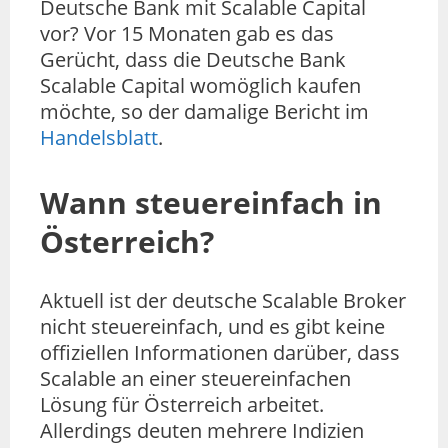
Deutsche Bank mit Scalable Capital
vor? Vor 15 Monaten gab es das
Gerücht, dass die Deutsche Bank
Scalable Capital womöglich kaufen
möchte, so der damalige Bericht im
Handelsblatt
.
Wann steuereinfach in
Österreich?
Aktuell ist der deutsche Scalable Broker
nicht steuereinfach, und es gibt keine
offiziellen Informationen darüber, dass
Scalable an einer steuereinfachen
Lösung für Österreich arbeitet.
Allerdings deuten mehrere Indizien