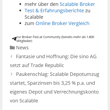
mehr über den
Scalable Broker
Test & Erfahrungsberichte
zu
Scalable
zum
Online Broker Vergleich
zur Broker-Test.at Community (bereits mehr als 1.800
Mitglieder)
News
Fantasie und Hoffnung: Die sino AG
setzt auf Trade Republic
Paukenschlag: Scalable Depotumzug
startet, Sparzinsen bis 3,25 % p.a. und
eigenes Depot und Verrechnungskonto
von Scalable