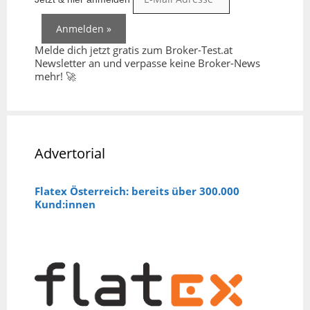
Melde dich jetzt gratis zum Broker-Test.at
Newsletter an und verpasse keine Broker-News
mehr! 🚀
Advertorial
Flatex Österreich: bereits über 300.000
Kund:innen