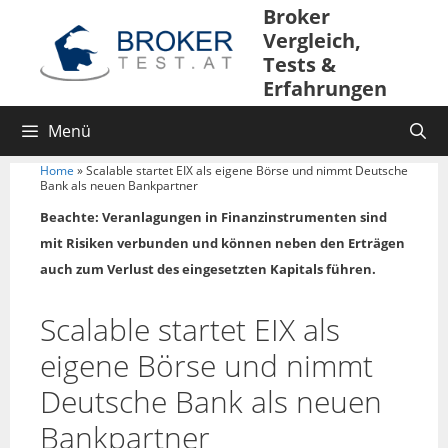
Broker
Vergleich,
Tests &
Erfahrungen
Menü
Home
»
Scalable startet EIX als eigene Börse und nimmt Deutsche
Bank als neuen Bankpartner
Beachte: Veranlagungen in Finanzinstrumenten sind
mit Risiken verbunden und können neben den Erträgen
auch zum Verlust des eingesetzten Kapitals führen.
Scalable startet EIX als
eigene Börse und nimmt
Deutsche Bank als neuen
Bankpartner