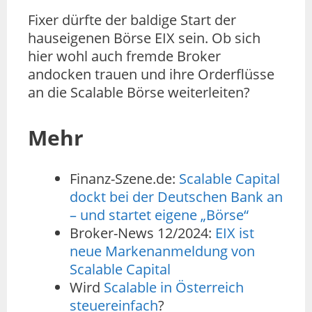
Fixer dürfte der baldige Start der
hauseigenen Börse EIX sein. Ob sich
hier wohl auch fremde Broker
andocken trauen und ihre Orderflüsse
an die Scalable Börse weiterleiten?
Mehr
Finanz-Szene.de:
Scalable Capital
dockt bei der Deutschen Bank an
– und startet eigene „Börse“
Broker-News 12/2024:
EIX ist
neue Markenanmeldung von
Scalable Capital
Wird
Scalable in Österreich
steuereinfach
?