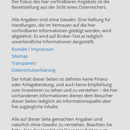
Der Fokus des hier vorfindbaren Angebots ist die
Bereitstellung aus der Sicht eines Österreichers.
Alle Angaben sind ohne Gewähr. Eine Haftung für
Handlungen, die im Vertrauen auf die hier
vorfindbaren Informationen getätigt werden, wird
abgelehnt. Es wird auf Broker-Test.at lediglich
unverbindliche Informationen dargestellt.
Kontakt / Impressum
Sitemap
Transparenz
Datenschutzerklärung
Der Inhalt dieser Seiten ist definitiv keine Finanz-
oder Anlageberatung, und auch keine Empfehlung
zum Investieren zu sehen und zu verstehen – die hier
vorhandenen Informationen dienen dem Besucher
dieser Seiten lediglich als Informationsquelle über
frei zugängliche Inhalte.
Alle auf dieser Seite gemachten Angaben sind
natürlich ohne Gewähr zu verstehen. Beachten Sie