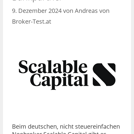
9. Dezember 2024
von
Andreas von
Broker-Test.at
Beim deutschen, nicht steuereinfachen