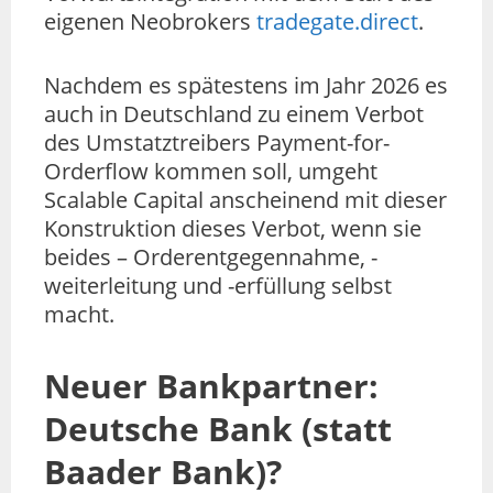
eigenen Neobrokers
tradegate.direct
.
Nachdem es spätestens im Jahr 2026 es
auch in Deutschland zu einem Verbot
des Umstatztreibers Payment-for-
Orderflow kommen soll, umgeht
Scalable Capital anscheinend mit dieser
Konstruktion dieses Verbot, wenn sie
beides – Orderentgegennahme, -
weiterleitung und -erfüllung selbst
macht.
Neuer Bankpartner:
Deutsche Bank (statt
Baader Bank)?