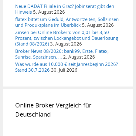
Neue DADAT Filiale in Graz? Jobinserat gibt den
Hinweis
5. August 2026
flatex bittet um Geduld, Antwortzeiten, Sollzinsen
und Produktpläne im Überblick
5. August 2026
Zinsen bei Online Brokern: von 0,01 bis 3,50
Prozent, zwischen Lockangebot und Dauerlösung
(Stand 08/2026)
3. August 2026
Broker News 08/2026: bank99, Erste, Flatex,
Sunrise, Sparzinsen, …
2. August 2026
Was wurde aus 10.000 € seit Jahresbeginn 2026?
Stand 30.7.2026
30. Juli 2026
Online Broker Vergleich für
Deutschland