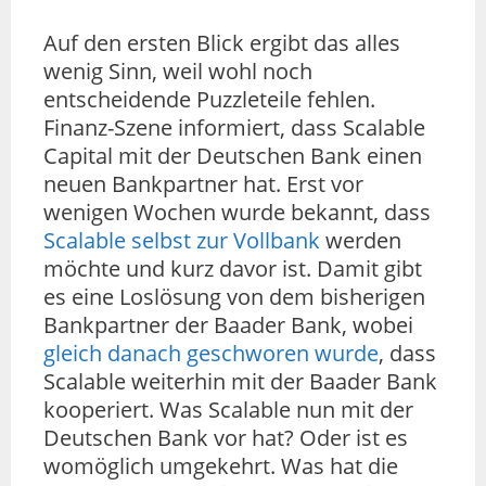
Auf den ersten Blick ergibt das alles
wenig Sinn, weil wohl noch
entscheidende Puzzleteile fehlen.
Finanz-Szene informiert, dass Scalable
Capital mit der Deutschen Bank einen
neuen Bankpartner hat. Erst vor
wenigen Wochen wurde bekannt, dass
Scalable selbst zur Vollbank
werden
möchte und kurz davor ist. Damit gibt
es eine Loslösung von dem bisherigen
Bankpartner der Baader Bank, wobei
gleich danach geschworen wurde
, dass
Scalable weiterhin mit der Baader Bank
kooperiert. Was Scalable nun mit der
Deutschen Bank vor hat? Oder ist es
womöglich umgekehrt. Was hat die