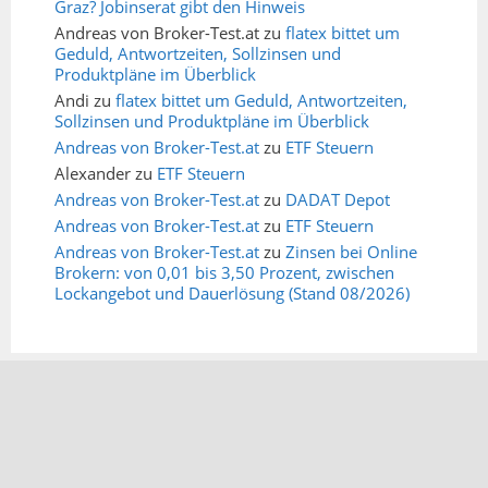
Graz? Jobinserat gibt den Hinweis
Andreas von Broker-Test.at
zu
flatex bittet um
Geduld, Antwortzeiten, Sollzinsen und
Produktpläne im Überblick
Andi
zu
flatex bittet um Geduld, Antwortzeiten,
Sollzinsen und Produktpläne im Überblick
Andreas von Broker-Test.at
zu
ETF Steuern
Alexander
zu
ETF Steuern
Andreas von Broker-Test.at
zu
DADAT Depot
Andreas von Broker-Test.at
zu
ETF Steuern
Andreas von Broker-Test.at
zu
Zinsen bei Online
Brokern: von 0,01 bis 3,50 Prozent, zwischen
Lockangebot und Dauerlösung (Stand 08/2026)