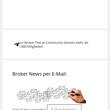
zur Broker-Test.at Community (bereits mehr als
1.800 Mitglieder)
Broker News per E-Mail:
Jetzt & hier anmelden