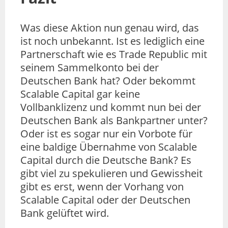
Was diese Aktion nun genau wird, das
ist noch unbekannt. Ist es lediglich eine
Partnerschaft wie es Trade Republic mit
seinem Sammelkonto bei der
Deutschen Bank hat? Oder bekommt
Scalable Capital gar keine
Vollbanklizenz und kommt nun bei der
Deutschen Bank als Bankpartner unter?
Oder ist es sogar nur ein Vorbote für
eine baldige Übernahme von Scalable
Capital durch die Deutsche Bank? Es
gibt viel zu spekulieren und Gewissheit
gibt es erst, wenn der Vorhang von
Scalable Capital oder der Deutschen
Bank gelüftet wird.