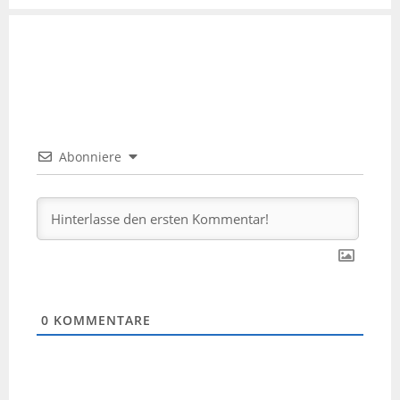
Abonniere
0
KOMMENTARE