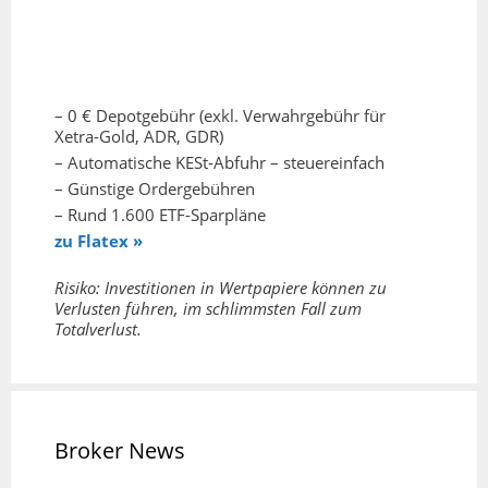
– 0 € Depotgebühr (exkl. Verwahrgebühr für
Xetra-Gold, ADR, GDR)
– Automatische KESt-Abfuhr – steuereinfach
– Günstige Ordergebühren
– Rund 1.600 ETF-Sparpläne
zu Flatex »
Risiko: Investitionen in Wertpapiere können zu
Verlusten führen, im schlimmsten Fall zum
Totalverlust.
Broker News