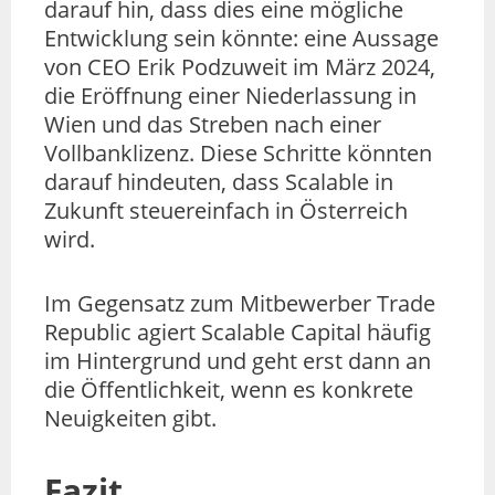
darauf hin, dass dies eine mögliche
Entwicklung sein könnte: eine Aussage
von CEO Erik Podzuweit im März 2024,
die Eröffnung einer Niederlassung in
Wien und das Streben nach einer
Vollbanklizenz. Diese Schritte könnten
darauf hindeuten, dass Scalable in
Zukunft steuereinfach in Österreich
wird.
Im Gegensatz zum Mitbewerber Trade
Republic agiert Scalable Capital häufig
im Hintergrund und geht erst dann an
die Öffentlichkeit, wenn es konkrete
Neuigkeiten gibt.
Fazit