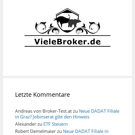
Letzte Kommentare
Andreas von Broker-Test.at
zu
Neue DADAT Filiale
in Graz? Jobinserat gibt den Hinweis
Alexander
zu
ETF Steuern
Robert Demelmaier
zu
Neue DADAT Filiale in