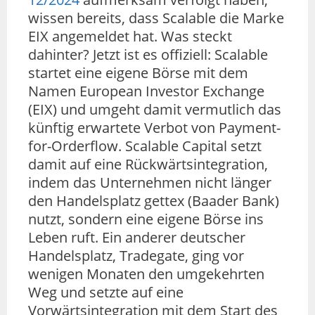
wissen bereits, dass Scalable die Marke
EIX angemeldet hat. Was steckt
dahinter? Jetzt ist es offiziell: Scalable
startet eine eigene Börse mit dem
Namen European Investor Exchange
(EIX) und umgeht damit vermutlich das
künftig erwartete Verbot von Payment-
for-Orderflow. Scalable Capital setzt
damit auf eine Rückwärtsintegration,
indem das Unternehmen nicht länger
den Handelsplatz gettex (Baader Bank)
nutzt, sondern eine eigene Börse ins
Leben ruft. Ein anderer deutscher
Handelsplatz, Tradegate, ging vor
wenigen Monaten den umgekehrten
Weg und setzte auf eine
Vorwärtsintegration mit dem Start des