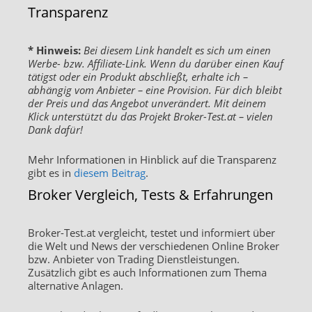
Transparenz
* Hinweis:
Bei diesem Link handelt es sich um einen
Werbe- bzw. Affiliate-Link. Wenn du darüber einen Kauf
tätigst oder ein Produkt abschließt, erhalte ich –
abhängig vom Anbieter – eine Provision. Für dich bleibt
der Preis und das Angebot unverändert. Mit deinem
Klick unterstützt du das Projekt Broker-Test.at – vielen
Dank dafür!
Mehr Informationen in Hinblick auf die Transparenz
gibt es in
diesem Beitrag
.
Broker Vergleich, Tests & Erfahrungen
Broker-Test.at vergleicht, testet und informiert über
die Welt und News der verschiedenen Online Broker
bzw. Anbieter von Trading Dienstleistungen.
Zusätzlich gibt es auch Informationen zum Thema
alternative Anlagen.