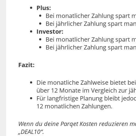
Plus:
Bei monatlicher Zahlung spart 
Bei jährlicher Zahlung spart man
Investor:
Bei monatlicher Zahlung spart 
Bei jährlicher Zahlung spart man
Fazit:
Die monatliche Zahlweise bietet be
über 12 Monate im Vergleich zur jä
Für langfristige Planung bleibt jed
12 monatlichen Zahlungen.
Wenn du deine Parqet Kosten reduzieren möc
„DEAL10“.