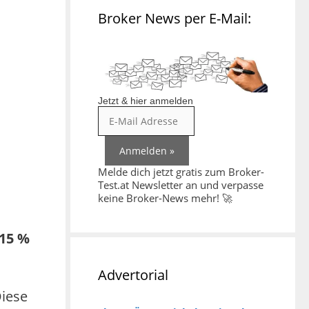
Broker News per E-Mail:
Jetzt & hier anmelden
Melde dich jetzt gratis zum Broker-
Test.at Newsletter an und verpasse
keine Broker-News mehr! 🚀
 15 %
Advertorial
Diese