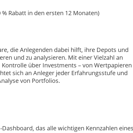
 % Rabatt in den ersten 12 Monaten)
re, die Anlegenden dabei hilft, ihre Depots und
ren und zu analysieren. Mit einer Vielzahl an
 Kontrolle über Investments – von Wertpapieren 
htet sich an Anleger jeder Erfahrungsstufe und
nalyse von Portfolios.
o-Dashboard, das alle wichtigen Kennzahlen eine