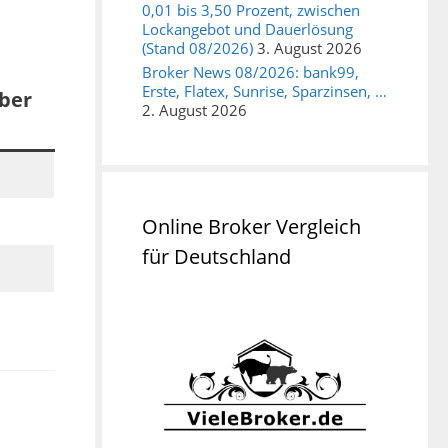
0,01 bis 3,50 Prozent, zwischen
Lockangebot und Dauerlösung
(Stand 08/2026)
3. August 2026
Broker News 08/2026: bank99,
Erste, Flatex, Sunrise, Sparzinsen, …
über
2. August 2026
Online Broker Vergleich
für Deutschland