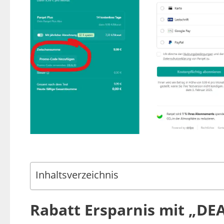
Inhaltsverzeichnis
Rabatt Ersparnis mit „DE