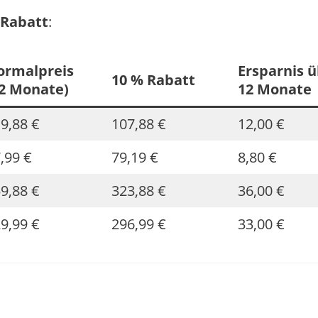
 Rabatt
:
ormalpreis
Ersparnis 
10 % Rabatt
12 Monate)
12 Monate
9,88 €
107,88 €
12,00 €
,99 €
79,19 €
8,80 €
9,88 €
323,88 €
36,00 €
9,99 €
296,99 €
33,00 €