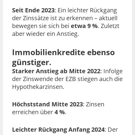
Seit Ende 2023
: Ein leichter Rückgang
der Zinssätze ist zu erkennen – aktuell
bewegen sie sich bei
etwa 9 %
. Zuletzt
aber wieder ein Anstieg.
Immobilienkredite ebenso
günstiger.
Starker Anstieg ab Mitte 2022
: Infolge
der Zinswende der EZB stiegen auch die
Hypothekarzinsen.
Höchststand Mitte 2023
: Zinsen
erreichen über
4 %
.
Leichter Rückgang Anfang 2024
: Der