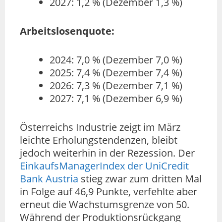
2027: 1,2 % (Dezember 1,3 %)
Arbeitslosenquote:
2024: 7,0 % (Dezember 7,0 %)
2025: 7,4 % (Dezember 7,4 %)
2026: 7,3 % (Dezember 7,1 %)
2027: 7,1 % (Dezember 6,9 %)
Österreichs Industrie zeigt im März
leichte Erholungstendenzen, bleibt
jedoch weiterhin in der Rezession. Der
EinkaufsManagerIndex der UniCredit
Bank Austria
stieg zwar zum dritten Mal
in Folge auf 46,9 Punkte, verfehlte aber
erneut die Wachstumsgrenze von 50.
Während der Produktionsrückgang