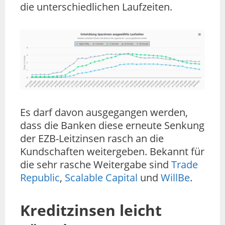
die unterschiedlichen Laufzeiten.
Es darf davon ausgegangen werden,
dass die Banken diese erneute Senkung
der EZB-Leitzinsen rasch an die
Kundschaften weitergeben. Bekannt für
die sehr rasche Weitergabe sind
Trade
Republic
,
Scalable Capital
und
WillBe
.
Kreditzinsen leicht