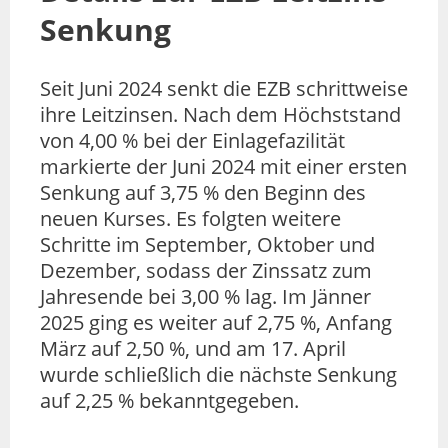
Senkung
Seit Juni 2024 senkt die EZB schrittweise
ihre Leitzinsen. Nach dem Höchststand
von 4,00 % bei der Einlagefazilität
markierte der Juni 2024 mit einer ersten
Senkung auf 3,75 % den Beginn des
neuen Kurses. Es folgten weitere
Schritte im September, Oktober und
Dezember, sodass der Zinssatz zum
Jahresende bei 3,00 % lag. Im Jänner
2025 ging es weiter auf 2,75 %, Anfang
März auf 2,50 %, und am 17. April
wurde schließlich die nächste Senkung
auf 2,25 % bekanntgegeben.