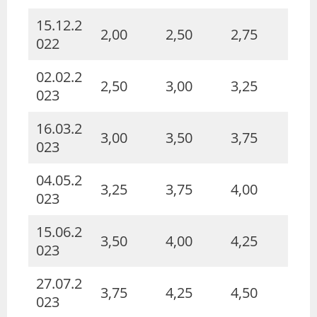
15.12.2
2,00
2,50
2,75
022
02.02.2
2,50
3,00
3,25
023
16.03.2
3,00
3,50
3,75
023
04.05.2
3,25
3,75
4,00
023
15.06.2
3,50
4,00
4,25
023
27.07.2
3,75
4,25
4,50
023