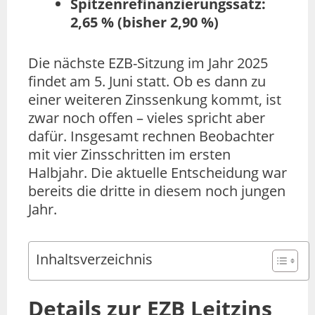
Spitzenrefinanzierungssatz:
2,65 % (bisher 2,90 %)
Die nächste EZB-Sitzung im Jahr 2025
findet am 5. Juni statt. Ob es dann zu
einer weiteren Zinssenkung kommt, ist
zwar noch offen – vieles spricht aber
dafür. Insgesamt rechnen Beobachter
mit vier Zinsschritten im ersten
Halbjahr. Die aktuelle Entscheidung war
bereits die dritte in diesem noch jungen
Jahr.
Inhaltsverzeichnis
Details zur EZB Leitzins