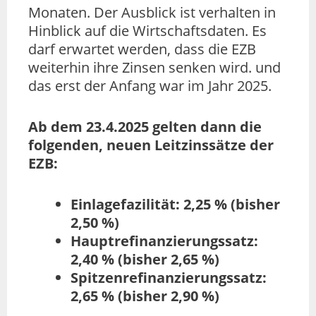
Monaten. Der Ausblick ist verhalten in
Hinblick auf die Wirtschaftsdaten. Es
darf erwartet werden, dass die EZB
weiterhin ihre Zinsen senken wird. und
das erst der Anfang war im Jahr 2025.
Ab dem 23.4.2025 gelten dann die
folgenden, neuen Leitzinssätze der
EZB:
Einlagefazilität: 2,25 % (bisher
2,50 %)
Hauptrefinanzierungssatz:
2,40 % (bisher 2,65 %)
Spitzenrefinanzierungssatz:
2,65 % (bisher 2,90 %)