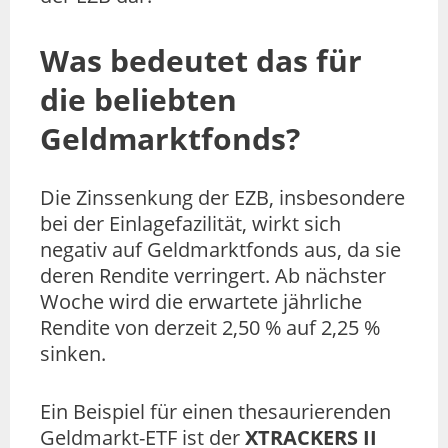
Was bedeutet das für
die beliebten
Geldmarktfonds?
Die Zinssenkung der EZB, insbesondere
bei der Einlagefazilität, wirkt sich
negativ auf Geldmarktfonds aus, da sie
deren Rendite verringert. Ab nächster
Woche wird die erwartete jährliche
Rendite von derzeit 2,50 % auf 2,25 %
sinken.
Ein Beispiel für einen thesaurierenden
Geldmarkt-ETF ist der
XTRACKERS II