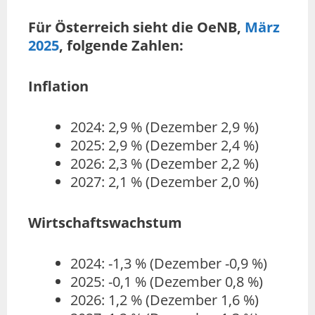
Für Österreich sieht die OeNB,
März
2025
, folgende Zahlen:
Inflation
2024: 2,9 % (Dezember 2,9 %)
2025: 2,9 % (Dezember 2,4 %)
2026: 2,3 % (Dezember 2,2 %)
2027: 2,1 % (Dezember 2,0 %)
Wirtschaftswachstum
2024: -1,3 % (Dezember -0,9 %)
2025: -0,1 % (Dezember 0,8 %)
2026: 1,2 % (Dezember 1,6 %)