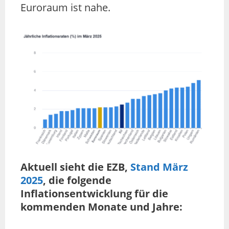
Euroraum ist nahe.
Aktuell sieht die EZB,
Stand März
2025
, die folgende
Inflationsentwicklung für die
kommenden Monate und Jahre: