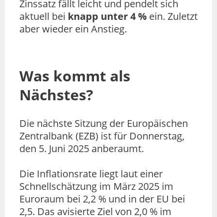
Zinssatz fällt leicht und pendelt sich
aktuell bei
knapp unter 4 %
ein. Zuletzt
aber wieder ein Anstieg.
Was kommt als
Nächstes?
Die nächste Sitzung der Europäischen
Zentralbank (EZB) ist für Donnerstag,
den 5. Juni 2025 anberaumt.
Die Inflationsrate liegt laut einer
Schnellschätzung im März 2025 im
Euroraum bei 2,2 % und in der EU bei
2,5. Das avisierte Ziel von 2,0 % im