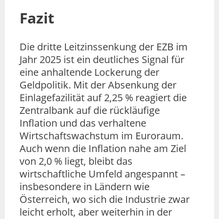
Fazit
Die dritte Leitzinssenkung der EZB im
Jahr 2025 ist ein deutliches Signal für
eine anhaltende Lockerung der
Geldpolitik. Mit der Absenkung der
Einlagefazilität auf 2,25 % reagiert die
Zentralbank auf die rückläufige
Inflation und das verhaltene
Wirtschaftswachstum im Euroraum.
Auch wenn die Inflation nahe am Ziel
von 2,0 % liegt, bleibt das
wirtschaftliche Umfeld angespannt –
insbesondere in Ländern wie
Österreich, wo sich die Industrie zwar
leicht erholt, aber weiterhin in der