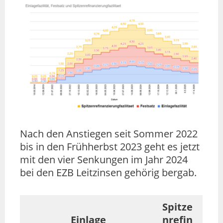
Nach den Anstiegen seit Sommer 2022
bis in den Frühherbst 2023 geht es jetzt
mit den vier Senkungen im Jahr 2024
bei den EZB Leitzinsen gehörig bergab.
Spitze
Einlage
nrefin