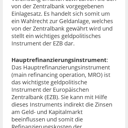
von der Zentralbank vorgegebenen
Einlagesatz. Es handelt sich somit um
ein Wahlrecht zur Geldanlage, welches
von der Zentralbank gewährt wird und
stellt ein wichtiges geldpolitisches
Instrument der EZB dar.
Hauptrefinanzierungsinstrument
:
Das Hauptrefinanzierungsinstrument
(main refinancing operation, MRO) ist
das wichtigste geldpolitische
Instrument der Europäischen
Zentralbank (EZB). Sie kann mit Hilfe
dieses Instruments indirekt die Zinsen
am Geld- und Kapitalmarkt
beeinflussen und somit die
Refinanzierungskosten der