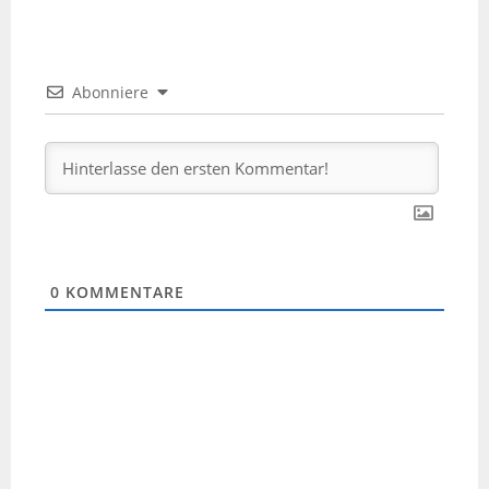
Abonniere
0
KOMMENTARE