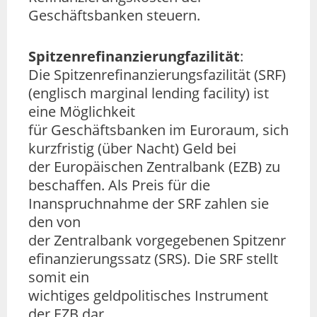
Geschäftsbanken steuern.
Spitzenrefinanzierungfazilität
:
Die Spitzenrefinanzierungsfazilität (SRF)
(englisch marginal lending facility) ist
eine Möglichkeit
für Geschäftsbanken im Euroraum, sich
kurzfristig (über Nacht) Geld bei
der Europäischen Zentralbank (EZB) zu
beschaffen. Als Preis für die
Inanspruchnahme der SRF zahlen sie
den von
der Zentralbank vorgegebenen Spitzenr
efinanzierungssatz (SRS). Die SRF stellt
somit ein
wichtiges geldpolitisches Instrument
der EZB dar.