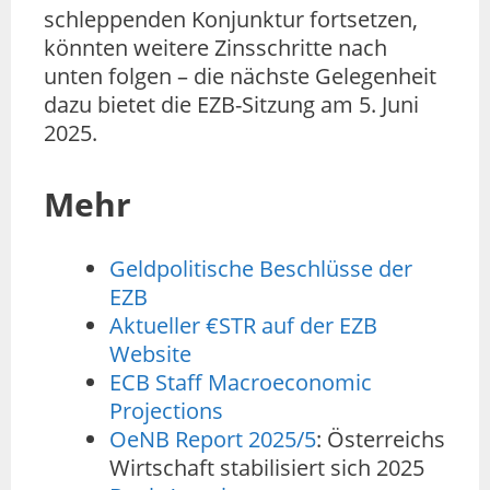
schleppenden Konjunktur fortsetzen,
könnten weitere Zinsschritte nach
unten folgen – die nächste Gelegenheit
dazu bietet die EZB-Sitzung am 5. Juni
2025.
Mehr
Geldpolitische Beschlüsse der
EZB
Aktueller €STR auf der EZB
Website
ECB Staff Macroeconomic
Projections
OeNB Report 2025/5
: Österreichs
Wirtschaft stabilisiert sich 2025