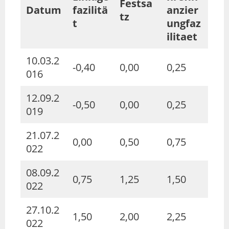
Festsa
Datum
fazilitä
anzier
tz
t
ungfaz
ilitaet
10.03.2
-0,40
0,00
0,25
016
12.09.2
-0,50
0,00
0,25
019
21.07.2
0,00
0,50
0,75
022
08.09.2
0,75
1,25
1,50
022
27.10.2
1,50
2,00
2,25
022