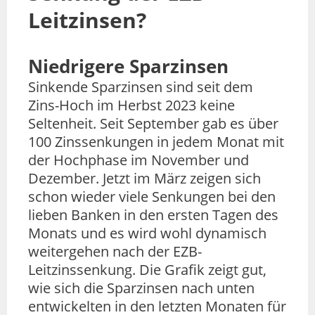
Leitzinsen?
Niedrigere Sparzinsen
Sinkende Sparzinsen sind seit dem
Zins-Hoch im Herbst 2023 keine
Seltenheit. Seit September gab es über
100 Zinssenkungen in jedem Monat mit
der Hochphase im November und
Dezember. Jetzt im März zeigen sich
schon wieder viele Senkungen bei den
lieben Banken in den ersten Tagen des
Monats und es wird wohl dynamisch
weitergehen nach der EZB-
Leitzinssenkung. Die Grafik zeigt gut,
wie sich die Sparzinsen nach unten
entwickelten in den letzten Monaten für