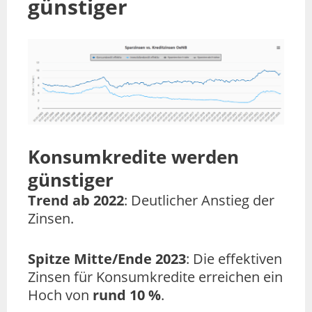
günstiger
Konsumkredite werden
günstiger
Trend ab 2022
: Deutlicher Anstieg der
Zinsen.
Spitze Mitte/Ende 2023
: Die effektiven
Zinsen für Konsumkredite erreichen ein
Hoch von
rund 10 %
.