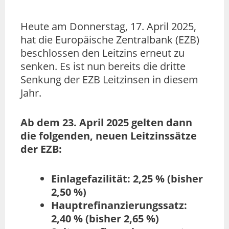
Heute am Donnerstag, 17. April 2025,
hat die Europäische Zentralbank (EZB)
beschlossen den Leitzins erneut zu
senken. Es ist nun bereits die dritte
Senkung der EZB Leitzinsen in diesem
Jahr.
Ab dem 23. April 2025 gelten dann
die folgenden, neuen Leitzinssätze
der EZB:
Einlagefazilität: 2,25 % (bisher
2,50 %)
Hauptrefinanzierungssatz:
2,40 % (bisher 2,65 %)