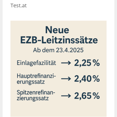
Test.at