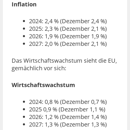
Inflation
2024: 2,4 % (Dezember 2,4 %)
2025: 2,3 % (Dezember 2,1 %)
2026: 1,9 % (Dezember 1,9 %)
2027: 2,0 % (Dezember 2,1 %)
Das Wirtschaftswachstum sieht die EU,
gemächlich vor sich:
Wirtschaftswachstum
2024: 0,8 % (Dezember 0,7 %)
2025 0,9 % (Dezember 1,1 %)
2026: 1,2 % (Dezember 1,4 %)
2027: 1,3 % (Dezember 1,3 %)