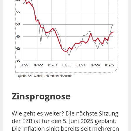
Zinsprognose
Wie geht es weiter? Die nächste Sitzung
der EZB ist für den 5. Juni 2025 geplant.
Die Inflation sinkt bereits seit mehreren