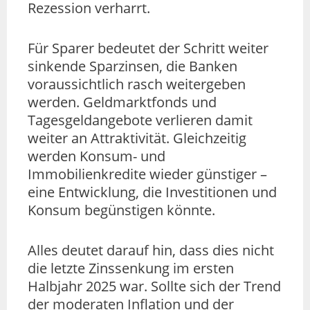
Rezession verharrt.
Für Sparer bedeutet der Schritt weiter
sinkende Sparzinsen, die Banken
voraussichtlich rasch weitergeben
werden. Geldmarktfonds und
Tagesgeldangebote verlieren damit
weiter an Attraktivität. Gleichzeitig
werden Konsum- und
Immobilienkredite wieder günstiger –
eine Entwicklung, die Investitionen und
Konsum begünstigen könnte.
Alles deutet darauf hin, dass dies nicht
die letzte Zinssenkung im ersten
Halbjahr 2025 war. Sollte sich der Trend
der moderaten Inflation und der