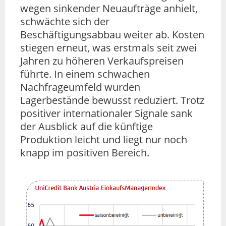
wegen sinkender Neuaufträge anhielt,
schwächte sich der
Beschäftigungsabbau weiter ab. Kosten
stiegen erneut, was erstmals seit zwei
Jahren zu höheren Verkaufspreisen
führte. In einem schwachen
Nachfrageumfeld wurden
Lagerbestände bewusst reduziert. Trotz
positiver internationaler Signale sank
der Ausblick auf die künftige
Produktion leicht und liegt nur noch
knapp im positiven Bereich.