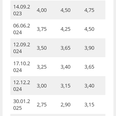
14.09.2
4,00
4,50
4,75
023
06.06.2
3,75
4,25
4,50
024
12.09.2
3,50
3,65
3,90
024
17.10.2
3,25
3,40
3,65
024
12.12.2
3,00
3,15
3,40
024
30.01.2
2,75
2,90
3,15
025