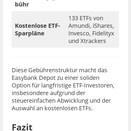
bühr
133 ETFs von
Kostenlose ETF-
Amundi, iShares,
Sparpläne
Invesco, Fidelityx
und Xtrackers
Diese Gebührenstruktur macht das
Easybank Depot zu einer soliden
Option für langfristige ETF-Investoren,
insbesondere aufgrund der
steuereinfachen Abwicklung und der
Auswahl an kostenlosen ETFs.
Fazit