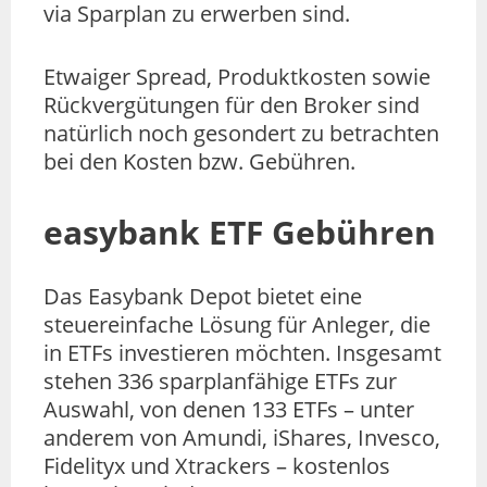
via Sparplan zu erwerben sind.
Etwaiger Spread, Produktkosten sowie
Rückvergütungen für den Broker sind
natürlich noch gesondert zu betrachten
bei den Kosten bzw. Gebühren.
easybank ETF Gebühren
Das Easybank Depot bietet eine
steuereinfache Lösung für Anleger, die
in ETFs investieren möchten. Insgesamt
stehen 336 sparplanfähige ETFs zur
Auswahl, von denen 133 ETFs – unter
anderem von Amundi, iShares, Invesco,
Fidelityx und Xtrackers – kostenlos