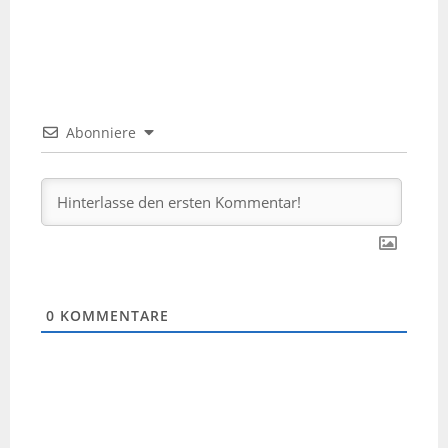
Abonniere
0
KOMMENTARE