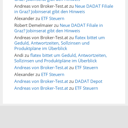
Andreas von Broker-Test.at
zu
Neue DADAT Filiale
in Graz? Jobinserat gibt den Hinweis
Alexander
zu
ETF Steuern
Robert Demelmaier
zu
Neue DADAT Filiale in
Graz? Jobinserat gibt den Hinweis
Andreas von Broker-Test.at
zu
flatex bittet um
Geduld, Antwortzeiten, Sollzinsen und
Produktpläne im Überblick
Andi
zu
flatex bittet um Geduld, Antwortzeiten,
Sollzinsen und Produktpläne im Überblick
Andreas von Broker-Test.at
zu
ETF Steuern
Alexander
zu
ETF Steuern
Andreas von Broker-Test.at
zu
DADAT Depot
Andreas von Broker-Test.at
zu
ETF Steuern