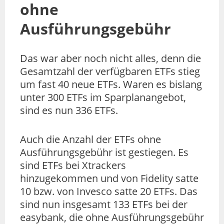
ohne
Ausführungsgebühr
Das war aber noch nicht alles, denn die
Gesamtzahl der verfügbaren ETFs stieg
um fast 40 neue ETFs. Waren es bislang
unter 300 ETFs im Sparplanangebot,
sind es nun 336 ETFs.
Auch die Anzahl der ETFs ohne
Ausführungsgebühr ist gestiegen. Es
sind ETFs bei Xtrackers
hinzugekommen und von Fidelity satte
10 bzw. von Invesco satte 20 ETFs. Das
sind nun insgesamt 133 ETFs bei der
easybank, die ohne Ausführungsgebühr