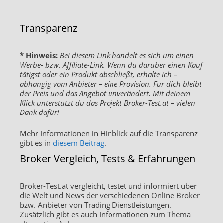
Transparenz
* Hinweis:
Bei diesem Link handelt es sich um einen
Werbe- bzw. Affiliate-Link. Wenn du darüber einen Kauf
tätigst oder ein Produkt abschließt, erhalte ich –
abhängig vom Anbieter – eine Provision. Für dich bleibt
der Preis und das Angebot unverändert. Mit deinem
Klick unterstützt du das Projekt Broker-Test.at – vielen
Dank dafür!
Mehr Informationen in Hinblick auf die Transparenz
gibt es in
diesem Beitrag
.
Broker Vergleich, Tests & Erfahrungen
Broker-Test.at vergleicht, testet und informiert über
die Welt und News der verschiedenen Online Broker
bzw. Anbieter von Trading Dienstleistungen.
Zusätzlich gibt es auch Informationen zum Thema