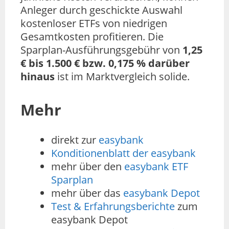
Anleger durch geschickte Auswahl
kostenloser ETFs von niedrigen
Gesamtkosten profitieren. Die
Sparplan-Ausführungsgebühr von
1,25
€ bis 1.500 € bzw. 0,175 % darüber
hinaus
ist im Marktvergleich solide.
Mehr
direkt zur
easybank
Konditionenblatt der easybank
mehr über den
easybank ETF
Sparplan
mehr über das
easybank Depot
Test & Erfahrungsberichte
zum
easybank Depot