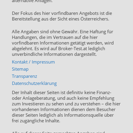
alternative Anlagen.
Der Fokus des hier vorfindbaren Angebots ist die
Bereitstellung aus der Sicht eines Österreichers.
Alle Angaben sind ohne Gewähr. Eine Haftung für
Handlungen, die im Vertrauen auf die hier
vorfindbaren Informationen getätigt werden, wird
abgelehnt. Es wird auf Broker-Test.at lediglich
unverbindliche Informationen dargestellt.
Kontakt / Impressum
Sitemap
Transparenz
Datenschutzerklärung
Der Inhalt dieser Seiten ist definitiv keine Finanz-
oder Anlageberatung, und auch keine Empfehlung
zum Investieren zu sehen und zu verstehen – die hier
vorhandenen Informationen dienen dem Besucher
dieser Seiten lediglich als Informationsquelle über
frei zugängliche Inhalte.