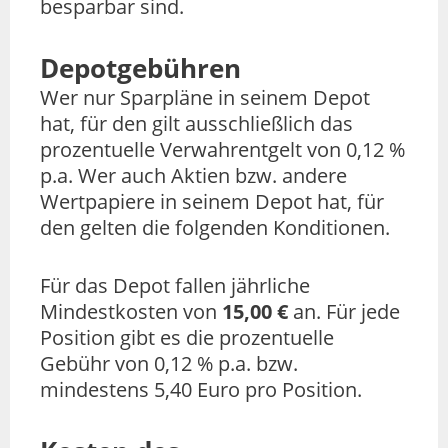
besparbar sind.
Depotgebühren
Wer nur Sparpläne in seinem Depot
hat, für den gilt ausschließlich das
prozentuelle Verwahrentgelt von 0,12 %
p.a. Wer auch Aktien bzw. andere
Wertpapiere in seinem Depot hat, für
den gelten die folgenden Konditionen.
Für das Depot fallen jährliche
Mindestkosten von
15,00 €
an. Für jede
Position gibt es die prozentuelle
Gebühr von 0,12 % p.a. bzw.
mindestens 5,40 Euro pro Position.