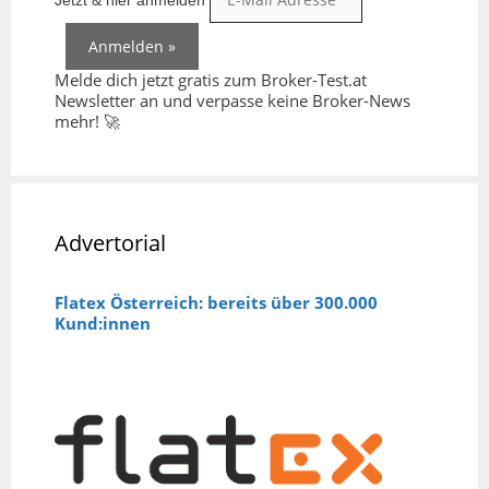
Melde dich jetzt gratis zum Broker-Test.at
Newsletter an und verpasse keine Broker-News
mehr! 🚀
Advertorial
Flatex Österreich: bereits über 300.000
Kund:innen