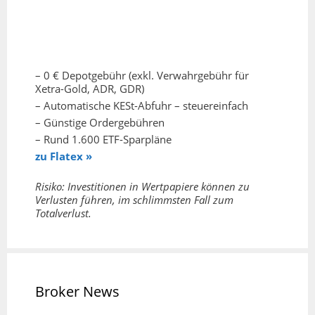
– 0 € Depotgebühr (exkl. Verwahrgebühr für
Xetra-Gold, ADR, GDR)
– Automatische KESt-Abfuhr – steuereinfach
– Günstige Ordergebühren
– Rund 1.600 ETF-Sparpläne
zu Flatex »
Risiko: Investitionen in Wertpapiere können zu
Verlusten führen, im schlimmsten Fall zum
Totalverlust.
Broker News