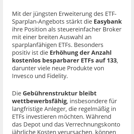
Mit der jüngsten Erweiterung des ETF-
Sparplan-Angebots stärkt die
Easybank
ihre Position als steuereinfacher Broker
mit einer breiten Auswahl an
sparplanfähigen ETFs. Besonders
positiv ist die
Erhöhung der Anzahl
kostenlos besparbarer ETFs auf 133
,
darunter viele neue Produkte von
Invesco und Fidelity.
Die
Gebührenstruktur bleibt
wettbewerbsfähig
, insbesondere für
langfristige Anleger, die regelmäßig in
ETFs investieren möchten. Während
das Depot und das Verrechnungskonto
jährliche Kosten verursachen, können