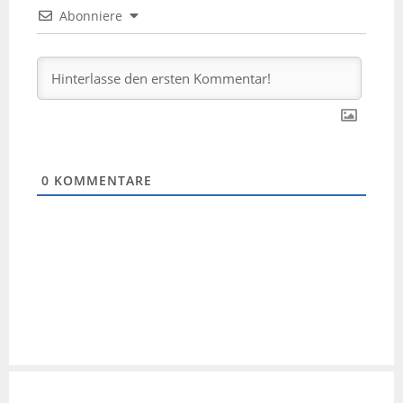
Abonniere
0
KOMMENTARE