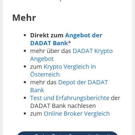
Mehr
Direkt zum
Angebot der
DADAT Bank
*
mehr über das
DADAT Krypto
Angebot
zum
Krypto Vergleich in
Österreich
mehr das
Depot der DADAT
Bank
Test und Erfahrungsberichte
der
DADAT Bank nachlesen
zum
Online Broker Vergleich