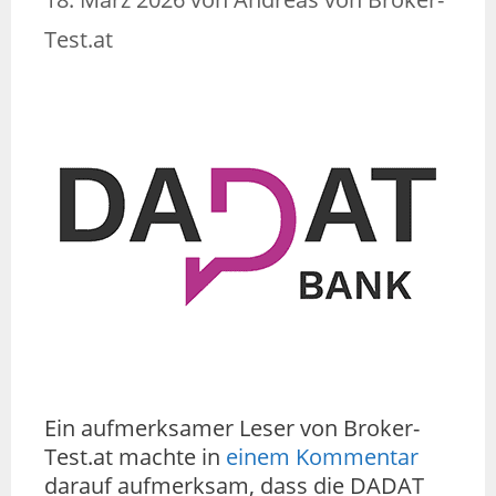
Test.at
Ein aufmerksamer Leser von Broker-
Test.at machte in
einem Kommentar
darauf aufmerksam, dass die DADAT