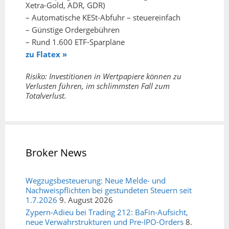
Xetra-Gold, ADR, GDR)
– Automatische KESt-Abfuhr – steuereinfach
– Günstige Ordergebühren
– Rund 1.600 ETF-Sparpläne
zu Flatex »
Risiko: Investitionen in Wertpapiere können zu
Verlusten führen, im schlimmsten Fall zum
Totalverlust.
Broker News
Wegzugsbesteuerung: Neue Melde- und
Nachweispflichten bei gestundeten Steuern seit
1.7.2026
9. August 2026
Zypern-Adieu bei Trading 212: BaFin-Aufsicht,
neue Verwahrstrukturen und Pre-IPO-Orders
8.