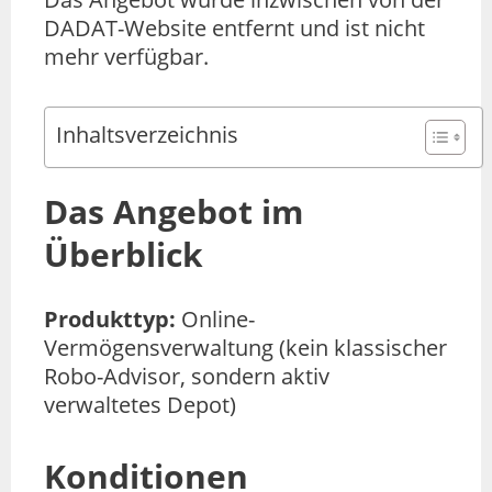
DADAT-Website entfernt und ist nicht
mehr verfügbar.
Inhaltsverzeichnis
Das Angebot im
Überblick
Produkttyp:
Online-
Vermögensverwaltung (kein klassischer
Robo-Advisor, sondern aktiv
verwaltetes Depot)
Konditionen