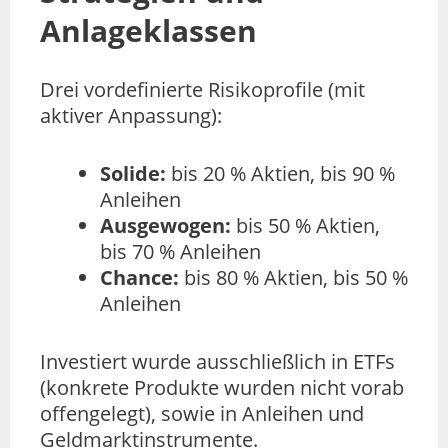
Anlageklassen
Drei vordefinierte Risikoprofile (mit
aktiver Anpassung):
Solide:
bis 20 % Aktien, bis 90 %
Anleihen
Ausgewogen:
bis 50 % Aktien,
bis 70 % Anleihen
Chance:
bis 80 % Aktien, bis 50 %
Anleihen
Investiert wurde ausschließlich in ETFs
(konkrete Produkte wurden nicht vorab
offengelegt), sowie in Anleihen und
Geldmarktinstrumente.