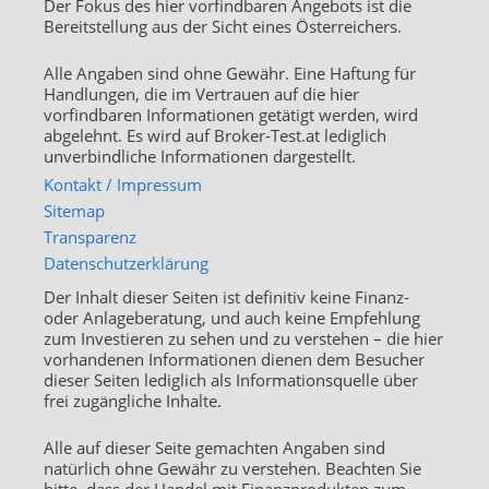
Der Fokus des hier vorfindbaren Angebots ist die
Bereitstellung aus der Sicht eines Österreichers.
Alle Angaben sind ohne Gewähr. Eine Haftung für
Handlungen, die im Vertrauen auf die hier
vorfindbaren Informationen getätigt werden, wird
abgelehnt. Es wird auf Broker-Test.at lediglich
unverbindliche Informationen dargestellt.
Kontakt / Impressum
Sitemap
Transparenz
Datenschutzerklärung
Der Inhalt dieser Seiten ist definitiv keine Finanz-
oder Anlageberatung, und auch keine Empfehlung
zum Investieren zu sehen und zu verstehen – die hier
vorhandenen Informationen dienen dem Besucher
dieser Seiten lediglich als Informationsquelle über
frei zugängliche Inhalte.
Alle auf dieser Seite gemachten Angaben sind
natürlich ohne Gewähr zu verstehen. Beachten Sie
bitte, dass der Handel mit Finanzprodukten zum