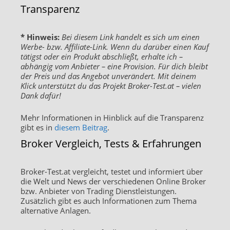
Transparenz
* Hinweis:
Bei diesem Link handelt es sich um einen
Werbe- bzw. Affiliate-Link. Wenn du darüber einen Kauf
tätigst oder ein Produkt abschließt, erhalte ich –
abhängig vom Anbieter – eine Provision. Für dich bleibt
der Preis und das Angebot unverändert. Mit deinem
Klick unterstützt du das Projekt Broker-Test.at – vielen
Dank dafür!
Mehr Informationen in Hinblick auf die Transparenz
gibt es in
diesem Beitrag
.
Broker Vergleich, Tests & Erfahrungen
Broker-Test.at vergleicht, testet und informiert über
die Welt und News der verschiedenen Online Broker
bzw. Anbieter von Trading Dienstleistungen.
Zusätzlich gibt es auch Informationen zum Thema
alternative Anlagen.