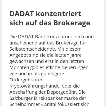
DADAT konzentriert
sich auf das Brokerage
Die DADAT Bank konzentriert sich nun
anscheinend auf das Brokerage für
Selbstentscheidende. Mit diesem
Angebot sind sie die letzten Jahre
gewachsen und erst in den letzten
Monaten gab es etliche Neuerungen
wie nochmals günstigere
Ordergebühren,
Kryptowährungshandel oder die
Abschaffung der Depotgebühr. Die
Salzburger Direktbankenmarke der
Schelhammer Capital fokussiert sich.