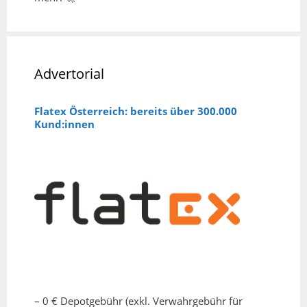
Advertorial
Flatex Österreich: bereits über 300.000
Kund:innen
– 0 € Depotgebühr (exkl. Verwahrgebühr für