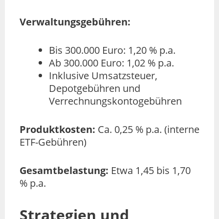
Verwaltungsgebühren:
Bis 300.000 Euro: 1,20 % p.a.
Ab 300.000 Euro: 1,02 % p.a.
Inklusive Umsatzsteuer,
Depotgebühren und
Verrechnungskontogebühren
Produktkosten:
Ca. 0,25 % p.a. (interne
ETF-Gebühren)
Gesamtbelastung:
Etwa 1,45 bis 1,70
% p.a.
Strategien und