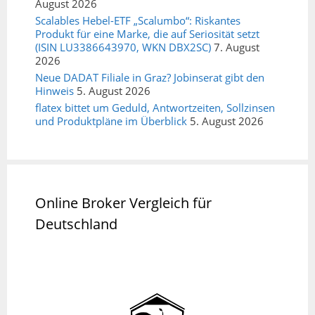
August 2026
Scalables Hebel-ETF „Scalumbo“: Riskantes
Produkt für eine Marke, die auf Seriosität setzt
(ISIN LU3386643970, WKN DBX2SC)
7. August
2026
Neue DADAT Filiale in Graz? Jobinserat gibt den
Hinweis
5. August 2026
flatex bittet um Geduld, Antwortzeiten, Sollzinsen
und Produktpläne im Überblick
5. August 2026
Online Broker Vergleich für
Deutschland