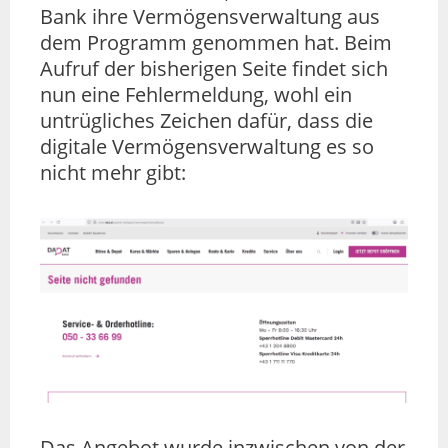
Bank ihre Vermögensverwaltung aus
dem Programm genommen hat. Beim
Aufruf der bisherigen Seite findet sich
nun eine Fehlermeldung, wohl ein
untrügliches Zeichen dafür, dass die
digitale Vermögensverwaltung es so
nicht mehr gibt:
Das Angebot wurde inzwischen von der