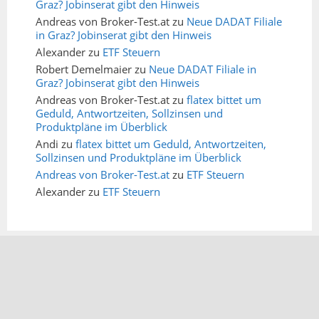
Graz? Jobinserat gibt den Hinweis
Andreas von Broker-Test.at
zu
Neue DADAT Filiale
in Graz? Jobinserat gibt den Hinweis
Alexander
zu
ETF Steuern
Robert Demelmaier
zu
Neue DADAT Filiale in
Graz? Jobinserat gibt den Hinweis
Andreas von Broker-Test.at
zu
flatex bittet um
Geduld, Antwortzeiten, Sollzinsen und
Produktpläne im Überblick
Andi
zu
flatex bittet um Geduld, Antwortzeiten,
Sollzinsen und Produktpläne im Überblick
Andreas von Broker-Test.at
zu
ETF Steuern
Alexander
zu
ETF Steuern