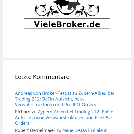
Letzte Kommentare
Andreas von Broker-Test.at
zu
Zypern-Adieu bei
Trading 212: BaFin-Aufsicht, neue
Verwahrstrukturen und Pre-IPO-Orders
Richard
zu
Zypern-Adieu bei Trading 212: BaFin-
Aufsicht, neue Verwahrstrukturen und Pre-IPO-
Orders
Robert Demelmaier
zu
Neue DADAT Filiale in