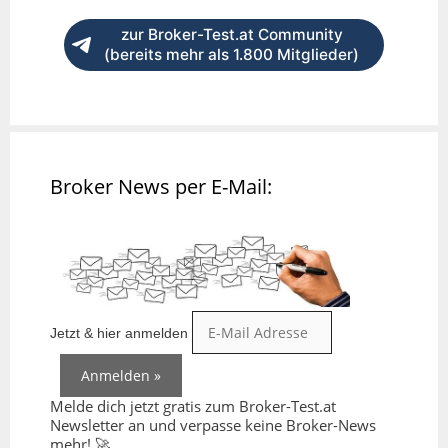
zur Broker-Test.at Community
(bereits mehr als 1.800 Mitglieder)
Broker News per E-Mail:
Jetzt & hier anmelden
Melde dich jetzt gratis zum Broker-Test.at
Newsletter an und verpasse keine Broker-News
mehr! 🚀