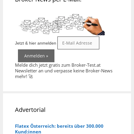
Jetzt & hier anmelden
Melde dich jetzt gratis zum Broker-Test.at
Newsletter an und verpasse keine Broker-News
mehr! 🚀
Advertorial
Flatex Österreich: bereits über 300.000
Kund:innen