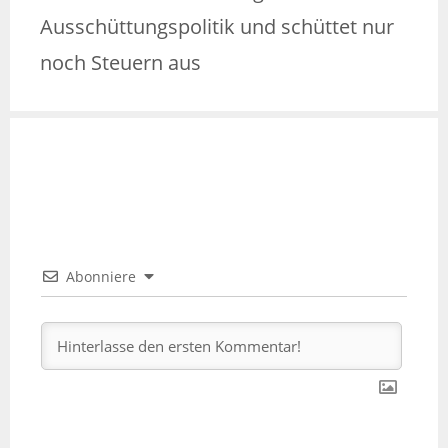
Ausschüttungspolitik und schüttet nur
noch Steuern aus
Abonniere