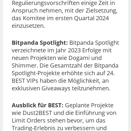
Regulierungsvorschriften einige Zeit in
Anspruch nehmen, mit der Zielsetzung,
das Komitee im ersten Quartal 2024
einzusetzen.
Bitpanda Spotlight:
Bitpanda Spotlight
verzeichnete im Jahr 2023 Erfolge mit
neuen Projekten wie Dogami und
Shimmer. Die Gesamtzahl der Bitpanda
Spotlight-Projekte erhöhte sich auf 24.
BEST VIPs haben die Möglichkeit, an
exklusiven Giveaways teilzunehmen.
Ausblick für BEST:
Geplante Projekte
wie Dust2BEST und die Einführung von
Limit Orders stehen bevor, um das
Trading-Erlebnis zu verbessern und