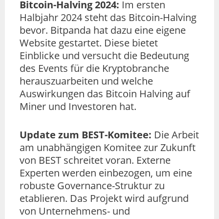
Bitcoin-Halving 2024:
Im ersten
Halbjahr 2024 steht das Bitcoin-Halving
bevor. Bitpanda hat dazu eine eigene
Website gestartet. Diese bietet
Einblicke und versucht die Bedeutung
des Events für die Kryptobranche
herauszuarbeiten und welche
Auswirkungen das Bitcoin Halving auf
Miner und Investoren hat.
Update zum BEST-Komitee:
Die Arbeit
am unabhängigen Komitee zur Zukunft
von BEST schreitet voran. Externe
Experten werden einbezogen, um eine
robuste Governance-Struktur zu
etablieren. Das Projekt wird aufgrund
von Unternehmens- und