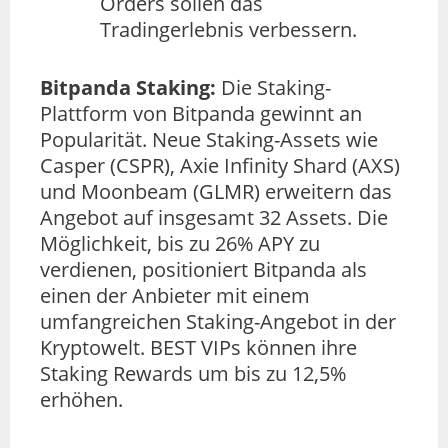
Orders sollen das
Tradingerlebnis verbessern.
Bitpanda Staking:
Die Staking-
Plattform von Bitpanda gewinnt an
Popularität. Neue Staking-Assets wie
Casper (CSPR), Axie Infinity Shard (AXS)
und Moonbeam (GLMR) erweitern das
Angebot auf insgesamt 32 Assets. Die
Möglichkeit, bis zu 26% APY zu
verdienen, positioniert Bitpanda als
einen der Anbieter mit einem
umfangreichen Staking-Angebot in der
Kryptowelt. BEST VIPs können ihre
Staking Rewards um bis zu 12,5%
erhöhen.