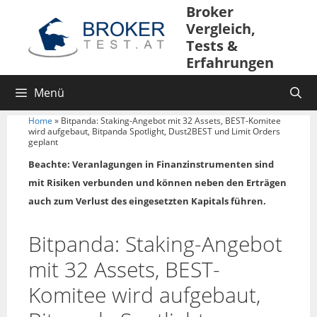
Broker
Vergleich,
Tests &
Erfahrungen
Menü
Home
»
Bitpanda: Staking-Angebot mit 32 Assets, BEST-Komitee
wird aufgebaut, Bitpanda Spotlight, Dust2BEST und Limit Orders
geplant
Beachte: Veranlagungen in Finanzinstrumenten sind
mit Risiken verbunden und können neben den Erträgen
auch zum Verlust des eingesetzten Kapitals führen.
Bitpanda: Staking-Angebot
mit 32 Assets, BEST-
Komitee wird aufgebaut,