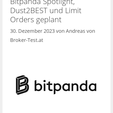
Bitpanda Spotlight,
Dust2BEST und Limit
Orders geplant
30. Dezember 2023
von
Andreas von
Broker-Test.at