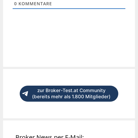
0
KOMMENTARE
zur Broker-Test.at Community
(bereits mehr als 1.800 Mitglieder)
Broker News per E-Mail: