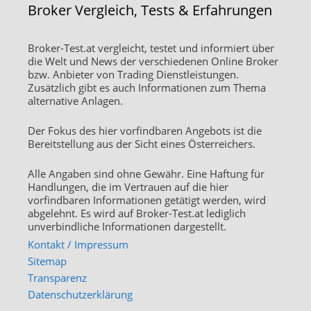
Broker Vergleich, Tests & Erfahrungen
Broker-Test.at vergleicht, testet und informiert über
die Welt und News der verschiedenen Online Broker
bzw. Anbieter von Trading Dienstleistungen.
Zusätzlich gibt es auch Informationen zum Thema
alternative Anlagen.
Der Fokus des hier vorfindbaren Angebots ist die
Bereitstellung aus der Sicht eines Österreichers.
Alle Angaben sind ohne Gewähr. Eine Haftung für
Handlungen, die im Vertrauen auf die hier
vorfindbaren Informationen getätigt werden, wird
abgelehnt. Es wird auf Broker-Test.at lediglich
unverbindliche Informationen dargestellt.
Kontakt / Impressum
Sitemap
Transparenz
Datenschutzerklärung