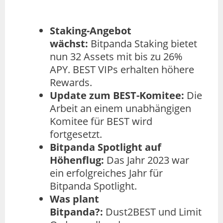
Staking-Angebot
wächst:
Bitpanda Staking bietet
nun 32 Assets mit bis zu 26%
APY. BEST VIPs erhalten höhere
Rewards.
Update zum BEST-Komitee:
Die
Arbeit an einem unabhängigen
Komitee für BEST wird
fortgesetzt.
Bitpanda Spotlight auf
Höhenflug:
Das Jahr 2023 war
ein erfolgreiches Jahr für
Bitpanda Spotlight.
Was plant
Bitpanda?:
Dust2BEST und Limit