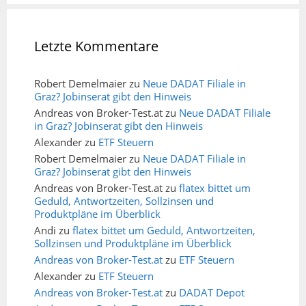
Letzte Kommentare
Robert Demelmaier
zu
Neue DADAT Filiale in
Graz? Jobinserat gibt den Hinweis
Andreas von Broker-Test.at
zu
Neue DADAT Filiale
in Graz? Jobinserat gibt den Hinweis
Alexander
zu
ETF Steuern
Robert Demelmaier
zu
Neue DADAT Filiale in
Graz? Jobinserat gibt den Hinweis
Andreas von Broker-Test.at
zu
flatex bittet um
Geduld, Antwortzeiten, Sollzinsen und
Produktpläne im Überblick
Andi
zu
flatex bittet um Geduld, Antwortzeiten,
Sollzinsen und Produktpläne im Überblick
Andreas von Broker-Test.at
zu
ETF Steuern
Alexander
zu
ETF Steuern
Andreas von Broker-Test.at
zu
DADAT Depot