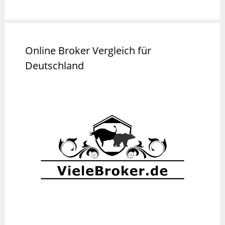
Online Broker Vergleich für
Deutschland