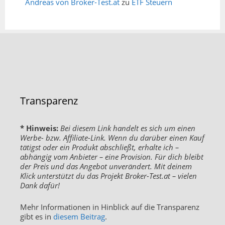
Andreas von Broker-Test.at
zu
ETF Steuern
Transparenz
* Hinweis:
Bei diesem Link handelt es sich um einen
Werbe- bzw. Affiliate-Link. Wenn du darüber einen Kauf
tätigst oder ein Produkt abschließt, erhalte ich –
abhängig vom Anbieter – eine Provision. Für dich bleibt
der Preis und das Angebot unverändert. Mit deinem
Klick unterstützt du das Projekt Broker-Test.at – vielen
Dank dafür!
Mehr Informationen in Hinblick auf die Transparenz
gibt es in
diesem Beitrag
.