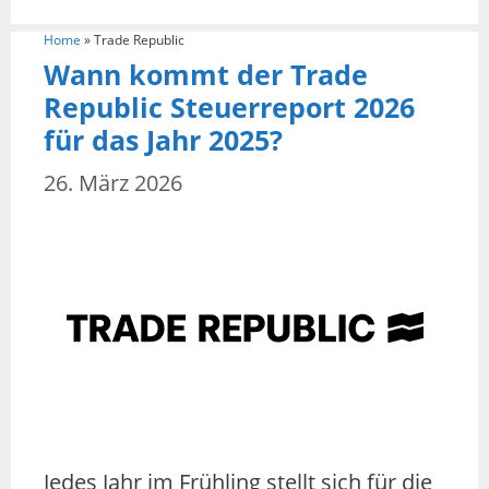
Home
»
Trade Republic
Wann kommt der Trade
Republic Steuerreport 2026
für das Jahr 2025?
26. März 2026
Jedes Jahr im Frühling stellt sich für die