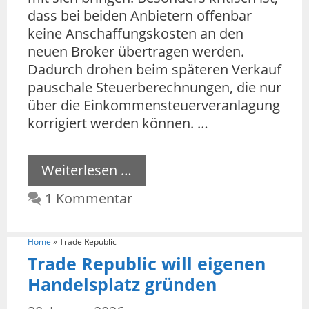
dass bei beiden Anbietern offenbar
keine Anschaffungskosten an den
neuen Broker übertragen werden.
Dadurch drohen beim späteren Verkauf
pauschale Steuerberechnungen, die nur
über die Einkommensteuerveranlagung
korrigiert werden können. …
Weiterlesen …
1 Kommentar
Home
»
Trade Republic
Trade Republic will eigenen
Handelsplatz gründen