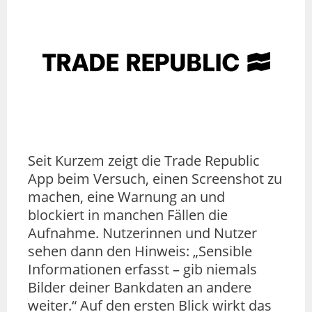
Seit Kurzem zeigt die Trade Republic
App beim Versuch, einen Screenshot zu
machen, eine Warnung an und
blockiert in manchen Fällen die
Aufnahme. Nutzerinnen und Nutzer
sehen dann den Hinweis: „Sensible
Informationen erfasst – gib niemals
Bilder deiner Bankdaten an andere
weiter.“ Auf den ersten Blick wirkt das