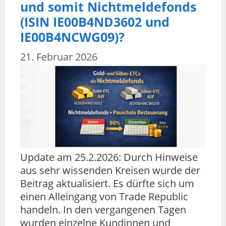
und somit Nichtmeldefonds
(ISIN IE00B4ND3602 und
IE00B4NCWG09)?
21. Februar 2026
Update am 25.2.2026: Durch Hinweise
aus sehr wissenden Kreisen wurde der
Beitrag aktualisiert. Es dürfte sich um
einen Alleingang von Trade Republic
handeln. In den vergangenen Tagen
wurden einzelne Kundinnen und