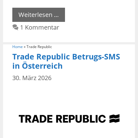
Weiterlesen …
1 Kommentar
Home
»
Trade Republic
Trade Republic Betrugs-SMS
in Österreich
30. März 2026