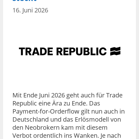
16. Juni 2026
Mit Ende Juni 2026 geht auch für Trade
Republic eine Ära zu Ende. Das
Payment-for-Orderflow gilt nun auch in
Deutschland und das Erlösmodell von
den Neobrokern kam mit diesem
Verbot ordentlich ins Wanken. Je nach