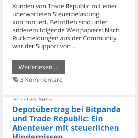
Kunden von Trade Republic mit einer
unerwarteten Steuerbelastung
konfrontiert. Betroffen sind unter
anderem folgende Wertpapiere: Nach
Rückmeldungen aus der Community
war der Support von …
Weiterlesen …
3 Kommentare
Home
»
Trade Republic
Depotübertrag bei Bitpanda
und Trade Republic: Ein
Abenteuer mit steuerlichen
Hindernissen