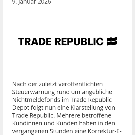
9. Januar 2026
Nach der zuletzt veröffentlichten
Steuerwarnung rund um angebliche
Nichtmeldefonds im Trade Republic
Depot folgt nun eine Klarstellung von
Trade Republic. Mehrere betroffene
Kundinnen und Kunden haben in den
vergangenen Stunden eine Korrektur-E-