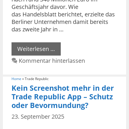
Geschäftsjahr davor. Wie
das Handelsblatt berichtet, erzielte das
Berliner Unternehmen damit bereits
das zweite Jahr in …
Weiterlesen …
Kommentar hinterlassen
Home
»
Trade Republic
Kein Screenshot mehr in der
Trade Republic App – Schutz
oder Bevormundung?
23. September 2025