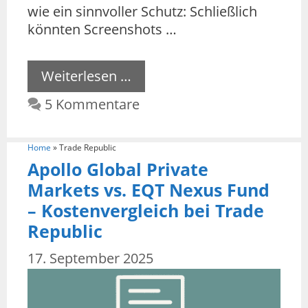
wie ein sinnvoller Schutz: Schließlich
könnten Screenshots …
Weiterlesen …
5 Kommentare
Home
»
Trade Republic
Apollo Global Private
Markets vs. EQT Nexus Fund
– Kostenvergleich bei Trade
Republic
17. September 2025