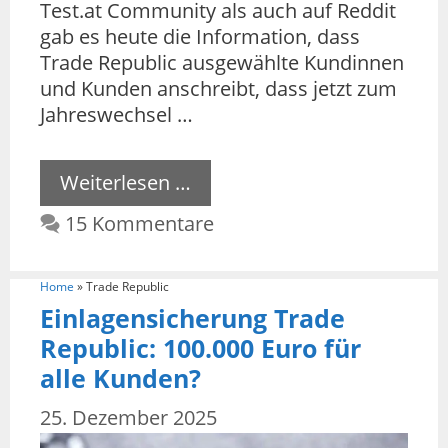
Test.at Community als auch auf Reddit
gab es heute die Information, dass
Trade Republic ausgewählte Kundinnen
und Kunden anschreibt, dass jetzt zum
Jahreswechsel …
Weiterlesen …
15 Kommentare
Home
»
Trade Republic
Einlagensicherung Trade
Republic: 100.000 Euro für
alle Kunden?
25. Dezember 2025