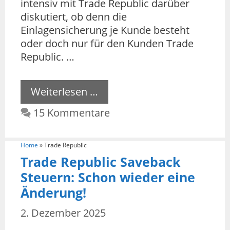
intensiv mit Trade Republic darüber
diskutiert, ob denn die
Einlagensicherung je Kunde besteht
oder doch nur für den Kunden Trade
Republic. …
Weiterlesen …
15 Kommentare
Home
»
Trade Republic
Trade Republic Saveback
Steuern: Schon wieder eine
Änderung!
2. Dezember 2025