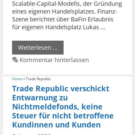
Scalable-Capital-Modells, der Gründung
eines eigenen Handelsplatzes. Finanz-
Szene berichtet über BaFin Erlaubnis
für eigenen Handelsplatz Lukas …
Weiterlesen …
Kommentar hinterlassen
Home
»
Trade Republic
Trade Republic verschickt
Entwarnung zu
Nichtmeldefonds, keine
Steuer für nicht betroffene
Kundinnen und Kunden