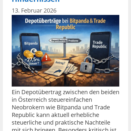
13. Februar 2026
Ein Depotübertrag zwischen den beiden
in Österreich steuereinfachen
Neobrokern wie Bitpanda und Trade
Republic kann aktuell erhebliche
steuerliche und praktische Nachteile
mit sich bringen. Besonders kritisch ist,