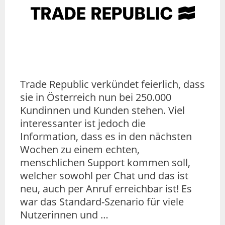
Trade Republic verkündet feierlich, dass
sie in Österreich nun bei 250.000
Kundinnen und Kunden stehen. Viel
interessanter ist jedoch die
Information, dass es in den nächsten
Wochen zu einem echten,
menschlichen Support kommen soll,
welcher sowohl per Chat und das ist
neu, auch per Anruf erreichbar ist! Es
war das Standard-Szenario für viele
Nutzerinnen und …