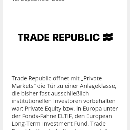
Trade Republic öffnet mit „Private
Markets“ die Tür zu einer Anlageklasse,
die bisher fast ausschließlich
institutionellen Investoren vorbehalten
war: Private Equity bzw. in Europa unter
der Fonds-Fahne ELTIF, den European
Long-Term Investment Fund. Trade