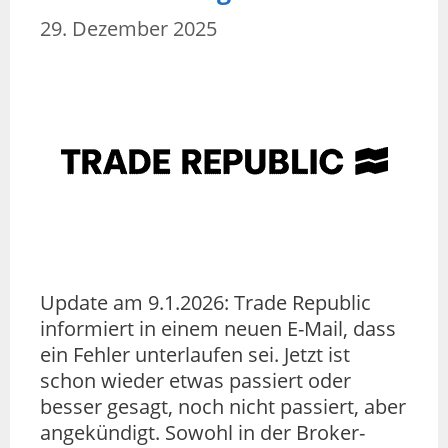
29. Dezember 2025
Update am 9.1.2026: Trade Republic
informiert in einem neuen E-Mail, dass
ein Fehler unterlaufen sei. Jetzt ist
schon wieder etwas passiert oder
besser gesagt, noch nicht passiert, aber
angekündigt. Sowohl in der Broker-