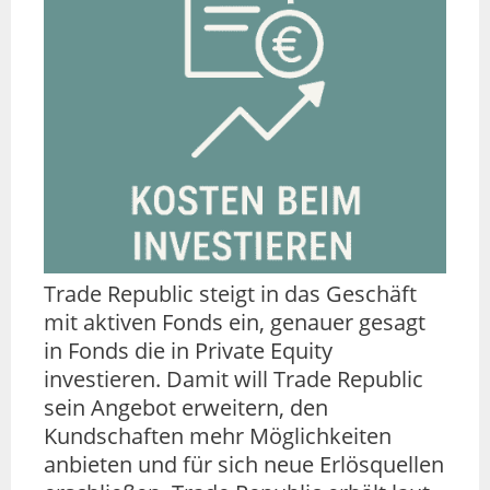
Trade Republic steigt in das Geschäft
mit aktiven Fonds ein, genauer gesagt
in Fonds die in Private Equity
investieren. Damit will Trade Republic
sein Angebot erweitern, den
Kundschaften mehr Möglichkeiten
anbieten und für sich neue Erlösquellen