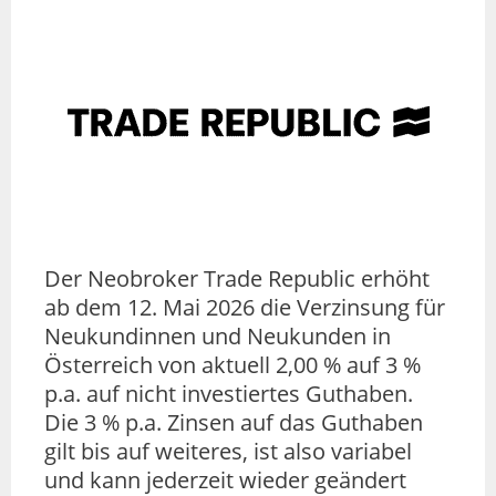
Der Neobroker Trade Republic erhöht
ab dem 12. Mai 2026 die Verzinsung für
Neukundinnen und Neukunden in
Österreich von aktuell 2,00 % auf 3 %
p.a. auf nicht investiertes Guthaben.
Die 3 % p.a. Zinsen auf das Guthaben
gilt bis auf weiteres, ist also variabel
und kann jederzeit wieder geändert