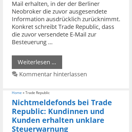
Mail erhalten, in der der Berliner
Neobroker die zuvor ausgesendete
Information ausdrücklich zurücknimmt.
Konkret schreibt Trade Republic, dass
die zuvor versendete E-Mail zur
Besteuerung …
Weiterlesen …
Kommentar hinterlassen
Home
»
Trade Republic
Nichtmeldefonds bei Trade
Republic: Kundinnen und
Kunden erhalten unklare
Steuerwarnung