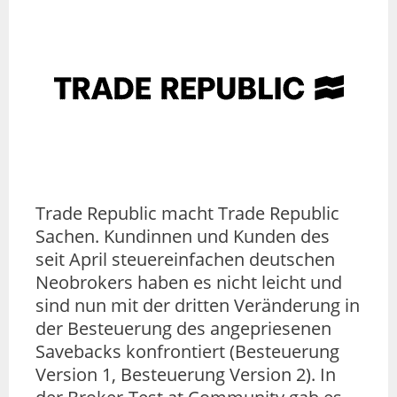
Trade Republic macht Trade Republic
Sachen. Kundinnen und Kunden des
seit April steuereinfachen deutschen
Neobrokers haben es nicht leicht und
sind nun mit der dritten Veränderung in
der Besteuerung des angepriesenen
Savebacks konfrontiert (Besteuerung
Version 1, Besteuerung Version 2). In