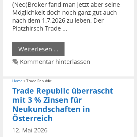
(Neo)Broker fand man jetzt aber seine
Möglichkeit doch noch ganz gut auch
nach dem 1.7.2026 zu leben. Der
Platzhirsch Trade …
Weiterlesen …
Kommentar hinterlassen
Home
»
Trade Republic
Trade Republic überrascht
mit 3 % Zinsen für
Neukundschaften in
Österreich
12. Mai 2026