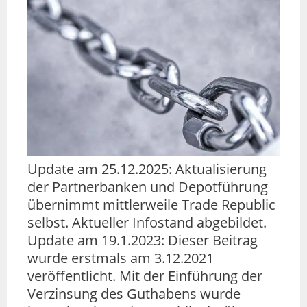
Update am 25.12.2025: Aktualisierung
der Partnerbanken und Depotführung
übernimmt mittlerweile Trade Republic
selbst. Aktueller Infostand abgebildet.
Update am 19.1.2023: Dieser Beitrag
wurde erstmals am 3.12.2021
veröffentlicht. Mit der Einführung der
Verzinsung des Guthabens wurde