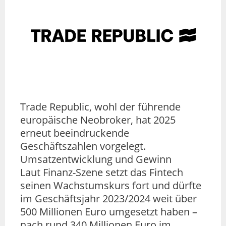
Trade Republic, wohl der führende
europäische Neobroker, hat 2025
erneut beeindruckende
Geschäftszahlen vorgelegt.
Umsatzentwicklung und Gewinn
Laut Finanz-Szene setzt das Fintech
seinen Wachstumskurs fort und dürfte
im Geschäftsjahr 2023/2024 weit über
500 Millionen Euro umgesetzt haben –
nach rund 340 Millionen Euro im