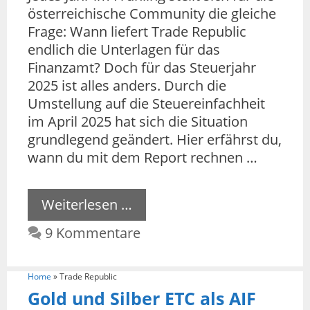
österreichische Community die gleiche
Frage: Wann liefert Trade Republic
endlich die Unterlagen für das
Finanzamt? Doch für das Steuerjahr
2025 ist alles anders. Durch die
Umstellung auf die Steuereinfachheit
im April 2025 hat sich die Situation
grundlegend geändert. Hier erfährst du,
wann du mit dem Report rechnen …
Weiterlesen …
9 Kommentare
Home
»
Trade Republic
Gold und Silber ETC als AIF