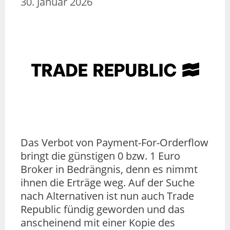
30. Januar 2026
Das Verbot von Payment-For-Orderflow
bringt die günstigen 0 bzw. 1 Euro
Broker in Bedrängnis, denn es nimmt
ihnen die Erträge weg. Auf der Suche
nach Alternativen ist nun auch Trade
Republic fündig geworden und das
anscheinend mit einer Kopie des