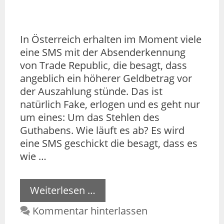
In Österreich erhalten im Moment viele
eine SMS mit der Absenderkennung
von Trade Republic, die besagt, dass
angeblich ein höherer Geldbetrag vor
der Auszahlung stünde. Das ist
natürlich Fake, erlogen und es geht nur
um eines: Um das Stehlen des
Guthabens. Wie läuft es ab? Es wird
eine SMS geschickt die besagt, dass es
wie …
Weiterlesen …
Kommentar hinterlassen