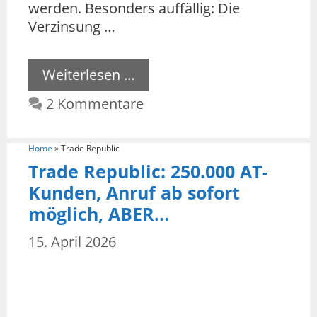
werden. Besonders auffällig: Die
Verzinsung …
Weiterlesen …
2 Kommentare
Home
»
Trade Republic
Trade Republic: 250.000 AT-
Kunden, Anruf ab sofort
möglich, ABER…
15. April 2026