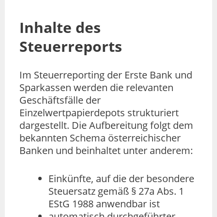
Inhalte des
Steuerreports
Im Steuerreporting der Erste Bank und
Sparkassen werden die relevanten
Geschäftsfälle der
Einzelwertpapierdepots strukturiert
dargestellt. Die Aufbereitung folgt dem
bekannten Schema österreichischer
Banken und beinhaltet unter anderem:
Einkünfte, auf die der besondere
Steuersatz gemäß § 27a Abs. 1
EStG 1988 anwendbar ist
automatisch durchgeführter