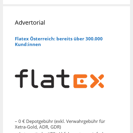
Advertorial
Flatex Österreich: bereits über 300.000
Kund:innen
– 0 € Depotgebühr (exkl. Verwahrgebühr für
Xetra-Gold, ADR, GDR)