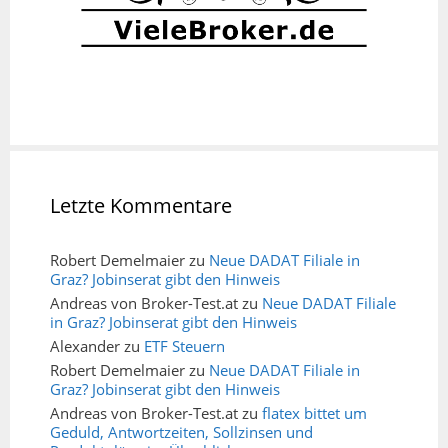
Letzte Kommentare
Robert Demelmaier
zu
Neue DADAT Filiale in
Graz? Jobinserat gibt den Hinweis
Andreas von Broker-Test.at
zu
Neue DADAT Filiale
in Graz? Jobinserat gibt den Hinweis
Alexander
zu
ETF Steuern
Robert Demelmaier
zu
Neue DADAT Filiale in
Graz? Jobinserat gibt den Hinweis
Andreas von Broker-Test.at
zu
flatex bittet um
Geduld, Antwortzeiten, Sollzinsen und