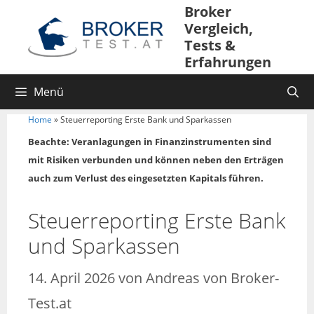
Broker
Vergleich,
Tests &
Erfahrungen
Menü
Home
»
Steuerreporting Erste Bank und Sparkassen
Beachte: Veranlagungen in Finanzinstrumenten sind
mit Risiken verbunden und können neben den Erträgen
auch zum Verlust des eingesetzten Kapitals führen.
Steuerreporting Erste Bank
und Sparkassen
14. April 2026
von
Andreas von Broker-
Test.at