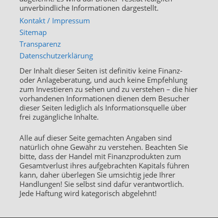
unverbindliche Informationen dargestellt.
Kontakt / Impressum
Sitemap
Transparenz
Datenschutzerklärung
Der Inhalt dieser Seiten ist definitiv keine Finanz-
oder Anlageberatung, und auch keine Empfehlung
zum Investieren zu sehen und zu verstehen – die hier
vorhandenen Informationen dienen dem Besucher
dieser Seiten lediglich als Informationsquelle über
frei zugängliche Inhalte.
Alle auf dieser Seite gemachten Angaben sind
natürlich ohne Gewähr zu verstehen. Beachten Sie
bitte, dass der Handel mit Finanzprodukten zum
Gesamtverlust ihres aufgebrachten Kapitals führen
kann, daher überlegen Sie umsichtig jede Ihrer
Handlungen! Sie selbst sind dafür verantwortlich.
Jede Haftung wird kategorisch abgelehnt!