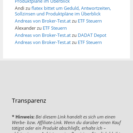
Produktpläne im Überblick
Andi
zu
flatex bittet um Geduld, Antwortzeiten,
Sollzinsen und Produktpläne im Überblick
Andreas von Broker-Test.at
zu
ETF Steuern
Alexander
zu
ETF Steuern
Andreas von Broker-Test.at
zu
DADAT Depot
Andreas von Broker-Test.at
zu
ETF Steuern
Transparenz
* Hinweis:
Bei diesem Link handelt es sich um einen
Werbe- bzw. Affiliate-Link. Wenn du darüber einen Kauf
tätigst oder ein Produkt abschließt, erhalte ich –