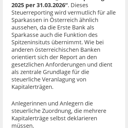
2025 per 31.03.2026“
. Dieses
Steuerreporting wird vermutlich für alle
Sparkassen in Österreich ähnlich
aussehen, da die Erste Bank als
Sparkasse auch die Funktion des
Spitzeninsituts übernimmt. Wie bei
anderen österreichischen Banken
orientiert sich der Report an den
gesetzlichen Anforderungen und dient
als zentrale Grundlage für die
steuerliche Veranlagung von
Kapitalerträgen.
Anlegerinnen und Anlegern die
steuerliche Zuordnung, die mehrere
Kapitalerträge selbst deklarieren
müssen.