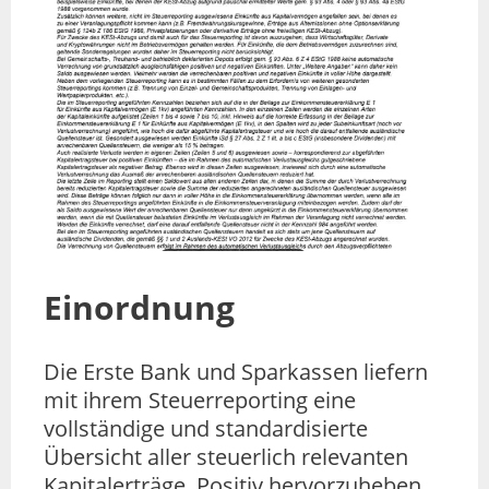
Einordnung
Die Erste Bank und Sparkassen liefern
mit ihrem Steuerreporting eine
vollständige und standardisierte
Übersicht aller steuerlich relevanten
Kapitalerträge. Positiv hervorzuheben