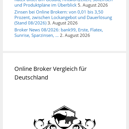
und Produktpläne im Überblick
5. August 2026
Zinsen bei Online Brokern: von 0,01 bis 3,50
Prozent, zwischen Lockangebot und Dauerlösung
(Stand 08/2026)
3. August 2026
Broker News 08/2026: bank99, Erste, Flatex,
Sunrise, Sparzinsen, …
2. August 2026
Online Broker Vergleich für
Deutschland