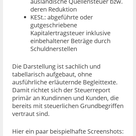
ausländische Quellensteuer bzw.
deren Reduktion
KESt.: abgeführte oder
gutgeschriebene
Kapitalertragsteuer inklusive
einbehaltener Beträge durch
Schuldnerstellen
Die Darstellung ist sachlich und
tabellarisch aufgebaut, ohne
ausführliche erläuternde Begleittexte.
Damit richtet sich der Steuerreport
primär an Kundinnen und Kunden, die
bereits mit steuerlichen Grundbegriffen
vertraut sind.
Hier ein paar beispielhafte Screenshots: