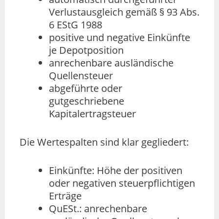
Verlustausgleich gemäß § 93 Abs.
6 EStG 1988
positive und negative Einkünfte
je Depotposition
anrechenbare ausländische
Quellensteuer
abgeführte oder
gutgeschriebene
Kapitalertragsteuer
Die Wertespalten sind klar gegliedert:
Einkünfte: Höhe der positiven
oder negativen steuerpflichtigen
Erträge
QuESt.: anrechenbare