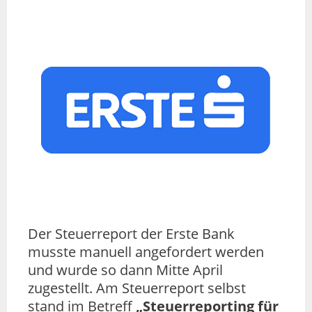
Der Steuerreport der Erste Bank
musste manuell angefordert werden
und wurde so dann Mitte April
zugestellt. Am Steuerreport selbst
stand im Betreff
„Steuerreporting für