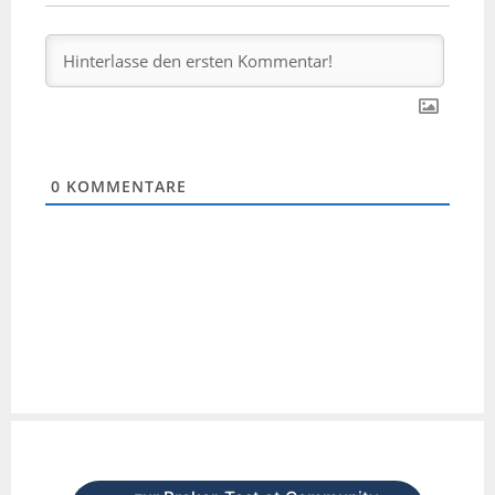
0
KOMMENTARE