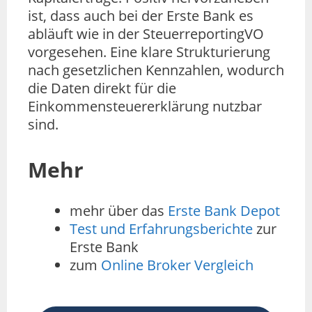
ist, dass auch bei der Erste Bank es
abläuft wie in der SteuerreportingVO
vorgesehen. Eine klare Strukturierung
nach gesetzlichen Kennzahlen, wodurch
die Daten direkt für die
Einkommensteuererklärung nutzbar
sind.
Mehr
mehr über das
Erste Bank Depot
Test und Erfahrungsberichte
zur
Erste Bank
zum
Online Broker Vergleich