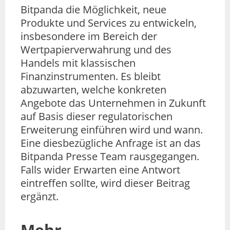
Bitpanda die Möglichkeit, neue
Produkte und Services zu entwickeln,
insbesondere im Bereich der
Wertpapierverwahrung und des
Handels mit klassischen
Finanzinstrumenten. Es bleibt
abzuwarten, welche konkreten
Angebote das Unternehmen in Zukunft
auf Basis dieser regulatorischen
Erweiterung einführen wird und wann.
Eine diesbezügliche Anfrage ist an das
Bitpanda Presse Team rausgegangen.
Falls wider Erwarten eine Antwort
eintreffen sollte, wird dieser Beitrag
ergänzt.
Mehr