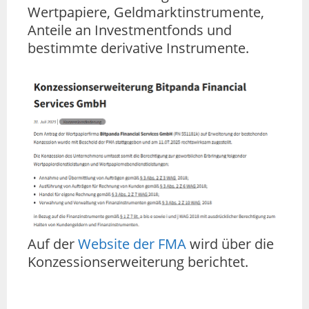
Wertpapiere, Geldmarktinstrumente,
Anteile an Investmentfonds und
bestimmte derivative Instrumente.
Auf der
Website der FMA
wird über die
Konzessionserweiterung berichtet.