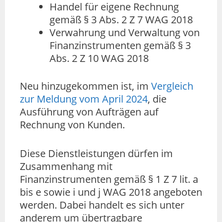
Handel für eigene Rechnung
gemäß § 3 Abs. 2 Z 7 WAG 2018
Verwahrung und Verwaltung von
Finanzinstrumenten gemäß § 3
Abs. 2 Z 10 WAG 2018
Neu hinzugekommen ist, im
Vergleich
zur Meldung vom April 2024
, die
Ausführung von Aufträgen auf
Rechnung von Kunden.
Diese Dienstleistungen dürfen im
Zusammenhang mit
Finanzinstrumenten gemäß § 1 Z 7 lit. a
bis e sowie i und j WAG 2018 angeboten
werden. Dabei handelt es sich unter
anderem um übertragbare