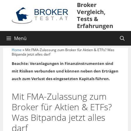
Broker
Vergleich,
Tests &
Erfahrungen
Menü
Home
»
Mit FMA-Zulassung zum Broker für Aktien & ETFs? Was
Bitpanda jetzt alles darf
Beachte: Veranlagungen in Finanzinstrumenten sind
mit Risiken verbunden und können neben den Erträgen
auch zum Verlust des eingesetzten Kapitals führen.
Mit FMA-Zulassung zum
Broker für Aktien & ETFs?
Was Bitpanda jetzt alles
darf