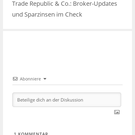
Trade Republic & Co.: Broker-Updates
und Sparzinsen im Check
Abonniere
1
KOMMENTAR