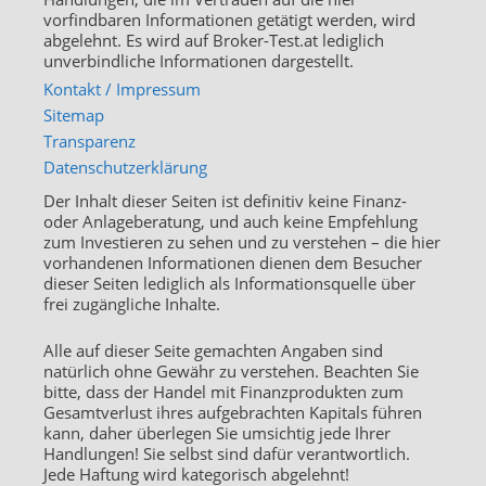
vorfindbaren Informationen getätigt werden, wird
abgelehnt. Es wird auf Broker-Test.at lediglich
unverbindliche Informationen dargestellt.
Kontakt / Impressum
Sitemap
Transparenz
Datenschutzerklärung
Der Inhalt dieser Seiten ist definitiv keine Finanz-
oder Anlageberatung, und auch keine Empfehlung
zum Investieren zu sehen und zu verstehen – die hier
vorhandenen Informationen dienen dem Besucher
dieser Seiten lediglich als Informationsquelle über
frei zugängliche Inhalte.
Alle auf dieser Seite gemachten Angaben sind
natürlich ohne Gewähr zu verstehen. Beachten Sie
bitte, dass der Handel mit Finanzprodukten zum
Gesamtverlust ihres aufgebrachten Kapitals führen
kann, daher überlegen Sie umsichtig jede Ihrer
Handlungen! Sie selbst sind dafür verantwortlich.
Jede Haftung wird kategorisch abgelehnt!