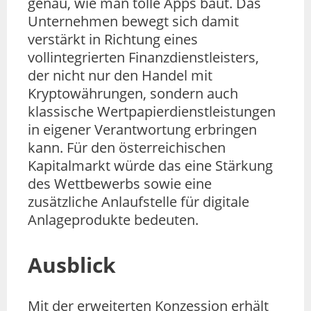
genau, wie man tolle Apps baut. Das
Unternehmen bewegt sich damit
verstärkt in Richtung eines
vollintegrierten Finanzdienstleisters,
der nicht nur den Handel mit
Kryptowährungen, sondern auch
klassische Wertpapierdienstleistungen
in eigener Verantwortung erbringen
kann. Für den österreichischen
Kapitalmarkt würde das eine Stärkung
des Wettbewerbs sowie eine
zusätzliche Anlaufstelle für digitale
Anlageprodukte bedeuten.
Ausblick
Mit der erweiterten Konzession erhält