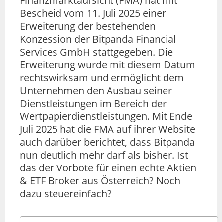
Finanzmarktaufsicht (FMA) hat mit
Bescheid vom 11. Juli 2025 einer
Erweiterung der bestehenden
Konzession der Bitpanda Financial
Services GmbH stattgegeben. Die
Erweiterung wurde mit diesem Datum
rechtswirksam und ermöglicht dem
Unternehmen den Ausbau seiner
Dienstleistungen im Bereich der
Wertpapierdienstleistungen. Mit Ende
Juli 2025 hat die FMA auf ihrer Website
auch darüber berichtet, dass Bitpanda
nun deutlich mehr darf als bisher. Ist
das der Vorbote für einen echte Aktien
& ETF Broker aus Österreich? Noch
dazu steuereinfach?