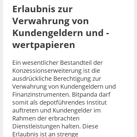
Erlaubnis zur
Verwahrung von
Kundengeldern und -
wertpapieren
Ein wesentlicher Bestandteil der
Konzessionserweiterung ist die
ausdrückliche Berechtigung zur
Verwahrung von Kundengeldern und
Finanzinstrumenten. Bitpanda darf
somit als depotführendes Institut
auftreten und Kundengelder im
Rahmen der erbrachten
Dienstleistungen halten. Diese
Erlaubnis ist an strenge