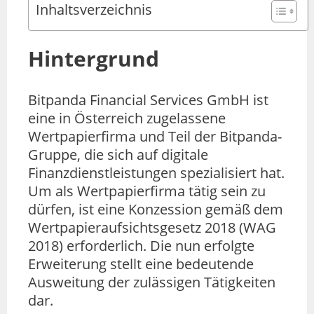
Inhaltsverzeichnis
Hintergrund
Bitpanda Financial Services GmbH ist
eine in Österreich zugelassene
Wertpapierfirma und Teil der Bitpanda-
Gruppe, die sich auf digitale
Finanzdienstleistungen spezialisiert hat.
Um als Wertpapierfirma tätig sein zu
dürfen, ist eine Konzession gemäß dem
Wertpapieraufsichtsgesetz 2018 (WAG
2018) erforderlich. Die nun erfolgte
Erweiterung stellt eine bedeutende
Ausweitung der zulässigen Tätigkeiten
dar.