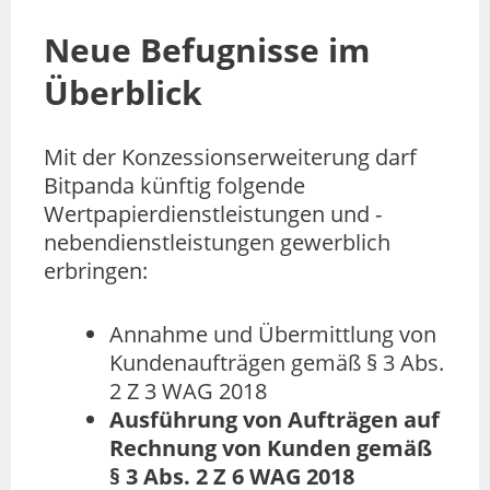
Neue Befugnisse im
Überblick
Mit der Konzessionserweiterung darf
Bitpanda künftig folgende
Wertpapierdienstleistungen und -
nebendienstleistungen gewerblich
erbringen:
Annahme und Übermittlung von
Kundenaufträgen gemäß § 3 Abs.
2 Z 3 WAG 2018
Ausführung von Aufträgen auf
Rechnung von Kunden gemäß
§ 3 Abs. 2 Z 6 WAG 2018