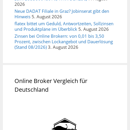
2026
Neue DADAT Filiale in Graz? Jobinserat gibt den
Hinweis
5. August 2026
flatex bittet um Geduld, Antwortzeiten, Sollzinsen
und Produktpläne im Überblick
5. August 2026
Zinsen bei Online Brokern: von 0,01 bis 3,50
Prozent, zwischen Lockangebot und Dauerlösung
(Stand 08/2026)
3. August 2026
Online Broker Vergleich für
Deutschland