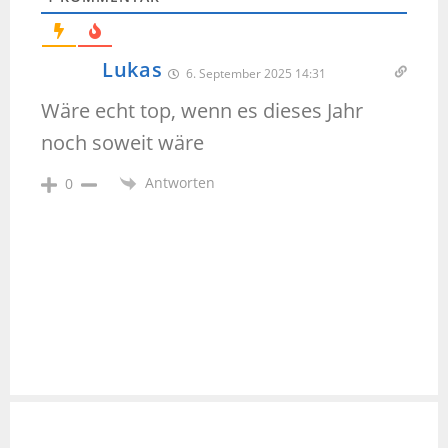
Lukas
6. September 2025 14:31
Wäre echt top, wenn es dieses Jahr
noch soweit wäre
Antworten
0