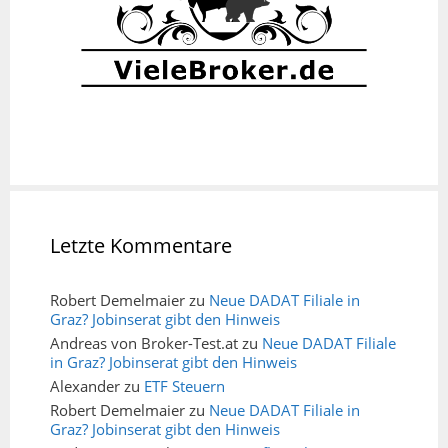
Letzte Kommentare
Robert Demelmaier
zu
Neue DADAT Filiale in
Graz? Jobinserat gibt den Hinweis
Andreas von Broker-Test.at
zu
Neue DADAT Filiale
in Graz? Jobinserat gibt den Hinweis
Alexander
zu
ETF Steuern
Robert Demelmaier
zu
Neue DADAT Filiale in
Graz? Jobinserat gibt den Hinweis