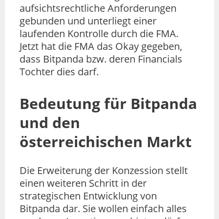
aufsichtsrechtliche Anforderungen
gebunden und unterliegt einer
laufenden Kontrolle durch die FMA.
Jetzt hat die FMA das Okay gegeben,
dass Bitpanda bzw. deren Financials
Tochter dies darf.
Bedeutung für Bitpanda
und den
österreichischen Markt
Die Erweiterung der Konzession stellt
einen weiteren Schritt in der
strategischen Entwicklung von
Bitpanda dar. Sie wollen einfach alles