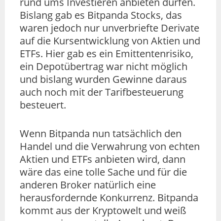
rund ums Investieren anbieten dürfen.
Bislang gab es Bitpanda Stocks, das
waren jedoch nur unverbriefte Derivate
auf die Kursentwicklung von Aktien und
ETFs. Hier gab es ein Emittentenrisiko,
ein Depotübertrag war nicht möglich
und bislang wurden Gewinne daraus
auch noch mit der Tarifbesteuerung
besteuert.
Wenn Bitpanda nun tatsächlich den
Handel und die Verwahrung von echten
Aktien und ETFs anbieten wird, dann
wäre das eine tolle Sache und für die
anderen Broker natürlich eine
herausfordernde Konkurrenz. Bitpanda
kommt aus der Kryptowelt und weiß