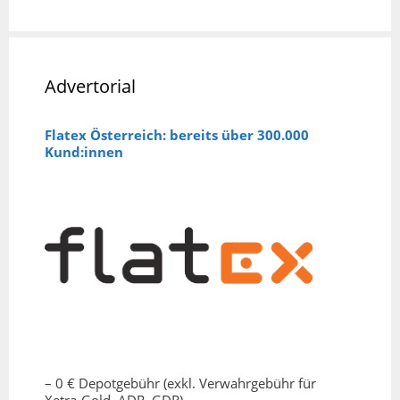
Advertorial
Flatex Österreich: bereits über 300.000
Kund:innen
– 0 € Depotgebühr (exkl. Verwahrgebühr für