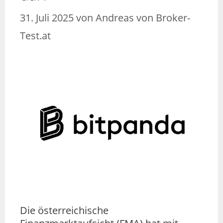
31. Juli 2025
von
Andreas von Broker-
Test.at
Die österreichische