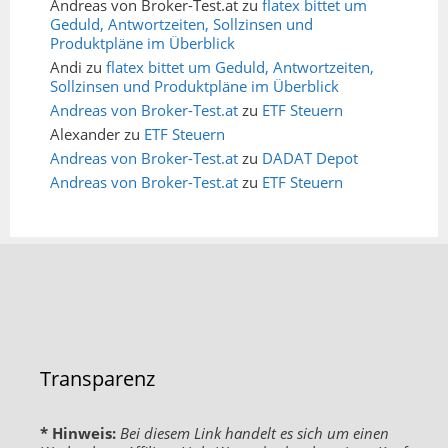
Andreas von Broker-Test.at
zu
flatex bittet um
Geduld, Antwortzeiten, Sollzinsen und
Produktpläne im Überblick
Andi
zu
flatex bittet um Geduld, Antwortzeiten,
Sollzinsen und Produktpläne im Überblick
Andreas von Broker-Test.at
zu
ETF Steuern
Alexander
zu
ETF Steuern
Andreas von Broker-Test.at
zu
DADAT Depot
Andreas von Broker-Test.at
zu
ETF Steuern
Transparenz
* Hinweis:
Bei diesem Link handelt es sich um einen