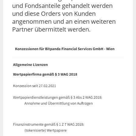
und Fondsanteile gehandelt werden
und diese Orders von Kunden
angenommen und an einen weiteren
Partner übermittelt werden.