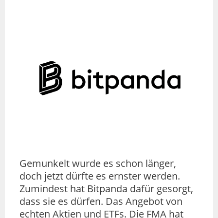
Gemunkelt wurde es schon länger,
doch jetzt dürfte es ernster werden.
Zumindest hat Bitpanda dafür gesorgt,
dass sie es dürfen. Das Angebot von
echten Aktien und ETFs. Die FMA hat