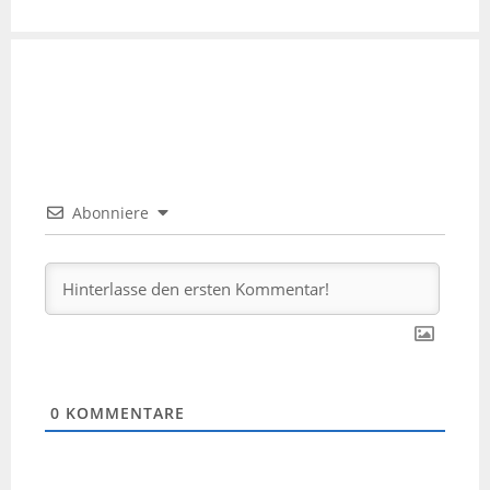
Abonniere
0
KOMMENTARE