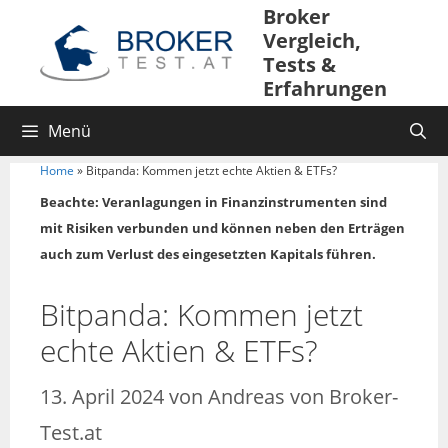
Broker
Vergleich,
Tests &
Erfahrungen
Menü
Home
»
Bitpanda: Kommen jetzt echte Aktien & ETFs?
Beachte: Veranlagungen in Finanzinstrumenten sind
mit Risiken verbunden und können neben den Erträgen
auch zum Verlust des eingesetzten Kapitals führen.
Bitpanda: Kommen jetzt
echte Aktien & ETFs?
13. April 2024
von
Andreas von Broker-
Test.at