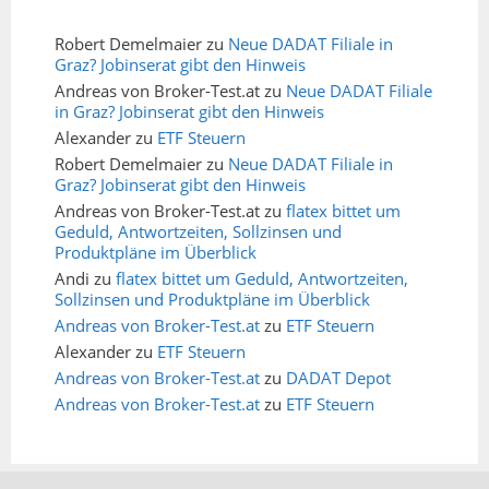
Robert Demelmaier
zu
Neue DADAT Filiale in
Graz? Jobinserat gibt den Hinweis
Andreas von Broker-Test.at
zu
Neue DADAT Filiale
in Graz? Jobinserat gibt den Hinweis
Alexander
zu
ETF Steuern
Robert Demelmaier
zu
Neue DADAT Filiale in
Graz? Jobinserat gibt den Hinweis
Andreas von Broker-Test.at
zu
flatex bittet um
Geduld, Antwortzeiten, Sollzinsen und
Produktpläne im Überblick
Andi
zu
flatex bittet um Geduld, Antwortzeiten,
Sollzinsen und Produktpläne im Überblick
Andreas von Broker-Test.at
zu
ETF Steuern
Alexander
zu
ETF Steuern
Andreas von Broker-Test.at
zu
DADAT Depot
Andreas von Broker-Test.at
zu
ETF Steuern