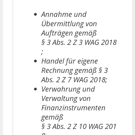
Annahme und
Übermittlung von
Aufträgen gemäß
§ 3 Abs. 2 Z 3 WAG 2018
;
Handel für eigene
Rechnung gemäß § 3
Abs. 2 Z 7 WAG 2018;
Verwahrung und
Verwaltung von
Finanzinstrumenten
gemäß
§ 3 Abs. 2 Z 10 WAG 201