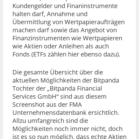
Kundengelder und Finaninstrumente
halten darf, Annahme und
Übermittlung von Wertpapieraufträgen
machen darf sowie das Angebot von
Finanzinstrumenten wie Wertpapieren
wie Aktien oder Anleihen als auch
Fonds (ETFs zählen hier ebenso dazu).
Die gesamte Übersicht über die
aktuellen Möglichkeiten der Bitpanda
Tochter der „Bitpanda Financial
Services GmbH“ sind aus diesem
Screenshot aus der FMA
Unternehmensdatenbank ersichtlich.
Allzu umfangreich sind die
Möglichkeiten noch immer nicht, doch
ist es so nun möglich, dass echte Aktien