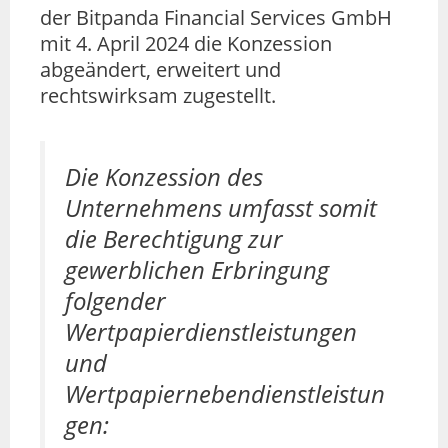
der Bitpanda Financial Services GmbH
mit 4. April 2024 die Konzession
abgeändert, erweitert und
rechtswirksam zugestellt.
Die Konzession des
Unternehmens umfasst somit
die Berechtigung zur
gewerblichen Erbringung
folgender
Wertpapierdienstleistungen
und
Wertpapiernebendienstleistun
gen: