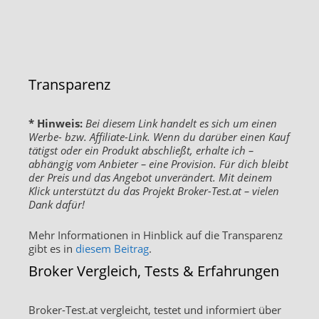
Transparenz
* Hinweis:
Bei diesem Link handelt es sich um einen
Werbe- bzw. Affiliate-Link. Wenn du darüber einen Kauf
tätigst oder ein Produkt abschließt, erhalte ich –
abhängig vom Anbieter – eine Provision. Für dich bleibt
der Preis und das Angebot unverändert. Mit deinem
Klick unterstützt du das Projekt Broker-Test.at – vielen
Dank dafür!
Mehr Informationen in Hinblick auf die Transparenz
gibt es in
diesem Beitrag
.
Broker Vergleich, Tests & Erfahrungen
Broker-Test.at vergleicht, testet und informiert über