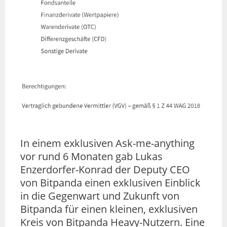
In einem exklusiven Ask-me-anything
vor rund 6 Monaten gab Lukas
Enzerdorfer-Konrad der Deputy CEO
von Bitpanda einen exklusiven Einblick
in die Gegenwart und Zukunft von
Bitpanda für einen kleinen, exklusiven
Kreis von Bitpanda Heavy-Nutzern. Eine