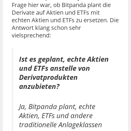
Frage hier war, ob Bitpanda plant die
Derivate auf Aktien und ETFs mit
echten Aktien und ETFs zu ersetzen. Die
Antwort klang schon sehr
vielsprechend:
Ist es geplant, echte Aktien
und ETFs anstelle von
Derivatprodukten
anzubieten?
Ja, Bitpanda plant, echte
Aktien, ETFs und andere
traditionelle Anlageklassen