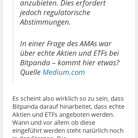
anzubieten. Dies erfordert
jedoch regulatorische
Abstimmungen.
In einer Frage des AMAs war
über echte Aktien und ETFs bei
Bitpanda – kommt hier etwas?
Quelle
Medium.com
Es scheint also wirklich so zu sein, dass
Bitpanda darauf hinarbeitet, dass echte
Aktien und ETFs angeboten werden.
Wann und vor allem ob diese
eingeführt werden steht natürlich noch