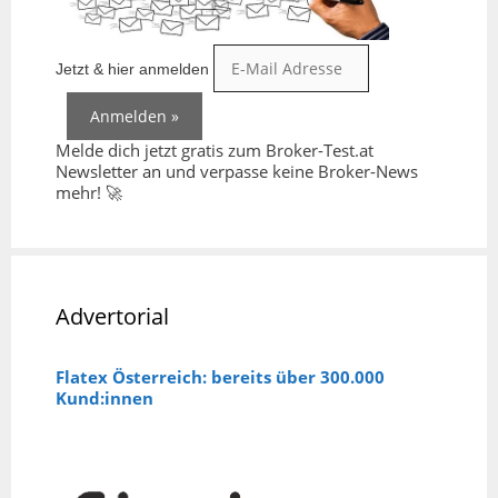
Jetzt & hier anmelden
Melde dich jetzt gratis zum Broker-Test.at
Newsletter an und verpasse keine Broker-News
mehr! 🚀
Advertorial
Flatex Österreich: bereits über 300.000
Kund:innen