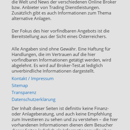
die Welt und News der verschiedenen Online Broker
bzw. Anbieter von Trading Dienstleistungen.
Zusätzlich gibt es auch Informationen zum Thema
alternative Anlagen.
Der Fokus des hier vorfindbaren Angebots ist die
Bereitstellung aus der Sicht eines Österreichers.
Alle Angaben sind ohne Gewähr. Eine Haftung für
Handlungen, die im Vertrauen auf die hier
vorfindbaren Informationen getätigt werden, wird
abgelehnt. Es wird auf Broker-Test.at lediglich
unverbindliche Informationen dargestellt.
Kontakt / Impressum
Sitemap
Transparenz
Datenschutzerklärung
Der Inhalt dieser Seiten ist definitiv keine Finanz-
oder Anlageberatung, und auch keine Empfehlung
zum Investieren zu sehen und zu verstehen – die hier
vorhandenen Informationen dienen dem Besucher