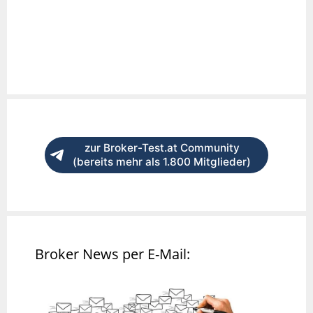
zur Broker-Test.at Community
(bereits mehr als 1.800 Mitglieder)
Broker News per E-Mail: