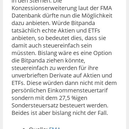
in den Sternen. Die
Konzessionserweiterung laut der FMA
Datenbank dürfte nun die Möglichkeit
dazu anbieten. Würde Bitpanda
tatsächlich echte Aktien und ETFs
anbieten, so bedeutet dies, dass sie
damit auch steuereinfach sein
müssten. Bislang wäre es eine Option
die Bitpanda ziehen könnte,
steuereinfach zu werden für ihre
unverbrieften Derivate auf Aktien und
ETFs. Diese würden dann nicht mit dem
persönlichen Einkommensteuertarif
sondern mit dem 27,5 %igen
Sondersteuersatz besteuert werden.
Beides ist aber bislang nicht der Fall.