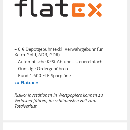
– 0 € Depotgebühr (exkl. Verwahrgebühr für
Xetra-Gold, ADR, GDR)
– Automatische KESt-Abfuhr – steuereinfach
– Günstige Ordergebühren
– Rund 1.600 ETF-Sparpläne
zu Flatex »
Risiko: Investitionen in Wertpapiere können zu
Verlusten führen, im schlimmsten Fall zum
Totalverlust.