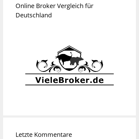
Online Broker Vergleich für
Deutschland
Letzte Kommentare