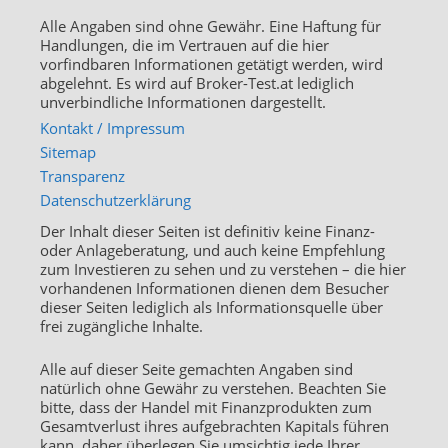
Alle Angaben sind ohne Gewähr. Eine Haftung für
Handlungen, die im Vertrauen auf die hier
vorfindbaren Informationen getätigt werden, wird
abgelehnt. Es wird auf Broker-Test.at lediglich
unverbindliche Informationen dargestellt.
Kontakt / Impressum
Sitemap
Transparenz
Datenschutzerklärung
Der Inhalt dieser Seiten ist definitiv keine Finanz-
oder Anlageberatung, und auch keine Empfehlung
zum Investieren zu sehen und zu verstehen – die hier
vorhandenen Informationen dienen dem Besucher
dieser Seiten lediglich als Informationsquelle über
frei zugängliche Inhalte.
Alle auf dieser Seite gemachten Angaben sind
natürlich ohne Gewähr zu verstehen. Beachten Sie
bitte, dass der Handel mit Finanzprodukten zum
Gesamtverlust ihres aufgebrachten Kapitals führen
kann, daher überlegen Sie umsichtig jede Ihrer