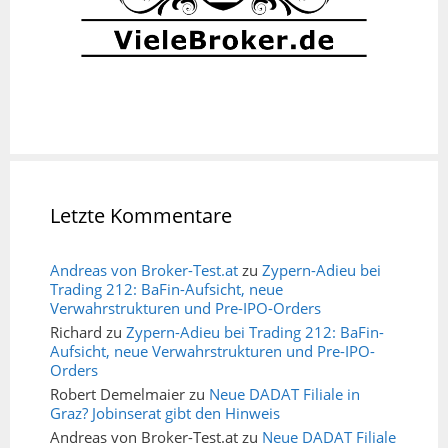
Letzte Kommentare
Andreas von Broker-Test.at
zu
Zypern-Adieu bei
Trading 212: BaFin-Aufsicht, neue
Verwahrstrukturen und Pre-IPO-Orders
Richard
zu
Zypern-Adieu bei Trading 212: BaFin-
Aufsicht, neue Verwahrstrukturen und Pre-IPO-
Orders
Robert Demelmaier
zu
Neue DADAT Filiale in
Graz? Jobinserat gibt den Hinweis
Andreas von Broker-Test.at
zu
Neue DADAT Filiale