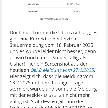
Doch nun kommt die Überraschung, es
gibt eine Korrektur der letzten
Steuermeldung vom 18. Februar 2025
und es wurde leider nicht besser, denn
es wird noch mehr Steuer fällig als
bisher! Hier ein Screenshot aus der
heutigen
OeKB Meldung vom 27.2.2025
.
Hier zeigt sich, dass die Meldung vom
18.2.2025 mit dem heutigen Tage
storniert wurde und somit die Meldung
mit der Melde-ID 572124 nicht mehr
gültig ist. Stattdessen gilt nun die
Meldung mit der Melde-ID 573109 für