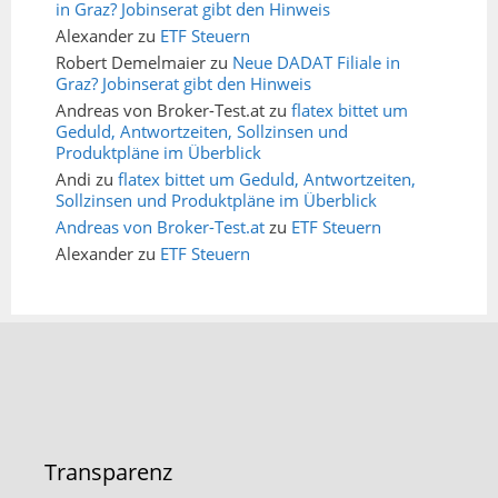
in Graz? Jobinserat gibt den Hinweis
Alexander
zu
ETF Steuern
Robert Demelmaier
zu
Neue DADAT Filiale in
Graz? Jobinserat gibt den Hinweis
Andreas von Broker-Test.at
zu
flatex bittet um
Geduld, Antwortzeiten, Sollzinsen und
Produktpläne im Überblick
Andi
zu
flatex bittet um Geduld, Antwortzeiten,
Sollzinsen und Produktpläne im Überblick
Andreas von Broker-Test.at
zu
ETF Steuern
Alexander
zu
ETF Steuern
Transparenz