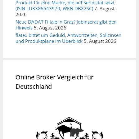
Produkt für eine Marke, die auf Seriosität setzt
(ISIN LU3386643970, WKN DBX2SC)
7. August
2026
Neue DADAT Filiale in Graz? Jobinserat gibt den
Hinweis
5. August 2026
flatex bittet um Geduld, Antwortzeiten, Sollzinsen
und Produktpläne im Überblick
5. August 2026
Online Broker Vergleich für
Deutschland