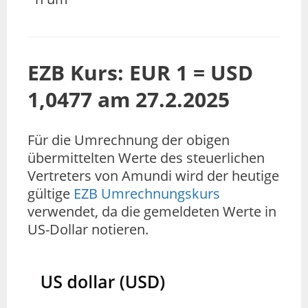
EZB Kurs: EUR 1 = USD
1,0477 am 27.2.2025
Für die Umrechnung der obigen
übermittelten Werte des steuerlichen
Vertreters von Amundi wird der heutige
gültige
EZB Umrechnungskurs
verwendet, da die gemeldeten Werte in
US-Dollar notieren.