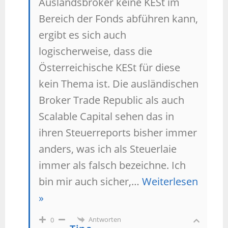
Auslandsbroker keine KESt im
Bereich der Fonds abführen kann,
ergibt es sich auch
logischerweise, dass die
Österreichische KESt für diese
kein Thema ist. Die ausländischen
Broker Trade Republic als auch
Scalable Capital sehen das in
ihren Steuerreports bisher immer
anders, was ich als Steuerlaie
immer als falsch bezeichne. Ich
bin mir auch sicher,
…
Weiterlesen
»
Antworten
0