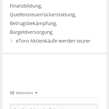
Finanzbildung,
Quellensteuerrückerstattung,
Betrugsbekämpfung,
Bargeldversorgung
eToro Aktienkäufe werden teurer
Abonniere