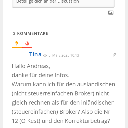
3
KOMMENTARE
Tina
5. März 2025 10:13
Hallo Andreas,
danke für deine Infos.
Warum kann ich für den ausländischen
(nicht steuerreinfachen Broker) nicht
gleich rechnen als für den inländischen
(steuereinfachen) Broker? Also die Nr
12 (Ö Kest) und den Korrekturbetrag?