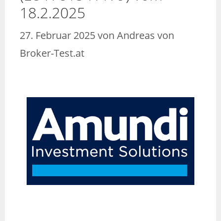
18.2.2025
27. Februar 2025
von
Andreas von
Broker-Test.at