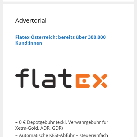
Advertorial
Flatex Österreich: bereits über 300.000
Kund:innen
– 0 € Depotgebühr (exkl. Verwahrgebühr für
Xetra-Gold, ADR, GDR)
– Automatische KESt-Abfuhr – steuereinfach