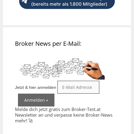
(bereits mehr als 1.800 Mitglieder)
Broker News per E-Mail:
Jetzt & hier anmelden
Melde dich jetzt gratis zum Broker-Test.at
Newsletter an und verpasse keine Broker-News
mehr! 🚀