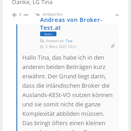
Danke, LG Tina
Antworten
0
Andreas von Broker-
Test.at
Autor
Antwort an
Tina
5. März 2025 10:21
Hallo Tina, das habe ich in den
anderen beiden Beiträgen kurz
erwähnt. Der Grund liegt darin,
dass die inländischen Broker die
Auslands-KESt-VO nutzen können
und sie somit nicht die ganze
Komplexität abbilden müssen.
Das bringt öfters einen kleinen