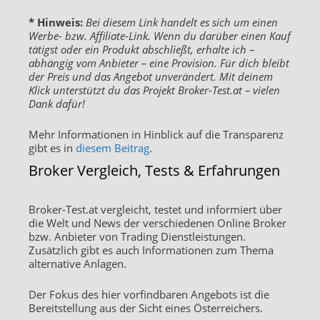
* Hinweis:
Bei diesem Link handelt es sich um einen
Werbe- bzw. Affiliate-Link. Wenn du darüber einen Kauf
tätigst oder ein Produkt abschließt, erhalte ich –
abhängig vom Anbieter – eine Provision. Für dich bleibt
der Preis und das Angebot unverändert. Mit deinem
Klick unterstützt du das Projekt Broker-Test.at – vielen
Dank dafür!
Mehr Informationen in Hinblick auf die Transparenz
gibt es in
diesem Beitrag
.
Broker Vergleich, Tests & Erfahrungen
Broker-Test.at vergleicht, testet und informiert über
die Welt und News der verschiedenen Online Broker
bzw. Anbieter von Trading Dienstleistungen.
Zusätzlich gibt es auch Informationen zum Thema
alternative Anlagen.
Der Fokus des hier vorfindbaren Angebots ist die
Bereitstellung aus der Sicht eines Österreichers.