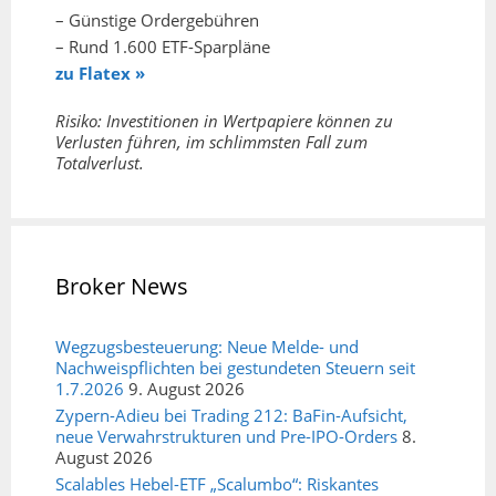
– Günstige Ordergebühren
– Rund 1.600 ETF-Sparpläne
zu Flatex »
Risiko: Investitionen in Wertpapiere können zu
Verlusten führen, im schlimmsten Fall zum
Totalverlust.
Broker News
Wegzugsbesteuerung: Neue Melde- und
Nachweispflichten bei gestundeten Steuern seit
1.7.2026
9. August 2026
Zypern-Adieu bei Trading 212: BaFin-Aufsicht,
neue Verwahrstrukturen und Pre-IPO-Orders
8.
August 2026
Scalables Hebel-ETF „Scalumbo“: Riskantes