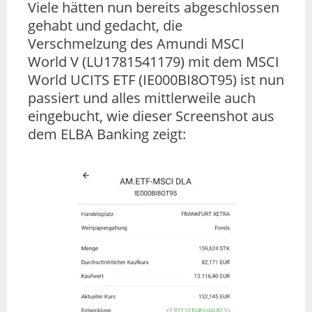
Viele hätten nun bereits abgeschlossen
gehabt und gedacht, die
Verschmelzung des Amundi MSCI
World V (LU1781541179) mit dem MSCI
World UCITS ETF (IE000BI8OT95) ist nun
passiert und alles mittlerweile auch
eingebucht, wie dieser Screenshot aus
dem ELBA Banking zeigt: