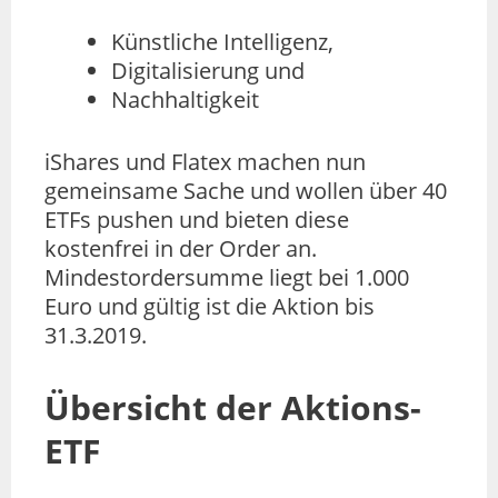
Künstliche Intelligenz,
Digitalisierung und
Nachhaltigkeit
iShares und Flatex machen nun
gemeinsame Sache und wollen über 40
ETFs pushen und bieten diese
kostenfrei in der Order an.
Mindestordersumme liegt bei 1.000
Euro und gültig ist die Aktion bis
31.3.2019.
Übersicht der Aktions-
ETF