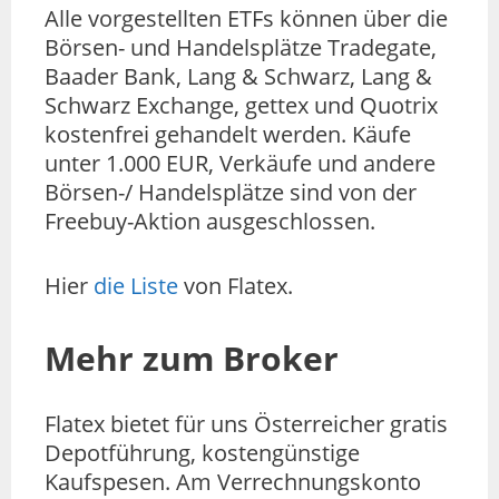
Alle vorgestellten ETFs können über die
Börsen- und Handelsplätze Tradegate,
Baader Bank, Lang & Schwarz, Lang &
Schwarz Exchange, gettex und Quotrix
kostenfrei gehandelt werden. Käufe
unter 1.000 EUR, Verkäufe und andere
Börsen-/ Handelsplätze sind von der
Freebuy-Aktion ausgeschlossen.
Hier
die Liste
von Flatex.
Mehr zum Broker
Flatex bietet für uns Österreicher gratis
Depotführung, kostengünstige
Kaufspesen. Am Verrechnungskonto