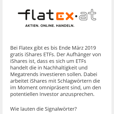
Bei Flatex gibt es bis Ende März 2019
gratis iShares ETFs. Der Aufhänger von
iShares ist, dass es sich um ETFs
handelt die in Nachhaltigkeit und
Megatrends investieren sollen. Dabei
arbeitet iShares mit Schlagwörtern die
im Moment omnipräsent sind, um den
potentiellen Investor anzusprechen.
Wie lauten die Signalwörter?