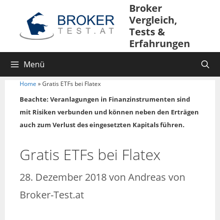
Broker
Vergleich,
Tests &
Erfahrungen
Menü
Home
»
Gratis ETFs bei Flatex
Beachte: Veranlagungen in Finanzinstrumenten sind
mit Risiken verbunden und können neben den Erträgen
auch zum Verlust des eingesetzten Kapitals führen.
Gratis ETFs bei Flatex
28. Dezember 2018
von
Andreas von
Broker-Test.at