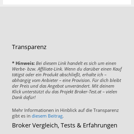
Transparenz
* Hinweis:
Bei diesem Link handelt es sich um einen
Werbe- bzw. Affiliate-Link. Wenn du darüber einen Kauf
tätigst oder ein Produkt abschließt, erhalte ich –
abhängig vom Anbieter – eine Provision. Für dich bleibt
der Preis und das Angebot unverändert. Mit deinem
Klick unterstützt du das Projekt Broker-Test.at – vielen
Dank dafür!
Mehr Informationen in Hinblick auf die Transparenz
gibt es in
diesem Beitrag
.
Broker Vergleich, Tests & Erfahrungen