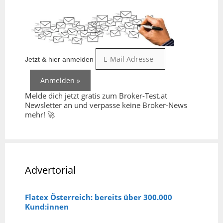
Jetzt & hier anmelden
Melde dich jetzt gratis zum Broker-Test.at
Newsletter an und verpasse keine Broker-News
mehr! 🚀
Advertorial
Flatex Österreich: bereits über 300.000
Kund:innen