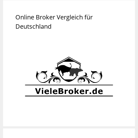
Online Broker Vergleich für
Deutschland