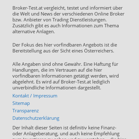
Broker-Test.at vergleicht, testet und informiert über
die Welt und News der verschiedenen Online Broker
bzw. Anbieter von Trading Dienstleistungen.
Zusätzlich gibt es auch Informationen zum Thema
alternative Anlagen.
Der Fokus des hier vorfindbaren Angebots ist die
Bereitstellung aus der Sicht eines Österreichers.
Alle Angaben sind ohne Gewähr. Eine Haftung für
Handlungen, die im Vertrauen auf die hier
vorfindbaren Informationen getätigt werden, wird
abgelehnt. Es wird auf Broker-Test.at lediglich
unverbindliche Informationen dargestellt.
Kontakt / Impressum
Sitemap
Transparenz
Datenschutzerklärung
Der Inhalt dieser Seiten ist definitiv keine Finanz-
oder Anlageberatung, und auch keine Empfehlung