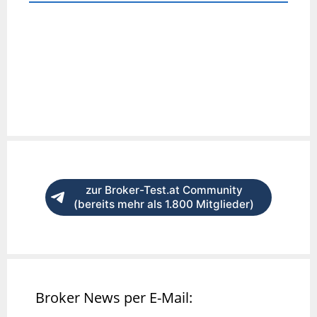
zur Broker-Test.at Community
(bereits mehr als 1.800 Mitglieder)
Broker News per E-Mail: