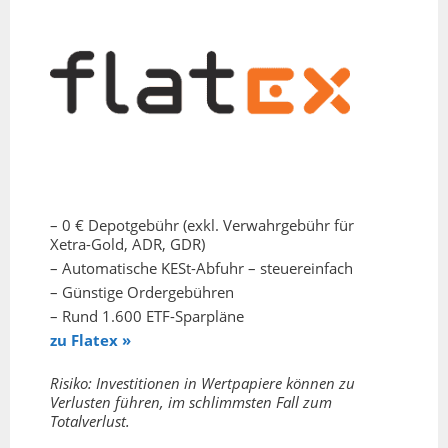
– 0 € Depotgebühr (exkl. Verwahrgebühr für
Xetra-Gold, ADR, GDR)
– Automatische KESt-Abfuhr – steuereinfach
– Günstige Ordergebühren
– Rund 1.600 ETF-Sparpläne
zu Flatex »
Risiko: Investitionen in Wertpapiere können zu
Verlusten führen, im schlimmsten Fall zum
Totalverlust.