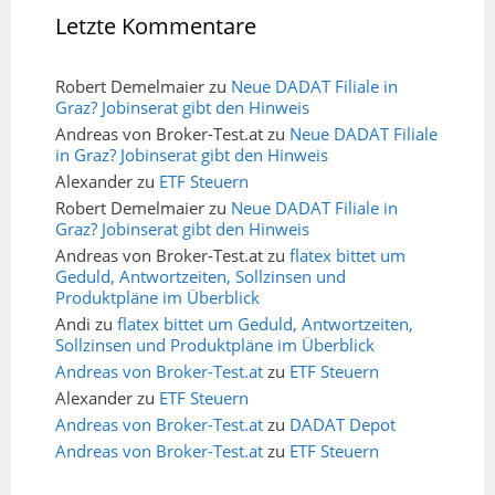
Letzte Kommentare
Robert Demelmaier
zu
Neue DADAT Filiale in
Graz? Jobinserat gibt den Hinweis
Andreas von Broker-Test.at
zu
Neue DADAT Filiale
in Graz? Jobinserat gibt den Hinweis
Alexander
zu
ETF Steuern
Robert Demelmaier
zu
Neue DADAT Filiale in
Graz? Jobinserat gibt den Hinweis
Andreas von Broker-Test.at
zu
flatex bittet um
Geduld, Antwortzeiten, Sollzinsen und
Produktpläne im Überblick
Andi
zu
flatex bittet um Geduld, Antwortzeiten,
Sollzinsen und Produktpläne im Überblick
Andreas von Broker-Test.at
zu
ETF Steuern
Alexander
zu
ETF Steuern
Andreas von Broker-Test.at
zu
DADAT Depot
Andreas von Broker-Test.at
zu
ETF Steuern