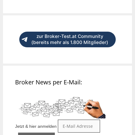
zur Broker-Test.at Community
(bereits mehr als 1.800 Mitglieder)
Broker News per E-Mail:
Jetzt & hier anmelden