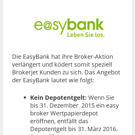
Die EasyBank hat ihre Broker-Aktion
verlängert und ködert somit speziell
Brokerjet Kunden zu sich. Das Angebot
der EasyBank lautet wie folgt:
Kein Depotentgelt:
Wenn Sie
bis 31. Dezember 2015 ein easy
broker Wertpapierdepot
eröffnen, entfällt das
Depotentgelt bis 31. März 2016.