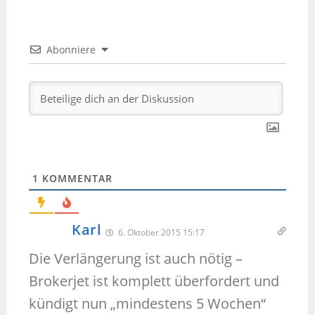
Abonniere
1
KOMMENTAR
Karl
6. Oktober 2015 15:17
Die Verlängerung ist auch nötig –
Brokerjet ist komplett überfordert und
kündigt nun „mindestens 5 Wochen“