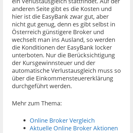
ein Verlustausgleich stattfindet. Auf der
anderen Seite gibt es die Kosten und
hier ist die EasyBank zwar gut, aber
nicht gut genug, denn es gibt selbst in
Österreich günstigere Broker und
wechselt man ins Ausland, so werden
die Konditionen der EasyBank locker
unterboten. Nur die Berücksichtigung
der Kursgewinnsteuer und der
automatische Verlustausgleich muss so
über die Einkommensteuererklärung
durchgeführt werden.
Mehr zum Thema:
Online Broker Vergleich
Aktuelle Online Broker Aktionen