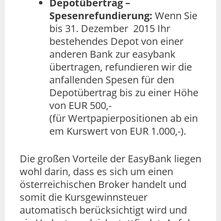
Depotübertrag –
Spesenrefundierung:
Wenn Sie
bis 31. Dezember 2015 Ihr
bestehendes Depot von einer
anderen Bank zur easybank
übertragen, refundieren wir die
anfallenden Spesen für den
Depotübertrag bis zu einer Höhe
von EUR 500,-
(für Wertpapierpositionen ab ein
em Kurswert von EUR 1.000,-).
Die großen Vorteile der EasyBank liegen
wohl darin, dass es sich um einen
österreichischen Broker handelt und
somit die Kursgewinnsteuer
automatisch berücksichtigt wird und