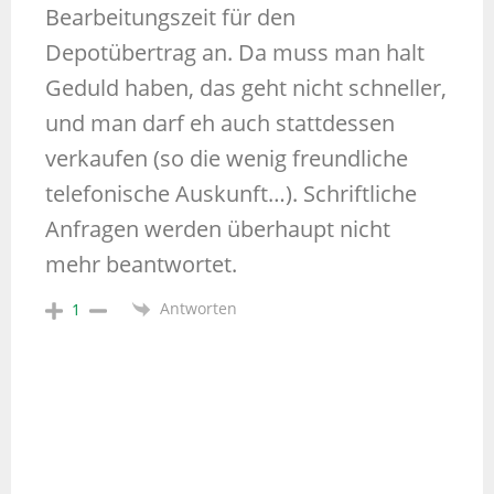
Bearbeitungszeit für den
Depotübertrag an. Da muss man halt
Geduld haben, das geht nicht schneller,
und man darf eh auch stattdessen
verkaufen (so die wenig freundliche
telefonische Auskunft…). Schriftliche
Anfragen werden überhaupt nicht
mehr beantwortet.
Antworten
1