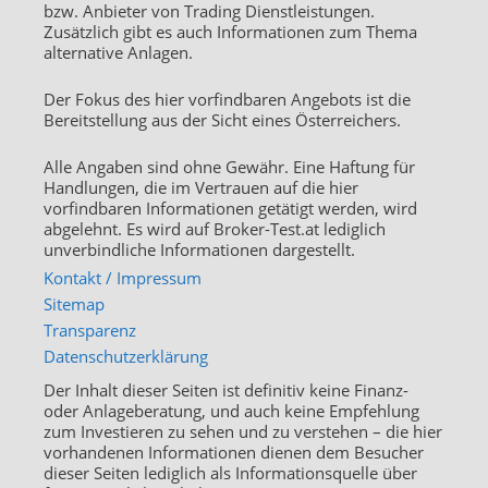
bzw. Anbieter von Trading Dienstleistungen.
Zusätzlich gibt es auch Informationen zum Thema
alternative Anlagen.
Der Fokus des hier vorfindbaren Angebots ist die
Bereitstellung aus der Sicht eines Österreichers.
Alle Angaben sind ohne Gewähr. Eine Haftung für
Handlungen, die im Vertrauen auf die hier
vorfindbaren Informationen getätigt werden, wird
abgelehnt. Es wird auf Broker-Test.at lediglich
unverbindliche Informationen dargestellt.
Kontakt / Impressum
Sitemap
Transparenz
Datenschutzerklärung
Der Inhalt dieser Seiten ist definitiv keine Finanz-
oder Anlageberatung, und auch keine Empfehlung
zum Investieren zu sehen und zu verstehen – die hier
vorhandenen Informationen dienen dem Besucher
dieser Seiten lediglich als Informationsquelle über