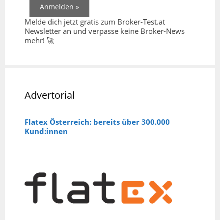
Melde dich jetzt gratis zum Broker-Test.at
Newsletter an und verpasse keine Broker-News
mehr! 🚀
Advertorial
Flatex Österreich: bereits über 300.000
Kund:innen