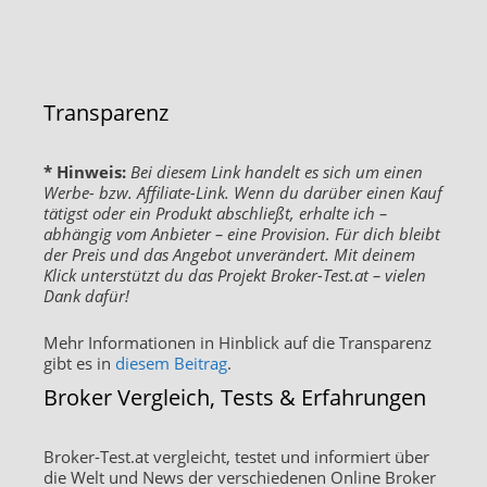
Transparenz
* Hinweis:
Bei diesem Link handelt es sich um einen
Werbe- bzw. Affiliate-Link. Wenn du darüber einen Kauf
tätigst oder ein Produkt abschließt, erhalte ich –
abhängig vom Anbieter – eine Provision. Für dich bleibt
der Preis und das Angebot unverändert. Mit deinem
Klick unterstützt du das Projekt Broker-Test.at – vielen
Dank dafür!
Mehr Informationen in Hinblick auf die Transparenz
gibt es in
diesem Beitrag
.
Broker Vergleich, Tests & Erfahrungen
Broker-Test.at vergleicht, testet und informiert über
die Welt und News der verschiedenen Online Broker