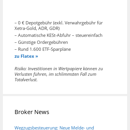
– 0 € Depotgebühr (exkl. Verwahrgebühr für
Xetra-Gold, ADR, GDR)
– Automatische KESt-Abfuhr – steuereinfach
– Günstige Ordergebühren
– Rund 1.600 ETF-Sparpläne
zu Flatex »
Risiko: Investitionen in Wertpapiere können zu
Verlusten führen, im schlimmsten Fall zum
Totalverlust.
Broker News
Wegzugsbesteuerung: Neue Melde- und