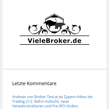
Letzte Kommentare
Andreas von Broker-Test.at
zu
Zypern-Adieu bei
Trading 212: BaFin-Aufsicht, neue
Verwahrstrukturen und Pre-IPO-Orders