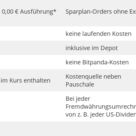
 0,00 € Ausführung*
Sparplan-Orders ohne Ex
keine laufenden Kosten
inklusive im Depot
keine Bitpanda-Kosten
Kostenquelle neben
, im Kurs enthalten
Pauschale
Bei jeder
Fremdwährungsumrech
von z. B. jeder US-Divide