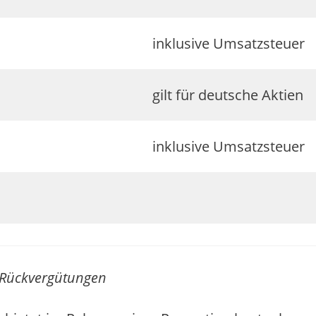
inklusive Umsatzsteuer
gilt für deutsche Aktien
inklusive Umsatzsteuer
 Rückvergütungen