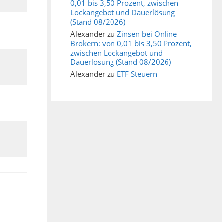
0,01 bis 3,50 Prozent, zwischen
Lockangebot und Dauerlösung
(Stand 08/2026)
Alexander
zu
Zinsen bei Online
Brokern: von 0,01 bis 3,50 Prozent,
zwischen Lockangebot und
Dauerlösung (Stand 08/2026)
Alexander
zu
ETF Steuern