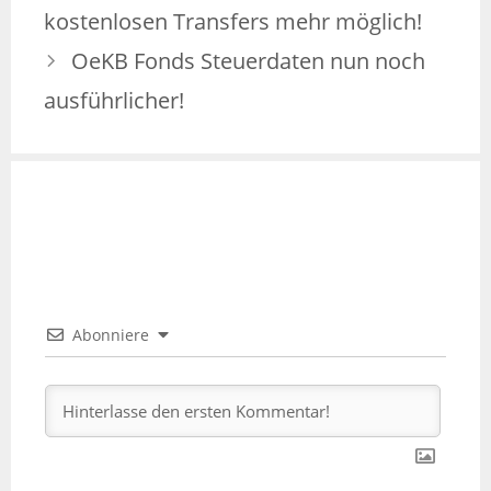
kostenlosen Transfers mehr möglich!
OeKB Fonds Steuerdaten nun noch
ausführlicher!
Abonniere