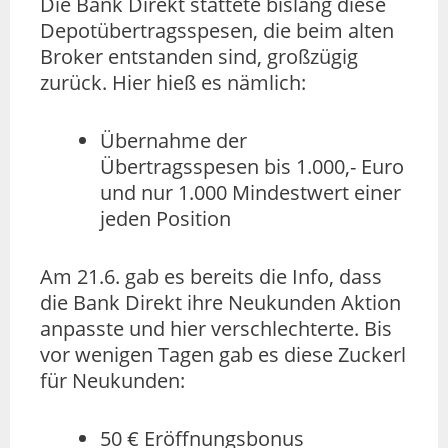
Die Bank Direkt stattete bislang diese
Depotübertragsspesen, die beim alten
Broker entstanden sind, großzügig
zurück. Hier hieß es nämlich:
Übernahme der
Übertragsspesen bis 1.000,- Euro
und nur 1.000 Mindestwert einer
jeden Position
Am 21.6. gab es bereits die Info, dass
die Bank Direkt ihre Neukunden Aktion
anpasste und hier verschlechterte. Bis
vor wenigen Tagen gab es diese Zuckerl
für Neukunden:
50 € Eröffnungsbonus