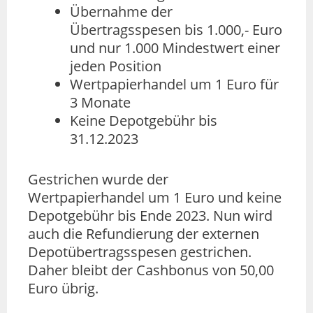
Übernahme der
Übertragsspesen bis 1.000,- Euro
und nur 1.000 Mindestwert einer
jeden Position
Wertpapierhandel um 1 Euro für
3 Monate
Keine Depotgebühr bis
31.12.2023
Gestrichen wurde der
Wertpapierhandel um 1 Euro und keine
Depotgebühr bis Ende 2023. Nun wird
auch die Refundierung der externen
Depotübertragsspesen gestrichen.
Daher bleibt der Cashbonus von 50,00
Euro übrig.