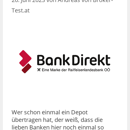
Test.at
Wer schon einmal ein Depot
übertragen hat, der weiß, dass die
lieben Banken hier noch einmal so