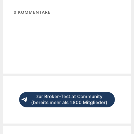
0
KOMMENTARE
zur Broker-Test.at Community
(bereits mehr als 1.800 Mitglieder)