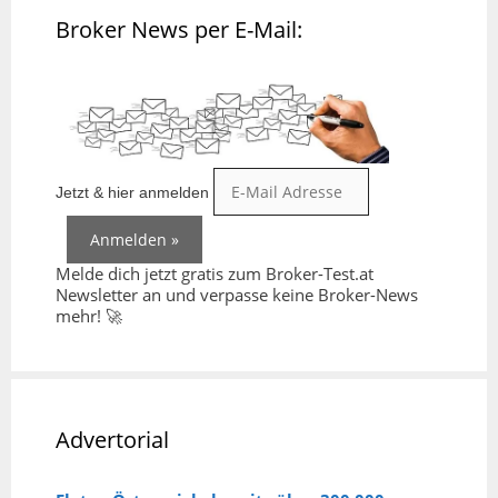
Broker News per E-Mail:
Jetzt & hier anmelden
Melde dich jetzt gratis zum Broker-Test.at
Newsletter an und verpasse keine Broker-News
mehr! 🚀
Advertorial