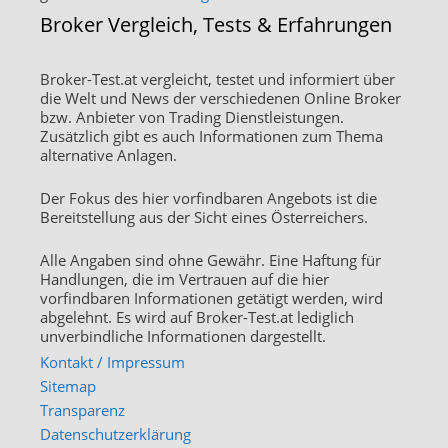
Broker Vergleich, Tests & Erfahrungen
Broker-Test.at vergleicht, testet und informiert über
die Welt und News der verschiedenen Online Broker
bzw. Anbieter von Trading Dienstleistungen.
Zusätzlich gibt es auch Informationen zum Thema
alternative Anlagen.
Der Fokus des hier vorfindbaren Angebots ist die
Bereitstellung aus der Sicht eines Österreichers.
Alle Angaben sind ohne Gewähr. Eine Haftung für
Handlungen, die im Vertrauen auf die hier
vorfindbaren Informationen getätigt werden, wird
abgelehnt. Es wird auf Broker-Test.at lediglich
unverbindliche Informationen dargestellt.
Kontakt / Impressum
Sitemap
Transparenz
Datenschutzerklärung