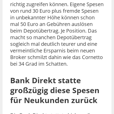
richtig zugreifen können. Eigene Spesen
von rund 30 Euro plus fremde Spesen
in unbekannter Höhe können schon
mal 50 Euro an Gebühren auslösen
beim Depotübertrag. Je Position. Das
macht so manchen Depotübertrag
sogleich mal deutlich teurer und eine
vermeintliche Ersparnis beim neuen
Broker schmilzt dahin wie das Cornetto
bei 34 Grad im Schatten.
Bank Direkt statte
großzügig diese Spesen
für Neukunden zurück