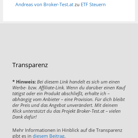
Andreas von Broker-Test.at
zu
ETF Steuern
Transparenz
* Hinweis:
Bei diesem Link handelt es sich um einen
Werbe- bzw. Affiliate-Link. Wenn du darüber einen Kauf
tätigst oder ein Produkt abschließt, erhalte ich –
abhängig vom Anbieter – eine Provision. Für dich bleibt
der Preis und das Angebot unverändert. Mit deinem
Klick unterstützt du das Projekt Broker-Test.at – vielen
Dank dafür!
Mehr Informationen in Hinblick auf die Transparenz
gibt es in
diesem Beitrag
.