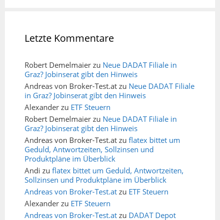
Letzte Kommentare
Robert Demelmaier
zu
Neue DADAT Filiale in
Graz? Jobinserat gibt den Hinweis
Andreas von Broker-Test.at
zu
Neue DADAT Filiale
in Graz? Jobinserat gibt den Hinweis
Alexander
zu
ETF Steuern
Robert Demelmaier
zu
Neue DADAT Filiale in
Graz? Jobinserat gibt den Hinweis
Andreas von Broker-Test.at
zu
flatex bittet um
Geduld, Antwortzeiten, Sollzinsen und
Produktpläne im Überblick
Andi
zu
flatex bittet um Geduld, Antwortzeiten,
Sollzinsen und Produktpläne im Überblick
Andreas von Broker-Test.at
zu
ETF Steuern
Alexander
zu
ETF Steuern
Andreas von Broker-Test.at
zu
DADAT Depot