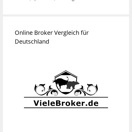
Online Broker Vergleich für
Deutschland