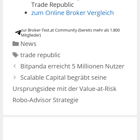
Trade Republic
zum Online Broker Vergleich
zur Broker-Test.at Community (bereits mehr als 1.800
Mitglieder)
News
trade republic
Bitpanda erreicht 5 Millionen Nutzer
Scalable Capital begräbt seine
Ursprungsidee mit der Value-at-Risk
Robo-Advisor Strategie