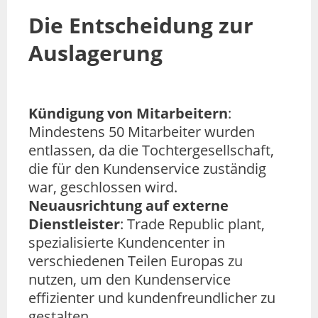
Die Entscheidung zur
Auslagerung
Kündigung von Mitarbeitern
:
Mindestens 50 Mitarbeiter wurden
entlassen, da die Tochtergesellschaft,
die für den Kundenservice zuständig
war, geschlossen wird.
Neuausrichtung auf externe
Dienstleister
: Trade Republic plant,
spezialisierte Kundencenter in
verschiedenen Teilen Europas zu
nutzen, um den Kundenservice
effizienter und kundenfreundlicher zu
gestalten.