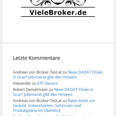
Letzte Kommentare
Andreas von Broker-Test.at
zu
Neue DADAT Filiale
in Graz? Jobinserat gibt den Hinweis
Alexander
zu
ETF Steuern
Robert Demelmaier
zu
Neue DADAT Filiale in
Graz? Jobinserat gibt den Hinweis
Andreas von Broker-Test.at
zu
flatex bittet um
Geduld, Antwortzeiten, Sollzinsen und
Produktpläne im Überblick