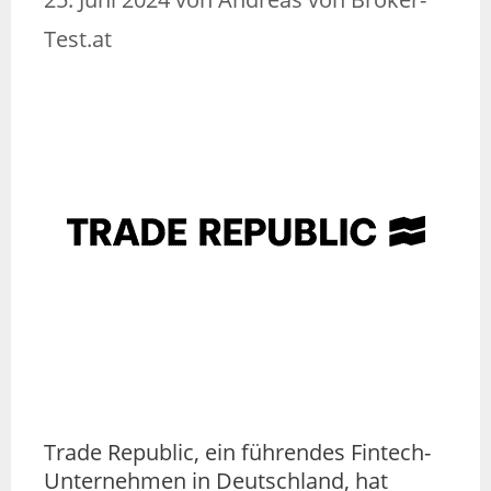
Test.at
Trade Republic, ein führendes Fintech-
Unternehmen in Deutschland, hat