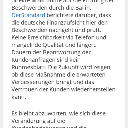
direkte Maßnahme auf die Prüfung der
Beschwerden durch die BaFin.
DerStandard
berichtete darüber, dass
die deutsche Finanzaufsicht hier den
Beschwerden nachgeht und prüft.
Keine Erreichbarkeit via Telefon und
mangelnde Qualität und längere
Dauern der Beantwortung der
Kundenanfragen sind kein
Ruhmesblatt. Die Zukunft wird zeigen,
ob diese Maßnahme die erwarteten
Verbesserungen bringt und das
Vertrauen der Kunden wiederherstellen
kann.
Es bleibt abzuwarten, wie sich diese
Veränderung auf die