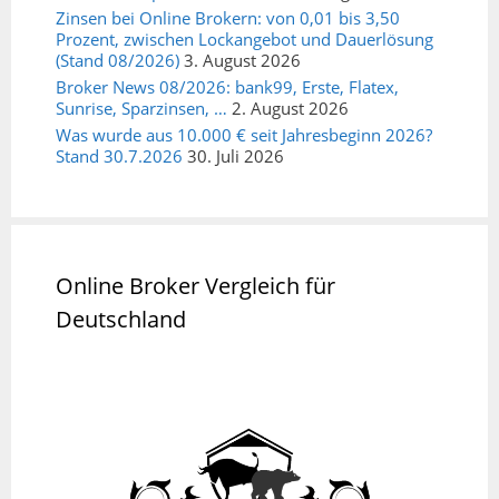
Zinsen bei Online Brokern: von 0,01 bis 3,50
Prozent, zwischen Lockangebot und Dauerlösung
(Stand 08/2026)
3. August 2026
Broker News 08/2026: bank99, Erste, Flatex,
Sunrise, Sparzinsen, …
2. August 2026
Was wurde aus 10.000 € seit Jahresbeginn 2026?
Stand 30.7.2026
30. Juli 2026
Online Broker Vergleich für
Deutschland