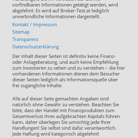
vorfindbaren Informationen getätigt werden, wird
abgelehnt. Es wird auf Broker-Test.at lediglich
unverbindliche Informationen dargestellt.
Kontakt / Impressum
Sitemap
Transparenz
Datenschutzerklärung
Der Inhalt dieser Seiten ist definitiv keine Finanz-
oder Anlageberatung, und auch keine Empfehlung
zum Investieren zu sehen und zu verstehen – die hier
vorhandenen Informationen dienen dem Besucher
dieser Seiten lediglich als Informationsquelle über
frei zugängliche Inhalte.
Alle auf dieser Seite gemachten Angaben sind
natürlich ohne Gewähr zu verstehen. Beachten Sie
bitte, dass der Handel mit Finanzprodukten zum
Gesamtverlust ihres aufgebrachten Kapitals führen
kann, daher überlegen Sie umsichtig jede Ihrer
Handlungen! Sie selbst sind dafür verantwortlich.
Jede Haftung wird kategorisch abgelehnt!