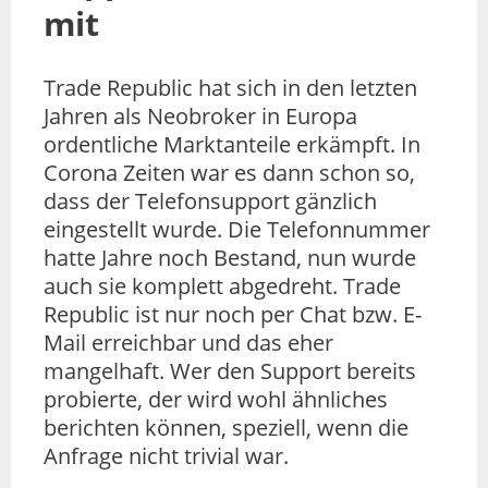
mit
Trade Republic hat sich in den letzten
Jahren als Neobroker in Europa
ordentliche Marktanteile erkämpft. In
Corona Zeiten war es dann schon so,
dass der Telefonsupport gänzlich
eingestellt wurde. Die Telefonnummer
hatte Jahre noch Bestand, nun wurde
auch sie komplett abgedreht. Trade
Republic ist nur noch per Chat bzw. E-
Mail erreichbar und das eher
mangelhaft. Wer den Support bereits
probierte, der wird wohl ähnliches
berichten können, speziell, wenn die
Anfrage nicht trivial war.