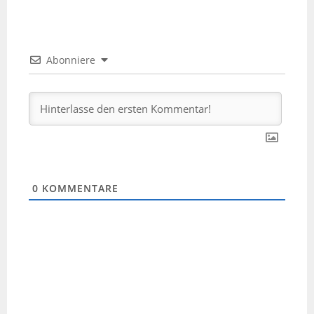
Abonniere
0
KOMMENTARE