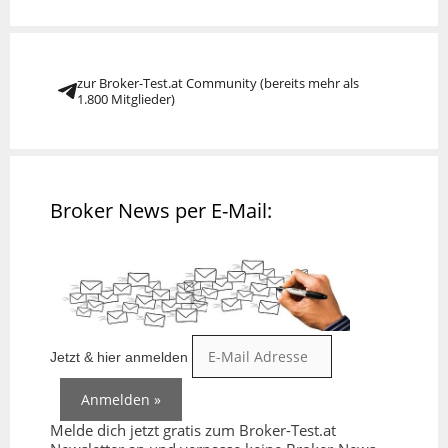
zur Broker-Test.at Community (bereits mehr als
1.800 Mitglieder)
Broker News per E-Mail:
Jetzt & hier anmelden
Melde dich jetzt gratis zum Broker-Test.at