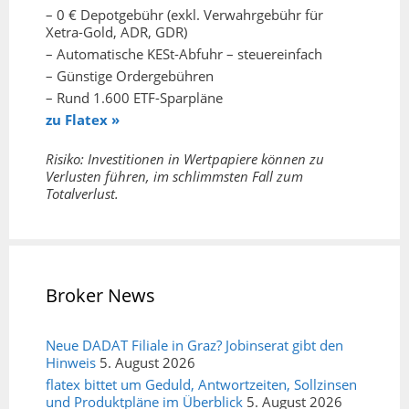
– 0 € Depotgebühr (exkl. Verwahrgebühr für
Xetra-Gold, ADR, GDR)
– Automatische KESt-Abfuhr – steuereinfach
– Günstige Ordergebühren
– Rund 1.600 ETF-Sparpläne
zu Flatex »
Risiko: Investitionen in Wertpapiere können zu
Verlusten führen, im schlimmsten Fall zum
Totalverlust.
Broker News
Neue DADAT Filiale in Graz? Jobinserat gibt den
Hinweis
5. August 2026
flatex bittet um Geduld, Antwortzeiten, Sollzinsen
und Produktpläne im Überblick
5. August 2026