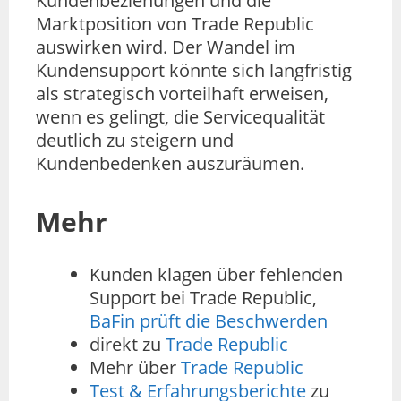
Kundenbeziehungen und die
Marktposition von Trade Republic
auswirken wird. Der Wandel im
Kundensupport könnte sich langfristig
als strategisch vorteilhaft erweisen,
wenn es gelingt, die Servicequalität
deutlich zu steigern und
Kundenbedenken auszuräumen.
Mehr
Kunden klagen über fehlenden
Support bei Trade Republic,
BaFin prüft die Beschwerden
direkt zu
Trade Republic
Mehr über
Trade Republic
Test & Erfahrungsberichte
zu