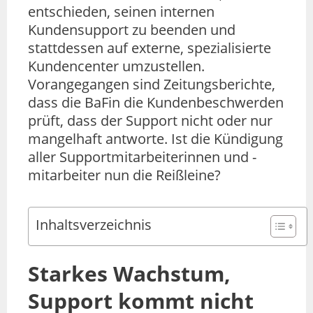
entschieden, seinen internen
Kundensupport zu beenden und
stattdessen auf externe, spezialisierte
Kundencenter umzustellen.
Vorangegangen sind Zeitungsberichte,
dass die BaFin die Kundenbeschwerden
prüft, dass der Support nicht oder nur
mangelhaft antworte. Ist die Kündigung
aller Supportmitarbeiterinnen und -
mitarbeiter nun die Reißleine?
Inhaltsverzeichnis
Starkes Wachstum,
Support kommt nicht