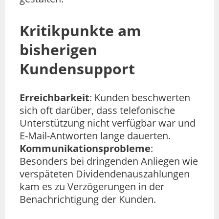
Kritikpunkte am
bisherigen
Kundensupport
Erreichbarkeit
: Kunden beschwerten
sich oft darüber, dass telefonische
Unterstützung nicht verfügbar war und
E-Mail-Antworten lange dauerten.
Kommunikationsprobleme
:
Besonders bei dringenden Anliegen wie
verspäteten Dividendenauszahlungen
kam es zu Verzögerungen in der
Benachrichtigung der Kunden.