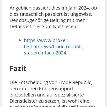
Angeblich passiert dies im Jahr 2024, ob
dies tatsächlich passiert ist ungewiss.
Der dazugehörige Beitrag mit mehr
Details ist hier zum Nachlesen:
https://www.broker-
test.at/news/trade-republic-
steuereinfach-2024
Fazit
Die Entscheidung von Trade Republic,
den internen Kundensupport
einzustellen und auf spezialisierte
Dienstleister zu setzen, ist wohl eine