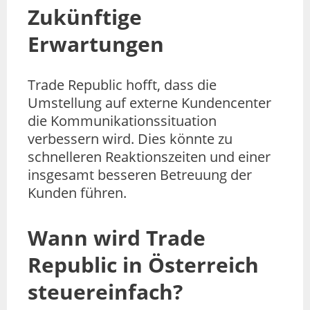
Zukünftige
Erwartungen
Trade Republic hofft, dass die
Umstellung auf externe Kundencenter
die Kommunikationssituation
verbessern wird. Dies könnte zu
schnelleren Reaktionszeiten und einer
insgesamt besseren Betreuung der
Kunden führen.
Wann wird Trade
Republic in Österreich
steuereinfach?