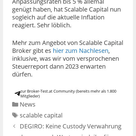
Anpassungsraten bis 5 % allemal
genügt haben, hat Scalable Capital nun
sogleich auf die aktuelle Inflation
reagiert. Sehr löblich.
Mehr zum Angebot von Scalable Capital
Broker gibt es
hier zum Nachlesen
,
inklusive, was wir vom versprochenen
Steuerreport dann 2023 erwarten
dürfen.
zur Broker-Test.at Community (bereits mehr als 1.800
Mitglieder)
News
scalable capital
DEGIRO: Keine Custody Verwahrung