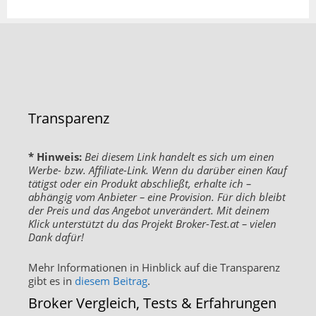
Transparenz
* Hinweis:
Bei diesem Link handelt es sich um einen
Werbe- bzw. Affiliate-Link. Wenn du darüber einen Kauf
tätigst oder ein Produkt abschließt, erhalte ich –
abhängig vom Anbieter – eine Provision. Für dich bleibt
der Preis und das Angebot unverändert. Mit deinem
Klick unterstützt du das Projekt Broker-Test.at – vielen
Dank dafür!
Mehr Informationen in Hinblick auf die Transparenz
gibt es in
diesem Beitrag
.
Broker Vergleich, Tests & Erfahrungen