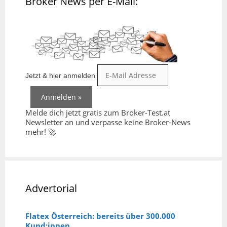
Broker News per E-Mail:
Jetzt & hier anmelden
Melde dich jetzt gratis zum Broker-Test.at
Newsletter an und verpasse keine Broker-News
mehr! 🚀
Advertorial
Flatex Österreich: bereits über 300.000
Kund:innen