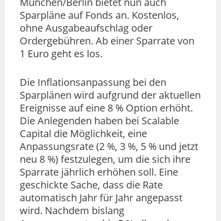
München/Berlin bietet nun auch
Sparpläne auf Fonds an. Kostenlos,
ohne Ausgabeaufschlag oder
Ordergebühren. Ab einer Sparrate von
1 Euro geht es los.
Die Inflationsanpassung bei den
Sparplänen wird aufgrund der aktuellen
Ereignisse auf eine 8 % Option erhöht.
Die Anlegenden haben bei Scalable
Capital die Möglichkeit, eine
Anpassungsrate (2 %, 3 %, 5 % und jetzt
neu 8 %) festzulegen, um die sich ihre
Sparrate jährlich erhöhen soll. Eine
geschickte Sache, dass die Rate
automatisch Jahr für Jahr angepasst
wird. Nachdem bislang