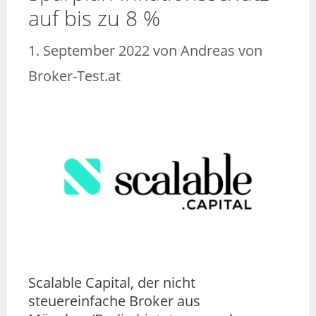
auf bis zu 8 %
1. September 2022
von
Andreas von
Broker-Test.at
Scalable Capital, der nicht
steuereinfache Broker aus