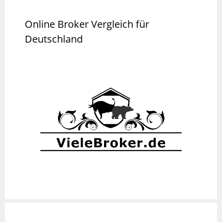
Online Broker Vergleich für
Deutschland