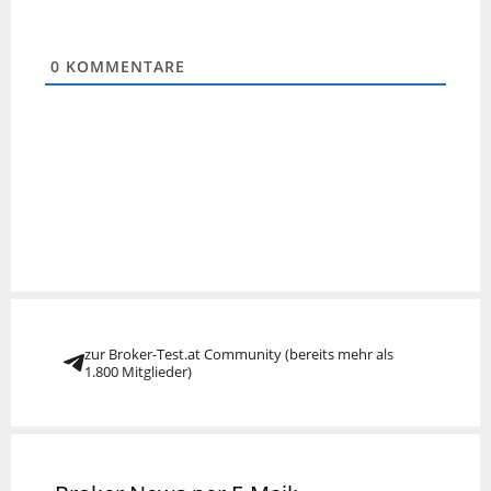
0
KOMMENTARE
zur Broker-Test.at Community (bereits mehr als
1.800 Mitglieder)