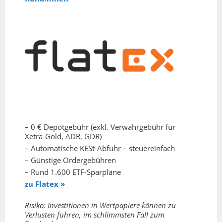
– 0 € Depotgebühr (exkl. Verwahrgebühr für
Xetra-Gold, ADR, GDR)
– Automatische KESt-Abfuhr – steuereinfach
– Günstige Ordergebühren
– Rund 1.600 ETF-Sparpläne
zu Flatex »
Risiko: Investitionen in Wertpapiere können zu
Verlusten führen, im schlimmsten Fall zum