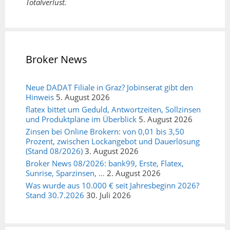
Totalverlust.
Broker News
Neue DADAT Filiale in Graz? Jobinserat gibt den
Hinweis
5. August 2026
flatex bittet um Geduld, Antwortzeiten, Sollzinsen
und Produktpläne im Überblick
5. August 2026
Zinsen bei Online Brokern: von 0,01 bis 3,50
Prozent, zwischen Lockangebot und Dauerlösung
(Stand 08/2026)
3. August 2026
Broker News 08/2026: bank99, Erste, Flatex,
Sunrise, Sparzinsen, …
2. August 2026
Was wurde aus 10.000 € seit Jahresbeginn 2026?
Stand 30.7.2026
30. Juli 2026