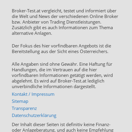
Broker-Test.at vergleicht, testet und informiert über
die Welt und News der verschiedenen Online Broker
bzw. Anbieter von Trading Dienstleistungen.
Zusätzlich gibt es auch Informationen zum Thema
alternative Anlagen.
Der Fokus des hier vorfindbaren Angebots ist die
Bereitstellung aus der Sicht eines Österreichers.
Alle Angaben sind ohne Gewähr. Eine Haftung für
Handlungen, die im Vertrauen auf die hier
vorfindbaren Informationen getätigt werden, wird
abgelehnt. Es wird auf Broker-Test.at lediglich
unverbindliche Informationen dargestellt.
Kontakt / Impressum
Sitemap
Transparenz
Datenschutzerklärung
Der Inhalt dieser Seiten ist definitiv keine Finanz-
oder Anlageberatung, und auch keine Empfehlung