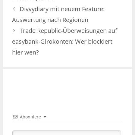
Divvydiary mit neuem Feature:
Auswertung nach Regionen
Trade Republic-Überweisungen auf
easybank-Girokonten: Wer blockiert
hier wen?
Abonniere