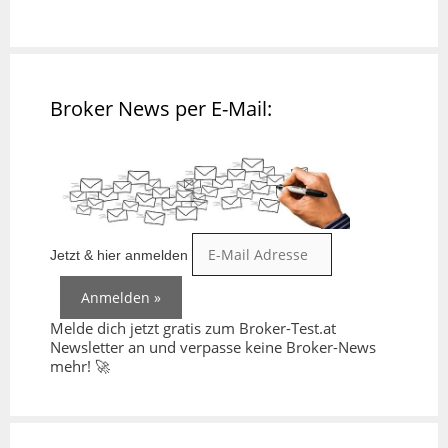
Broker News per E-Mail:
Jetzt & hier anmelden
Melde dich jetzt gratis zum Broker-Test.at
Newsletter an und verpasse keine Broker-News
mehr! 🚀