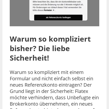
Warum so kompliziert
bisher? Die liebe
Sicherheit!
Warum so kompliziert mit einem
Formular und nicht einfach selbst ein
neues Referenzkonto eintragen? Der
Grund liegt in der Sicherheit: Flatex
möchte verhindern, dass Unbefugte ein
Brokerkonto übernehmen, ein neues