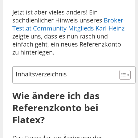
Jetzt ist aber vieles anders! Ein
sachdienlicher Hinweis unseres
Broker-
Test.at Community Mitglieds Karl-Heinz
zeigte uns, dass es nun rasch und
einfach geht, ein neues Referenzkonto
zu hinterlegen.
Inhaltsverzeichnis
Wie ändere ich das
Referenzkonto bei
Flatex?
Das Formular zur Änderung des