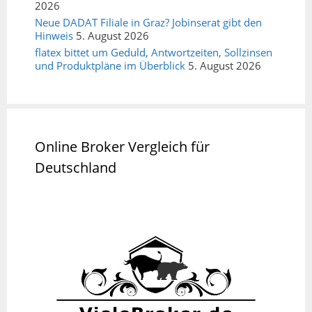
2026
Neue DADAT Filiale in Graz? Jobinserat gibt den
Hinweis
5. August 2026
flatex bittet um Geduld, Antwortzeiten, Sollzinsen
und Produktpläne im Überblick
5. August 2026
Online Broker Vergleich für
Deutschland