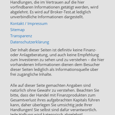
Handlungen, die im Vertrauen auf die hier
vorfindbaren Informationen getätigt werden, wird
abgelehnt. Es wird auf Broker-Test.at lediglich
unverbindliche Informationen dargestellt.
Kontakt / Impressum
Sitemap
Transparenz
Datenschutzerklärung
Der Inhalt dieser Seiten ist definitiv keine Finanz-
oder Anlageberatung, und auch keine Empfehlung
zum Investieren zu sehen und zu verstehen – die hier
vorhandenen Informationen dienen dem Besucher
dieser Seiten lediglich als Informationsquelle über
frei zugängliche Inhalte.
Alle auf dieser Seite gemachten Angaben sind
natürlich ohne Gewähr zu verstehen. Beachten Sie
bitte, dass der Handel mit Finanzprodukten zum
Gesamtverlust ihres aufgebrachten Kapitals führen
kann, daher überlegen Sie umsichtig jede Ihrer
Handlungen! Sie selbst sind dafür verantwortlich.
Jede Haftung wird kategorisch abgelehnt!