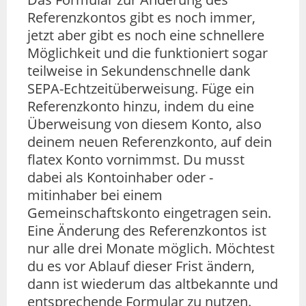
Referenzkontos gibt es noch immer,
jetzt aber gibt es noch eine schnellere
Möglichkeit und die funktioniert sogar
teilweise in Sekundenschnelle dank
SEPA-Echtzeitüberweisung. Füge ein
Referenzkonto hinzu, indem du eine
Überweisung von diesem Konto, also
deinem neuen Referenzkonto, auf dein
flatex Konto vornimmst. Du musst
dabei als Kontoinhaber oder -
mitinhaber bei einem
Gemeinschaftskonto eingetragen sein.
Eine Änderung des Referenzkontos ist
nur alle drei Monate möglich. Möchtest
du es vor Ablauf dieser Frist ändern,
dann ist wiederum das altbekannte und
entsprechende Formular zu nutzen.