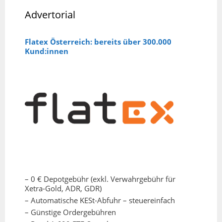
Advertorial
Flatex Österreich: bereits über 300.000
Kund:innen
– 0 € Depotgebühr (exkl. Verwahrgebühr für
Xetra-Gold, ADR, GDR)
– Automatische KESt-Abfuhr – steuereinfach
– Günstige Ordergebühren