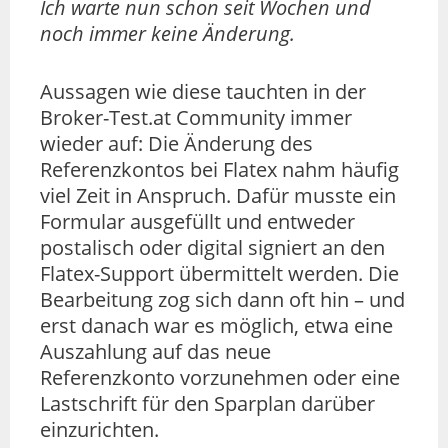
Ich warte nun schon seit Wochen und
noch immer keine Änderung.
Aussagen wie diese tauchten in der
Broker-Test.at Community immer
wieder auf: Die Änderung des
Referenzkontos bei Flatex nahm häufig
viel Zeit in Anspruch. Dafür musste ein
Formular ausgefüllt und entweder
postalisch oder digital signiert an den
Flatex-Support übermittelt werden. Die
Bearbeitung zog sich dann oft hin – und
erst danach war es möglich, etwa eine
Auszahlung auf das neue
Referenzkonto vorzunehmen oder eine
Lastschrift für den Sparplan darüber
einzurichten.