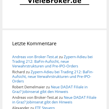
Letzte Kommentare
Andreas von Broker-Test.at
zu
Zypern-Adieu bei
Trading 212: BaFin-Aufsicht, neue
Verwahrstrukturen und Pre-IPO-Orders
Richard
zu
Zypern-Adieu bei Trading 212: BaFin-
Aufsicht, neue Verwahrstrukturen und Pre-IPO-
Orders
Robert Demelmaier
zu
Neue DADAT Filiale in
Graz? Jobinserat gibt den Hinweis
Andreas von Broker-Test.at
zu
Neue DADAT Filiale
in Graz? Jobinserat gibt den Hinweis
Alexander
zu
ETF Steuern