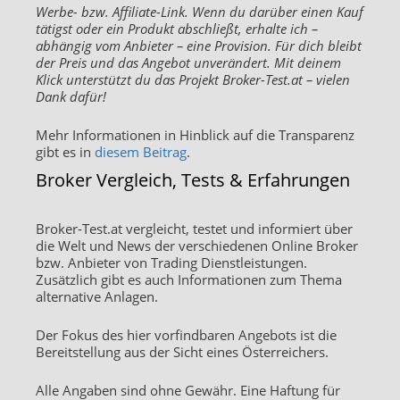
Werbe- bzw. Affiliate-Link. Wenn du darüber einen Kauf
tätigst oder ein Produkt abschließt, erhalte ich –
abhängig vom Anbieter – eine Provision. Für dich bleibt
der Preis und das Angebot unverändert. Mit deinem
Klick unterstützt du das Projekt Broker-Test.at – vielen
Dank dafür!
Mehr Informationen in Hinblick auf die Transparenz
gibt es in
diesem Beitrag
.
Broker Vergleich, Tests & Erfahrungen
Broker-Test.at vergleicht, testet und informiert über
die Welt und News der verschiedenen Online Broker
bzw. Anbieter von Trading Dienstleistungen.
Zusätzlich gibt es auch Informationen zum Thema
alternative Anlagen.
Der Fokus des hier vorfindbaren Angebots ist die
Bereitstellung aus der Sicht eines Österreichers.
Alle Angaben sind ohne Gewähr. Eine Haftung für