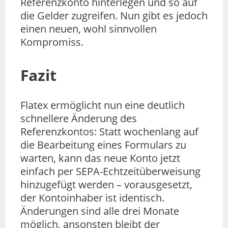
Referenzkonto hinterlegen und so auf
die Gelder zugreifen. Nun gibt es jedoch
einen neuen, wohl sinnvollen
Kompromiss.
Fazit
Flatex ermöglicht nun eine deutlich
schnellere Änderung des
Referenzkontos: Statt wochenlang auf
die Bearbeitung eines Formulars zu
warten, kann das neue Konto jetzt
einfach per SEPA-Echtzeitüberweisung
hinzugefügt werden – vorausgesetzt,
der Kontoinhaber ist identisch.
Änderungen sind alle drei Monate
möglich, ansonsten bleibt der