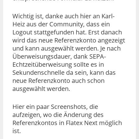
Wichtig ist, danke auch hier an Karl-
Heiz aus der Community, dass ein
Logout stattgefunden hat. Erst danach
wird das neue Referenzkonto angezeigt
und kann ausgewählt werden. Je nach
Überweisungsdauer, dank SEPA-
Echtzeitüberweisung sollte es in
Sekundenschnelle da sein, kann das
neue Referenzkonto auch schon
ausgewählt werden.
Hier ein paar Screenshots, die
aufzeigen, wo die Änderung des
Referenzkontos in Flatex Next möglich
ist.