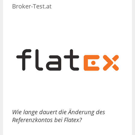
Broker-Test.at
Wie lange dauert die Änderung des
Referenzkontos bei Flatex?