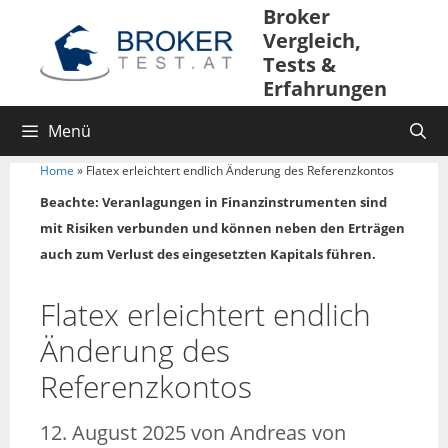
Broker
Vergleich,
Tests &
Erfahrungen
Menü
Home
»
Flatex erleichtert endlich Änderung des Referenzkontos
Beachte: Veranlagungen in Finanzinstrumenten sind
mit Risiken verbunden und können neben den Erträgen
auch zum Verlust des eingesetzten Kapitals führen.
Flatex erleichtert endlich
Änderung des
Referenzkontos
12. August 2025
von
Andreas von