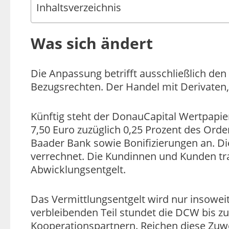
Inhaltsverzeichnis
Was sich ändert
Die Anpassung betrifft ausschließlich den
Bezugsrechten. Der Handel mit Derivaten
Künftig steht der DonauCapital Wertpapie
7,50 Euro zuzüglich 0,25 Prozent des Orde
Baader Bank sowie Bonifizierungen an. D
verrechnet. Die Kundinnen und Kunden tra
Abwicklungsentgelt.
Das Vermittlungsentgelt wird nur insoweit 
verbleibenden Teil stundet die DCW bis 
Kooperationspartnern. Reichen diese Zu