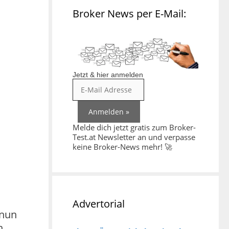
Broker News per E-Mail:
Jetzt & hier anmelden
Melde dich jetzt gratis zum Broker-
Test.at Newsletter an und verpasse
keine Broker-News mehr! 🚀
Advertorial
 nun
n