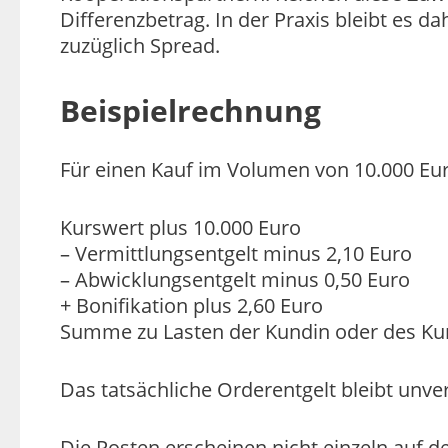
Differenzbetrag. In der Praxis bleibt es 
zuzüglich Spread.
Beispielrechnung
Für einen Kauf im Volumen von 10.000 Eu
Kurswert plus 10.000 Euro
– Vermittlungsentgelt minus 2,10 Euro
– Abwicklungsentgelt minus 0,50 Euro
+ Bonifikation plus 2,60 Euro
Summe zu Lasten der Kundin oder des Ku
Das tatsächliche Orderentgelt bleibt unver
Die Posten erscheinen nicht einzeln auf 