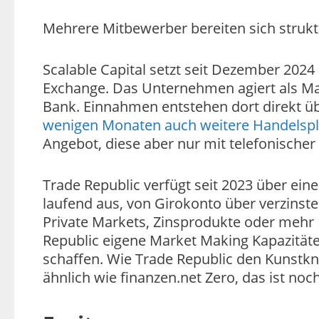
Mehrere Mitbewerber bereiten sich strukt
Scalable Capital setzt seit Dezember 2024
Exchange. Das Unternehmen agiert als Ma
Bank. Einnahmen entstehen dort direkt 
wenigen Monaten auch weitere Handelspl
Angebot, diese aber nur mit telefonische
Trade Republic verfügt seit 2023 über ei
laufend aus, von Girokonto über verzinst
Private Markets, Zinsprodukte oder mehr 
Republic eigene Market Making Kapazität
schaffen. Wie Trade Republic den Kunstkn
ähnlich wie finanzen.net Zero, das ist noc