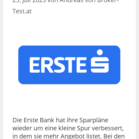
Test.at
Die Erste Bank hat ihre Sparpläne
wieder um eine kleine Spur verbessert,
in dem sie mehr Angebot listet. Bei den