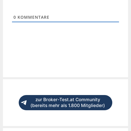
0
KOMMENTARE
zur Broker-Test.at Community
(bereits mehr als 1.800 Mitglieder)