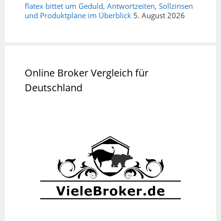
flatex bittet um Geduld, Antwortzeiten, Sollzinsen
und Produktpläne im Überblick
5. August 2026
Online Broker Vergleich für
Deutschland