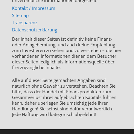
unverbindliche Informationen dargestellt.
Kontakt / Impressum
Sitemap
Transparenz
Datenschutzerklärung
Der Inhalt dieser Seiten ist definitiv keine Finanz-
oder Anlageberatung, und auch keine Empfehlung
zum Investieren zu sehen und zu verstehen – die hier
vorhandenen Informationen dienen dem Besucher
dieser Seiten lediglich als Informationsquelle über
frei zugängliche Inhalte.
Alle auf dieser Seite gemachten Angaben sind
natürlich ohne Gewähr zu verstehen. Beachten Sie
bitte, dass der Handel mit Finanzprodukten zum
Gesamtverlust ihres aufgebrachten Kapitals führen
kann, daher überlegen Sie umsichtig jede Ihrer
Handlungen! Sie selbst sind dafür verantwortlich.
Jede Haftung wird kategorisch abgelehnt!