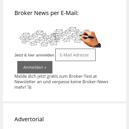
Broker News per E-Mail:
Jetzt & hier anmelden
Melde dich jetzt gratis zum Broker-Test.at
Newsletter an und verpasse keine Broker-News
mehr! 🚀
Advertorial