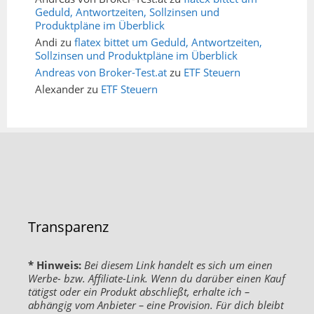
Geduld, Antwortzeiten, Sollzinsen und
Produktpläne im Überblick
Andi
zu
flatex bittet um Geduld, Antwortzeiten,
Sollzinsen und Produktpläne im Überblick
Andreas von Broker-Test.at
zu
ETF Steuern
Alexander
zu
ETF Steuern
Transparenz
* Hinweis:
Bei diesem Link handelt es sich um einen
Werbe- bzw. Affiliate-Link. Wenn du darüber einen Kauf
tätigst oder ein Produkt abschließt, erhalte ich –
abhängig vom Anbieter – eine Provision. Für dich bleibt