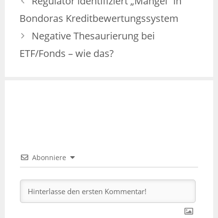
Regulator identifiziert „Mängel“ in
Bondoras Kreditbewertungssystem
Negative Thesaurierung bei
ETF/Fonds – wie das?
Abonniere