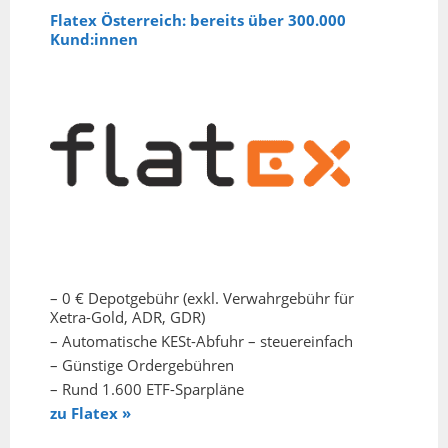
Flatex Österreich: bereits über 300.000
Kund:innen
– 0 € Depotgebühr (exkl. Verwahrgebühr für
Xetra-Gold, ADR, GDR)
– Automatische KESt-Abfuhr – steuereinfach
– Günstige Ordergebühren
– Rund 1.600 ETF-Sparpläne
zu Flatex »