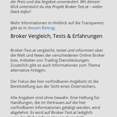
der Preis und das Angebot unverändert. Mit deinem
Klick unterstützt du das Projekt Broker-Test.at – vielen
Dank dafür!
Mehr Informationen in Hinblick auf die Transparenz
gibt es in
diesem Beitrag
.
Broker Vergleich, Tests & Erfahrungen
Broker-Test.at vergleicht, testet und informiert über
die Welt und News der verschiedenen Online Broker
bzw. Anbieter von Trading Dienstleistungen.
Zusätzlich gibt es auch Informationen zum Thema
alternative Anlagen.
Der Fokus des hier vorfindbaren Angebots ist die
Bereitstellung aus der Sicht eines Österreichers.
Alle Angaben sind ohne Gewähr. Eine Haftung für
Handlungen, die im Vertrauen auf die hier
vorfindbaren Informationen getätigt werden, wird
abgelehnt. Es wird auf Broker-Test.at lediglich