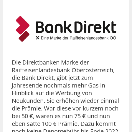
Die Direktbanken Marke der
Raiffeisenlandesbank Oberösterreich,
die Bank Direkt, gibt jetzt zum
Jahresende nochmals mehr Gas in
Hinblick auf die Werbung von
Neukunden. Sie erhöhen wieder einmal
die Prämie. War diese vor kurzem noch
bei 50 €, waren es nun 75 € und nun
eben satte 100 € Prämie. Dazu kommt
noch keine Depotgebühr bis Ende 2022