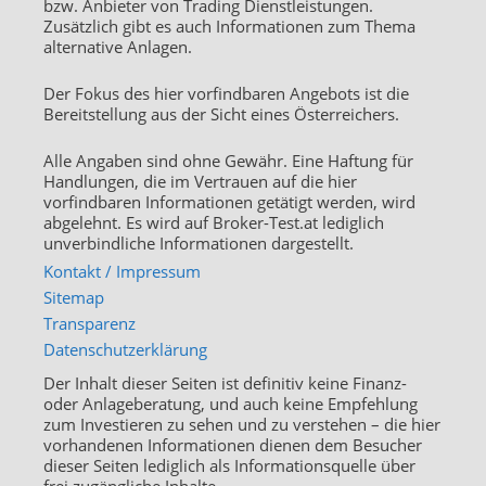
bzw. Anbieter von Trading Dienstleistungen.
Zusätzlich gibt es auch Informationen zum Thema
alternative Anlagen.
Der Fokus des hier vorfindbaren Angebots ist die
Bereitstellung aus der Sicht eines Österreichers.
Alle Angaben sind ohne Gewähr. Eine Haftung für
Handlungen, die im Vertrauen auf die hier
vorfindbaren Informationen getätigt werden, wird
abgelehnt. Es wird auf Broker-Test.at lediglich
unverbindliche Informationen dargestellt.
Kontakt / Impressum
Sitemap
Transparenz
Datenschutzerklärung
Der Inhalt dieser Seiten ist definitiv keine Finanz-
oder Anlageberatung, und auch keine Empfehlung
zum Investieren zu sehen und zu verstehen – die hier
vorhandenen Informationen dienen dem Besucher
dieser Seiten lediglich als Informationsquelle über
frei zugängliche Inhalte.