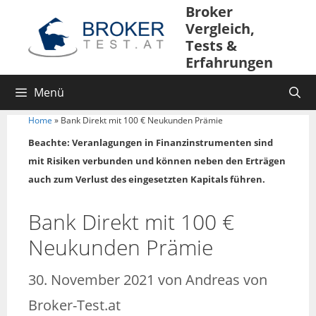
Broker
Vergleich,
Tests &
Erfahrungen
Menü
Home
»
Bank Direkt mit 100 € Neukunden Prämie
Beachte: Veranlagungen in Finanzinstrumenten sind
mit Risiken verbunden und können neben den Erträgen
auch zum Verlust des eingesetzten Kapitals führen.
Bank Direkt mit 100 €
Neukunden Prämie
30. November 2021
von
Andreas von
Broker-Test.at