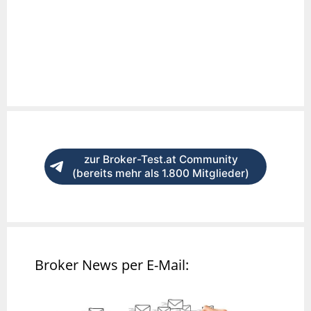
zur Broker-Test.at Community
(bereits mehr als 1.800 Mitglieder)
Broker News per E-Mail: