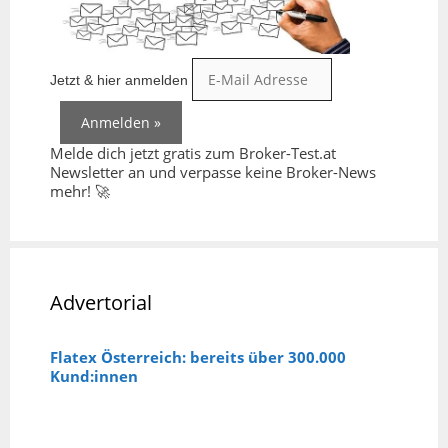
Jetzt & hier anmelden
Melde dich jetzt gratis zum Broker-Test.at
Newsletter an und verpasse keine Broker-News
mehr! 🚀
Advertorial
Flatex Österreich: bereits über 300.000
Kund:innen