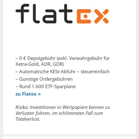
– 0 € Depotgebühr (exkl. Verwahrgebühr für
Xetra-Gold, ADR, GDR)
– Automatische KESt-Abfuhr – steuereinfach
– Günstige Ordergebühren
– Rund 1.600 ETF-Sparpläne
zu Flatex »
Risiko: Investitionen in Wertpapiere können zu
Verlusten führen, im schlimmsten Fall zum
Totalverlust.