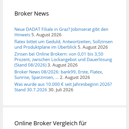
Broker News
Neue DADAT Filiale in Graz? Jobinserat gibt den
Hinweis
5. August 2026
flatex bittet um Geduld, Antwortzeiten, Sollzinsen
und Produktpläne im Überblick
5. August 2026
Zinsen bei Online Brokern: von 0,01 bis 3,50
Prozent, zwischen Lockangebot und Dauerlösung
(Stand 08/2026)
3. August 2026
Broker News 08/2026: bank99, Erste, Flatex,
Sunrise, Sparzinsen, …
2. August 2026
Was wurde aus 10.000 € seit Jahresbeginn 2026?
Stand 30.7.2026
30. Juli 2026
Online Broker Vergleich für