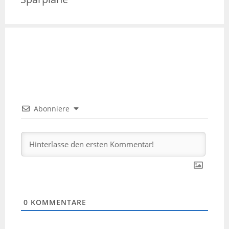
Abonniere
0
KOMMENTARE