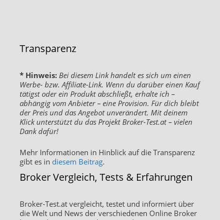
Transparenz
* Hinweis:
Bei diesem Link handelt es sich um einen
Werbe- bzw. Affiliate-Link. Wenn du darüber einen Kauf
tätigst oder ein Produkt abschließt, erhalte ich –
abhängig vom Anbieter – eine Provision. Für dich bleibt
der Preis und das Angebot unverändert. Mit deinem
Klick unterstützt du das Projekt Broker-Test.at – vielen
Dank dafür!
Mehr Informationen in Hinblick auf die Transparenz
gibt es in
diesem Beitrag
.
Broker Vergleich, Tests & Erfahrungen
Broker-Test.at vergleicht, testet und informiert über
die Welt und News der verschiedenen Online Broker