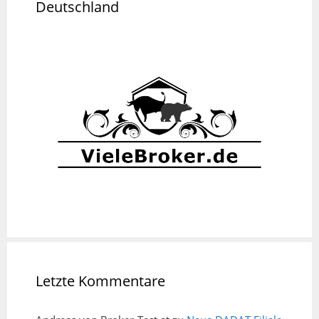
Deutschland
Letzte Kommentare