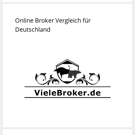
Online Broker Vergleich für
Deutschland