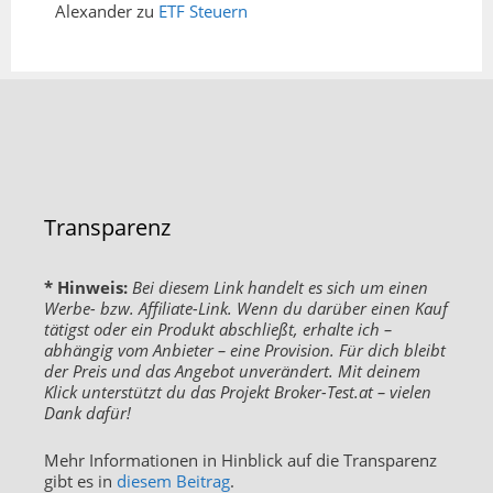
Alexander
zu
ETF Steuern
Transparenz
* Hinweis:
Bei diesem Link handelt es sich um einen
Werbe- bzw. Affiliate-Link. Wenn du darüber einen Kauf
tätigst oder ein Produkt abschließt, erhalte ich –
abhängig vom Anbieter – eine Provision. Für dich bleibt
der Preis und das Angebot unverändert. Mit deinem
Klick unterstützt du das Projekt Broker-Test.at – vielen
Dank dafür!
Mehr Informationen in Hinblick auf die Transparenz
gibt es in
diesem Beitrag
.