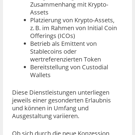
Zusammenhang mit Krypto-
Assets
Platzierung von Krypto-Assets,
z. B. im Rahmen von Initial Coin
Offerings (ICOs)
Betrieb als Emittent von
Stablecoins oder
wertreferenzierten Token
Bereitstellung von Custodial
Wallets
Diese Dienstleistungen unterliegen
jeweils einer gesonderten Erlaubnis
und können in Umfang und
Ausgestaltung variieren.
Ob sich durch die neue Konzession