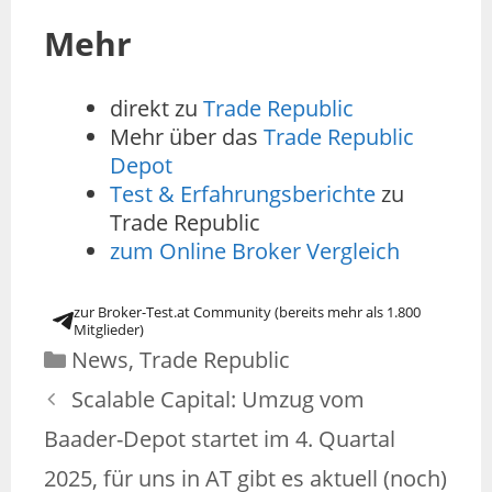
Mehr
direkt zu
Trade Republic
Mehr über das
Trade Republic
Depot
Test & Erfahrungsberichte
zu
Trade Republic
zum Online Broker Vergleich
zur Broker-Test.at Community (bereits mehr als 1.800
Mitglieder)
News
,
Trade Republic
Scalable Capital: Umzug vom
Baader-Depot startet im 4. Quartal
2025, für uns in AT gibt es aktuell (noch)