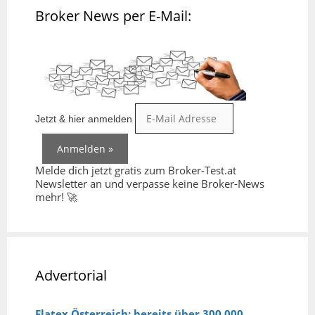
Broker News per E-Mail:
Jetzt & hier anmelden
Melde dich jetzt gratis zum Broker-Test.at
Newsletter an und verpasse keine Broker-News
mehr! 🚀
Advertorial
Flatex Österreich: bereits über 300.000