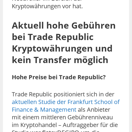
Kryptowährungen vor hat.
Aktuell hohe Gebühren
bei Trade Republic
Kryptowährungen und
kein Transfer möglich
Hohe Preise bei Trade Republic?
Trade Republic positioniert sich in der
aktuellen Studie der Frankfurt School of
Finance & Management
als Anbieter
mit einem mittleren Gebührenniveau
im Kryptohandel – Auftraggeber für die