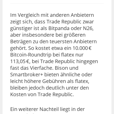
Im Vergleich mit anderen Anbietern
zeigt sich, dass Trade Republic zwar
günstiger ist als Bitpanda oder N26,
aber insbesondere bei größeren
Beträgen zu den teuersten Anbietern
gehört. So kostet etwa ein 10.000 €
Bitcoin-Roundtrip bei flatex nur
113,05 €, bei Trade Republic hingegen
fast das Vierfache. Bison und
Smartbroker+ bieten ähnliche oder
leicht höhere Gebühren als flatex,
bleiben jedoch deutlich unter den
Kosten von Trade Republic.
Ein weiterer Nachteil liegt in der