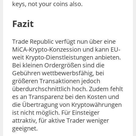
keys, not your coins also.
Fazit
Trade Republic verfügt nun über eine
MiCA-Krypto-Konzession und kann EU-
weit Krypto-Dienstleistungen anbieten.
Bei kleinen Ordergrößen sind die
Gebühren wettbewerbsfähig, bei
größeren Transaktionen jedoch
überdurchschnittlich hoch. Zudem fehlt
es an Transparenz bei den Kosten und
die Übertragung von Kryptowährungen
ist nicht möglich. Für Einsteiger
attraktiv, für aktive Trader weniger
geeignet.