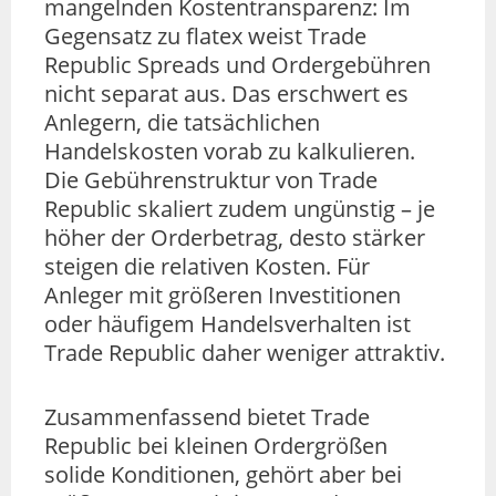
mangelnden Kostentransparenz: Im
Gegensatz zu flatex weist Trade
Republic Spreads und Ordergebühren
nicht separat aus. Das erschwert es
Anlegern, die tatsächlichen
Handelskosten vorab zu kalkulieren.
Die Gebührenstruktur von Trade
Republic skaliert zudem ungünstig – je
höher der Orderbetrag, desto stärker
steigen die relativen Kosten. Für
Anleger mit größeren Investitionen
oder häufigem Handelsverhalten ist
Trade Republic daher weniger attraktiv.
Zusammenfassend bietet Trade
Republic bei kleinen Ordergrößen
solide Konditionen, gehört aber bei