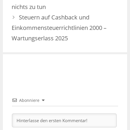
nichts zu tun
Steuern auf Cashback und
Einkommensteuerrichtlinien 2000 –
Wartungserlass 2025
Abonniere