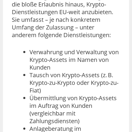
die bloße Erlaubnis hinaus, Krypto-
Dienstleistungen EU-weit anzubieten.
Sie umfasst – je nach konkretem
Umfang der Zulassung – unter
anderem folgende Dienstleistungen:
Verwahrung und Verwaltung von
Krypto-Assets im Namen von
Kunden
Tausch von Krypto-Assets (z. B.
Krypto-zu-Krypto oder Krypto-zu-
Fiat)
Übermittlung von Krypto-Assets
im Auftrag von Kunden
(vergleichbar mit
Zahlungsdiensten)
Anlageberatung im