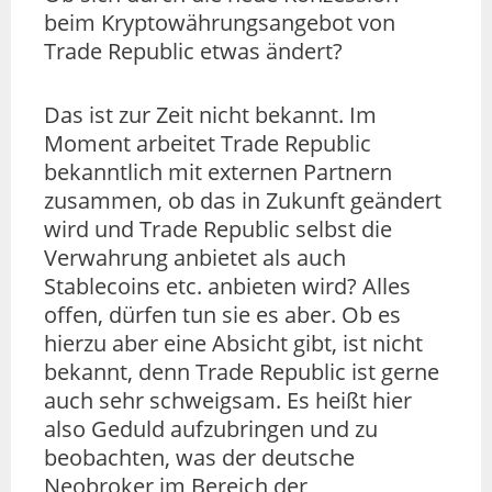
beim Kryptowährungsangebot von
Trade Republic etwas ändert?
Das ist zur Zeit nicht bekannt. Im
Moment arbeitet Trade Republic
bekanntlich mit externen Partnern
zusammen, ob das in Zukunft geändert
wird und Trade Republic selbst die
Verwahrung anbietet als auch
Stablecoins etc. anbieten wird? Alles
offen, dürfen tun sie es aber. Ob es
hierzu aber eine Absicht gibt, ist nicht
bekannt, denn Trade Republic ist gerne
auch sehr schweigsam. Es heißt hier
also Geduld aufzubringen und zu
beobachten, was der deutsche
Neobroker im Bereich der