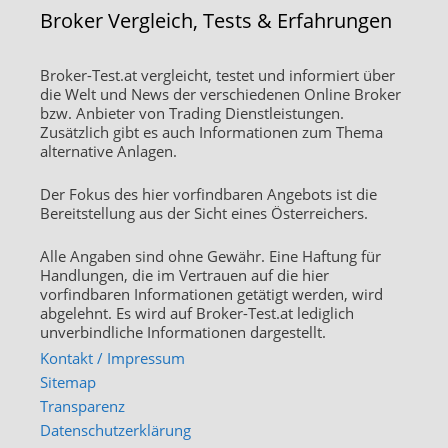
Broker Vergleich, Tests & Erfahrungen
Broker-Test.at vergleicht, testet und informiert über
die Welt und News der verschiedenen Online Broker
bzw. Anbieter von Trading Dienstleistungen.
Zusätzlich gibt es auch Informationen zum Thema
alternative Anlagen.
Der Fokus des hier vorfindbaren Angebots ist die
Bereitstellung aus der Sicht eines Österreichers.
Alle Angaben sind ohne Gewähr. Eine Haftung für
Handlungen, die im Vertrauen auf die hier
vorfindbaren Informationen getätigt werden, wird
abgelehnt. Es wird auf Broker-Test.at lediglich
unverbindliche Informationen dargestellt.
Kontakt / Impressum
Sitemap
Transparenz
Datenschutzerklärung