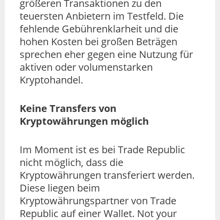
größeren Transaktionen zu den
teuersten Anbietern im Testfeld. Die
fehlende Gebührenklarheit und die
hohen Kosten bei großen Beträgen
sprechen eher gegen eine Nutzung für
aktiven oder volumenstarken
Kryptohandel.
Keine Transfers von
Kryptowährungen möglich
Im Moment ist es bei Trade Republic
nicht möglich, dass die
Kryptowährungen transferiert werden.
Diese liegen beim
Kryptowährungspartner von Trade
Republic auf einer Wallet. Not your