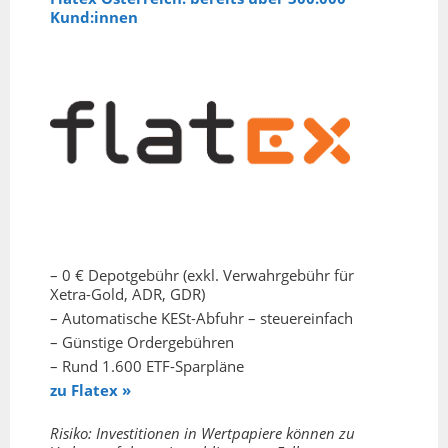
Kund:innen
– 0 € Depotgebühr (exkl. Verwahrgebühr für
Xetra-Gold, ADR, GDR)
– Automatische KESt-Abfuhr – steuereinfach
– Günstige Ordergebühren
– Rund 1.600 ETF-Sparpläne
zu Flatex »
Risiko: Investitionen in Wertpapiere können zu