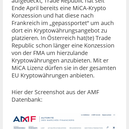
aufgedeckt, Trade Republic hat seit
Ende April bereits eine MiCA-Krypto
Konzession und hat diese nach
Frankreich im „gepassportet“ um auch
dort ein Kryptowährungsangebot zu
platzieren. In Österreich hat(te) Trade
Republic schon länger eine Konzession
von der FMA um hierzulande
Kryptowährungen anzubieten. Mit er
MiCA Lizenz dürfen sie in der gesamten
EU Kryptowährungen anbieten.
Hier der Screenshot aus der AMF
Datenbank: