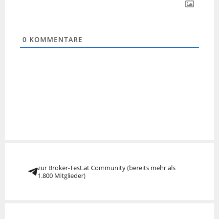
0
KOMMENTARE
zur Broker-Test.at Community (bereits mehr als
1.800 Mitglieder)