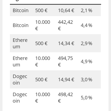
Bitcoin
500 €
10,64 €
2,1 %
10.000
442,42
Bitcoin
4,4 %
€
€
Ethere
500 €
14,34 €
2,9 %
um
Ethere
10.000
494,75
4,9 %
um
€
€
Dogec
500 €
14,94 €
3,0 %
oin
Dogec
10.000
498,42
5,0 %
oin
€
€