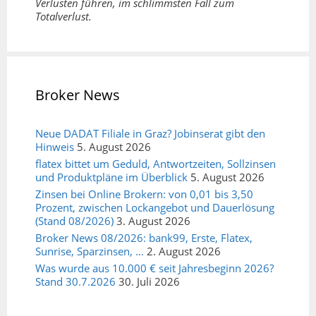
Verlusten führen, im schlimmsten Fall zum
Totalverlust.
Broker News
Neue DADAT Filiale in Graz? Jobinserat gibt den
Hinweis
5. August 2026
flatex bittet um Geduld, Antwortzeiten, Sollzinsen
und Produktpläne im Überblick
5. August 2026
Zinsen bei Online Brokern: von 0,01 bis 3,50
Prozent, zwischen Lockangebot und Dauerlösung
(Stand 08/2026)
3. August 2026
Broker News 08/2026: bank99, Erste, Flatex,
Sunrise, Sparzinsen, …
2. August 2026
Was wurde aus 10.000 € seit Jahresbeginn 2026?
Stand 30.7.2026
30. Juli 2026