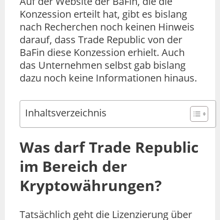
Auf der Website der BaFin, die die
Konzession erteilt hat, gibt es bislang
nach Recherchen noch keinen Hinweis
darauf, dass Trade Republic von der
BaFin diese Konzession erhielt. Auch
das Unternehmen selbst gab bislang
dazu noch keine Informationen hinaus.
Inhaltsverzeichnis
Was darf Trade Republic
im Bereich der
Kryptowährungen?
Tatsächlich geht die Lizenzierung über