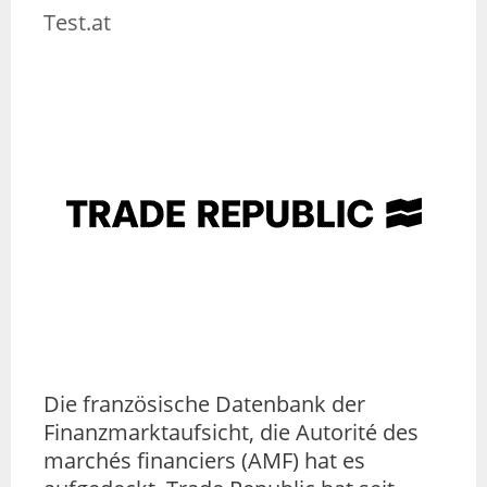
Test.at
Die französische Datenbank der
Finanzmarktaufsicht, die Autorité des
marchés financiers (AMF) hat es