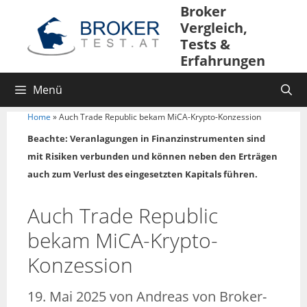
Broker
Vergleich,
Tests &
Erfahrungen
Menü
Home
»
Auch Trade Republic bekam MiCA-Krypto-Konzession
Beachte: Veranlagungen in Finanzinstrumenten sind
mit Risiken verbunden und können neben den Erträgen
auch zum Verlust des eingesetzten Kapitals führen.
Auch Trade Republic
bekam MiCA-Krypto-
Konzession
19. Mai 2025
von
Andreas von Broker-