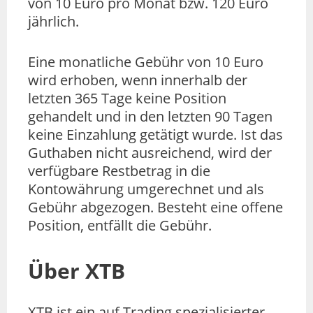
von 10 Euro pro Monat bzw. 120 Euro
jährlich.
Eine monatliche Gebühr von 10 Euro
wird erhoben, wenn innerhalb der
letzten 365 Tage keine Position
gehandelt und in den letzten 90 Tagen
keine Einzahlung getätigt wurde. Ist das
Guthaben nicht ausreichend, wird der
verfügbare Restbetrag in die
Kontowährung umgerechnet und als
Gebühr abgezogen. Besteht eine offene
Position, entfällt die Gebühr.
Über XTB
XTB ist ein auf Trading spezialisierter