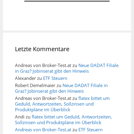
Letzte Kommentare
Andreas von Broker-Test.at
zu
Neue DADAT Filiale
in Graz? Jobinserat gibt den Hinweis
Alexander
zu
ETF Steuern
Robert Demelmaier
zu
Neue DADAT Filiale in
Graz? Jobinserat gibt den Hinweis
Andreas von Broker-Test.at
zu
flatex bittet um
Geduld, Antwortzeiten, Sollzinsen und
Produktpläne im Überblick
Andi
zu
flatex bittet um Geduld, Antwortzeiten,
Sollzinsen und Produktpläne im Überblick
Andreas von Broker-Test.at
zu
ETF Steuern