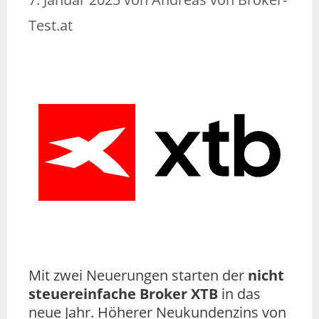
Test.at
Mit zwei Neuerungen starten der
nicht
steuereinfache Broker XTB
in das
neue Jahr. Höherer Neukundenzins von