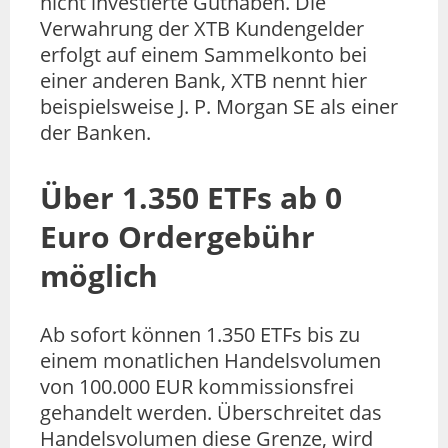
nicht investierte Guthaben. Die
Verwahrung der XTB Kundengelder
erfolgt auf einem Sammelkonto bei
einer anderen Bank, XTB nennt hier
beispielsweise J. P. Morgan SE als einer
der Banken.
Über 1.350 ETFs ab 0
Euro Ordergebühr
möglich
Ab sofort können 1.350 ETFs bis zu
einem monatlichen Handelsvolumen
von 100.000 EUR kommissionsfrei
gehandelt werden. Überschreitet das
Handelsvolumen diese Grenze, wird