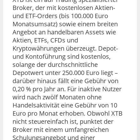
Broker, der mit kostenlosen Aktien-
und ETF-Orders (bis 100.000 Euro
Monatsumsatz) sowie einem breiten
Angebot an handelbaren Assets wie
Aktien, ETFs, CFDs und
Kryptowährungen überzeugt. Depot-
und Kontoführung sind kostenlos,
solange der durchschnittliche
Depotwert unter 250.000 Euro liegt –
darüber hinaus fällt eine Gebühr von
0,20 % pro Jahr an. Für inaktive Nutzer
wird nach zwölf Monaten ohne
Handelsaktivität eine Gebühr von 10
Euro pro Monat erhoben. Obwohl XTB
nicht steuereinfach ist, punktet der
Broker mit einem umfangreichen
Schulungsangebot und einer