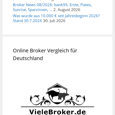
Broker News 08/2026: bank99, Erste, Flatex,
Sunrise, Sparzinsen, …
2. August 2026
Was wurde aus 10.000 € seit Jahresbeginn 2026?
Stand 30.7.2026
30. Juli 2026
Online Broker Vergleich für
Deutschland