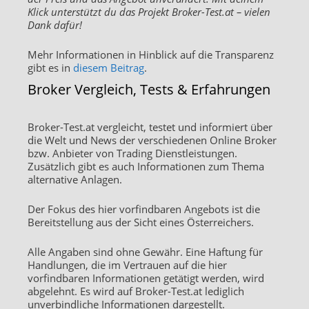
Klick unterstützt du das Projekt Broker-Test.at – vielen
Dank dafür!
Mehr Informationen in Hinblick auf die Transparenz
gibt es in
diesem Beitrag
.
Broker Vergleich, Tests & Erfahrungen
Broker-Test.at vergleicht, testet und informiert über
die Welt und News der verschiedenen Online Broker
bzw. Anbieter von Trading Dienstleistungen.
Zusätzlich gibt es auch Informationen zum Thema
alternative Anlagen.
Der Fokus des hier vorfindbaren Angebots ist die
Bereitstellung aus der Sicht eines Österreichers.
Alle Angaben sind ohne Gewähr. Eine Haftung für
Handlungen, die im Vertrauen auf die hier
vorfindbaren Informationen getätigt werden, wird
abgelehnt. Es wird auf Broker-Test.at lediglich
unverbindliche Informationen dargestellt.