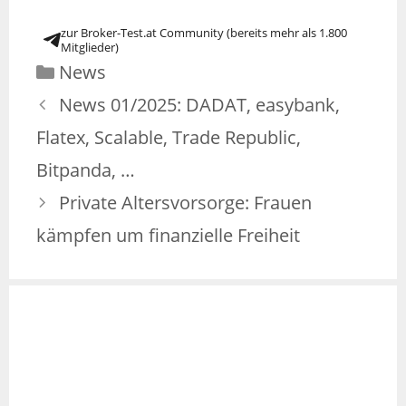
zur Broker-Test.at Community (bereits mehr als 1.800
Mitglieder)
News
News 01/2025: DADAT, easybank,
Flatex, Scalable, Trade Republic,
Bitpanda, …
Private Altersvorsorge: Frauen
kämpfen um finanzielle Freiheit