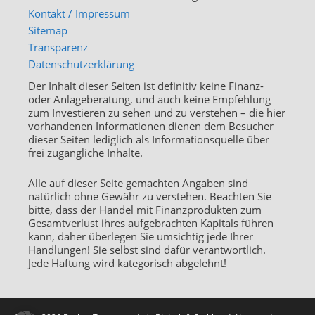
Kontakt / Impressum
Sitemap
Transparenz
Datenschutzerklärung
Der Inhalt dieser Seiten ist definitiv keine Finanz-
oder Anlageberatung, und auch keine Empfehlung
zum Investieren zu sehen und zu verstehen – die hier
vorhandenen Informationen dienen dem Besucher
dieser Seiten lediglich als Informationsquelle über
frei zugängliche Inhalte.
Alle auf dieser Seite gemachten Angaben sind
natürlich ohne Gewähr zu verstehen. Beachten Sie
bitte, dass der Handel mit Finanzprodukten zum
Gesamtverlust ihres aufgebrachten Kapitals führen
kann, daher überlegen Sie umsichtig jede Ihrer
Handlungen! Sie selbst sind dafür verantwortlich.
Jede Haftung wird kategorisch abgelehnt!