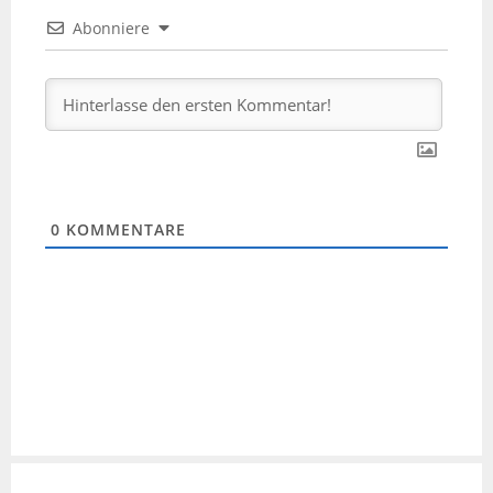
Abonniere
0
KOMMENTARE