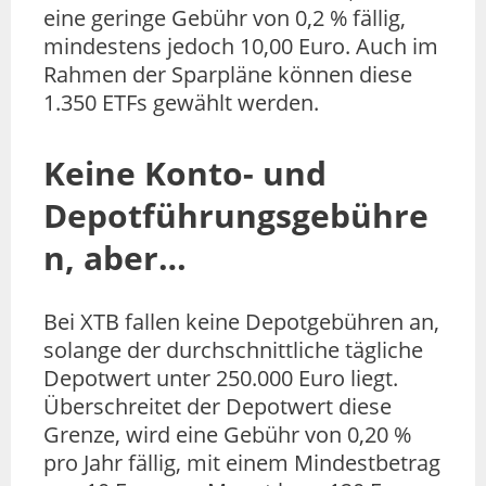
eine geringe Gebühr von 0,2 % fällig,
mindestens jedoch 10,00 Euro. Auch im
Rahmen der Sparpläne können diese
1.350 ETFs gewählt werden.
Keine Konto- und
Depotführungsgebühre
n, aber…
Bei XTB fallen keine Depotgebühren an,
solange der durchschnittliche tägliche
Depotwert unter 250.000 Euro liegt.
Überschreitet der Depotwert diese
Grenze, wird eine Gebühr von 0,20 %
pro Jahr fällig, mit einem Mindestbetrag