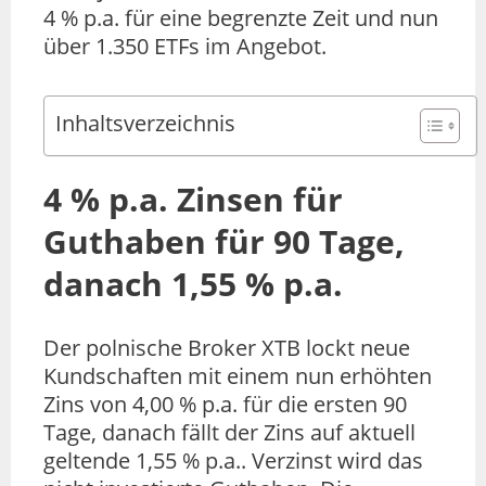
4 % p.a. für eine begrenzte Zeit und nun
über 1.350 ETFs im Angebot.
Inhaltsverzeichnis
4 % p.a. Zinsen für
Guthaben für 90 Tage,
danach 1,55 % p.a.
Der polnische Broker XTB lockt neue
Kundschaften mit einem nun erhöhten
Zins von 4,00 % p.a. für die ersten 90
Tage, danach fällt der Zins auf aktuell
geltende 1,55 % p.a.. Verzinst wird das