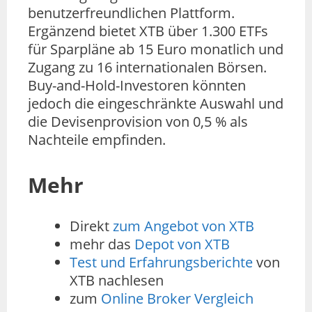
benutzerfreundlichen Plattform.
Ergänzend bietet XTB über 1.300 ETFs
für Sparpläne ab 15 Euro monatlich und
Zugang zu 16 internationalen Börsen.
Buy-and-Hold-Investoren könnten
jedoch die eingeschränkte Auswahl und
die Devisenprovision von 0,5 % als
Nachteile empfinden.
Mehr
Direkt
zum Angebot von XTB
mehr das
Depot von XTB
Test und Erfahrungsberichte
von
XTB nachlesen
zum
Online Broker Vergleich