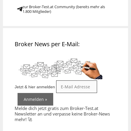
zur Broker-Test.at Community (bereits mehr als
1.800 Mitglieder)
Broker News per E-Mail:
Jetzt & hier anmelden
Melde dich jetzt gratis zum Broker-Test.at
Newsletter an und verpasse keine Broker-News
mehr! 🚀