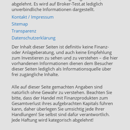
abgelehnt. Es wird auf Broker-Test.at lediglich
unverbindliche Informationen dargestellt.
Kontakt / Impressum
Sitemap
Transparenz
Datenschutzerklärung
Der Inhalt dieser Seiten ist definitiv keine Finanz-
oder Anlageberatung, und auch keine Empfehlung
zum Investieren zu sehen und zu verstehen – die hier
vorhandenen Informationen dienen dem Besucher
dieser Seiten lediglich als Informationsquelle über
frei zugängliche Inhalte.
Alle auf dieser Seite gemachten Angaben sind
natürlich ohne Gewähr zu verstehen. Beachten Sie
bitte, dass der Handel mit Finanzprodukten zum
Gesamtverlust ihres aufgebrachten Kapitals führen
kann, daher überlegen Sie umsichtig jede Ihrer
Handlungen! Sie selbst sind dafür verantwortlich.
Jede Haftung wird kategorisch abgelehnt!