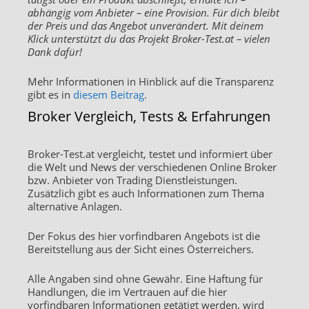
abhängig vom Anbieter – eine Provision. Für dich bleibt
der Preis und das Angebot unverändert. Mit deinem
Klick unterstützt du das Projekt Broker-Test.at – vielen
Dank dafür!
Mehr Informationen in Hinblick auf die Transparenz
gibt es in
diesem Beitrag
.
Broker Vergleich, Tests & Erfahrungen
Broker-Test.at vergleicht, testet und informiert über
die Welt und News der verschiedenen Online Broker
bzw. Anbieter von Trading Dienstleistungen.
Zusätzlich gibt es auch Informationen zum Thema
alternative Anlagen.
Der Fokus des hier vorfindbaren Angebots ist die
Bereitstellung aus der Sicht eines Österreichers.
Alle Angaben sind ohne Gewähr. Eine Haftung für
Handlungen, die im Vertrauen auf die hier
vorfindbaren Informationen getätigt werden, wird