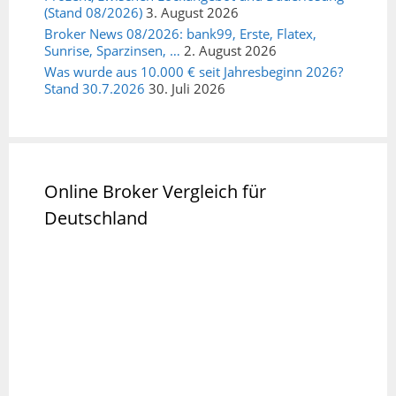
(Stand 08/2026)
3. August 2026
Broker News 08/2026: bank99, Erste, Flatex,
Sunrise, Sparzinsen, …
2. August 2026
Was wurde aus 10.000 € seit Jahresbeginn 2026?
Stand 30.7.2026
30. Juli 2026
Online Broker Vergleich für
Deutschland