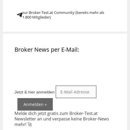
zur Broker-Test.at Community (bereits mehr als
1.800 Mitglieder)
Broker News per E-Mail:
Jetzt & hier anmelden
Melde dich jetzt gratis zum Broker-Test.at
Newsletter an und verpasse keine Broker-News
mehr! 🚀