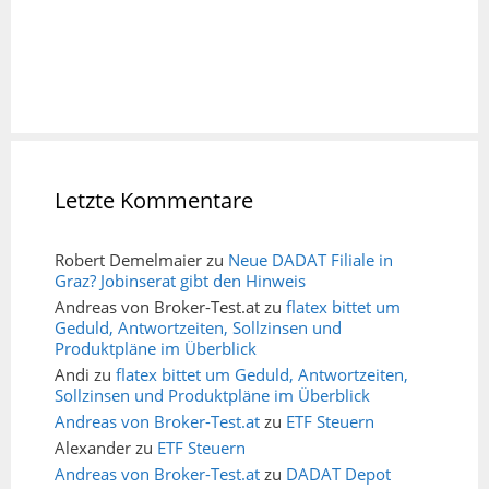
Letzte Kommentare
Robert Demelmaier
zu
Neue DADAT Filiale in
Graz? Jobinserat gibt den Hinweis
Andreas von Broker-Test.at
zu
flatex bittet um
Geduld, Antwortzeiten, Sollzinsen und
Produktpläne im Überblick
Andi
zu
flatex bittet um Geduld, Antwortzeiten,
Sollzinsen und Produktpläne im Überblick
Andreas von Broker-Test.at
zu
ETF Steuern
Alexander
zu
ETF Steuern
Andreas von Broker-Test.at
zu
DADAT Depot