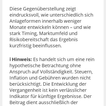
Diese Gegenüberstellung zeigt
eindrucksvoll, wie unterschiedlich sich
Anlageformen innerhalb weniger
Monate entwickeln können – und wie
stark Timing, Marktumfeld und
Risikobereitschaft das Ergebnis
kurzfristig beeinflussen.
ℹ️ Hinweis:
Es handelt sich um eine rein
hypothetische Betrachtung ohne
Anspruch auf Vollständigkeit. Steuern,
Inflation und Gebühren wurden nicht
berücksichtigt. Die Entwicklung der
Vergangenheit ist kein verlässlicher
Indikator für künftige Ergebnisse. Der
Beitrag dient ausschließlich der