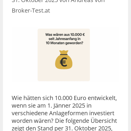
Broker-Test.at
Wie hätten sich 10.000 Euro entwickelt,
wenn sie am 1. Jänner 2025 in
verschiedene Anlageformen investiert
worden wären? Die folgende Übersicht
zeigt den Stand per 31. Oktober 2025,