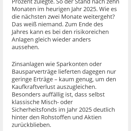
Prozent zulegte. So der Stand nach zehn
Monaten im heurigen Jahr 2025. Wie es
die nächsten zwei Monate weitergeht?
Das weiß niemand. Zum Ende des
Jahres kann es bei den risikoreichen
Anlagen gleich wieder anders
aussehen.
Zinsanlagen wie Sparkonten oder
Bausparverträge lieferten dagegen nur
geringe Erträge – kaum genug, um den
Kaufkraftverlust auszugleichen.
Besonders auffällig ist, dass selbst
klassische Misch- oder
Sicherheitsfonds im Jahr 2025 deutlich
hinter den Rohstoffen und Aktien
zurückblieben.