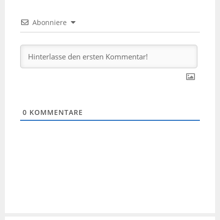
Abonniere
0
KOMMENTARE