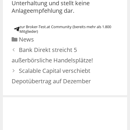
Unterhaltung und stellt keine
Anlageempfehlung dar.
zur Broker-Test.at Community (bereits mehr als 1.800
Mitglieder)
News
Bank Direkt streicht 5
außerbörsliche Handelsplätze!
Scalable Capital verschiebt
Depotübertrag auf Dezember