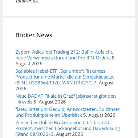
Totalverlust.
Broker News
Zypern-Adieu bei Trading 212: BaFin-Aufsicht,
neue Verwahrstrukturen und Pre-IPO-Orders
8.
August 2026
Scalables Hebel-ETF „Scalumbo“: Riskantes
Produkt für eine Marke, die auf Seriosität setzt
(ISIN LU3386643970, WKN DBX2SC)
7. August
2026
Neue DADAT Filiale in Graz? Jobinserat gibt den
Hinweis
5. August 2026
flatex bittet um Geduld, Antwortzeiten, Sollzinsen
und Produktpläne im Überblick
5. August 2026
Zinsen bei Online Brokern: von 0,01 bis 3,50
Prozent, zwischen Lockangebot und Dauerlösung
(Stand 08/2026)
3. August 2026