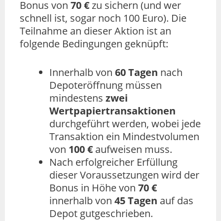
Bonus von
70 €
zu sichern (und wer
schnell ist, sogar noch 100 Euro). Die
Teilnahme an dieser Aktion ist an
folgende Bedingungen geknüpft:
Innerhalb von
60 Tagen
nach
Depoteröffnung müssen
mindestens
zwei
Wertpapiertransaktionen
durchgeführt werden, wobei jede
Transaktion ein Mindestvolumen
von
100 €
aufweisen muss.
Nach erfolgreicher Erfüllung
dieser Voraussetzungen wird der
Bonus in Höhe von
70 €
innerhalb von
45 Tagen
auf das
Depot gutgeschrieben.