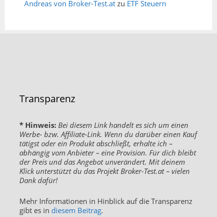
Andreas von Broker-Test.at
zu
ETF Steuern
Transparenz
* Hinweis:
Bei diesem Link handelt es sich um einen
Werbe- bzw. Affiliate-Link. Wenn du darüber einen Kauf
tätigst oder ein Produkt abschließt, erhalte ich –
abhängig vom Anbieter – eine Provision. Für dich bleibt
der Preis und das Angebot unverändert. Mit deinem
Klick unterstützt du das Projekt Broker-Test.at – vielen
Dank dafür!
Mehr Informationen in Hinblick auf die Transparenz
gibt es in
diesem Beitrag
.