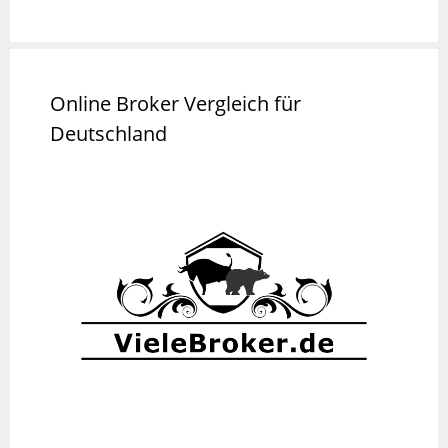
Online Broker Vergleich für
Deutschland