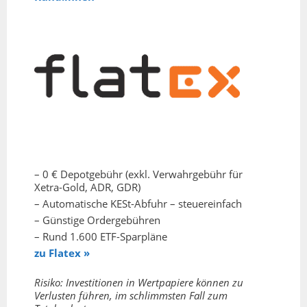
– 0 € Depotgebühr (exkl. Verwahrgebühr für
Xetra-Gold, ADR, GDR)
– Automatische KESt-Abfuhr – steuereinfach
– Günstige Ordergebühren
– Rund 1.600 ETF-Sparpläne
zu Flatex »
Risiko: Investitionen in Wertpapiere können zu
Verlusten führen, im schlimmsten Fall zum