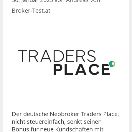
Broker-Test.at
Der deutsche Neobroker Traders Place,
nicht steuereinfach, senkt seinen
Bonus für neue Kundschaften mit