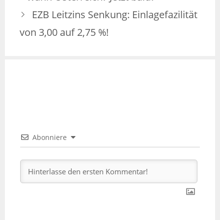
EZB Leitzins Senkung: Einlagefazilität
von 3,00 auf 2,75 %!
Abonniere