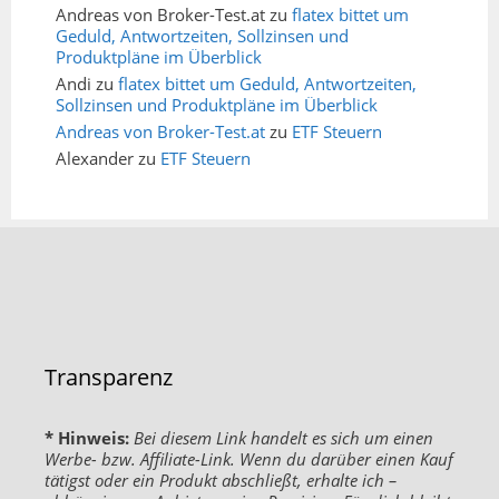
Andreas von Broker-Test.at
zu
flatex bittet um
Geduld, Antwortzeiten, Sollzinsen und
Produktpläne im Überblick
Andi
zu
flatex bittet um Geduld, Antwortzeiten,
Sollzinsen und Produktpläne im Überblick
Andreas von Broker-Test.at
zu
ETF Steuern
Alexander
zu
ETF Steuern
Transparenz
* Hinweis:
Bei diesem Link handelt es sich um einen
Werbe- bzw. Affiliate-Link. Wenn du darüber einen Kauf
tätigst oder ein Produkt abschließt, erhalte ich –