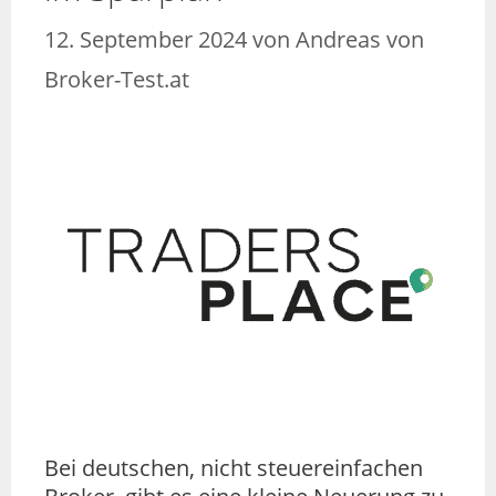
12. September 2024
von
Andreas von
Broker-Test.at
Bei deutschen, nicht steuereinfachen