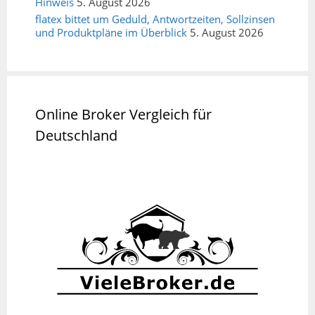
Hinweis
5. August 2026
flatex bittet um Geduld, Antwortzeiten, Sollzinsen
und Produktpläne im Überblick
5. August 2026
Online Broker Vergleich für
Deutschland