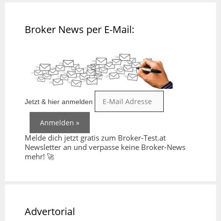
Broker News per E-Mail:
Jetzt & hier anmelden
Melde dich jetzt gratis zum Broker-Test.at
Newsletter an und verpasse keine Broker-News
mehr! 🚀
Advertorial