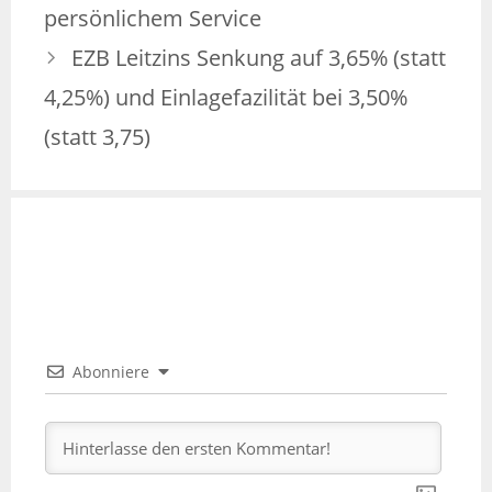
persönlichem Service
EZB Leitzins Senkung auf 3,65% (statt
4,25%) und Einlagefazilität bei 3,50%
(statt 3,75)
Abonniere