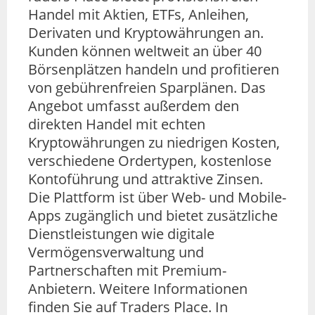
Handel mit Aktien, ETFs, Anleihen,
Derivaten und Kryptowährungen an.
Kunden können weltweit an über 40
Börsenplätzen handeln und profitieren
von gebührenfreien Sparplänen. Das
Angebot umfasst außerdem den
direkten Handel mit echten
Kryptowährungen zu niedrigen Kosten,
verschiedene Ordertypen, kostenlose
Kontoführung und attraktive Zinsen.
Die Plattform ist über Web- und Mobile-
Apps zugänglich und bietet zusätzliche
Dienstleistungen wie digitale
Vermögensverwaltung und
Partnerschaften mit Premium-
Anbietern. Weitere Informationen
finden Sie auf Traders Place. In