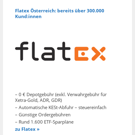
Flatex Österreich: bereits über 300.000
Kund:innen
– 0 € Depotgebühr (exkl. Verwahrgebühr für
Xetra-Gold, ADR, GDR)
– Automatische KESt-Abfuhr – steuereinfach
– Günstige Ordergebühren
– Rund 1.600 ETF-Sparpläne
zu Flatex »