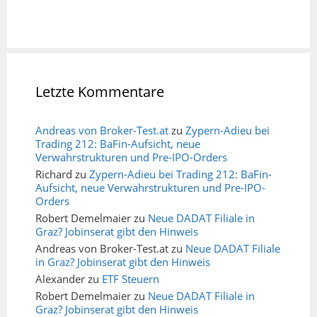
Letzte Kommentare
Andreas von Broker-Test.at
zu
Zypern-Adieu bei
Trading 212: BaFin-Aufsicht, neue
Verwahrstrukturen und Pre-IPO-Orders
Richard
zu
Zypern-Adieu bei Trading 212: BaFin-
Aufsicht, neue Verwahrstrukturen und Pre-IPO-
Orders
Robert Demelmaier
zu
Neue DADAT Filiale in
Graz? Jobinserat gibt den Hinweis
Andreas von Broker-Test.at
zu
Neue DADAT Filiale
in Graz? Jobinserat gibt den Hinweis
Alexander
zu
ETF Steuern
Robert Demelmaier
zu
Neue DADAT Filiale in
Graz? Jobinserat gibt den Hinweis