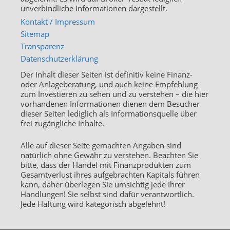
unverbindliche Informationen dargestellt.
Kontakt / Impressum
Sitemap
Transparenz
Datenschutzerklärung
Der Inhalt dieser Seiten ist definitiv keine Finanz-
oder Anlageberatung, und auch keine Empfehlung
zum Investieren zu sehen und zu verstehen – die hier
vorhandenen Informationen dienen dem Besucher
dieser Seiten lediglich als Informationsquelle über
frei zugängliche Inhalte.
Alle auf dieser Seite gemachten Angaben sind
natürlich ohne Gewähr zu verstehen. Beachten Sie
bitte, dass der Handel mit Finanzprodukten zum
Gesamtverlust ihres aufgebrachten Kapitals führen
kann, daher überlegen Sie umsichtig jede Ihrer
Handlungen! Sie selbst sind dafür verantwortlich.
Jede Haftung wird kategorisch abgelehnt!