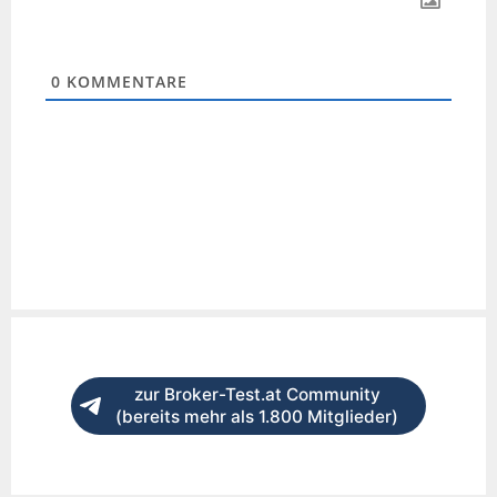
0
KOMMENTARE
zur Broker-Test.at Community
(bereits mehr als 1.800 Mitglieder)