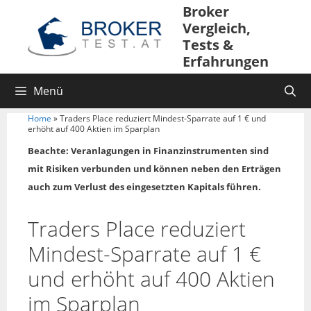
Broker
Vergleich,
Tests &
Erfahrungen
Menü
Home
»
Traders Place reduziert Mindest-Sparrate auf 1 € und
erhöht auf 400 Aktien im Sparplan
Beachte: Veranlagungen in Finanzinstrumenten sind
mit Risiken verbunden und können neben den Erträgen
auch zum Verlust des eingesetzten Kapitals führen.
Traders Place reduziert
Mindest-Sparrate auf 1 €
und erhöht auf 400 Aktien
im Sparplan