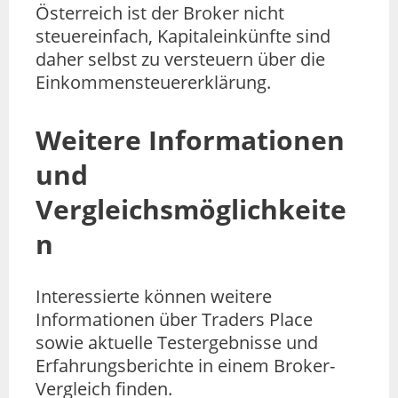
Österreich ist der Broker nicht
steuereinfach, Kapitaleinkünfte sind
daher selbst zu versteuern über die
Einkommensteuererklärung.
Weitere Informationen
und
Vergleichsmöglichkeite
n
Interessierte können weitere
Informationen über Traders Place
sowie aktuelle Testergebnisse und
Erfahrungsberichte in einem Broker-
Vergleich finden.