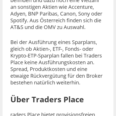
befinden und dazu noch eine Vielzahl
an sonstigen Aktien wie Accenture,
Adyen, BNP Paribas, Canon, Sony oder
Spotify. Aus Österreich finden sich die
AT&S und die OMV zu Auswahl.
Bei der Ausführung eines Sparplans,
gleich ob Aktien-, ETF-, Fonds- oder
Krypto-ETP-Sparplan fallen bei Traders
Place keine Ausführungskosten an.
Spread, Produktkosten und eine
etwaige Rückvergütung für den Broker
bestehen natürlich weiterhin.
Über Traders Place
raders Place bietet provisionsfreien