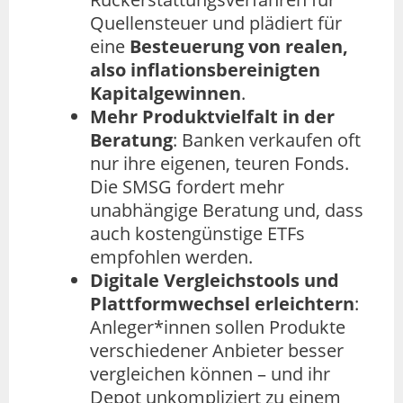
Quellensteuer und plädiert für
eine
Besteuerung von realen,
also inflationsbereinigten
Kapitalgewinnen
.
Mehr Produktvielfalt in der
Beratung
: Banken verkaufen oft
nur ihre eigenen, teuren Fonds.
Die SMSG fordert mehr
unabhängige Beratung und, dass
auch kostengünstige ETFs
empfohlen werden.
Digitale Vergleichstools und
Plattformwechsel erleichtern
:
Anleger*innen sollen Produkte
verschiedener Anbieter besser
vergleichen können – und ihr
Depot unkompliziert zu einem