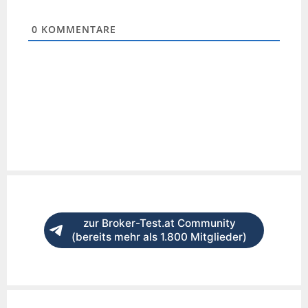
0
KOMMENTARE
zur Broker-Test.at Community
(bereits mehr als 1.800 Mitglieder)