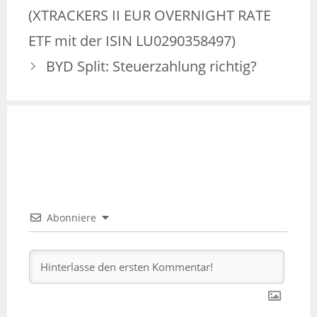
(XTRACKERS II EUR OVERNIGHT RATE
ETF mit der ISIN LU0290358497)
BYD Split: Steuerzahlung richtig?
Abonniere