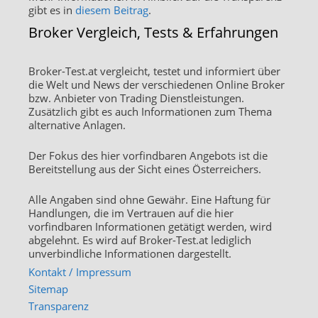
gibt es in
diesem Beitrag
.
Broker Vergleich, Tests & Erfahrungen
Broker-Test.at vergleicht, testet und informiert über
die Welt und News der verschiedenen Online Broker
bzw. Anbieter von Trading Dienstleistungen.
Zusätzlich gibt es auch Informationen zum Thema
alternative Anlagen.
Der Fokus des hier vorfindbaren Angebots ist die
Bereitstellung aus der Sicht eines Österreichers.
Alle Angaben sind ohne Gewähr. Eine Haftung für
Handlungen, die im Vertrauen auf die hier
vorfindbaren Informationen getätigt werden, wird
abgelehnt. Es wird auf Broker-Test.at lediglich
unverbindliche Informationen dargestellt.
Kontakt / Impressum
Sitemap
Transparenz