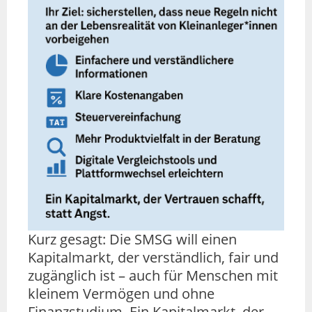
Kurz gesagt: Die SMSG will einen
Kapitalmarkt, der verständlich, fair und
zugänglich ist – auch für Menschen mit
kleinem Vermögen und ohne
Finanzstudium. Ein Kapitalmarkt, der