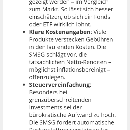
gezeigt werden – im Vergleich
zum Markt. So lässt sich besser
einschätzen, ob sich ein Fonds
oder ETF wirklich lohnt.
Klare Kostenangaben
: Viele
Produkte verstecken Gebühren
in den laufenden Kosten. Die
SMSG schlägt vor, die
tatsächlichen Netto-Renditen –
möglichst inflationsbereinigt –
offenzulegen.
Steuervereinfachung
:
Besonders bei
grenzüberschreitenden
Investments sei der
bürokratische Aufwand zu hoch.
Die SMSG fordert automatische
Rückerstattungsverfahren für