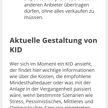
anderen Anbieter übertragen
dürfen, ohne alles verkaufen zu
müssen.
Aktuelle Gestaltung von
KID
Wer sich im Moment ein KID ansieht,
der findet hier wichtige Informationen
wie über die Kosten, die empfohlene
Mindesthaltedauer oder was mit der
Anlage in der Vergangenheit passiert
wäre, wenn bestimmte Szenarien wie
Stress, Pessimistisches, Mittleres und
Optimistisches Szenario eingetreten