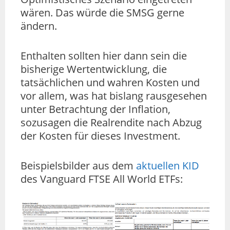
wären. Das würde die SMSG gerne
ändern.
Enthalten sollten hier dann sein die
bisherige Wertentwicklung, die
tatsächlichen und wahren Kosten und
vor allem, was hat bislang rausgesehen
unter Betrachtung der Inflation,
sozusagen die Realrendite nach Abzug
der Kosten für dieses Investment.
Beispielsbilder aus dem
aktuellen KID
des Vanguard FTSE All World ETFs: