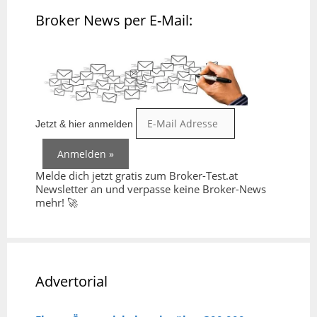
Broker News per E-Mail:
Jetzt & hier anmelden
Melde dich jetzt gratis zum Broker-Test.at
Newsletter an und verpasse keine Broker-News
mehr! 🚀
Advertorial