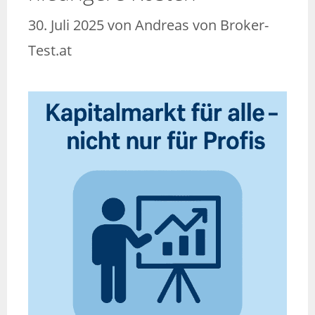
30. Juli 2025
von
Andreas von Broker-
Test.at