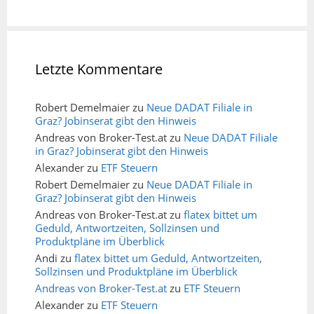
Letzte Kommentare
Robert Demelmaier
zu
Neue DADAT Filiale in
Graz? Jobinserat gibt den Hinweis
Andreas von Broker-Test.at
zu
Neue DADAT Filiale
in Graz? Jobinserat gibt den Hinweis
Alexander
zu
ETF Steuern
Robert Demelmaier
zu
Neue DADAT Filiale in
Graz? Jobinserat gibt den Hinweis
Andreas von Broker-Test.at
zu
flatex bittet um
Geduld, Antwortzeiten, Sollzinsen und
Produktpläne im Überblick
Andi
zu
flatex bittet um Geduld, Antwortzeiten,
Sollzinsen und Produktpläne im Überblick
Andreas von Broker-Test.at
zu
ETF Steuern
Alexander
zu
ETF Steuern