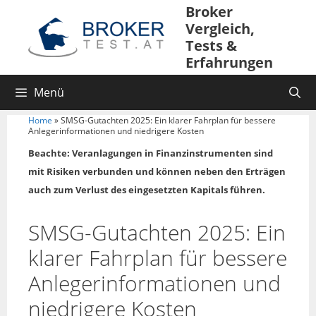
Broker
Vergleich,
Tests &
Erfahrungen
Menü
Home
»
SMSG-Gutachten 2025: Ein klarer Fahrplan für bessere
Anlegerinformationen und niedrigere Kosten
Beachte: Veranlagungen in Finanzinstrumenten sind
mit Risiken verbunden und können neben den Erträgen
auch zum Verlust des eingesetzten Kapitals führen.
SMSG-Gutachten 2025: Ein
klarer Fahrplan für bessere
Anlegerinformationen und
niedrigere Kosten