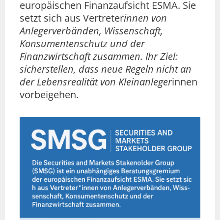
europäischen Finanzaufsicht ESMA. Sie
setzt sich aus Vertreter
innen von
Anlegerverbänden, Wissenschaft,
Konsumentenschutz und der
Finanzwirtschaft zusammen. Ihr Ziel:
sicherstellen, dass neue Regeln nicht an
der Lebensrealität von Kleinanleger
innen
vorbeigehen.