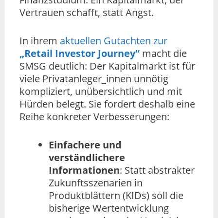
Vertrauen schafft, statt Angst.
In ihrem
aktuellen Gutachten zur
„Retail Investor Journey“
macht die
SMSG deutlich: Der Kapitalmarkt ist für
viele Privatanleger_innen unnötig
kompliziert, unübersichtlich und mit
Hürden belegt. Sie fordert deshalb eine
Reihe konkreter Verbesserungen:
Einfachere und
verständlichere
Informationen
: Statt abstrakter
Zukunftsszenarien in
Produktblättern (KIDs) soll die
bisherige Wertentwicklung