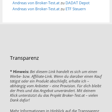
Andreas von Broker-Test.at
zu
DADAT Depot
Andreas von Broker-Test.at
zu
ETF Steuern
Transparenz
* Hinweis:
Bei diesem Link handelt es sich um einen
Werbe- bzw. Affiliate-Link. Wenn du darüber einen Kauf
tätigst oder ein Produkt abschließt, erhalte ich –
abhängig vom Anbieter – eine Provision. Für dich bleibt
der Preis und das Angebot unverändert. Mit deinem
Klick unterstützt du das Projekt Broker-Test.at – vielen
Dank dafür!
Mehr Informationen in Hinblick auf die Transparenz