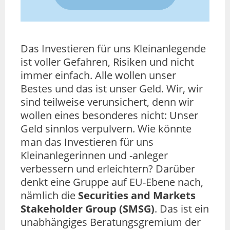
Das Investieren für uns Kleinanlegende
ist voller Gefahren, Risiken und nicht
immer einfach. Alle wollen unser
Bestes und das ist unser Geld. Wir, wir
sind teilweise verunsichert, denn wir
wollen eines besonderes nicht: Unser
Geld sinnlos verpulvern. Wie könnte
man das Investieren für uns
Kleinanlegerinnen und -anleger
verbessern und erleichtern? Darüber
denkt eine Gruppe auf EU-Ebene nach,
nämlich die
Securities and Markets
Stakeholder Group (SMSG)
. Das ist ein
unabhängiges Beratungsgremium der