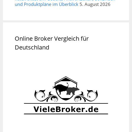
und Produktpläne im Überblick
5. August 2026
Online Broker Vergleich für
Deutschland