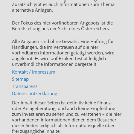
Zusätzlich gibt es auch Informationen zum Thema
alternative Anlagen.
Der Fokus des hier vorfindbaren Angebots ist die
Bereitstellung aus der Sicht eines Österreichers.
Alle Angaben sind ohne Gewähr. Eine Haftung für
Handlungen, die im Vertrauen auf die hier
vorfindbaren Informationen getätigt werden, wird
abgelehnt. Es wird auf Broker-Test.at lediglich
unverbindliche Informationen dargestellt.
Kontakt / Impressum
Sitemap
Transparenz
Datenschutzerklärung
Der Inhalt dieser Seiten ist definitiv keine Finanz-
oder Anlageberatung, und auch keine Empfehlung
zum Investieren zu sehen und zu verstehen – die hier
vorhandenen Informationen dienen dem Besucher
dieser Seiten lediglich als Informationsquelle über
frei zugängliche Inhalte.