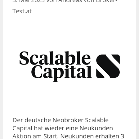
Test.at
Der deutsche Neobroker Scalable
Capital hat wieder eine Neukunden
Aktion am Start. Neukunden erhalten 3