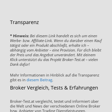
Transparenz
* Hinweis:
Bei diesem Link handelt es sich um einen
Werbe- bzw. Affiliate-Link. Wenn du darüber einen Kauf
tätigst oder ein Produkt abschließt, erhalte ich –
abhängig vom Anbieter – eine Provision. Für dich bleibt
der Preis und das Angebot unverändert. Mit deinem
Klick unterstützt du das Projekt Broker-Test.at – vielen
Dank dafür!
Mehr Informationen in Hinblick auf die Transparenz
gibt es in
diesem Beitrag
.
Broker Vergleich, Tests & Erfahrungen
Broker-Test.at vergleicht, testet und informiert über
die Welt und News der verschiedenen Online Broker
bzw. Anbieter von Trading Dienstleistungen.