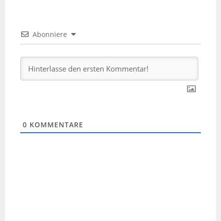
Abonniere
0
KOMMENTARE