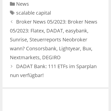
News
scalable capital
Broker News 05/2023: Broker News
05/2023: Flatex, DADAT, easybank,
Sunrise, Steuerreports Neobroker
wann? Consorsbank, Lightyear, Bux,
Nextmarkets, DEGIRO
DADAT Bank: 111 ETFs im Sparplan
nun verfügbar!