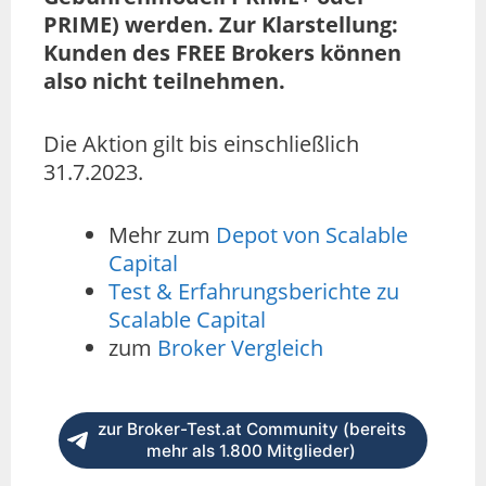
PRIME) werden. Zur Klarstellung:
Kunden des FREE Brokers können
also nicht teilnehmen.
Die Aktion gilt bis einschließlich
31.7.2023.
Mehr zum
Depot von Scalable
Capital
Test & Erfahrungsberichte zu
Scalable Capital
zum
Broker Vergleich
zur Broker-Test.at Community (bereits
mehr als 1.800 Mitglieder)