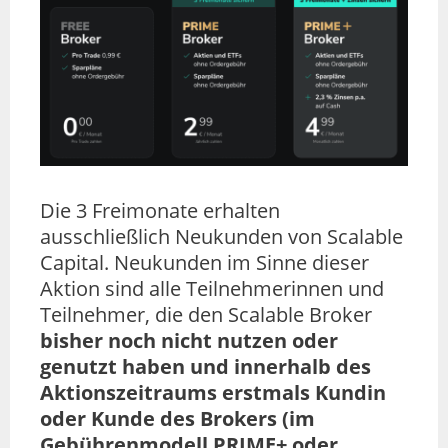
Die 3 Freimonate erhalten
ausschließlich Neukunden von Scalable
Capital. Neukunden im Sinne dieser
Aktion sind alle Teilnehmerinnen und
Teilnehmer, die den Scalable Broker
bisher noch nicht nutzen oder
genutzt haben und innerhalb des
Aktionszeitraums erstmals Kundin
oder Kunde des Brokers (im
Gebührenmodell PRIME+ oder