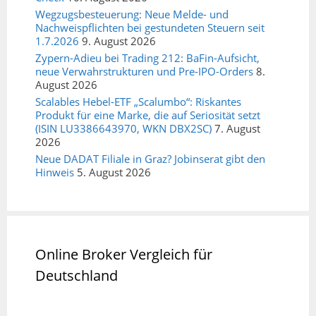
Wegzugsbesteuerung: Neue Melde- und
Nachweispflichten bei gestundeten Steuern seit
1.7.2026
9. August 2026
Zypern-Adieu bei Trading 212: BaFin-Aufsicht,
neue Verwahrstrukturen und Pre-IPO-Orders
8.
August 2026
Scalables Hebel-ETF „Scalumbo“: Riskantes
Produkt für eine Marke, die auf Seriosität setzt
(ISIN LU3386643970, WKN DBX2SC)
7. August
2026
Neue DADAT Filiale in Graz? Jobinserat gibt den
Hinweis
5. August 2026
Online Broker Vergleich für
Deutschland