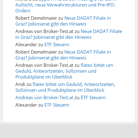
Aufsicht, neue Verwahrstrukturen und Pre-IPO-
Orders
Robert Demelmaier
zu
Neue DADAT Filiale in
Graz? Jobinserat gibt den Hinweis
Andreas von Broker-Test.at
zu
Neue DADAT Filiale
in Graz? Jobinserat gibt den Hinweis
Alexander
zu
ETF Steuern
Robert Demelmaier
zu
Neue DADAT Filiale in
Graz? Jobinserat gibt den Hinweis
Andreas von Broker-Test.at
zu
flatex bittet um
Geduld, Antwortzeiten, Sollzinsen und
Produktpläne im Überblick
Andi
zu
flatex bittet um Geduld, Antwortzeiten,
Sollzinsen und Produktpläne im Überblick
Andreas von Broker-Test.at
zu
ETF Steuern
Alexander
zu
ETF Steuern