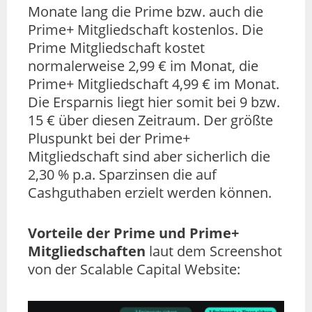
Monate lang die Prime bzw. auch die
Prime+ Mitgliedschaft kostenlos. Die
Prime Mitgliedschaft kostet
normalerweise 2,99 € im Monat, die
Prime+ Mitgliedschaft 4,99 € im Monat.
Die Ersparnis liegt hier somit bei 9 bzw.
15 € über diesen Zeitraum. Der größte
Pluspunkt bei der Prime+
Mitgliedschaft sind aber sicherlich die
2,30 % p.a. Sparzinsen die auf
Cashguthaben erzielt werden können.
Vorteile der Prime und Prime+
Mitgliedschaften
laut dem Screenshot
von der Scalable Capital Website: