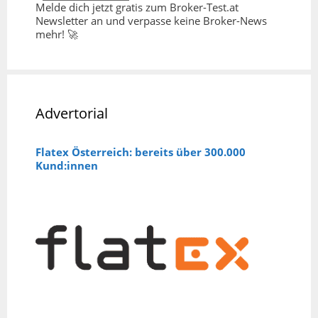
Melde dich jetzt gratis zum Broker-Test.at
Newsletter an und verpasse keine Broker-News
mehr! 🚀
Advertorial
Flatex Österreich: bereits über 300.000
Kund:innen