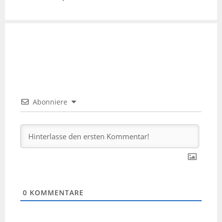
Abonniere
0
KOMMENTARE