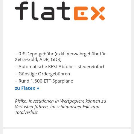
– 0 € Depotgebühr (exkl. Verwahrgebühr für
Xetra-Gold, ADR, GDR)
– Automatische KESt-Abfuhr – steuereinfach
– Günstige Ordergebühren
– Rund 1.600 ETF-Sparpläne
zu Flatex »
Risiko: Investitionen in Wertpapiere können zu
Verlusten führen, im schlimmsten Fall zum
Totalverlust.