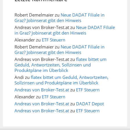
Robert Demelmaier
zu
Neue DADAT Filiale in
Graz? Jobinserat gibt den Hinweis
Andreas von Broker-Test.at
zu
Neue DADAT Filiale
in Graz? Jobinserat gibt den Hinweis
Alexander
zu
ETF Steuern
Robert Demelmaier
zu
Neue DADAT Filiale in
Graz? Jobinserat gibt den Hinweis
Andreas von Broker-Test.at
zu
flatex bittet um
Geduld, Antwortzeiten, Sollzinsen und
Produktpläne im Überblick
Andi
zu
flatex bittet um Geduld, Antwortzeiten,
Sollzinsen und Produktpläne im Überblick
Andreas von Broker-Test.at
zu
ETF Steuern
Alexander
zu
ETF Steuern
Andreas von Broker-Test.at
zu
DADAT Depot
Andreas von Broker-Test.at
zu
ETF Steuern