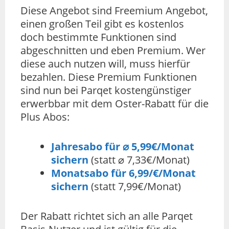
Diese Angebot sind Freemium Angebot,
einen großen Teil gibt es kostenlos
doch bestimmte Funktionen sind
abgeschnitten und eben Premium. Wer
diese auch nutzen will, muss hierfür
bezahlen. Diese Premium Funktionen
sind nun bei Parqet kostengünstiger
erwerbbar mit dem Oster-Rabatt für die
Plus Abos:
Jahresabo für ⌀ 5,99€/Monat
sichern
(statt ⌀ 7,33€/Monat)
Monatsabo für 6,99/€/Monat
sichern
(statt 7,99€/Monat)
Der Rabatt richtet sich an alle Parqet