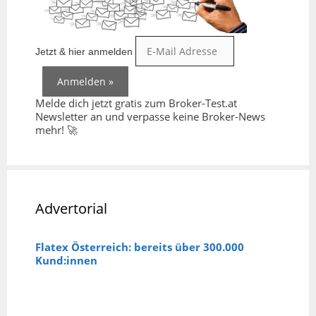
Jetzt & hier anmelden
Melde dich jetzt gratis zum Broker-Test.at
Newsletter an und verpasse keine Broker-News
mehr! 🚀
Advertorial
Flatex Österreich: bereits über 300.000
Kund:innen