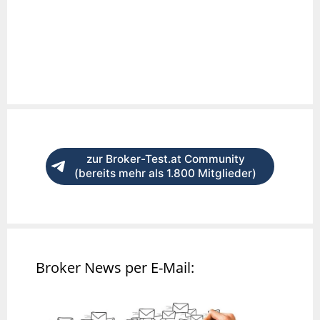
zur Broker-Test.at Community
(bereits mehr als 1.800 Mitglieder)
Broker News per E-Mail: