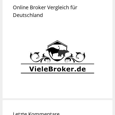
Online Broker Vergleich für
Deutschland
Letzte Kommentare