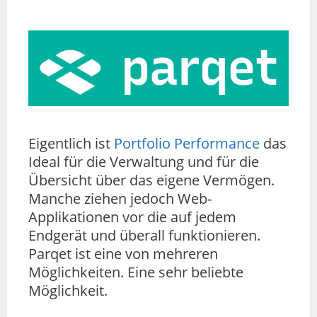
Eigentlich ist
Portfolio Performance
das
Ideal für die Verwaltung und für die
Übersicht über das eigene Vermögen.
Manche ziehen jedoch Web-
Applikationen vor die auf jedem
Endgerät und überall funktionieren.
Parqet ist eine von mehreren
Möglichkeiten. Eine sehr beliebte
Möglichkeit.