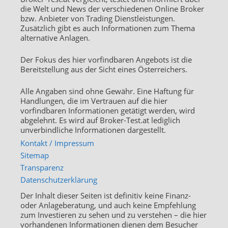
die Welt und News der verschiedenen Online Broker
bzw. Anbieter von Trading Dienstleistungen.
Zusätzlich gibt es auch Informationen zum Thema
alternative Anlagen.
Der Fokus des hier vorfindbaren Angebots ist die
Bereitstellung aus der Sicht eines Österreichers.
Alle Angaben sind ohne Gewähr. Eine Haftung für
Handlungen, die im Vertrauen auf die hier
vorfindbaren Informationen getätigt werden, wird
abgelehnt. Es wird auf Broker-Test.at lediglich
unverbindliche Informationen dargestellt.
Kontakt / Impressum
Sitemap
Transparenz
Datenschutzerklärung
Der Inhalt dieser Seiten ist definitiv keine Finanz-
oder Anlageberatung, und auch keine Empfehlung
zum Investieren zu sehen und zu verstehen – die hier
vorhandenen Informationen dienen dem Besucher