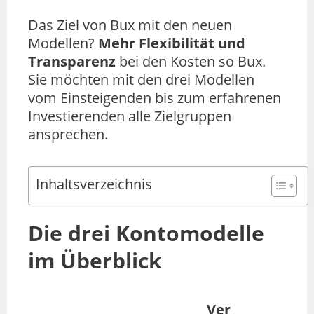
Das Ziel von Bux mit den neuen
Modellen?
Mehr Flexibilität und
Transparenz
bei den Kosten so Bux.
Sie möchten mit den drei Modellen
vom Einsteigenden bis zum erfahrenen
Investierenden alle Zielgruppen
ansprechen.
Inhaltsverzeichnis
Die drei Kontomodelle
im Überblic
k
Ver