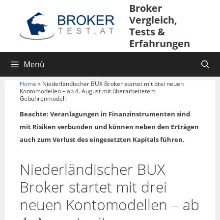
Broker
Vergleich,
Tests &
Erfahrungen
Menü
Home
»
Niederländischer BUX Broker startet mit drei neuen
Kontomodellen – ab 4. August mit überarbeitetem
Gebührenmodell
Beachte: Veranlagungen in Finanzinstrumenten sind
mit Risiken verbunden und können neben den Erträgen
auch zum Verlust des eingesetzten Kapitals führen.
Niederländischer BUX
Broker startet mit drei
neuen Kontomodellen – ab