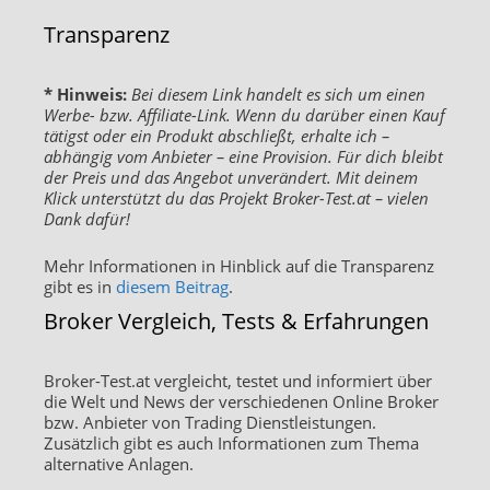
Transparenz
* Hinweis:
Bei diesem Link handelt es sich um einen
Werbe- bzw. Affiliate-Link. Wenn du darüber einen Kauf
tätigst oder ein Produkt abschließt, erhalte ich –
abhängig vom Anbieter – eine Provision. Für dich bleibt
der Preis und das Angebot unverändert. Mit deinem
Klick unterstützt du das Projekt Broker-Test.at – vielen
Dank dafür!
Mehr Informationen in Hinblick auf die Transparenz
gibt es in
diesem Beitrag
.
Broker Vergleich, Tests & Erfahrungen
Broker-Test.at vergleicht, testet und informiert über
die Welt und News der verschiedenen Online Broker
bzw. Anbieter von Trading Dienstleistungen.
Zusätzlich gibt es auch Informationen zum Thema
alternative Anlagen.