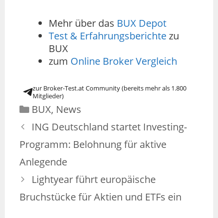
Mehr über das
BUX Depot
Test & Erfahrungsberichte
zu
BUX
zum
Online Broker Vergleich
zur Broker-Test.at Community (bereits mehr als 1.800
Mitglieder)
BUX
,
News
ING Deutschland startet Investing-
Programm: Belohnung für aktive
Anlegende
Lightyear führt europäische
Bruchstücke für Aktien und ETFs ein