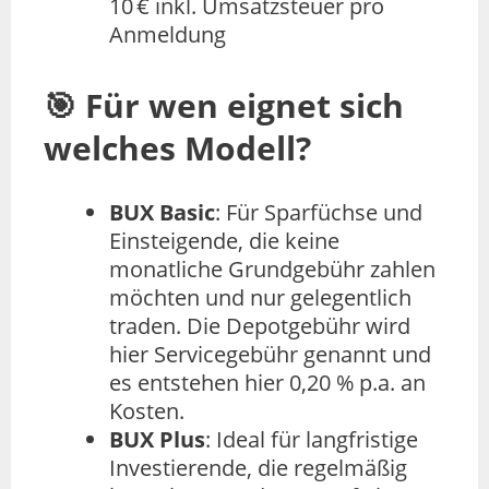
10 € inkl. Umsatzsteuer pro
Anmeldung
🎯
Für wen eignet sich
welches Modell?
BUX Basic
: Für Sparfüchse und
Einsteigende, die keine
monatliche Grundgebühr zahlen
möchten und nur gelegentlich
traden. Die Depotgebühr wird
hier Servicegebühr genannt und
es entstehen hier 0,20 % p.a. an
Kosten.
BUX Plus
: Ideal für langfristige
Investierende, die regelmäßig