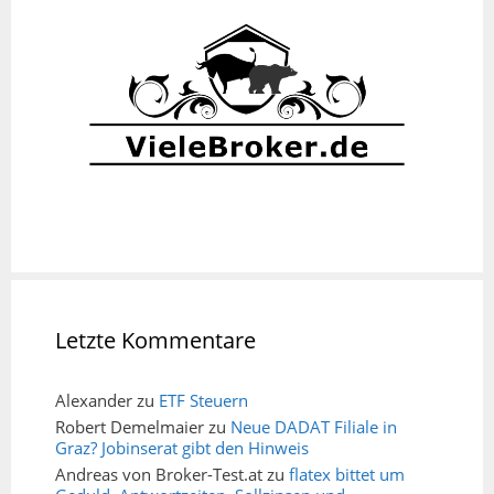
Letzte Kommentare
Alexander
zu
ETF Steuern
Robert Demelmaier
zu
Neue DADAT Filiale in
Graz? Jobinserat gibt den Hinweis
Andreas von Broker-Test.at
zu
flatex bittet um