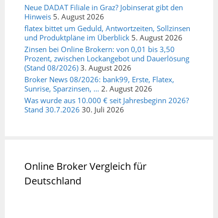
Neue DADAT Filiale in Graz? Jobinserat gibt den
Hinweis
5. August 2026
flatex bittet um Geduld, Antwortzeiten, Sollzinsen
und Produktpläne im Überblick
5. August 2026
Zinsen bei Online Brokern: von 0,01 bis 3,50
Prozent, zwischen Lockangebot und Dauerlösung
(Stand 08/2026)
3. August 2026
Broker News 08/2026: bank99, Erste, Flatex,
Sunrise, Sparzinsen, …
2. August 2026
Was wurde aus 10.000 € seit Jahresbeginn 2026?
Stand 30.7.2026
30. Juli 2026
Online Broker Vergleich für
Deutschland