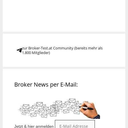
zur Broker-Test.at Community (bereits mehr als
1.800 Mitglieder)
Broker News per E-Mail:
Jetzt & hier anmelden