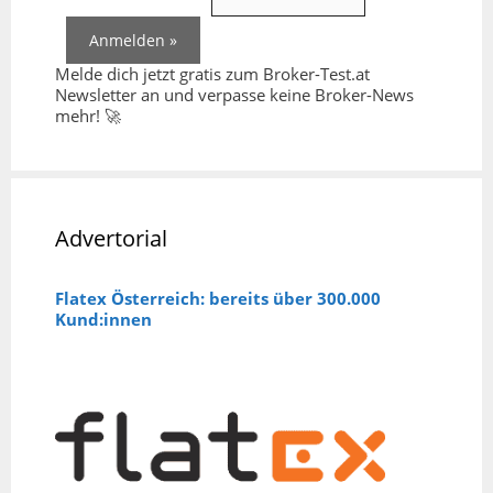
Melde dich jetzt gratis zum Broker-Test.at
Newsletter an und verpasse keine Broker-News
mehr! 🚀
Advertorial
Flatex Österreich: bereits über 300.000
Kund:innen