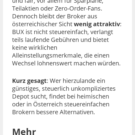
und fair, vor allem für Sparpläne,
Teilaktien oder Zero-Order-Fans.
Dennoch bleibt der Broker aus
österreichischer Sicht
wenig attraktiv
:
BUX ist nicht steuereinfach, verlangt
teils laufende Gebühren und bietet
keine wirklichen
Alleinstellungsmerkmale, die einen
Wechsel lohnenswert machen würden.
Kurz gesagt
: Wer hierzulande ein
günstiges, steuerlich unkompliziertes
Depot sucht, findet bei heimischen
oder in Österreich steuereinfachen
Brokern bessere Alternativen.
Mehr