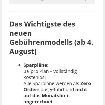
Das Wichtigste des
neuen
Gebührenmodells (ab 4.
August)
Sparpläne
:
0 € pro Plan – vollständig
kostenlos!
Alle Sparpläne werden als
Zero
Orders
ausgeführt und
nicht
auf das Monatslimit
angerechnet
.