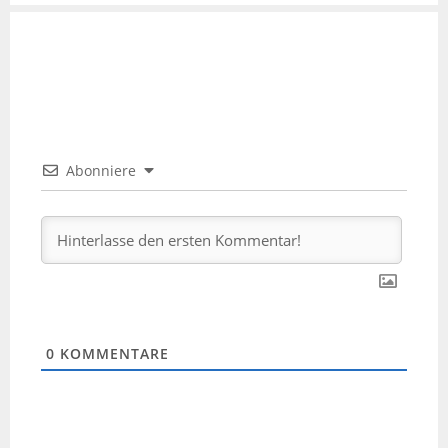
Abonniere
0
KOMMENTARE