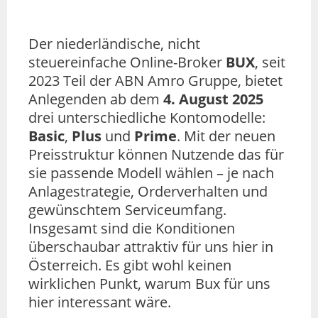
Der niederländische, nicht
steuereinfache Online-Broker
BUX
, seit
2023 Teil der ABN Amro Gruppe, bietet
Anlegenden ab dem
4. August 2025
drei unterschiedliche Kontomodelle:
Basic
,
Plus
und
Prime
. Mit der neuen
Preisstruktur können Nutzende das für
sie passende Modell wählen – je nach
Anlagestrategie, Orderverhalten und
gewünschtem Serviceumfang.
Insgesamt sind die Konditionen
überschaubar attraktiv für uns hier in
Österreich. Es gibt wohl keinen
wirklichen Punkt, warum Bux für uns
hier interessant wäre.