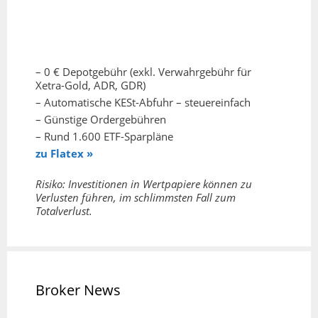
– 0 € Depotgebühr (exkl. Verwahrgebühr für
Xetra-Gold, ADR, GDR)
– Automatische KESt-Abfuhr – steuereinfach
– Günstige Ordergebühren
– Rund 1.600 ETF-Sparpläne
zu Flatex »
Risiko: Investitionen in Wertpapiere können zu
Verlusten führen, im schlimmsten Fall zum
Totalverlust.
Broker News