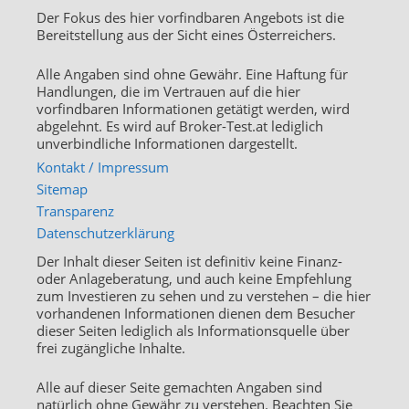
Der Fokus des hier vorfindbaren Angebots ist die
Bereitstellung aus der Sicht eines Österreichers.
Alle Angaben sind ohne Gewähr. Eine Haftung für
Handlungen, die im Vertrauen auf die hier
vorfindbaren Informationen getätigt werden, wird
abgelehnt. Es wird auf Broker-Test.at lediglich
unverbindliche Informationen dargestellt.
Kontakt / Impressum
Sitemap
Transparenz
Datenschutzerklärung
Der Inhalt dieser Seiten ist definitiv keine Finanz-
oder Anlageberatung, und auch keine Empfehlung
zum Investieren zu sehen und zu verstehen – die hier
vorhandenen Informationen dienen dem Besucher
dieser Seiten lediglich als Informationsquelle über
frei zugängliche Inhalte.
Alle auf dieser Seite gemachten Angaben sind
natürlich ohne Gewähr zu verstehen. Beachten Sie