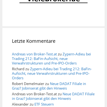
Letzte Kommentare
Andreas von Broker-Test.at
zu
Zypern-Adieu bei
Trading 212: BaFin-Aufsicht, neue
Verwahrstrukturen und Pre-IPO-Orders
Richard
zu
Zypern-Adieu bei Trading 212: BaFin-
Aufsicht, neue Verwahrstrukturen und Pre-IPO-
Orders
Robert Demelmaier
zu
Neue DADAT Filiale in
Graz? Jobinserat gibt den Hinweis
Andreas von Broker-Test.at
zu
Neue DADAT Filiale
in Graz? Jobinserat gibt den Hinweis
Alexander
zu
ETF Steuern