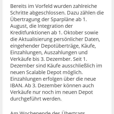
Bereits im Vorfeld wurden zahlreiche
Schritte abgeschlossen. Dazu zählen die
Übertragung der Sparpläne ab 1.
August, die Integration der
Kreditfunktionen ab 1. Oktober sowie
die Aktualisierung persönlicher Daten,
eingehender Depotüberträge, Käufe,
Einzahlungen, Auszahlungen und
Verkäufe bis 3. Dezember. Seit 1.
Dezember sind Käufe ausschließlich im
neuen Scalable Depot möglich.
Einzahlungen erfolgen über die neue
IBAN. Ab 3. Dezember können auch
Verkäufe nur noch im neuen Depot
durchgeführt werden.
Am Wochenende des Übertrags