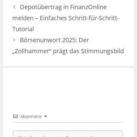
Depotübertrag in FinanzOnline
melden – Einfaches Schritt-für-Schritt-
Tutorial
Börsenunwort 2025: Der
„Zollhammer“ prägt das Stimmungsbild
Abonniere