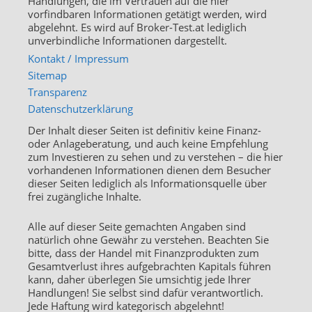
Handlungen, die im Vertrauen auf die hier
vorfindbaren Informationen getätigt werden, wird
abgelehnt. Es wird auf Broker-Test.at lediglich
unverbindliche Informationen dargestellt.
Kontakt / Impressum
Sitemap
Transparenz
Datenschutzerklärung
Der Inhalt dieser Seiten ist definitiv keine Finanz-
oder Anlageberatung, und auch keine Empfehlung
zum Investieren zu sehen und zu verstehen – die hier
vorhandenen Informationen dienen dem Besucher
dieser Seiten lediglich als Informationsquelle über
frei zugängliche Inhalte.
Alle auf dieser Seite gemachten Angaben sind
natürlich ohne Gewähr zu verstehen. Beachten Sie
bitte, dass der Handel mit Finanzprodukten zum
Gesamtverlust ihres aufgebrachten Kapitals führen
kann, daher überlegen Sie umsichtig jede Ihrer
Handlungen! Sie selbst sind dafür verantwortlich.
Jede Haftung wird kategorisch abgelehnt!