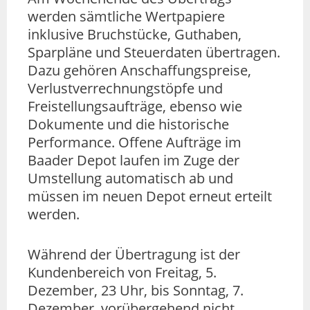
werden sämtliche Wertpapiere
inklusive Bruchstücke, Guthaben,
Sparpläne und Steuerdaten übertragen.
Dazu gehören Anschaffungspreise,
Verlustverrechnungstöpfe und
Freistellungsaufträge, ebenso wie
Dokumente und die historische
Performance. Offene Aufträge im
Baader Depot laufen im Zuge der
Umstellung automatisch ab und
müssen im neuen Depot erneut erteilt
werden.
Während der Übertragung ist der
Kundenbereich von Freitag, 5.
Dezember, 23 Uhr, bis Sonntag, 7.
Dezember, vorübergehend nicht