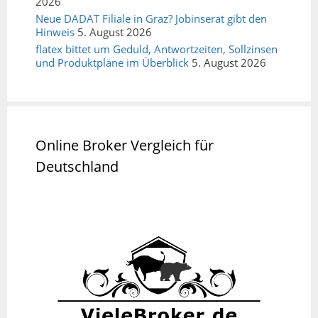
2026
Neue DADAT Filiale in Graz? Jobinserat gibt den
Hinweis
5. August 2026
flatex bittet um Geduld, Antwortzeiten, Sollzinsen
und Produktpläne im Überblick
5. August 2026
Online Broker Vergleich für
Deutschland