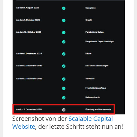
Screenshot von der
Scalable Capital
Website
, der letzte Schritt steht nun an!