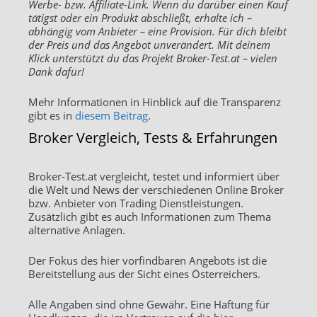
Werbe- bzw. Affiliate-Link. Wenn du darüber einen Kauf
tätigst oder ein Produkt abschließt, erhalte ich –
abhängig vom Anbieter – eine Provision. Für dich bleibt
der Preis und das Angebot unverändert. Mit deinem
Klick unterstützt du das Projekt Broker-Test.at – vielen
Dank dafür!
Mehr Informationen in Hinblick auf die Transparenz
gibt es in
diesem Beitrag
.
Broker Vergleich, Tests & Erfahrungen
Broker-Test.at vergleicht, testet und informiert über
die Welt und News der verschiedenen Online Broker
bzw. Anbieter von Trading Dienstleistungen.
Zusätzlich gibt es auch Informationen zum Thema
alternative Anlagen.
Der Fokus des hier vorfindbaren Angebots ist die
Bereitstellung aus der Sicht eines Österreichers.
Alle Angaben sind ohne Gewähr. Eine Haftung für