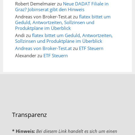
Robert Demelmaier
zu
Neue DADAT Filiale in
Graz? Jobinserat gibt den Hinweis
Andreas von Broker-Test.at
zu
flatex bittet um
Geduld, Antwortzeiten, Sollzinsen und
Produktpläne im Überblick
Andi
zu
flatex bittet um Geduld, Antwortzeiten,
Sollzinsen und Produktpläne im Überblick
Andreas von Broker-Test.at
zu
ETF Steuern
Alexander
zu
ETF Steuern
Transparenz
* Hinweis:
Bei diesem Link handelt es sich um einen