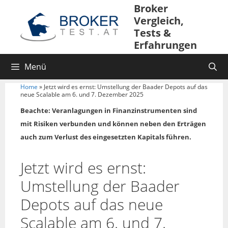
Broker
Vergleich,
Tests &
Erfahrungen
Menü
Home
»
Jetzt wird es ernst: Umstellung der Baader Depots auf das
neue Scalable am 6. und 7. Dezember 2025
Beachte: Veranlagungen in Finanzinstrumenten sind
mit Risiken verbunden und können neben den Erträgen
auch zum Verlust des eingesetzten Kapitals führen.
Jetzt wird es ernst:
Umstellung der Baader
Depots auf das neue
Scalable am 6. und 7.