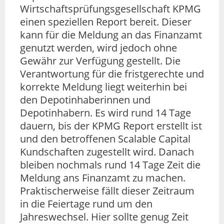
Wirtschaftsprüfungsgesellschaft KPMG
einen speziellen Report bereit. Dieser
kann für die Meldung an das Finanzamt
genutzt werden, wird jedoch ohne
Gewähr zur Verfügung gestellt. Die
Verantwortung für die fristgerechte und
korrekte Meldung liegt weiterhin bei
den Depotinhaberinnen und
Depotinhabern. Es wird rund 14 Tage
dauern, bis der KPMG Report erstellt ist
und den betroffenen Scalable Capital
Kundschaften zugestellt wird. Danach
bleiben nochmals rund 14 Tage Zeit die
Meldung ans Finanzamt zu machen.
Praktischerweise fällt dieser Zeitraum
in die Feiertage rund um den
Jahreswechsel. Hier sollte genug Zeit