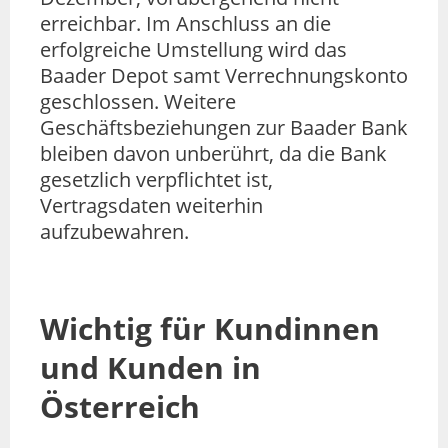
erreichbar. Im Anschluss an die
erfolgreiche Umstellung wird das
Baader Depot samt Verrechnungskonto
geschlossen. Weitere
Geschäftsbeziehungen zur Baader Bank
bleiben davon unberührt, da die Bank
gesetzlich verpflichtet ist,
Vertragsdaten weiterhin
aufzubewahren.
Wichtig für Kundinnen
und Kunden in
Österreich