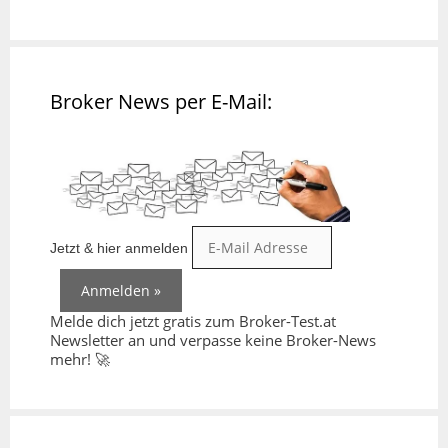
Broker News per E-Mail:
Jetzt & hier anmelden
Melde dich jetzt gratis zum Broker-Test.at
Newsletter an und verpasse keine Broker-News
mehr! 🚀