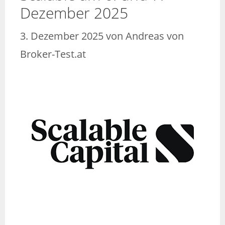
Dezember 2025
3. Dezember 2025
von
Andreas von
Broker-Test.at