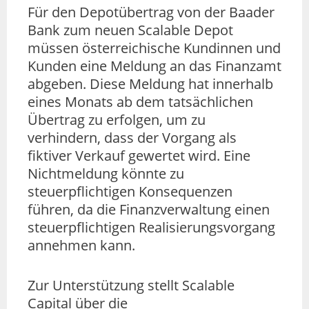
Für den Depotübertrag von der Baader
Bank zum neuen Scalable Depot
müssen österreichische Kundinnen und
Kunden eine Meldung an das Finanzamt
abgeben. Diese Meldung hat innerhalb
eines Monats ab dem tatsächlichen
Übertrag zu erfolgen, um zu
verhindern, dass der Vorgang als
fiktiver Verkauf gewertet wird. Eine
Nichtmeldung könnte zu
steuerpflichtigen Konsequenzen
führen, da die Finanzverwaltung einen
steuerpflichtigen Realisierungsvorgang
annehmen kann.
Zur Unterstützung stellt Scalable
Capital über die