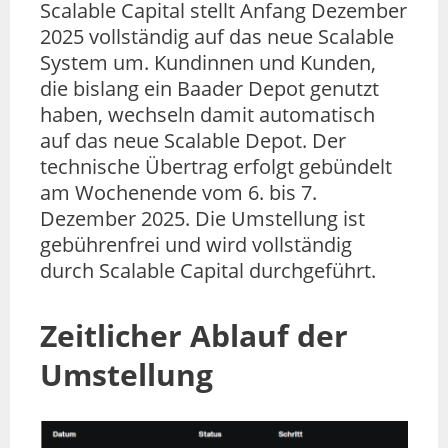
Scalable Capital stellt Anfang Dezember
2025 vollständig auf das neue Scalable
System um. Kundinnen und Kunden,
die bislang ein Baader Depot genutzt
haben, wechseln damit automatisch
auf das neue Scalable Depot. Der
technische Übertrag erfolgt gebündelt
am Wochenende vom 6. bis 7.
Dezember 2025. Die Umstellung ist
gebührenfrei und wird vollständig
durch Scalable Capital durchgeführt.
Zeitlicher Ablauf der
Umstellung