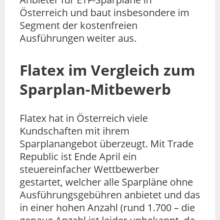
Österreich und baut insbesondere im
Segment der kostenfreien
Ausführungen weiter aus.
Flatex im Vergleich zum
Sparplan-Mitbewerb
Flatex hat in Österreich viele
Kundschaften mit ihrem
Sparplanangebot überzeugt. Mit Trade
Republic ist Ende April ein
steuereinfacher Wettbewerber
gestartet, welcher alle Sparpläne ohne
Ausführungsgebühren anbietet und das
in einer hohen Anzahl (rund 1.700 – die