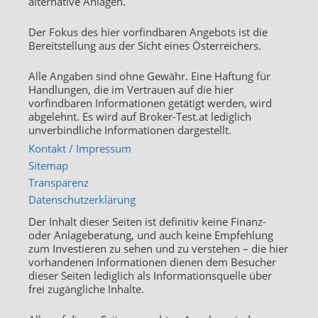
alternative Anlagen.
Der Fokus des hier vorfindbaren Angebots ist die
Bereitstellung aus der Sicht eines Österreichers.
Alle Angaben sind ohne Gewähr. Eine Haftung für
Handlungen, die im Vertrauen auf die hier
vorfindbaren Informationen getätigt werden, wird
abgelehnt. Es wird auf Broker-Test.at lediglich
unverbindliche Informationen dargestellt.
Kontakt / Impressum
Sitemap
Transparenz
Datenschutzerklärung
Der Inhalt dieser Seiten ist definitiv keine Finanz-
oder Anlageberatung, und auch keine Empfehlung
zum Investieren zu sehen und zu verstehen – die hier
vorhandenen Informationen dienen dem Besucher
dieser Seiten lediglich als Informationsquelle über
frei zugängliche Inhalte.