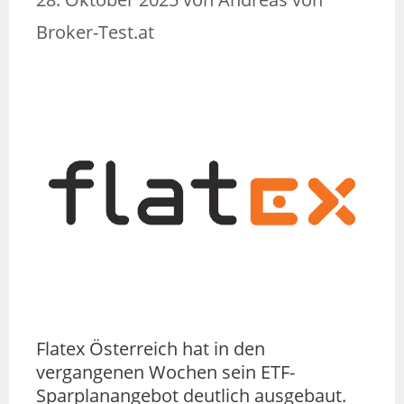
Broker-Test.at
Flatex Österreich hat in den
vergangenen Wochen sein ETF-
Sparplanangebot deutlich ausgebaut.