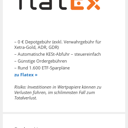
– 0 € Depotgebühr (exkl. Verwahrgebühr für
Xetra-Gold, ADR, GDR)
– Automatische KESt-Abfuhr – steuereinfach
– Günstige Ordergebühren
– Rund 1.600 ETF-Sparpläne
zu Flatex »
Risiko: Investitionen in Wertpapiere können zu
Verlusten führen, im schlimmsten Fall zum
Totalverlust.