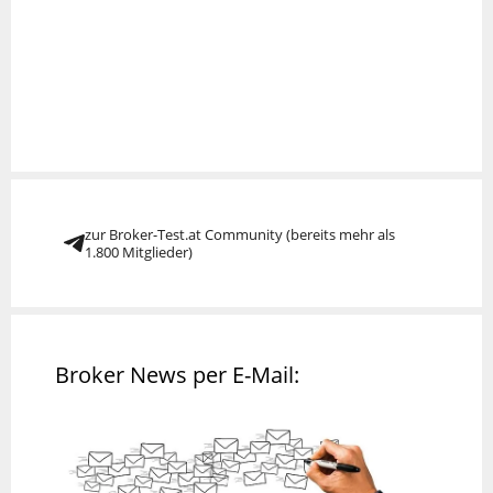
zur Broker-Test.at Community (bereits mehr als
1.800 Mitglieder)
Broker News per E-Mail: