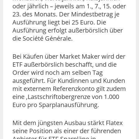
oder jährlich – jeweils am 1., 7., 15. oder
23. des Monats. Der Mindestbetrag je
Ausführung liegt bei 25 Euro. Die
Ausführung erfolgt außerbörslich über
die Société Générale.
Bei Käufen über Market Maker wird der
ETF außerbörslich beschafft, und die
Order wird noch am selben Tag
ausgeführt. Für Kundinnen und Kunden
mit externem Referenzkonto gilt zudem
eine ‚Lastschriftobergrenze von 1.000
Euro pro Sparplanausführung.
Mit dem jüngsten Ausbau stärkt Flatex
seine Position als einer der führenden
Anbieter für ETF-Sparpläne in