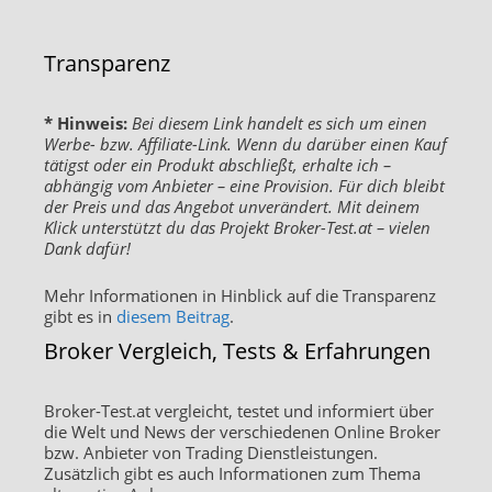
Transparenz
* Hinweis:
Bei diesem Link handelt es sich um einen
Werbe- bzw. Affiliate-Link. Wenn du darüber einen Kauf
tätigst oder ein Produkt abschließt, erhalte ich –
abhängig vom Anbieter – eine Provision. Für dich bleibt
der Preis und das Angebot unverändert. Mit deinem
Klick unterstützt du das Projekt Broker-Test.at – vielen
Dank dafür!
Mehr Informationen in Hinblick auf die Transparenz
gibt es in
diesem Beitrag
.
Broker Vergleich, Tests & Erfahrungen
Broker-Test.at vergleicht, testet und informiert über
die Welt und News der verschiedenen Online Broker
bzw. Anbieter von Trading Dienstleistungen.
Zusätzlich gibt es auch Informationen zum Thema