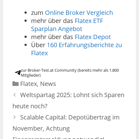
zum
Online Broker Vergleich
mehr über das
Flatex ETF
Sparplan Angebot
mehr über das
Flatex Depot
Über
160 Erfahrungsberichte zu
Flatex
zur Broker-Test.at Community (bereits mehr als 1.800
Mitglieder)
Flatex
,
News
Weltspartag 2025: Lohnt sich Sparen
heute noch?
Scalable Capital: Depotübertrag im
November, Achtung