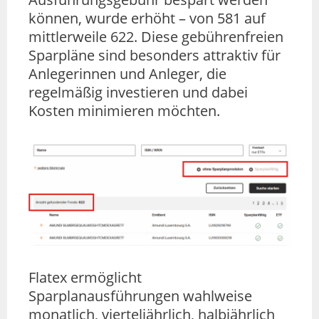
können, wurde erhöht – von 581 auf
mittlerweile 622. Diese gebührenfreien
Sparpläne sind besonders attraktiv für
Anlegerinnen und Anleger, die
regelmäßig investieren und dabei
Kosten minimieren möchten.
Flatex ermöglicht
Sparplanausführungen wahlweise
monatlich, vierteljährlich, halbjährlich