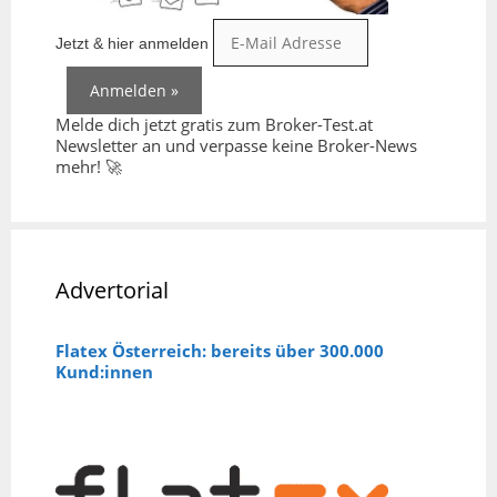
Jetzt & hier anmelden
Melde dich jetzt gratis zum Broker-Test.at
Newsletter an und verpasse keine Broker-News
mehr! 🚀
Advertorial
Flatex Österreich: bereits über 300.000
Kund:innen