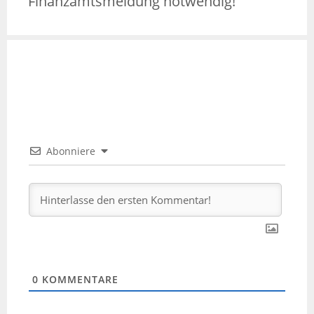
Finanzamtsmeldung notwendig!
Abonniere
0
KOMMENTARE