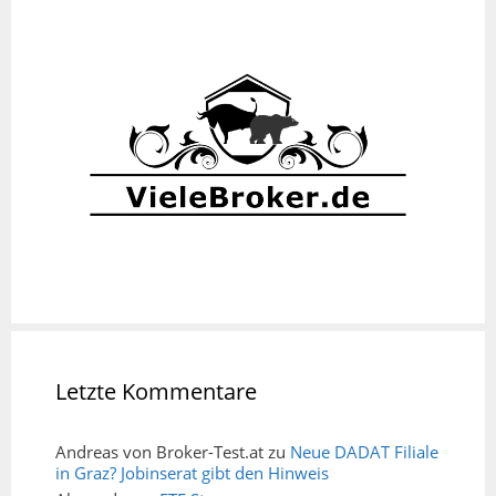
Letzte Kommentare
Andreas von Broker-Test.at
zu
Neue DADAT Filiale
in Graz? Jobinserat gibt den Hinweis