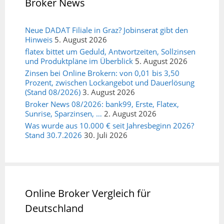
Broker News
Neue DADAT Filiale in Graz? Jobinserat gibt den
Hinweis
5. August 2026
flatex bittet um Geduld, Antwortzeiten, Sollzinsen
und Produktpläne im Überblick
5. August 2026
Zinsen bei Online Brokern: von 0,01 bis 3,50
Prozent, zwischen Lockangebot und Dauerlösung
(Stand 08/2026)
3. August 2026
Broker News 08/2026: bank99, Erste, Flatex,
Sunrise, Sparzinsen, …
2. August 2026
Was wurde aus 10.000 € seit Jahresbeginn 2026?
Stand 30.7.2026
30. Juli 2026
Online Broker Vergleich für
Deutschland