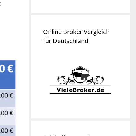
t
Online Broker Vergleich
für Deutschland