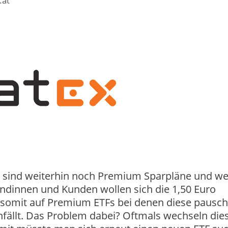
.at
Fs sind weiterhin noch Premium Sparpläne und w
undinnen und Kunden wollen sich die 1,50 Euro
somit auf Premium ETFs bei denen diese pausch
fällt. Das Problem dabei? Oftmals wechseln die