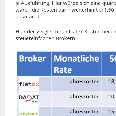
je Ausführung. Hier würde sich eine quar
wären die Kosten dann weiterhin bei 1,50
ausmacht.
Hier der Vergleich der Flatex Kosten bei 
steuereinfachen Brokern: