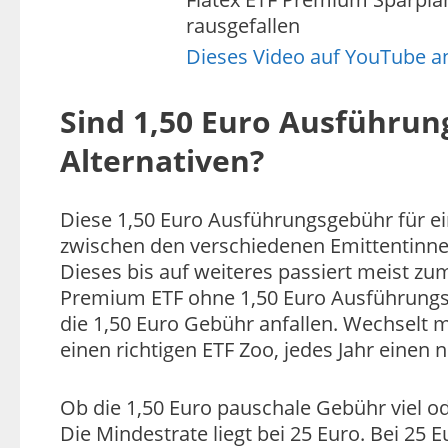
rausgefallen
Dieses Video auf YouTube 
Sind 1,50 Euro Ausführung
Alternativen?
Diese 1,50 Euro Ausführungsgebühr für ei
zwischen den verschiedenen Emittentinnen 
Dieses bis auf weiteres passiert meist zu
Premium ETF ohne 1,50 Euro Ausführungs
die 1,50 Euro Gebühr anfallen. Wechselt m
einen richtigen ETF Zoo, jedes Jahr einen
Ob die 1,50 Euro pauschale Gebühr viel od
Die Mindestrate liegt bei 25 Euro. Bei 25 