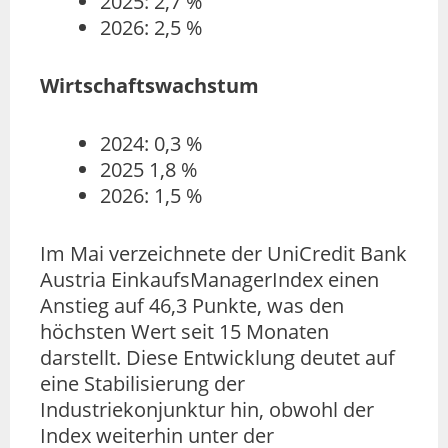
2025: 2,7 %
2026: 2,5 %
Wirtschaftswachstum
2024: 0,3 %
2025 1,8 %
2026: 1,5 %
Im Mai verzeichnete der UniCredit Bank
Austria EinkaufsManagerIndex einen
Anstieg auf 46,3 Punkte, was den
höchsten Wert seit 15 Monaten
darstellt. Diese Entwicklung deutet auf
eine Stabilisierung der
Industriekonjunktur hin, obwohl der
Index weiterhin unter der