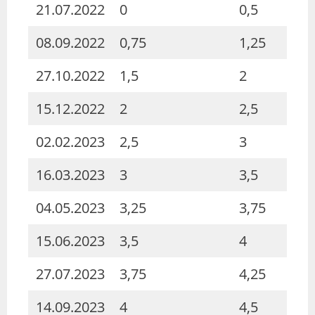
21.07.2022
0
0,5
08.09.2022
0,75
1,25
27.10.2022
1,5
2
15.12.2022
2
2,5
02.02.2023
2,5
3
16.03.2023
3
3,5
04.05.2023
3,25
3,75
15.06.2023
3,5
4
27.07.2023
3,75
4,25
14.09.2023
4
4,5