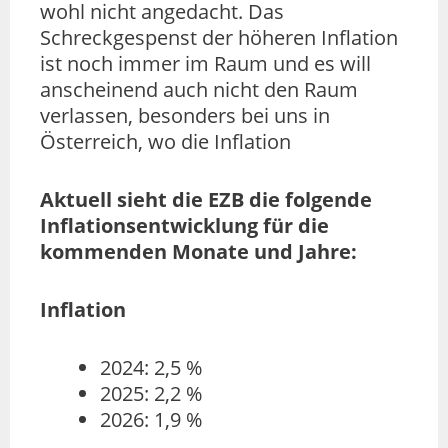
wohl nicht angedacht. Das
Schreckgespenst der höheren Inflation
ist noch immer im Raum und es will
anscheinend auch nicht den Raum
verlassen, besonders bei uns in
Österreich, wo die Inflation
Aktuell sieht die EZB die folgende
Inflationsentwicklung für die
kommenden Monate und Jahre:
Inflation
2024: 2,5 %
2025: 2,2 %
2026: 1,9 %