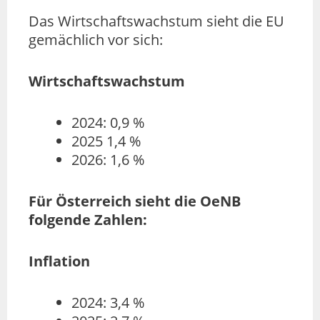
Das Wirtschaftswachstum sieht die EU
gemächlich vor sich:
Wirtschaftswachstum
2024: 0,9 %
2025 1,4 %
2026: 1,6 %
Für Österreich sieht die OeNB
folgende Zahlen:
Inflation
2024: 3,4 %