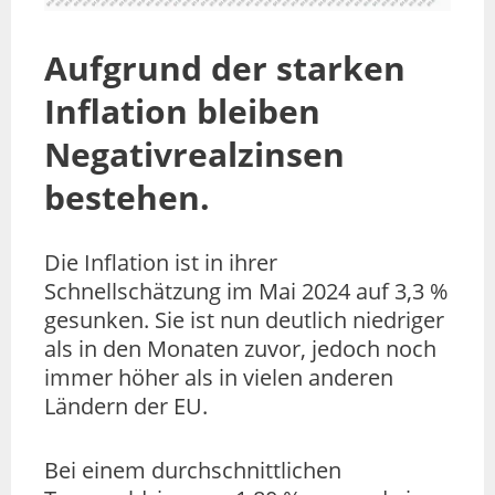
Aufgrund der starken
Inflation bleiben
Negativrealzinsen
bestehen.
Die Inflation ist in ihrer
Schnellschätzung im Mai 2024 auf 3,3 %
gesunken. Sie ist nun deutlich niedriger
als in den Monaten zuvor, jedoch noch
immer höher als in vielen anderen
Ländern der EU.
Bei einem durchschnittlichen