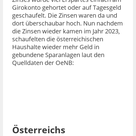
Girokonto gehortet oder auf Tagesgeld
geschaufelt. Die Zinsen waren da und
dort überschaubar hoch. Nun nachdem
die Zinsen wieder kamen im Jahr 2023,
schaufelten die österreichischen
Haushalte wieder mehr Geld in
gebundene Sparanlagen laut den
Quelldaten der OeNB:
Österreichs