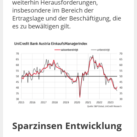
weiterhin Herausforderungen,
insbesondere im Bereich der
Ertragslage und der Beschäftigung, die
es zu bewältigen gilt.
Sparzinsen Entwicklung