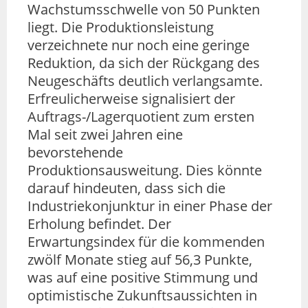
Wachstumsschwelle von 50 Punkten
liegt. Die Produktionsleistung
verzeichnete nur noch eine geringe
Reduktion, da sich der Rückgang des
Neugeschäfts deutlich verlangsamte.
Erfreulicherweise signalisiert der
Auftrags-/Lagerquotient zum ersten
Mal seit zwei Jahren eine
bevorstehende
Produktionsausweitung. Dies könnte
darauf hindeuten, dass sich die
Industriekonjunktur in einer Phase der
Erholung befindet. Der
Erwartungsindex für die kommenden
zwölf Monate stieg auf 56,3 Punkte,
was auf eine positive Stimmung und
optimistische Zukunftsaussichten in