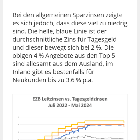
Bei den allgemeinen Sparzinsen zeigte
es sich jedoch, dass diese viel zu niedrig
sind. Die helle, blaue Linie ist der
durchschnittliche Zins für Tagesgeld
und dieser bewegt sich bei 2 %. Die
obigen 4 % Angebote aus den Top 5
sind allesamt aus dem Ausland, im
Inland gibt es bestenfalls für
Neukunden bis zu 3,6 % p.a.