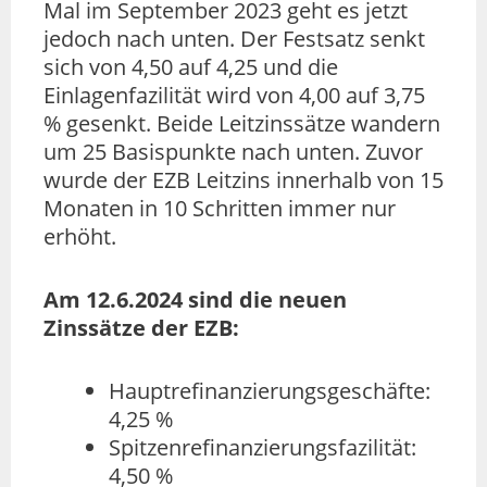
Mal im September 2023 geht es jetzt
jedoch nach unten. Der Festsatz senkt
sich von 4,50 auf 4,25 und die
Einlagenfazilität wird von 4,00 auf 3,75
% gesenkt. Beide Leitzinssätze wandern
um 25 Basispunkte nach unten. Zuvor
wurde der EZB Leitzins innerhalb von 15
Monaten in 10 Schritten immer nur
erhöht.
Am 12.6.2024 sind die neuen
Zinssätze der EZB:
Hauptrefinanzierungsgeschäfte:
4,25 %
Spitzenrefinanzierungsfazilität:
4,50 %