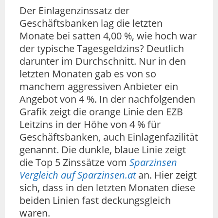
Der Einlagenzinssatz der
Geschäftsbanken lag die letzten
Monate bei satten 4,00 %, wie hoch war
der typische Tagesgeldzins? Deutlich
darunter im Durchschnitt. Nur in den
letzten Monaten gab es von so
manchem aggressiven Anbieter ein
Angebot von 4 %. In der nachfolgenden
Grafik zeigt die orange Linie den EZB
Leitzins in der Höhe von 4 % für
Geschäftsbanken, auch Einlagenfazilität
genannt. Die dunkle, blaue Linie zeigt
die Top 5 Zinssätze vom
Sparzinsen
Vergleich auf Sparzinsen.at
an. Hier zeigt
sich, dass in den letzten Monaten diese
beiden Linien fast deckungsgleich
waren.