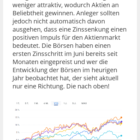
weniger attraktiv, wodurch Aktien an
Beliebtheit gewinnen. Anleger sollten
jedoch nicht automatisch davon
ausgehen, dass eine Zinssenkung einen
positiven Impuls für den Aktienmarkt
bedeutet. Die Börsen haben einen
ersten Zinsschritt im Juni bereits seit
Monaten eingepreist und wer die
Entwicklung der Börsen im heurigen
Jahr beobachtet hat, der sieht aktuell
nur eine Richtung. Die nach oben!