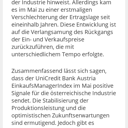
der Industrie hinweist. Allerdings kam
es im Mai zu einer erstmaligen
Verschlechterung der Ertragslage seit
eineinhalb Jahren. Diese Entwicklung ist
auf die Verlangsamung des Rückgangs
der Ein- und Verkaufspreise
zurückzuführen, die mit
unterschiedlichem Tempo erfolgte.
Zusammenfassend lässt sich sagen,
dass der UniCredit Bank Austria
EinkaufsManagerIndex im Mai positive
Signale für die österreichische Industrie
sendet. Die Stabilisierung der
Produktionsleistung und die
optimistischen Zukunftserwartungen
sind ermutigend. Jedoch gibt es