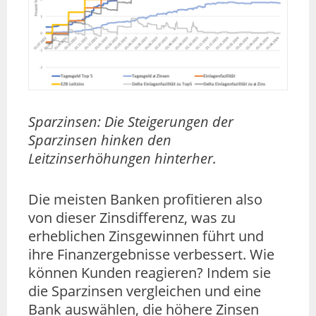
Sparzinsen: Die Steigerungen der
Sparzinsen hinken den
Leitzinserhöhungen hinterher.
Die meisten Banken profitieren also
von dieser Zinsdifferenz, was zu
erheblichen Zinsgewinnen führt und
ihre Finanzergebnisse verbessert. Wie
können Kunden reagieren? Indem sie
die Sparzinsen vergleichen und eine
Bank auswählen, die höhere Zinsen