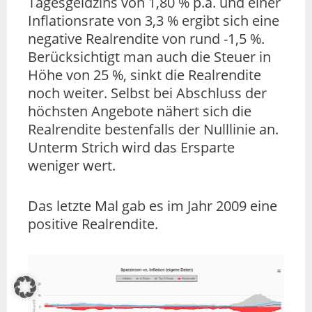
Tagesgeldzins von 1,80 % p.a. und einer
Inflationsrate von 3,3 % ergibt sich eine
negative Realrendite von rund -1,5 %.
Berücksichtigt man auch die Steuer in
Höhe von 25 %, sinkt die Realrendite
noch weiter. Selbst bei Abschluss der
höchsten Angebote nähert sich die
Realrendite bestenfalls der Nulllinie an.
Unterm Strich wird das Ersparte
weniger wert.
Das letzte Mal gab es im Jahr 2009 eine
positive Realrendite.