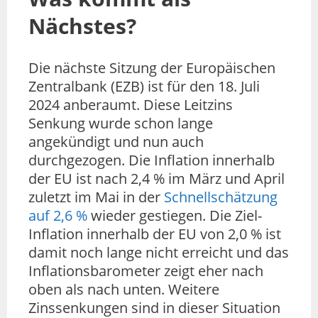
Nächstes?
Die nächste Sitzung der Europäischen
Zentralbank (EZB) ist für den 18. Juli
2024 anberaumt. Diese Leitzins
Senkung wurde schon lange
angekündigt und nun auch
durchgezogen. Die Inflation innerhalb
der EU ist nach 2,4 % im März und April
zuletzt im Mai in der
Schnellschätzung
auf 2,6 %
wieder gestiegen. Die Ziel-
Inflation innerhalb der EU von 2,0 % ist
damit noch lange nicht erreicht und das
Inflationsbarometer zeigt eher nach
oben als nach unten. Weitere
Zinssenkungen sind in dieser Situation