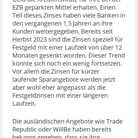
EZB geparkten Mittel erhalten. Einen
Teil dieses Zinses haben viele Banken in
den vergangenen 1,5 Jahren an ihre
Kunden weitergegeben. Bereits seit
Herbst 2023 sind die Zinsen speziell für
Festgeld mit einer Laufzeit von über 12
Monaten gesenkt worden. Dieser Trend
könnte sich noch ein wenig fortsetzen.
Vor allem die Zinsen für kürzer
laufende Sparangebote werden jetzt
aber wohl eher angepasst als die
Festgeldzinsen mit einer längeren
Laufzeit.
Die ausländischen Angebote wie Trade
Republic oder WillBe haben bereits
bekannt gegeben, dass sie ihre