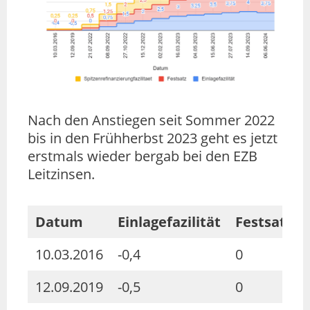
Nach den Anstiegen seit Sommer 2022
bis in den Frühherbst 2023 geht es jetzt
erstmals wieder bergab bei den EZB
Leitzinsen.
Datum
Einlagefazilität
Festsatz
10.03.2016
-0,4
0
12.09.2019
-0,5
0