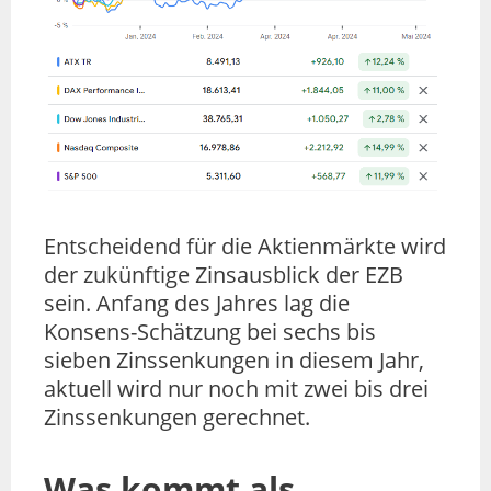
Entscheidend für die Aktienmärkte wird
der zukünftige Zinsausblick der EZB
sein. Anfang des Jahres lag die
Konsens-Schätzung bei sechs bis
sieben Zinssenkungen in diesem Jahr,
aktuell wird nur noch mit zwei bis drei
Zinssenkungen gerechnet.
Was kommt als