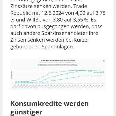
Zinssätze senken werden. Trade
Republic mit 12.6.2024 von 4,00 auf 3,75
% und WillBe von 3,80 auf 3,55 %. Es
darf davon ausgegangen werden, dass
auch andere Sparzinsenanbieter ihre
Zinsen senken werden bei kürzer
gebundenen Spareinlagen.
Konsumkredite werden
günstiger