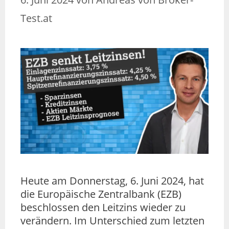
Test.at
Heute am Donnerstag, 6. Juni 2024, hat
die Europäische Zentralbank (EZB)
beschlossen den Leitzins wieder zu
verändern. Im Unterschied zum letzten