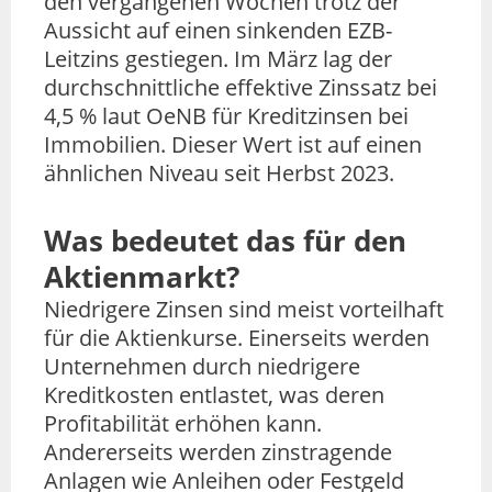
den vergangenen Wochen trotz der
Aussicht auf einen sinkenden EZB-
Leitzins gestiegen. Im März lag der
durchschnittliche effektive Zinssatz bei
4,5 % laut OeNB für Kreditzinsen bei
Immobilien. Dieser Wert ist auf einen
ähnlichen Niveau seit Herbst 2023.
Was bedeutet das für den
Aktienmarkt?
Niedrigere Zinsen sind meist vorteilhaft
für die Aktienkurse. Einerseits werden
Unternehmen durch niedrigere
Kreditkosten entlastet, was deren
Profitabilität erhöhen kann.
Andererseits werden zinstragende
Anlagen wie Anleihen oder Festgeld