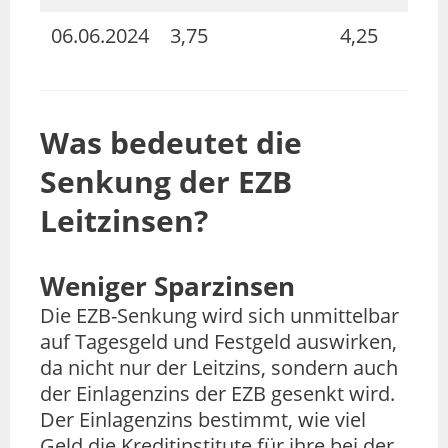
06.06.2024
3,75
4,25
Was bedeutet die
Senkung der EZB
Leitzinsen?
Weniger Sparzinsen
Die EZB-Senkung wird sich unmittelbar
auf Tagesgeld und Festgeld auswirken,
da nicht nur der Leitzins, sondern auch
der Einlagenzins der EZB gesenkt wird.
Der Einlagenzins bestimmt, wie viel
Geld die Kreditinstitute für ihre bei der