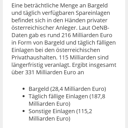
Eine beträchtliche Menge an Bargeld
und täglich verfügbaren Spareinlagen
befindet sich in den Händen privater
österreichischer Anleger. Laut OeNB-
Daten gab es rund 216 Milliarden Euro
in Form von Bargeld und täglich fälligen
Einlagen bei den österreichischen
Privathaushalten. 115 Milliarden sind
längerfristig veranlagt. Ergibt insgesamt
über 331 Milliarden Euro an
Bargeld (28,4 Milliarden Euro)
Täglich fällige Einlagen (187,8
Milliarden Euro)
Sonstige Einlagen (115,2
Milliarden Euro)