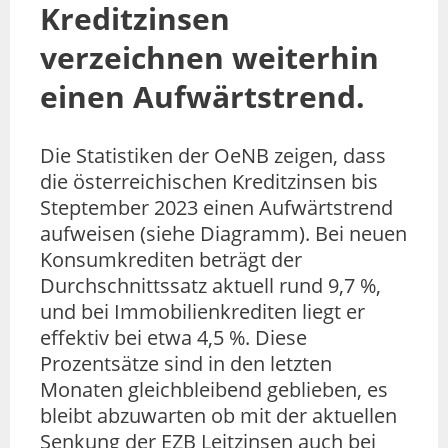
Kreditzinsen
verzeichnen weiterhin
einen Aufwärtstrend.
Die Statistiken der OeNB zeigen, dass
die österreichischen Kreditzinsen bis
Steptember 2023 einen Aufwärtstrend
aufweisen (siehe Diagramm). Bei neuen
Konsumkrediten beträgt der
Durchschnittssatz aktuell rund 9,7 %,
und bei Immobilienkrediten liegt er
effektiv bei etwa 4,5 %. Diese
Prozentsätze sind in den letzten
Monaten gleichbleibend geblieben, es
bleibt abzuwarten ob mit der aktuellen
Senkung der EZB Leitzinsen auch bei