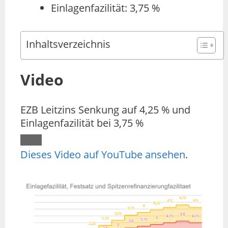
Einlagenfazilität: 3,75 %
Inhaltsverzeichnis
Video
EZB Leitzins Senkung auf 4,25 % und
Einlagenfazilität bei 3,75 %
Dieses Video auf YouTube ansehen
.