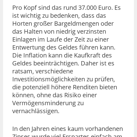
Pro Kopf sind das rund 37.000 Euro. Es
ist wichtig zu bedenken, dass das
Horten großer Bargeldmengen oder
das Halten von niedrig verzinsten
Einlagen im Laufe der Zeit zu einer
Entwertung des Geldes führen kann.
Die Inflation kann die Kaufkraft des
Geldes beeinträchtigen. Daher ist es
ratsam, verschiedene
Investitionsmöglichkeiten zu prüfen,
die potenziell höhere Renditen bieten
können, ohne das Risiko einer
Vermögensminderung zu
vernachlässigen.
In den Jahren eines kaum vorhandenen
Zinses wurde viel Erspartes einfach am