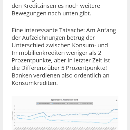
den Kreditzinsen es noch weitere
Bewegungen nach unten gibt.
Eine interessante Tatsache: Am Anfang
der Aufzeichnungen betrug der
Unterschied zwischen Konsum- und
Immobilienkrediten weniger als 2
Prozentpunkte, aber in letzter Zeit ist
die Differenz über 5 Prozentpunkte!
Banken verdienen also ordentlich an
Konsumkrediten.