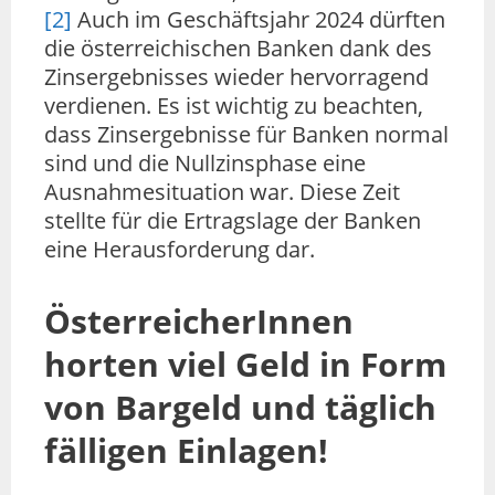
[2]
Auch im Geschäftsjahr 2024 dürften
die österreichischen Banken dank des
Zinsergebnisses wieder hervorragend
verdienen. Es ist wichtig zu beachten,
dass Zinsergebnisse für Banken normal
sind und die Nullzinsphase eine
Ausnahmesituation war. Diese Zeit
stellte für die Ertragslage der Banken
eine Herausforderung dar.
ÖsterreicherInnen
horten viel Geld in Form
von Bargeld und täglich
fälligen Einlagen!