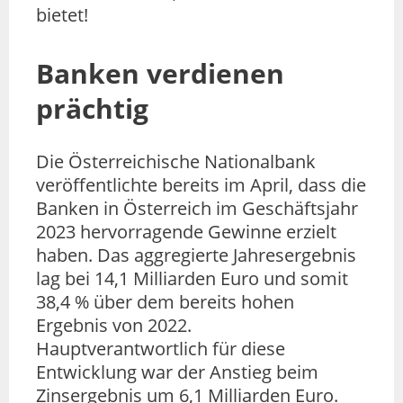
bietet!
Banken verdienen
prächtig
Die Österreichische Nationalbank
veröffentlichte bereits im April, dass die
Banken in Österreich im Geschäftsjahr
2023 hervorragende Gewinne erzielt
haben. Das aggregierte Jahresergebnis
lag bei 14,1 Milliarden Euro und somit
38,4 % über dem bereits hohen
Ergebnis von 2022.
Hauptverantwortlich für diese
Entwicklung war der Anstieg beim
Zinsergebnis um 6,1 Milliarden Euro.