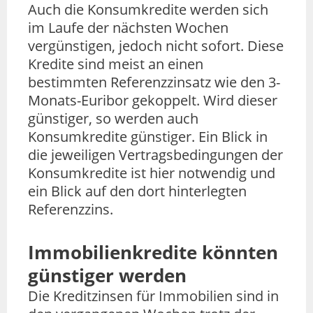
Auch die Konsumkredite werden sich
im Laufe der nächsten Wochen
vergünstigen, jedoch nicht sofort. Diese
Kredite sind meist an einen
bestimmten Referenzzinsatz wie den 3-
Monats-Euribor gekoppelt. Wird dieser
günstiger, so werden auch
Konsumkredite günstiger. Ein Blick in
die jeweiligen Vertragsbedingungen der
Konsumkredite ist hier notwendig und
ein Blick auf den dort hinterlegten
Referenzzins.
Immobilienkredite könnten
günstiger werden
Die Kreditzinsen für Immobilien sind in