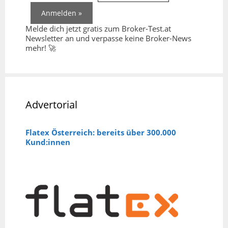
Melde dich jetzt gratis zum Broker-Test.at
Newsletter an und verpasse keine Broker-News
mehr! 🚀
Advertorial
Flatex Österreich: bereits über 300.000
Kund:innen