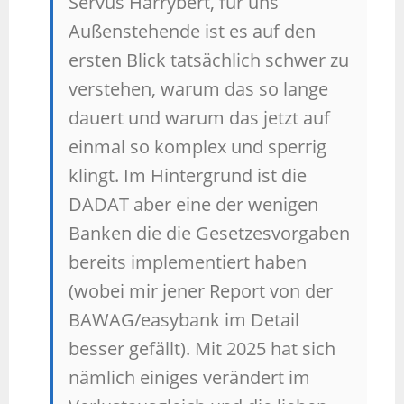
Servus Harrybert, für uns
Außenstehende ist es auf den
ersten Blick tatsächlich schwer zu
verstehen, warum das so lange
dauert und warum das jetzt auf
einmal so komplex und sperrig
klingt. Im Hintergrund ist die
DADAT aber eine der wenigen
Banken die die Gesetzesvorgaben
bereits implementiert haben
(wobei mir jener Report von der
BAWAG/easybank im Detail
besser gefällt). Mit 2025 hat sich
nämlich einiges verändert im