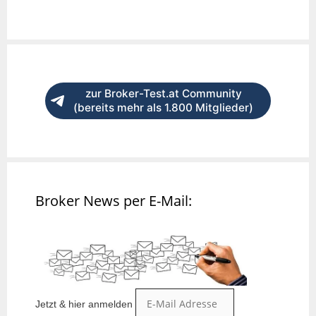
zur Broker-Test.at Community
(bereits mehr als 1.800 Mitglieder)
Broker News per E-Mail:
Jetzt & hier anmelden