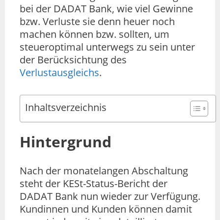
bei der DADAT Bank, wie viel Gewinne
bzw. Verluste sie denn heuer noch
machen können bzw. sollten, um
steueroptimal unterwegs zu sein unter
der Berücksichtung des
Verlustausgleichs
.
Inhaltsverzeichnis
Hintergrund
Nach der monatelangen Abschaltung
steht der KESt-Status-Bericht der
DADAT Bank nun wieder zur Verfügung.
Kundinnen und Kunden können damit