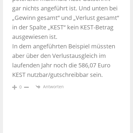
gar nichts angeführt ist. Und unten bei
„Gewinn gesamt“ und „Verlust gesamt“
in der Spalte „KEST“ kein KEST-Betrag
ausgewiesen ist.
In dem angeführten Beispiel müssten
aber über den Verlustausgleich im
laufenden Jahr noch die 586,07 Euro
KEST nutzbar/gutschreibbar sein.
Antworten
0