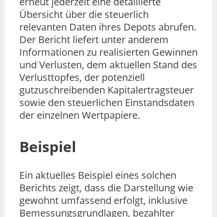
erneut jederzeit eine detaillierte
Übersicht über die steuerlich
relevanten Daten ihres Depots abrufen.
Der Bericht liefert unter anderem
Informationen zu realisierten Gewinnen
und Verlusten, dem aktuellen Stand des
Verlusttopfes, der potenziell
gutzuschreibenden Kapitalertragsteuer
sowie den steuerlichen Einstandsdaten
der einzelnen Wertpapiere.
Beispiel
Ein aktuelles Beispiel eines solchen
Berichts zeigt, dass die Darstellung wie
gewohnt umfassend erfolgt, inklusive
Bemessungsgrundlagen, bezahlter