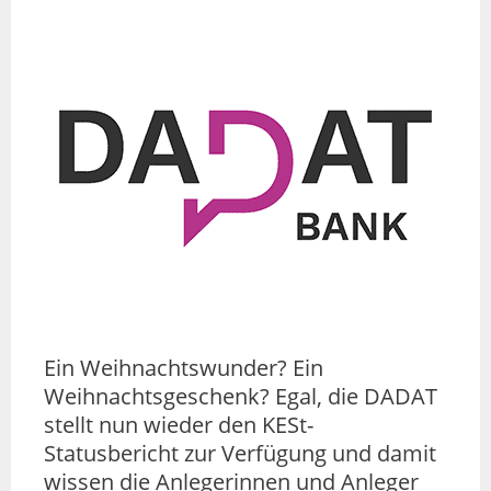
Ein Weihnachtswunder? Ein
Weihnachtsgeschenk? Egal, die DADAT
stellt nun wieder den KESt-
Statusbericht zur Verfügung und damit
wissen die Anlegerinnen und Anleger