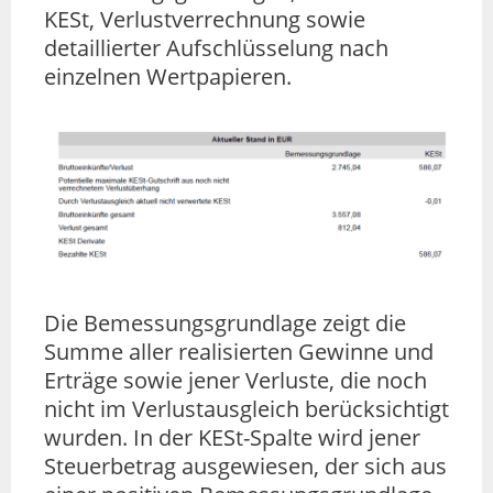
KESt, Verlustverrechnung sowie
detaillierter Aufschlüsselung nach
einzelnen Wertpapieren.
Die Bemessungsgrundlage zeigt die
Summe aller realisierten Gewinne und
Erträge sowie jener Verluste, die noch
nicht im Verlustausgleich berücksichtigt
wurden. In der KESt-Spalte wird jener
Steuerbetrag ausgewiesen, der sich aus