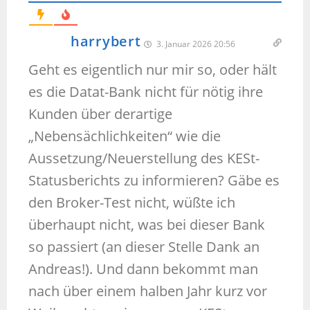
harrybert
3. Januar 2026 20:56
Geht es eigentlich nur mir so, oder hält
es die Datat-Bank nicht für nötig ihre
Kunden über derartige
„Nebensächlichkeiten“ wie die
Aussetzung/Neuerstellung des KESt-
Statusberichts zu informieren? Gäbe es
den Broker-Test nicht, wüßte ich
überhaupt nicht, was bei dieser Bank
so passiert (an dieser Stelle Dank an
Andreas!). Und dann bekommt man
nach über einem halben Jahr kurz vor