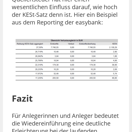
wesentlichen Einfluss darauf, wie hoch
der KESt-Satz denn ist. Hier ein Beispiel
aus dem Reporting der easybank:
Fazit
Für Anlegerinnen und Anleger bedeutet
die Wiedereinführung eine deutliche
Erleichterung bei der laufenden