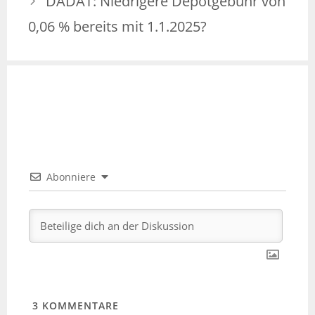
DADAT: Niedrigere Depotgebühr von
0,06 % bereits mit 1.1.2025?
Abonniere
3
KOMMENTARE