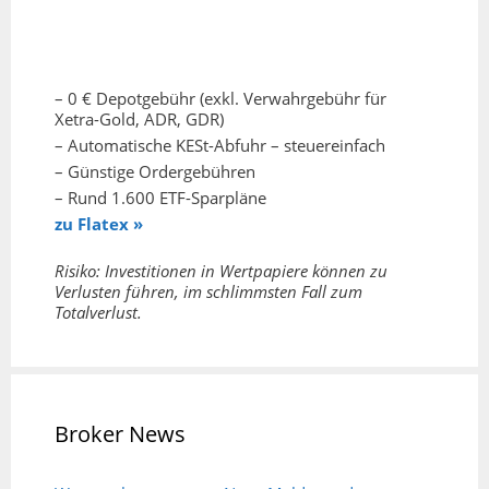
– 0 € Depotgebühr (exkl. Verwahrgebühr für
Xetra-Gold, ADR, GDR)
– Automatische KESt-Abfuhr – steuereinfach
– Günstige Ordergebühren
– Rund 1.600 ETF-Sparpläne
zu Flatex »
Risiko: Investitionen in Wertpapiere können zu
Verlusten führen, im schlimmsten Fall zum
Totalverlust.
Broker News