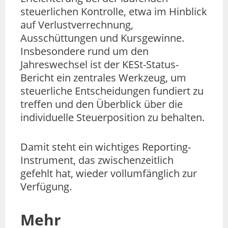
steuerlichen Kontrolle, etwa im Hinblick
auf Verlustverrechnung,
Ausschüttungen und Kursgewinne.
Insbesondere rund um den
Jahreswechsel ist der KESt-Status-
Bericht ein zentrales Werkzeug, um
steuerliche Entscheidungen fundiert zu
treffen und den Überblick über die
individuelle Steuerposition zu behalten.
Damit steht ein wichtiges Reporting-
Instrument, das zwischenzeitlich
gefehlt hat, wieder vollumfänglich zur
Verfügung.
Mehr