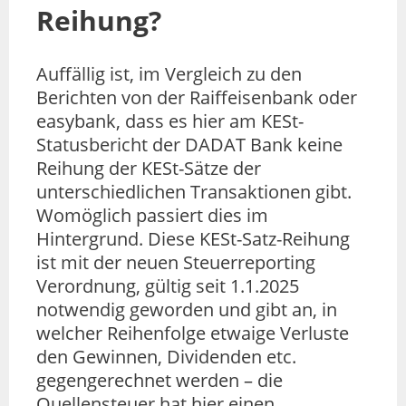
Reihung?
Auffällig ist, im Vergleich zu den
Berichten von der Raiffeisenbank oder
easybank, dass es hier am KESt-
Statusbericht der DADAT Bank keine
Reihung der KESt-Sätze der
unterschiedlichen Transaktionen gibt.
Womöglich passiert dies im
Hintergrund. Diese KESt-Satz-Reihung
ist mit der neuen Steuerreporting
Verordnung, gültig seit 1.1.2025
notwendig geworden und gibt an, in
welcher Reihenfolge etwaige Verluste
den Gewinnen, Dividenden etc.
gegengerechnet werden – die
Quellensteuer hat hier einen