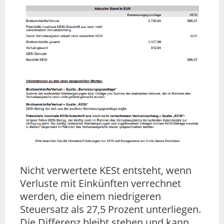
Nicht verwertete KESt entsteht, wenn
Verluste mit Einkünften verrechnet
werden, die einem niedrigeren
Steuersatz als 27,5 Prozent unterliegen.
Die Differenz bleibt stehen und kann