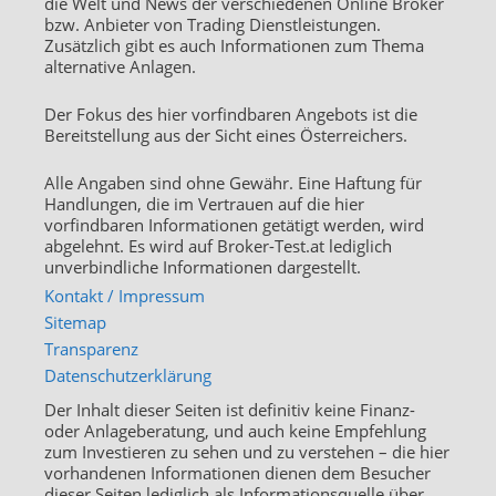
die Welt und News der verschiedenen Online Broker
bzw. Anbieter von Trading Dienstleistungen.
Zusätzlich gibt es auch Informationen zum Thema
alternative Anlagen.
Der Fokus des hier vorfindbaren Angebots ist die
Bereitstellung aus der Sicht eines Österreichers.
Alle Angaben sind ohne Gewähr. Eine Haftung für
Handlungen, die im Vertrauen auf die hier
vorfindbaren Informationen getätigt werden, wird
abgelehnt. Es wird auf Broker-Test.at lediglich
unverbindliche Informationen dargestellt.
Kontakt / Impressum
Sitemap
Transparenz
Datenschutzerklärung
Der Inhalt dieser Seiten ist definitiv keine Finanz-
oder Anlageberatung, und auch keine Empfehlung
zum Investieren zu sehen und zu verstehen – die hier
vorhandenen Informationen dienen dem Besucher
dieser Seiten lediglich als Informationsquelle über