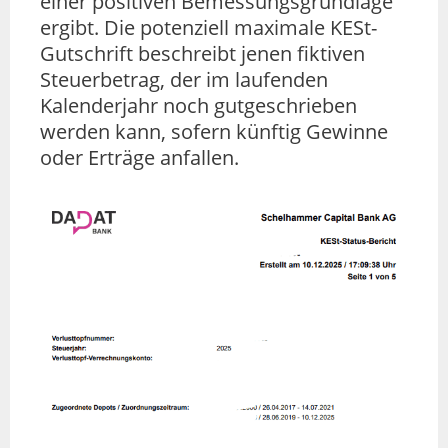
einer positiven Bemessungsgrundlage
ergibt. Die potenziell maximale KESt-
Gutschrift beschreibt jenen fiktiven
Steuerbetrag, der im laufenden
Kalenderjahr noch gutgeschrieben
werden kann, sofern künftig Gewinne
oder Erträge anfallen.