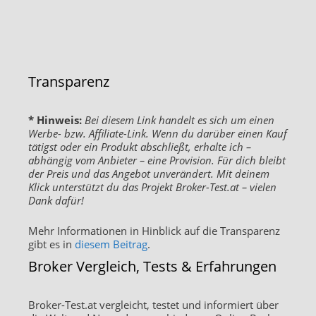
Transparenz
* Hinweis:
Bei diesem Link handelt es sich um einen
Werbe- bzw. Affiliate-Link. Wenn du darüber einen Kauf
tätigst oder ein Produkt abschließt, erhalte ich –
abhängig vom Anbieter – eine Provision. Für dich bleibt
der Preis und das Angebot unverändert. Mit deinem
Klick unterstützt du das Projekt Broker-Test.at – vielen
Dank dafür!
Mehr Informationen in Hinblick auf die Transparenz
gibt es in
diesem Beitrag
.
Broker Vergleich, Tests & Erfahrungen
Broker-Test.at vergleicht, testet und informiert über