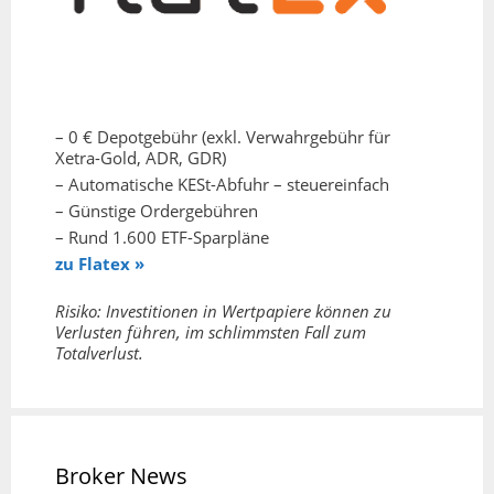
– 0 € Depotgebühr (exkl. Verwahrgebühr für
Xetra-Gold, ADR, GDR)
– Automatische KESt-Abfuhr – steuereinfach
– Günstige Ordergebühren
– Rund 1.600 ETF-Sparpläne
zu Flatex »
Risiko: Investitionen in Wertpapiere können zu
Verlusten führen, im schlimmsten Fall zum
Totalverlust.
Broker News