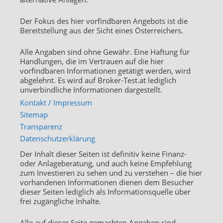
Der Fokus des hier vorfindbaren Angebots ist die
Bereitstellung aus der Sicht eines Österreichers.
Alle Angaben sind ohne Gewähr. Eine Haftung für
Handlungen, die im Vertrauen auf die hier
vorfindbaren Informationen getätigt werden, wird
abgelehnt. Es wird auf Broker-Test.at lediglich
unverbindliche Informationen dargestellt.
Kontakt / Impressum
Sitemap
Transparenz
Datenschutzerklärung
Der Inhalt dieser Seiten ist definitiv keine Finanz-
oder Anlageberatung, und auch keine Empfehlung
zum Investieren zu sehen und zu verstehen – die hier
vorhandenen Informationen dienen dem Besucher
dieser Seiten lediglich als Informationsquelle über
frei zugängliche Inhalte.
Alle auf dieser Seite gemachten Angaben sind