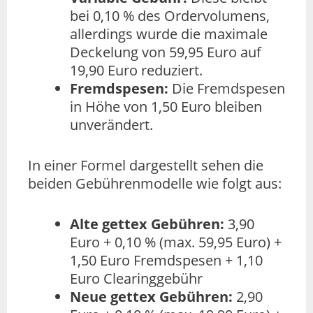
bei 0,10 % des Ordervolumens,
allerdings wurde die maximale
Deckelung von 59,95 Euro auf
19,90 Euro reduziert.
Fremdspesen:
Die Fremdspesen
in Höhe von 1,50 Euro bleiben
unverändert.
In einer Formel dargestellt sehen die
beiden Gebührenmodelle wie folgt aus:
Alte gettex Gebühren:
3,90
Euro + 0,10 % (max. 59,95 Euro) +
1,50 Euro Fremdspesen + 1,10
Euro Clearinggebühr
Neue gettex Gebühren:
2,90