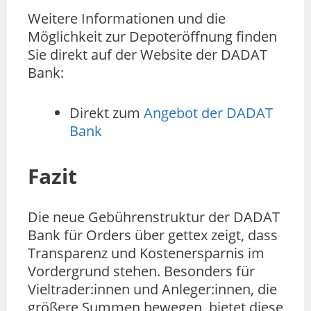
Weitere Informationen und die
Möglichkeit zur Depoteröffnung finden
Sie direkt auf der Website der DADAT
Bank:
Direkt zum
Angebot der DADAT
Bank
Fazit
Die neue Gebührenstruktur der DADAT
Bank für Orders über gettex zeigt, dass
Transparenz und Kostenersparnis im
Vordergrund stehen. Besonders für
Vieltrader:innen und Anleger:innen, die
größere Summen bewegen, bietet diese