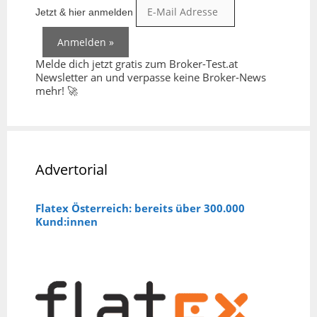
Jetzt & hier anmelden
Melde dich jetzt gratis zum Broker-Test.at
Newsletter an und verpasse keine Broker-News
mehr! 🚀
Advertorial
Flatex Österreich: bereits über 300.000
Kund:innen