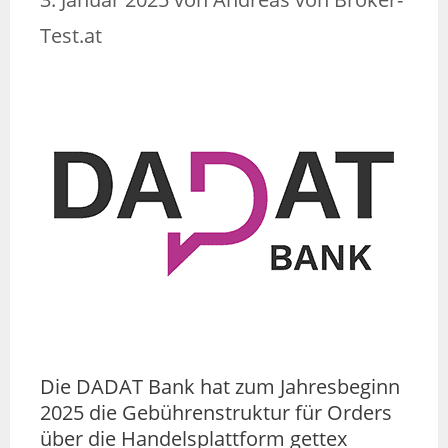
Test.at
Die DADAT Bank hat zum Jahresbeginn
2025 die Gebührenstruktur für Orders
über die Handelsplattform gettex