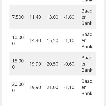
Baad
7.500
11,40
13,00
-1,60
er
Bank
Baad
10.00
14,40
15,50
-1,10
er
0
Bank
Baad
15.00
19,90
20,50
-0,60
er
0
Bank
Baad
20.00
19,90
21,00
-1,10
er
0
Bank