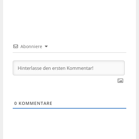
Abonniere
0
KOMMENTARE