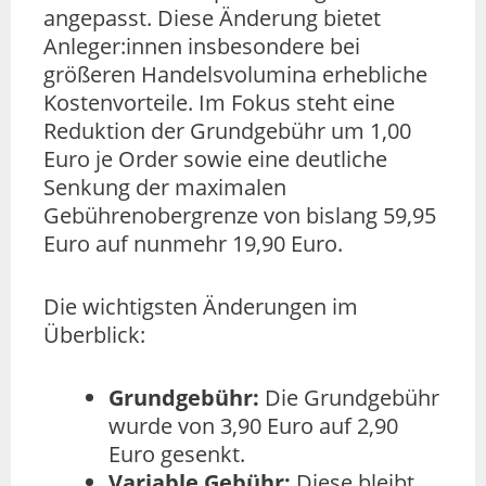
angepasst. Diese Änderung bietet
Anleger:innen insbesondere bei
größeren Handelsvolumina erhebliche
Kostenvorteile. Im Fokus steht eine
Reduktion der Grundgebühr um 1,00
Euro je Order sowie eine deutliche
Senkung der maximalen
Gebührenobergrenze von bislang 59,95
Euro auf nunmehr 19,90 Euro.
Die wichtigsten Änderungen im
Überblick:
Grundgebühr:
Die Grundgebühr
wurde von 3,90 Euro auf 2,90
Euro gesenkt.
Variable Gebühr:
Diese bleibt