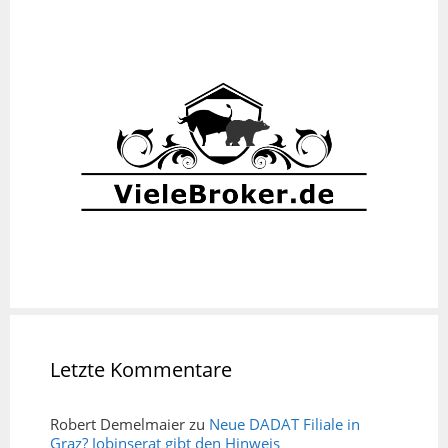
Letzte Kommentare
Robert Demelmaier
zu
Neue DADAT Filiale in
Graz? Jobinserat gibt den Hinweis