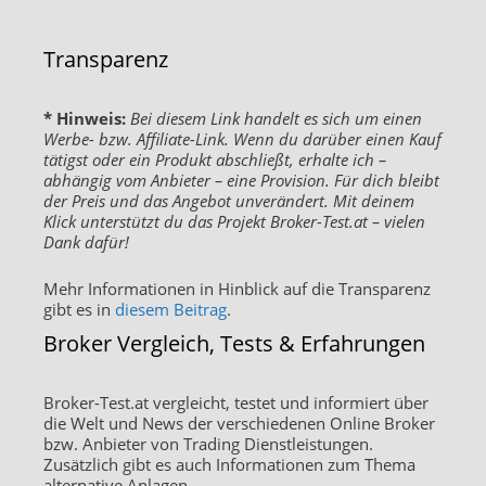
Transparenz
* Hinweis:
Bei diesem Link handelt es sich um einen
Werbe- bzw. Affiliate-Link. Wenn du darüber einen Kauf
tätigst oder ein Produkt abschließt, erhalte ich –
abhängig vom Anbieter – eine Provision. Für dich bleibt
der Preis und das Angebot unverändert. Mit deinem
Klick unterstützt du das Projekt Broker-Test.at – vielen
Dank dafür!
Mehr Informationen in Hinblick auf die Transparenz
gibt es in
diesem Beitrag
.
Broker Vergleich, Tests & Erfahrungen
Broker-Test.at vergleicht, testet und informiert über
die Welt und News der verschiedenen Online Broker
bzw. Anbieter von Trading Dienstleistungen.
Zusätzlich gibt es auch Informationen zum Thema
alternative Anlagen.