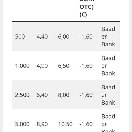
OTC)
(€)
Baad
500
4,40
6,00
-1,60
er
Bank
Baad
1.000
4,90
6,50
-1,60
er
Bank
Baad
2.500
6,40
8,00
-1,60
er
Bank
Baad
5.000
8,90
10,50
-1,60
er
Bank