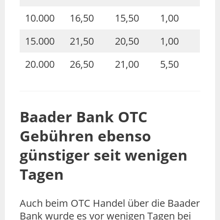
10.000
16,50
15,50
1,00
15.000
21,50
20,50
1,00
20.000
26,50
21,00
5,50
Baader Bank OTC
Gebühren ebenso
günstiger seit wenigen
Tagen
Auch beim OTC Handel über die Baader
Bank wurde es vor wenigen Tagen bei