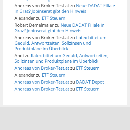
Andreas von Broker-Test.at
zu
Neue DADAT Filiale
in Graz? Jobinserat gibt den Hinweis
Alexander
zu
ETF Steuern
Robert Demelmaier
zu
Neue DADAT Filiale in
Graz? Jobinserat gibt den Hinweis
Andreas von Broker-Test.at
zu
flatex bittet um
Geduld, Antwortzeiten, Sollzinsen und
Produktpläne im Überblick
Andi
zu
flatex bittet um Geduld, Antwortzeiten,
Sollzinsen und Produktpläne im Überblick
Andreas von Broker-Test.at
zu
ETF Steuern
Alexander
zu
ETF Steuern
Andreas von Broker-Test.at
zu
DADAT Depot
Andreas von Broker-Test.at
zu
ETF Steuern