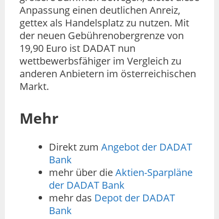
Anpassung einen deutlichen Anreiz,
gettex als Handelsplatz zu nutzen. Mit
der neuen Gebührenobergrenze von
19,90 Euro ist DADAT nun
wettbewerbsfähiger im Vergleich zu
anderen Anbietern im österreichischen
Markt.
Mehr
Direkt zum
Angebot der DADAT
Bank
mehr über die
Aktien-Sparpläne
der DADAT Bank
mehr das
Depot der DADAT
Bank