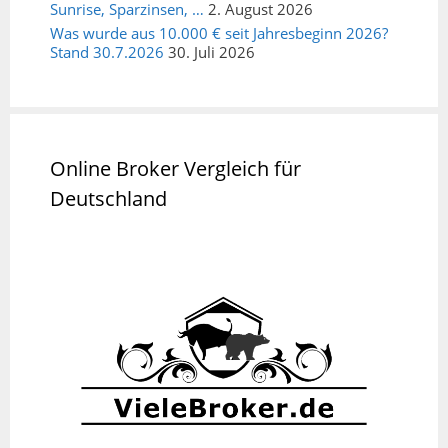
Sunrise, Sparzinsen, …
2. August 2026
Was wurde aus 10.000 € seit Jahresbeginn 2026?
Stand 30.7.2026
30. Juli 2026
Online Broker Vergleich für
Deutschland