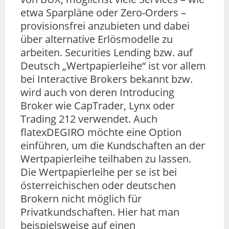
etwa Sparpläne oder Zero-Orders –
provisionsfrei anzubieten und dabei
über alternative Erlösmodelle zu
arbeiten. Securities Lending bzw. auf
Deutsch „Wertpapierleihe“ ist vor allem
bei Interactive Brokers bekannt bzw.
wird auch von deren Introducing
Broker wie CapTrader, Lynx oder
Trading 212 verwendet. Auch
flatexDEGIRO möchte eine Option
einführen, um die Kundschaften an der
Wertpapierleihe teilhaben zu lassen.
Die Wertpapierleihe per se ist bei
österreichischen oder deutschen
Brokern nicht möglich für
Privatkundschaften. Hier hat man
beispielsweise auf einen