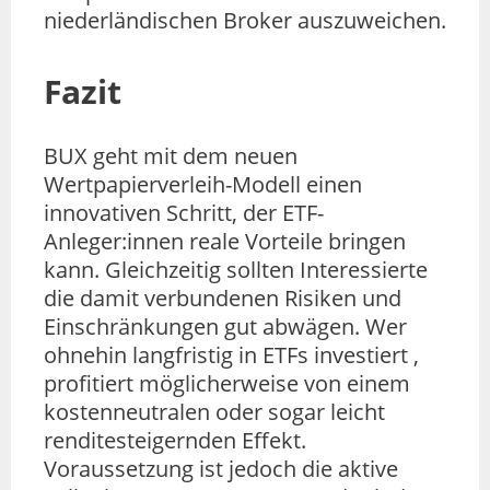
niederländischen Broker auszuweichen.
Fazit
BUX geht mit dem neuen
Wertpapierverleih-Modell einen
innovativen Schritt, der ETF-
Anleger:innen reale Vorteile bringen
kann. Gleichzeitig sollten Interessierte
die damit verbundenen Risiken und
Einschränkungen gut abwägen. Wer
ohnehin langfristig in ETFs investiert ,
profitiert möglicherweise von einem
kostenneutralen oder sogar leicht
renditesteigernden Effekt.
Voraussetzung ist jedoch die aktive