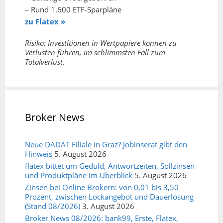
– Rund 1.600 ETF-Sparpläne
zu Flatex »
Risiko: Investitionen in Wertpapiere können zu
Verlusten führen, im schlimmsten Fall zum
Totalverlust.
Broker News
Neue DADAT Filiale in Graz? Jobinserat gibt den
Hinweis
5. August 2026
flatex bittet um Geduld, Antwortzeiten, Sollzinsen
und Produktpläne im Überblick
5. August 2026
Zinsen bei Online Brokern: von 0,01 bis 3,50
Prozent, zwischen Lockangebot und Dauerlösung
(Stand 08/2026)
3. August 2026
Broker News 08/2026: bank99, Erste, Flatex,