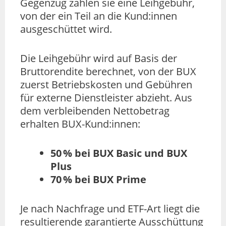
Gegenzug zahlen sie eine Leihgebühr,
von der ein Teil an die Kund:innen
ausgeschüttet wird.
Die Leihgebühr wird auf Basis der
Bruttorendite berechnet, von der BUX
zuerst Betriebskosten und Gebühren
für externe Dienstleister abzieht. Aus
dem verbleibenden Nettobetrag
erhalten BUX-Kund:innen:
50 % bei BUX Basic und BUX
Plus
70 % bei BUX Prime
Je nach Nachfrage und ETF-Art liegt die
resultierende garantierte Ausschüttung