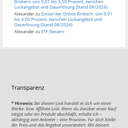
Brokern: von 0,01 bis 3,50 Prozent, zwischen
Lockangebot und Dauerlösung (Stand 08/2026)
Alexander
zu
Zinsen bei Online Brokern: von 0,01
bis 3,50 Prozent, zwischen Lockangebot und
Dauerlösung (Stand 08/2026)
Alexander
zu
ETF Steuern
Transparenz
* Hinweis:
Bei diesem Link handelt es sich um einen
Werbe- bzw. Affiliate-Link. Wenn du darüber einen Kauf
tätigst oder ein Produkt abschließt, erhalte ich –
abhängig vom Anbieter – eine Provision. Für dich bleibt
der Preis und das Angebot unverändert. Mit deinem