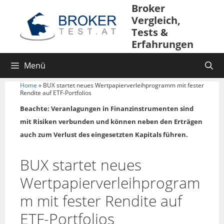
Broker
Vergleich,
Tests &
Erfahrungen
Menü
Home
»
BUX startet neues Wertpapierverleihprogramm mit fester
Rendite auf ETF-Portfolios
Beachte: Veranlagungen in Finanzinstrumenten sind
mit Risiken verbunden und können neben den Erträgen
auch zum Verlust des eingesetzten Kapitals führen.
BUX startet neues
Wertpapierverleihprogram
m mit fester Rendite auf
ETF-Portfolios