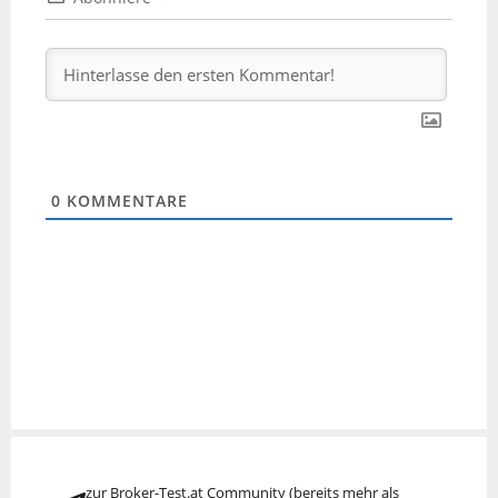
0
KOMMENTARE
zur Broker-Test.at Community (bereits mehr als