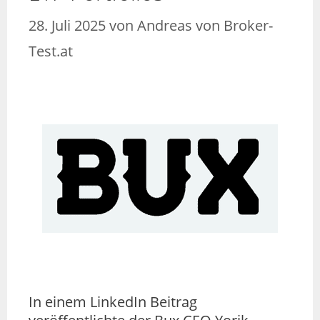
28. Juli 2025
von
Andreas von Broker-
Test.at
In einem LinkedIn Beitrag