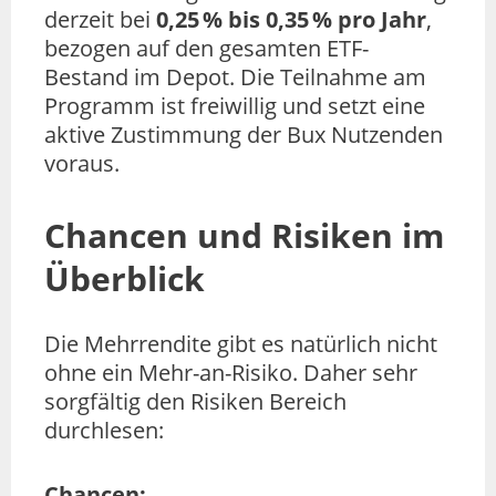
derzeit bei
0,25 % bis 0,35 % pro Jahr
,
bezogen auf den gesamten ETF-
Bestand im Depot. Die Teilnahme am
Programm ist freiwillig und setzt eine
aktive Zustimmung der Bux Nutzenden
voraus.
Chancen und Risiken im
Überblick
Die Mehrrendite gibt es natürlich nicht
ohne ein Mehr-an-Risiko. Daher sehr
sorgfältig den Risiken Bereich
durchlesen:
Chancen: