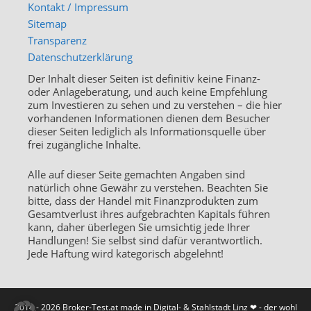
Kontakt / Impressum
Sitemap
Transparenz
Datenschutzerklärung
Der Inhalt dieser Seiten ist definitiv keine Finanz-
oder Anlageberatung, und auch keine Empfehlung
zum Investieren zu sehen und zu verstehen – die hier
vorhandenen Informationen dienen dem Besucher
dieser Seiten lediglich als Informationsquelle über
frei zugängliche Inhalte.
Alle auf dieser Seite gemachten Angaben sind
natürlich ohne Gewähr zu verstehen. Beachten Sie
bitte, dass der Handel mit Finanzprodukten zum
Gesamtverlust ihres aufgebrachten Kapitals führen
kann, daher überlegen Sie umsichtig jede Ihrer
Handlungen! Sie selbst sind dafür verantwortlich.
Jede Haftung wird kategorisch abgelehnt!
2014 - 2026 Broker-Test.at made in Digital- & Stahlstadt Linz ❤ - der wohl