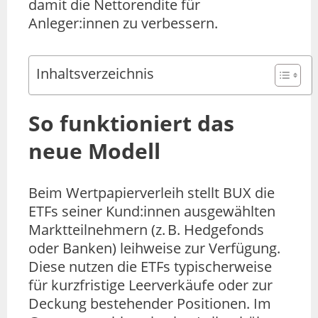
damit die Nettorendite für
Anleger:innen zu verbessern.
Inhaltsverzeichnis
So funktioniert das
neue Modell
Beim Wertpapierverleih stellt BUX die
ETFs seiner Kund:innen ausgewählten
Marktteilnehmern (z. B. Hedgefonds
oder Banken) leihweise zur Verfügung.
Diese nutzen die ETFs typischerweise
für kurzfristige Leerverkäufe oder zur
Deckung bestehender Positionen. Im