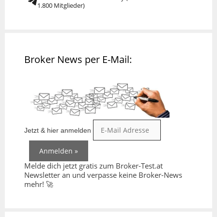
1.800 Mitglieder)
Broker News per E-Mail:
Jetzt & hier anmelden
Melde dich jetzt gratis zum Broker-Test.at
Newsletter an und verpasse keine Broker-News
mehr! 🚀