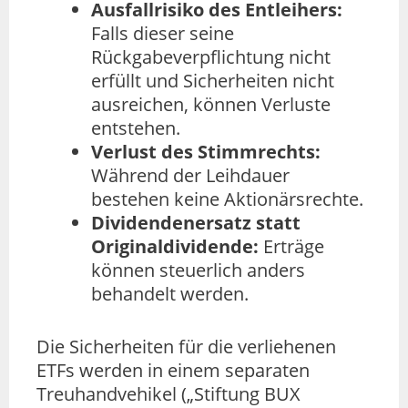
Ausfallrisiko des Entleihers:
Falls dieser seine
Rückgabeverpflichtung nicht
erfüllt und Sicherheiten nicht
ausreichen, können Verluste
entstehen.
Verlust des Stimmrechts:
Während der Leihdauer
bestehen keine Aktionärsrechte.
Dividendenersatz statt
Originaldividende:
Erträge
können steuerlich anders
behandelt werden.
Die Sicherheiten für die verliehenen
ETFs werden in einem separaten
Treuhandvehikel („Stiftung BUX