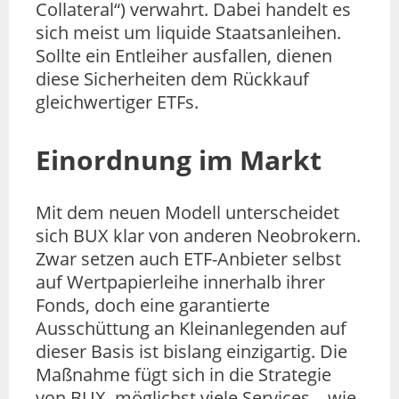
Collateral“) verwahrt. Dabei handelt es
sich meist um liquide Staatsanleihen.
Sollte ein Entleiher ausfallen, dienen
diese Sicherheiten dem Rückkauf
gleichwertiger ETFs.
Einordnung im Markt
Mit dem neuen Modell unterscheidet
sich BUX klar von anderen Neobrokern.
Zwar setzen auch ETF-Anbieter selbst
auf Wertpapierleihe innerhalb ihrer
Fonds, doch eine garantierte
Ausschüttung an Kleinanlegenden auf
dieser Basis ist bislang einzigartig. Die
Maßnahme fügt sich in die Strategie
von BUX, möglichst viele Services – wie