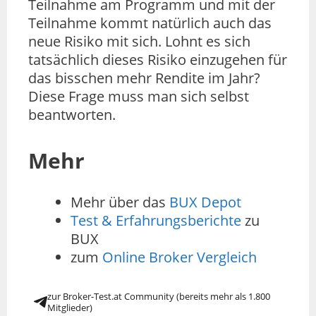
Teilnahme am Programm und mit der
Teilnahme kommt natürlich auch das
neue Risiko mit sich. Lohnt es sich
tatsächlich dieses Risiko einzugehen für
das bisschen mehr Rendite im Jahr?
Diese Frage muss man sich selbst
beantworten.
Mehr
Mehr über das
BUX Depot
Test & Erfahrungsberichte
zu
BUX
zum
Online Broker Vergleich
zur Broker-Test.at Community (bereits mehr als 1.800
Mitglieder)