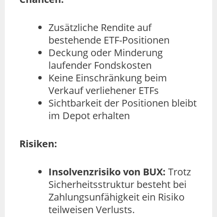
Zusätzliche Rendite auf
bestehende ETF-Positionen
Deckung oder Minderung
laufender Fondskosten
Keine Einschränkung beim
Verkauf verliehener ETFs
Sichtbarkeit der Positionen bleibt
im Depot erhalten
Risiken:
Insolvenzrisiko von BUX:
Trotz
Sicherheitsstruktur besteht bei
Zahlungsunfähigkeit ein Risiko
teilweisen Verlusts.