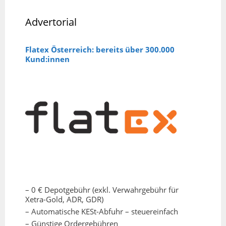
Advertorial
Flatex Österreich: bereits über 300.000
Kund:innen
– 0 € Depotgebühr (exkl. Verwahrgebühr für
Xetra-Gold, ADR, GDR)
– Automatische KESt-Abfuhr – steuereinfach
– Günstige Ordergebühren