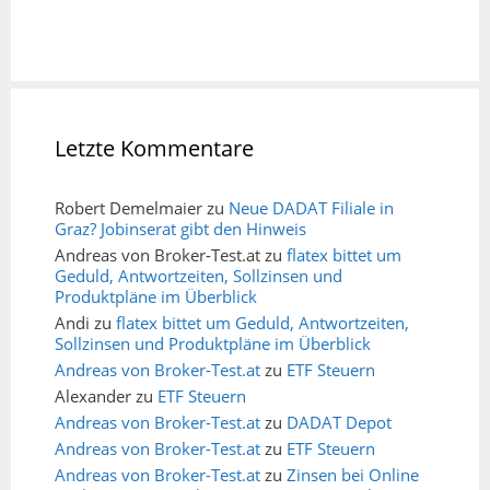
Letzte Kommentare
Robert Demelmaier
zu
Neue DADAT Filiale in
Graz? Jobinserat gibt den Hinweis
Andreas von Broker-Test.at
zu
flatex bittet um
Geduld, Antwortzeiten, Sollzinsen und
Produktpläne im Überblick
Andi
zu
flatex bittet um Geduld, Antwortzeiten,
Sollzinsen und Produktpläne im Überblick
Andreas von Broker-Test.at
zu
ETF Steuern
Alexander
zu
ETF Steuern
Andreas von Broker-Test.at
zu
DADAT Depot
Andreas von Broker-Test.at
zu
ETF Steuern
Andreas von Broker-Test.at
zu
Zinsen bei Online