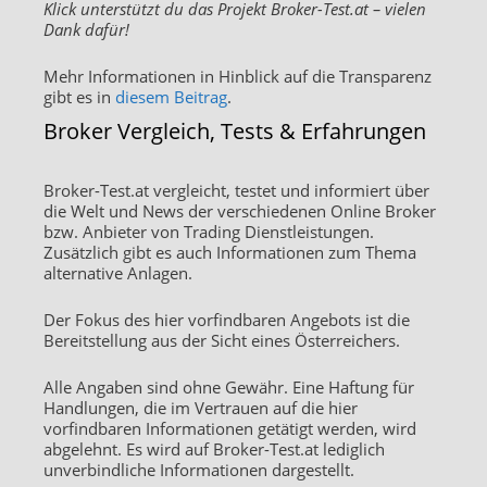
Klick unterstützt du das Projekt Broker-Test.at – vielen
Dank dafür!
Mehr Informationen in Hinblick auf die Transparenz
gibt es in
diesem Beitrag
.
Broker Vergleich, Tests & Erfahrungen
Broker-Test.at vergleicht, testet und informiert über
die Welt und News der verschiedenen Online Broker
bzw. Anbieter von Trading Dienstleistungen.
Zusätzlich gibt es auch Informationen zum Thema
alternative Anlagen.
Der Fokus des hier vorfindbaren Angebots ist die
Bereitstellung aus der Sicht eines Österreichers.
Alle Angaben sind ohne Gewähr. Eine Haftung für
Handlungen, die im Vertrauen auf die hier
vorfindbaren Informationen getätigt werden, wird
abgelehnt. Es wird auf Broker-Test.at lediglich
unverbindliche Informationen dargestellt.