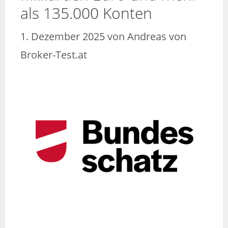
als 135.000 Konten
1. Dezember 2025
von
Andreas von
Broker-Test.at