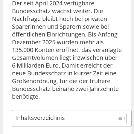
Der seit April 2024 verfügbare
Bundesschatz wächst weiter. Die
Nachfrage bleibt hoch bei privaten
Sparerinnen und Sparern sowie bei
öffentlichen Einrichtungen. Bis Anfang
Dezember 2025 wurden mehr als
135.000 Konten eröffnet, das veranlagte
Gesamtvolumen liegt inzwischen über
6 Milliarden Euro. Damit erreicht der
neue Bundesschatz in kurzer Zeit eine
Größenordnung, für die der frühere
Bundesschatz beinahe zwei Jahrzehnte
benötigte.
Inhaltsverzeichnis