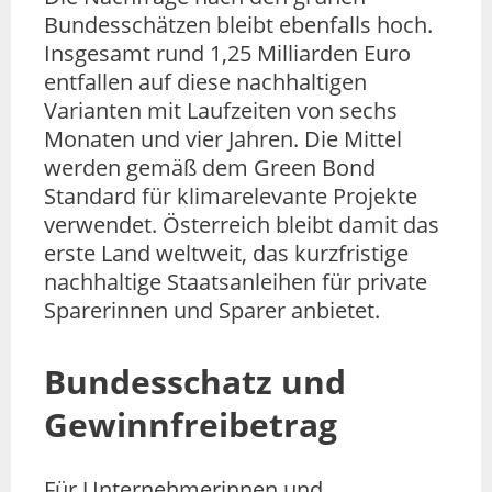
Bundesschätzen bleibt ebenfalls hoch.
Insgesamt rund 1,25 Milliarden Euro
entfallen auf diese nachhaltigen
Varianten mit Laufzeiten von sechs
Monaten und vier Jahren. Die Mittel
werden gemäß dem Green Bond
Standard für klimarelevante Projekte
verwendet. Österreich bleibt damit das
erste Land weltweit, das kurzfristige
nachhaltige Staatsanleihen für private
Sparerinnen und Sparer anbietet.
Bundesschatz und
Gewinnfreibetrag
Für Unternehmerinnen und