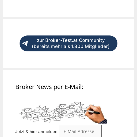
zur Broker-Test.at Community
(bereits mehr als 1.800 Mitglieder)
Broker News per E-Mail:
Jetzt & hier anmelden