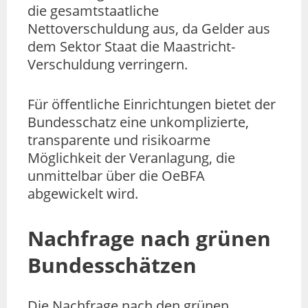
die gesamtstaatliche
Nettoverschuldung aus, da Gelder aus
dem Sektor Staat die Maastricht-
Verschuldung verringern.
Für öffentliche Einrichtungen bietet der
Bundesschatz eine unkomplizierte,
transparente und risikoarme
Möglichkeit der Veranlagung, die
unmittelbar über die OeBFA
abgewickelt wird.
Nachfrage nach grünen
Bundesschätzen
Die Nachfrage nach den grünen