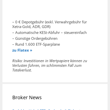
– 0 € Depotgebühr (exkl. Verwahrgebühr für
Xetra-Gold, ADR, GDR)
– Automatische KESt-Abfuhr – steuereinfach
– Günstige Ordergebühren
– Rund 1.600 ETF-Sparpläne
zu Flatex »
Risiko: Investitionen in Wertpapiere können zu
Verlusten führen, im schlimmsten Fall zum
Totalverlust.
Broker News