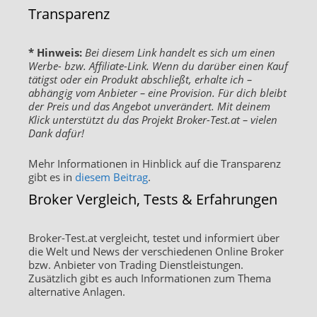
Transparenz
* Hinweis:
Bei diesem Link handelt es sich um einen
Werbe- bzw. Affiliate-Link. Wenn du darüber einen Kauf
tätigst oder ein Produkt abschließt, erhalte ich –
abhängig vom Anbieter – eine Provision. Für dich bleibt
der Preis und das Angebot unverändert. Mit deinem
Klick unterstützt du das Projekt Broker-Test.at – vielen
Dank dafür!
Mehr Informationen in Hinblick auf die Transparenz
gibt es in
diesem Beitrag
.
Broker Vergleich, Tests & Erfahrungen
Broker-Test.at vergleicht, testet und informiert über
die Welt und News der verschiedenen Online Broker
bzw. Anbieter von Trading Dienstleistungen.
Zusätzlich gibt es auch Informationen zum Thema
alternative Anlagen.