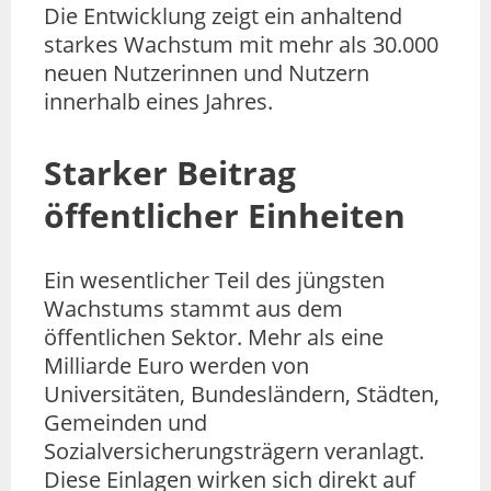
Die Entwicklung zeigt ein anhaltend
starkes Wachstum mit mehr als 30.000
neuen Nutzerinnen und Nutzern
innerhalb eines Jahres.
Starker Beitrag
öffentlicher Einheiten
Ein wesentlicher Teil des jüngsten
Wachstums stammt aus dem
öffentlichen Sektor. Mehr als eine
Milliarde Euro werden von
Universitäten, Bundesländern, Städten,
Gemeinden und
Sozialversicherungsträgern veranlagt.
Diese Einlagen wirken sich direkt auf