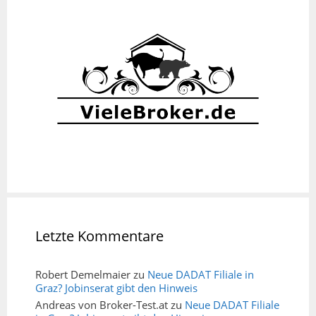
Letzte Kommentare
Robert Demelmaier
zu
Neue DADAT Filiale in
Graz? Jobinserat gibt den Hinweis
Andreas von Broker-Test.at
zu
Neue DADAT Filiale