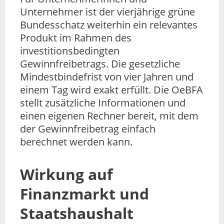
Unternehmer ist der vierjährige grüne
Bundesschatz weiterhin ein relevantes
Produkt im Rahmen des
investitionsbedingten
Gewinnfreibetrags. Die gesetzliche
Mindestbindefrist von vier Jahren und
einem Tag wird exakt erfüllt. Die OeBFA
stellt zusätzliche Informationen und
einen eigenen Rechner bereit, mit dem
der Gewinnfreibetrag einfach
berechnet werden kann.
Wirkung auf
Finanzmarkt und
Staatshaushalt