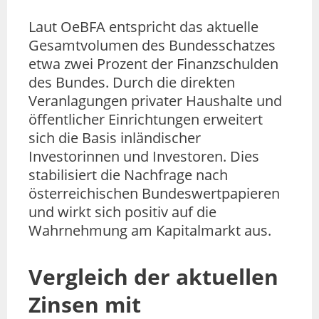
Laut OeBFA entspricht das aktuelle
Gesamtvolumen des Bundesschatzes
etwa zwei Prozent der Finanzschulden
des Bundes. Durch die direkten
Veranlagungen privater Haushalte und
öffentlicher Einrichtungen erweitert
sich die Basis inländischer
Investorinnen und Investoren. Dies
stabilisiert die Nachfrage nach
österreichischen Bundeswertpapieren
und wirkt sich positiv auf die
Wahrnehmung am Kapitalmarkt aus.
Vergleich der aktuellen
Zinsen mit