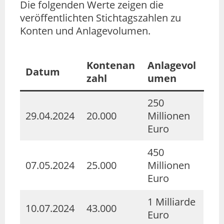
Die folgenden Werte zeigen die
veröffentlichten Stichtagszahlen zu
Konten und Anlagevolumen.
Kontenan
Anlagevol
Datum
zahl
umen
250
29.04.2024
20.000
Millionen
Euro
450
07.05.2024
25.000
Millionen
Euro
1 Milliarde
10.07.2024
43.000
Euro