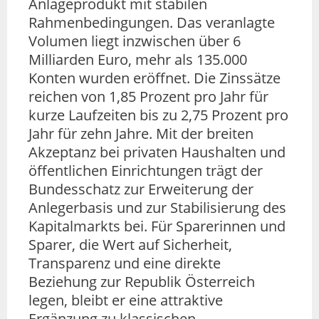
Anlageprodukt mit stabilen
Rahmenbedingungen. Das veranlagte
Volumen liegt inzwischen über 6
Milliarden Euro, mehr als 135.000
Konten wurden eröffnet. Die Zinssätze
reichen von 1,85 Prozent pro Jahr für
kurze Laufzeiten bis zu 2,75 Prozent pro
Jahr für zehn Jahre. Mit der breiten
Akzeptanz bei privaten Haushalten und
öffentlichen Einrichtungen trägt der
Bundesschatz zur Erweiterung der
Anlegerbasis und zur Stabilisierung des
Kapitalmarkts bei. Für Sparerinnen und
Sparer, die Wert auf Sicherheit,
Transparenz und eine direkte
Beziehung zur Republik Österreich
legen, bleibt er eine attraktive
Ergänzung zu klassischen