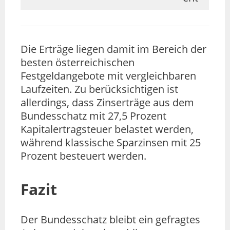
Die Erträge liegen damit im Bereich der
besten österreichischen
Festgeldangebote mit vergleichbaren
Laufzeiten. Zu berücksichtigen ist
allerdings, dass Zinserträge aus dem
Bundesschatz mit 27,5 Prozent
Kapitalertragsteuer belastet werden,
während klassische Sparzinsen mit 25
Prozent besteuert werden.
Fazit
Der Bundesschatz bleibt ein gefragtes