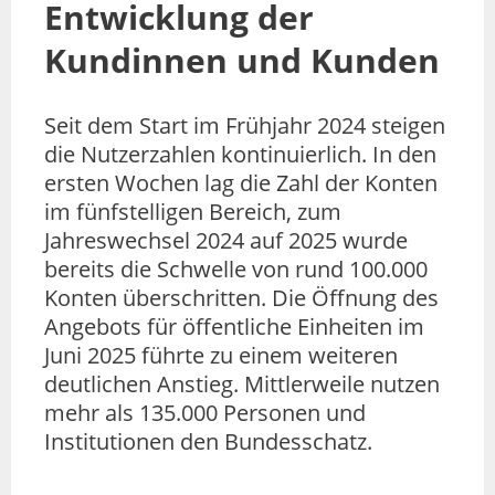
Entwicklung der
Kundinnen und Kunden
Seit dem Start im Frühjahr 2024 steigen
die Nutzerzahlen kontinuierlich. In den
ersten Wochen lag die Zahl der Konten
im fünfstelligen Bereich, zum
Jahreswechsel 2024 auf 2025 wurde
bereits die Schwelle von rund 100.000
Konten überschritten. Die Öffnung des
Angebots für öffentliche Einheiten im
Juni 2025 führte zu einem weiteren
deutlichen Anstieg. Mittlerweile nutzen
mehr als 135.000 Personen und
Institutionen den Bundesschatz.