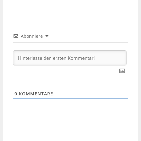
Abonniere
0
KOMMENTARE