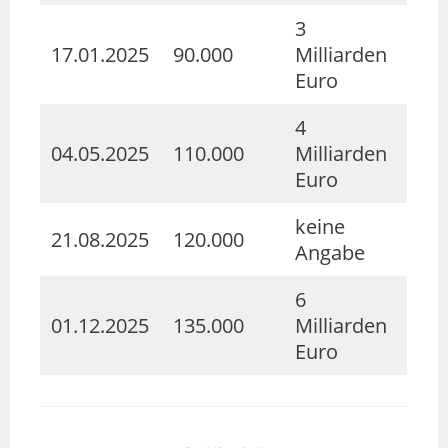
3
17.01.2025
90.000
Milliarden
Euro
4
04.05.2025
110.000
Milliarden
Euro
keine
21.08.2025
120.000
Angabe
6
01.12.2025
135.000
Milliarden
Euro