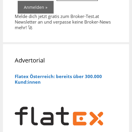
Melde dich jetzt gratis zum Broker-Test.at
Newsletter an und verpasse keine Broker-News
mehr! 🚀
Advertorial
Flatex Österreich: bereits über 300.000
Kund:innen