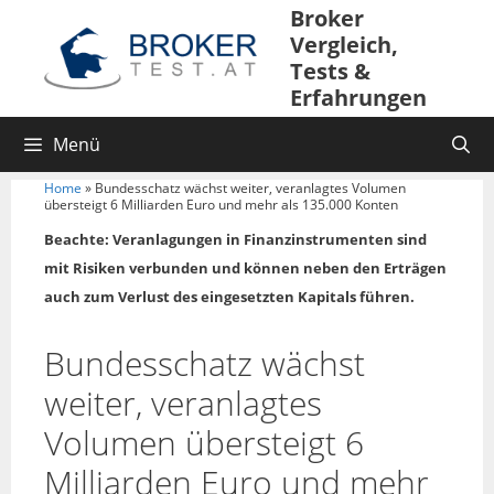
Broker
Vergleich,
Tests &
Erfahrungen
Menü
Home
»
Bundesschatz wächst weiter, veranlagtes Volumen
übersteigt 6 Milliarden Euro und mehr als 135.000 Konten
Beachte: Veranlagungen in Finanzinstrumenten sind
mit Risiken verbunden und können neben den Erträgen
auch zum Verlust des eingesetzten Kapitals führen.
Bundesschatz wächst
weiter, veranlagtes
Volumen übersteigt 6
Milliarden Euro und mehr