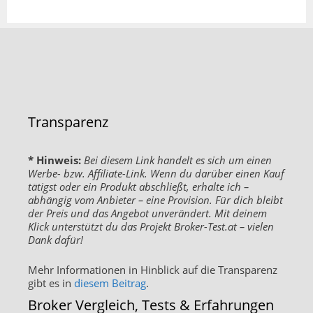
Transparenz
* Hinweis:
Bei diesem Link handelt es sich um einen
Werbe- bzw. Affiliate-Link. Wenn du darüber einen Kauf
tätigst oder ein Produkt abschließt, erhalte ich –
abhängig vom Anbieter – eine Provision. Für dich bleibt
der Preis und das Angebot unverändert. Mit deinem
Klick unterstützt du das Projekt Broker-Test.at – vielen
Dank dafür!
Mehr Informationen in Hinblick auf die Transparenz
gibt es in
diesem Beitrag
.
Broker Vergleich, Tests & Erfahrungen