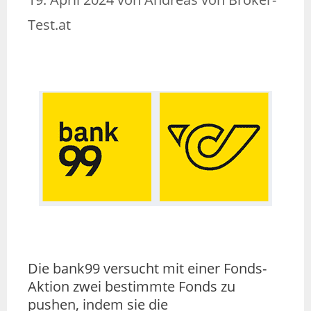
Test.at
Die bank99 versucht mit einer Fonds-
Aktion zwei bestimmte Fonds zu
pushen, indem sie die