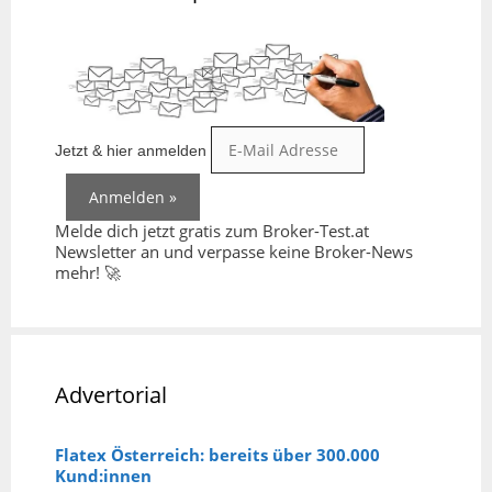
Jetzt & hier anmelden
Melde dich jetzt gratis zum Broker-Test.at
Newsletter an und verpasse keine Broker-News
mehr! 🚀
Advertorial
Flatex Österreich: bereits über 300.000
Kund:innen