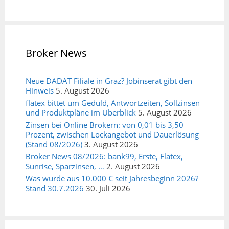
Broker News
Neue DADAT Filiale in Graz? Jobinserat gibt den
Hinweis
5. August 2026
flatex bittet um Geduld, Antwortzeiten, Sollzinsen
und Produktpläne im Überblick
5. August 2026
Zinsen bei Online Brokern: von 0,01 bis 3,50
Prozent, zwischen Lockangebot und Dauerlösung
(Stand 08/2026)
3. August 2026
Broker News 08/2026: bank99, Erste, Flatex,
Sunrise, Sparzinsen, …
2. August 2026
Was wurde aus 10.000 € seit Jahresbeginn 2026?
Stand 30.7.2026
30. Juli 2026