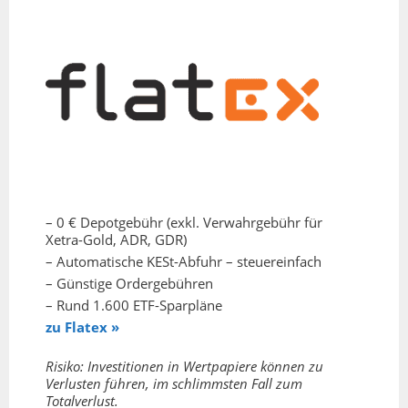
– 0 € Depotgebühr (exkl. Verwahrgebühr für
Xetra-Gold, ADR, GDR)
– Automatische KESt-Abfuhr – steuereinfach
– Günstige Ordergebühren
– Rund 1.600 ETF-Sparpläne
zu Flatex »
Risiko: Investitionen in Wertpapiere können zu
Verlusten führen, im schlimmsten Fall zum
Totalverlust.