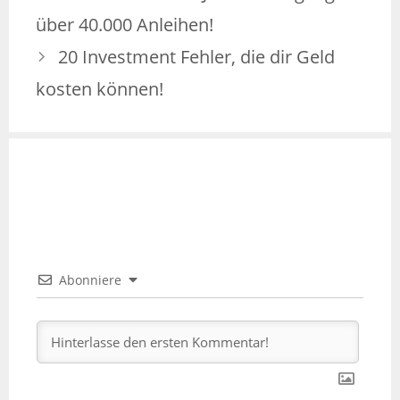
über 40.000 Anleihen!
20 Investment Fehler, die dir Geld
kosten können!
Abonniere