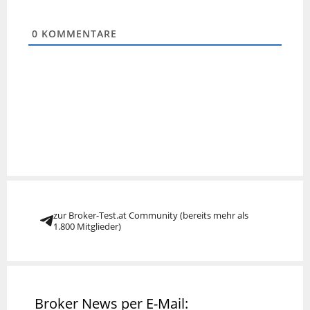
0
KOMMENTARE
zur Broker-Test.at Community (bereits mehr als
1.800 Mitglieder)
Broker News per E-Mail: