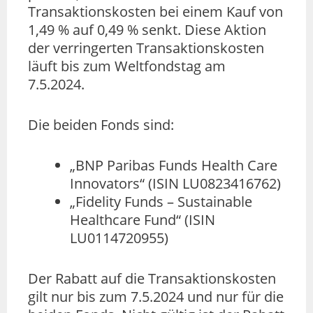
Transaktionskosten bei einem Kauf von
1,49 % auf 0,49 % senkt. Diese Aktion
der verringerten Transaktionskosten
läuft bis zum Weltfondstag am
7.5.2024.
Die beiden Fonds sind:
„BNP Paribas Funds Health Care
Innovators“ (ISIN LU0823416762)
„Fidelity Funds – Sustainable
Healthcare Fund“ (ISIN
LU0114720955)
Der Rabatt auf die Transaktionskosten
gilt nur bis zum 7.5.2024 und nur für die