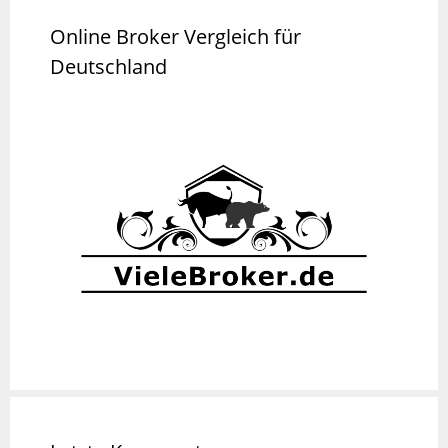
Online Broker Vergleich für
Deutschland