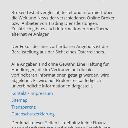
Broker-Test.at vergleicht, testet und informiert über
die Welt und News der verschiedenen Online Broker
bzw. Anbieter von Trading Dienstleistungen.
Zusätzlich gibt es auch Informationen zum Thema
alternative Anlagen.
Der Fokus des hier vorfindbaren Angebots ist die
Bereitstellung aus der Sicht eines Österreichers.
Alle Angaben sind ohne Gewähr. Eine Haftung für
Handlungen, die im Vertrauen auf die hier
vorfindbaren Informationen getätigt werden, wird
abgelehnt. Es wird auf Broker-Test.at lediglich
unverbindliche Informationen dargestellt.
Kontakt / Impressum
Sitemap
Transparenz
Datenschutzerklärung
Der Inhalt dieser Seiten ist definitiv keine Finanz-