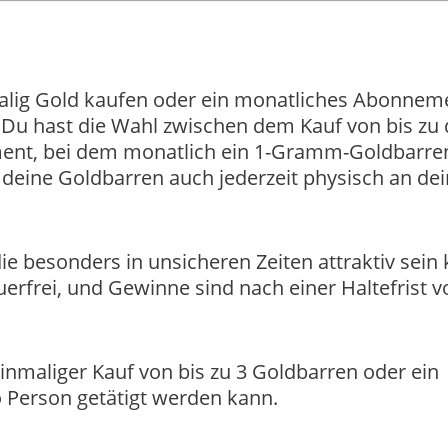
alig Gold kaufen oder ein monatliches Abonnem
 Du hast die Wahl zwischen dem Kauf von bis zu d
nt, bei dem monatlich ein 1-Gramm-Goldbarre
deine Goldbarren auch jederzeit physisch an de
ie besonders in unsicheren Zeiten attraktiv sein
erfrei, und Gewinne sind nach einer Haltefrist v
inmaliger Kauf von bis zu 3 Goldbarren oder ein
 Person getätigt werden kann.