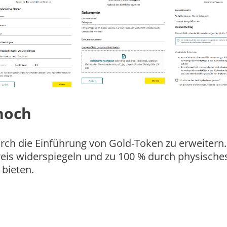
noch
urch die Einführung von Gold-Token zu erweitern.
eis widerspiegeln und zu 100 % durch physische
 bieten.