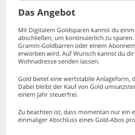
Das Angebot
Mit Digitalem Goldsparen kannst du einm
abschließen, um kontinuierlich zu sparen.
Gramm-Goldbarren oder einem Abonneme
erworben wird. Auf Wunsch kannst du dir 
Wohnadresse senden lassen.
Gold bietet eine wertstabile Anlageform, d
Dabei bleibt der Kauf von Gold umsatzsteu
einem Jahr steuerfrei.
Zu beachten ist, dass momentan nur ein e
einmaliger Abschluss eines Gold-Abos pro