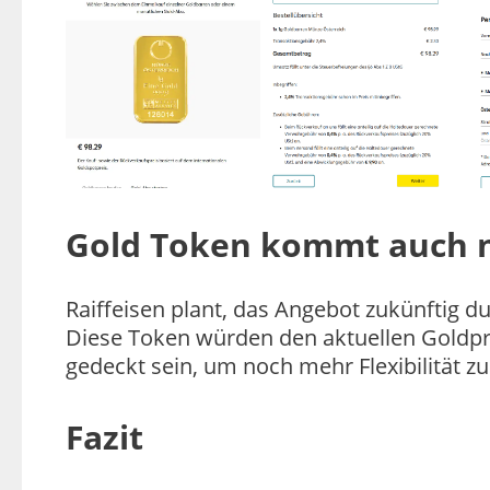
Gold Token kommt auch 
Raiffeisen plant, das Angebot zukünftig d
Diese Token würden den aktuellen Goldpr
gedeckt sein, um noch mehr Flexibilität zu
Fazit