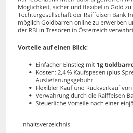
Möglichkeit, sicher und flexibel in Gold z
Tochtergesellschaft der Raiffeisen Bank I
möglich Goldbarren online zu erwerben u
der RBI in Tresoren in Österreich verwahrt
Vorteile auf einen Blick:
Einfacher Einstieg mit
1g Goldbarr
Kosten: 2,4 % Kaufspesen (plus Spre
Auslieferungsgebühr
Flexibler Kauf und Rückverkauf von
Verwahrung durch die Raiffeisen Ba
Steuerliche Vorteile nach einer ein
Inhaltsverzeichnis