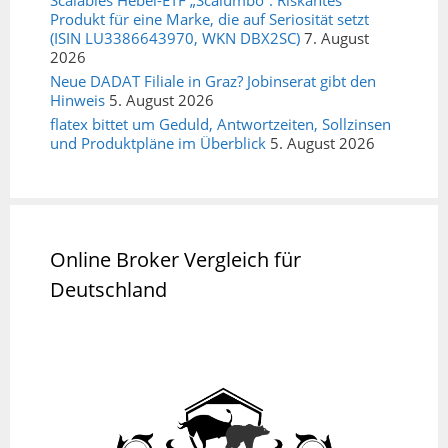
Produkt für eine Marke, die auf Seriosität setzt
(ISIN LU3386643970, WKN DBX2SC)
7. August
2026
Neue DADAT Filiale in Graz? Jobinserat gibt den
Hinweis
5. August 2026
flatex bittet um Geduld, Antwortzeiten, Sollzinsen
und Produktpläne im Überblick
5. August 2026
Online Broker Vergleich für
Deutschland