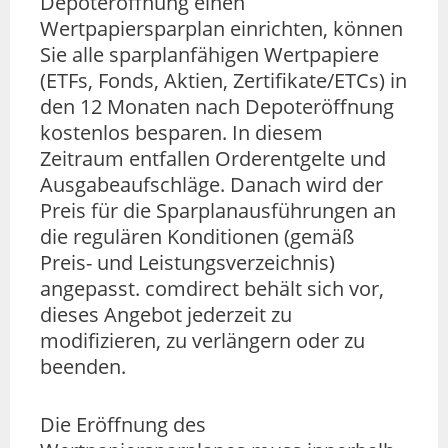
Depoteröffnung einen
Wertpapiersparplan einrichten, können
Sie alle sparplanfähigen Wertpapiere
(ETFs, Fonds, Aktien, Zertifikate/ETCs) in
den 12 Monaten nach Depoteröffnung
kostenlos besparen. In diesem
Zeitraum entfallen Orderentgelte und
Ausgabeaufschläge. Danach wird der
Preis für die Sparplanausführungen an
die regulären Konditionen (gemäß
Preis- und Leistungsverzeichnis)
angepasst. comdirect behält sich vor,
dieses Angebot jederzeit zu
modifizieren, zu verlängern oder zu
beenden.
Die Eröffnung des