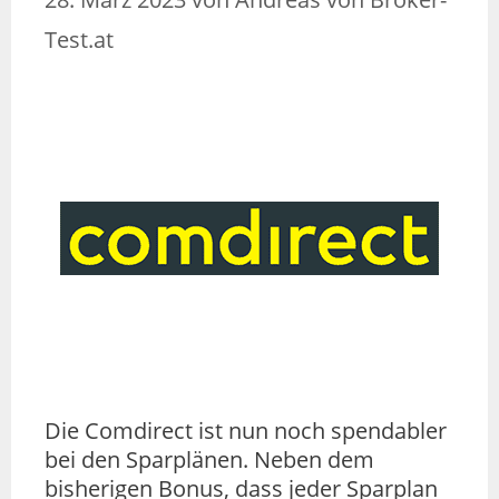
Test.at
Die Comdirect ist nun noch spendabler
bei den Sparplänen. Neben dem
bisherigen Bonus, dass jeder Sparplan