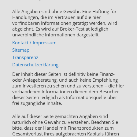
Alle Angaben sind ohne Gewähr. Eine Haftung für
Handlungen, die im Vertrauen auf die hier
vorfindbaren Informationen getätigt werden, wird
abgelehnt. Es wird auf Broker-Test.at lediglich
unverbindliche Informationen dargestellt.
Kontakt / Impressum
Sitemap
Transparenz
Datenschutzerklärung
Der Inhalt dieser Seiten ist definitiv keine Finanz-
oder Anlageberatung, und auch keine Empfehlung
zum Investieren zu sehen und zu verstehen – die hier
vorhandenen Informationen dienen dem Besucher
dieser Seiten lediglich als Informationsquelle über
frei zugängliche Inhalte.
Alle auf dieser Seite gemachten Angaben sind
natürlich ohne Gewähr zu verstehen. Beachten Sie
bitte, dass der Handel mit Finanzprodukten zum
Gesamtverlust ihres aufgebrachten Kapitals führen