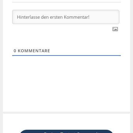
0
KOMMENTARE