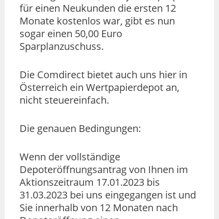
für einen Neukunden die ersten 12
Monate kostenlos war, gibt es nun
sogar einen 50,00 Euro
Sparplanzuschuss.
Die Comdirect bietet auch uns hier in
Österreich ein Wertpapierdepot an,
nicht steuereinfach.
Die genauen Bedingungen:
Wenn der vollständige
Depoteröffnungsantrag von Ihnen im
Aktionszeitraum 17.01.2023 bis
31.03.2023 bei uns eingegangen ist und
Sie innerhalb von 12 Monaten nach