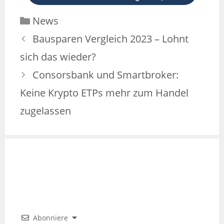
News
Bausparen Vergleich 2023 – Lohnt
sich das wieder?
Consorsbank und Smartbroker:
Keine Krypto ETPs mehr zum Handel
zugelassen
Abonniere