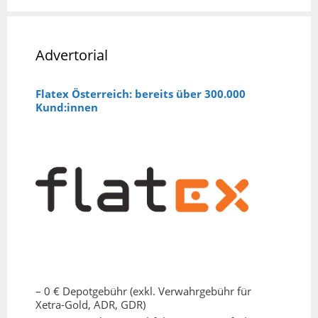
Advertorial
Flatex Österreich: bereits über 300.000
Kund:innen
– 0 € Depotgebühr (exkl. Verwahrgebühr für
Xetra-Gold, ADR, GDR)