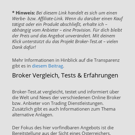
* Hinweis:
Bei diesem Link handelt es sich um einen
Werbe- bzw. Affiliate-Link. Wenn du darüber einen Kauf
tätigst oder ein Produkt abschließt, erhalte ich –
abhängig vom Anbieter – eine Provision. Für dich bleibt
der Preis und das Angebot unverändert. Mit deinem
Klick unterstützt du das Projekt Broker-Test.at – vielen
Dank dafür!
Mehr Informationen in Hinblick auf die Transparenz
gibt es in
diesem Beitrag
.
Broker Vergleich, Tests & Erfahrungen
Broker-Test.at vergleicht, testet und informiert über
die Welt und News der verschiedenen Online Broker
bzw. Anbieter von Trading Dienstleistungen.
Zusätzlich gibt es auch Informationen zum Thema
alternative Anlagen.
Der Fokus des hier vorfindbaren Angebots ist die
Bereitstellung aus der Sicht eines Österreichers.