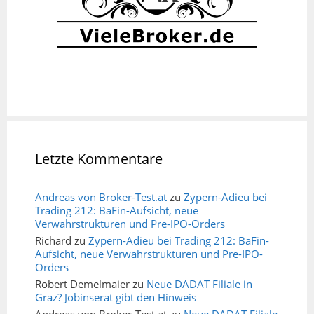
Letzte Kommentare
Andreas von Broker-Test.at
zu
Zypern-Adieu bei
Trading 212: BaFin-Aufsicht, neue
Verwahrstrukturen und Pre-IPO-Orders
Richard
zu
Zypern-Adieu bei Trading 212: BaFin-
Aufsicht, neue Verwahrstrukturen und Pre-IPO-
Orders
Robert Demelmaier
zu
Neue DADAT Filiale in
Graz? Jobinserat gibt den Hinweis