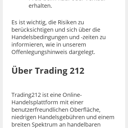
erhalten.
Es ist wichtig, die Risiken zu
berücksichtigen und sich über die
Handelsbedingungen und -zeiten zu
informieren, wie in unserem
Offenlegungshinweis dargelegt.
Über Trading 212
Trading212 ist eine Online-
Handelsplattform mit einer
benutzerfreundlichen Oberfläche,
niedrigen Handelsgebühren und einem
breiten Spektrum an handelbaren