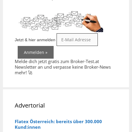
Jetzt & hier anmelden
Melde dich jetzt gratis zum Broker-Test.at
Newsletter an und verpasse keine Broker-News
mehr! 🚀
Advertorial
Flatex Österreich: bereits über 300.000
Kund:innen