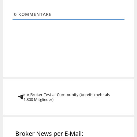
0
KOMMENTARE
zur Broker-Test.at Community (bereits mehr als
1.800 Mitglieder)
Broker News per E-Mail: