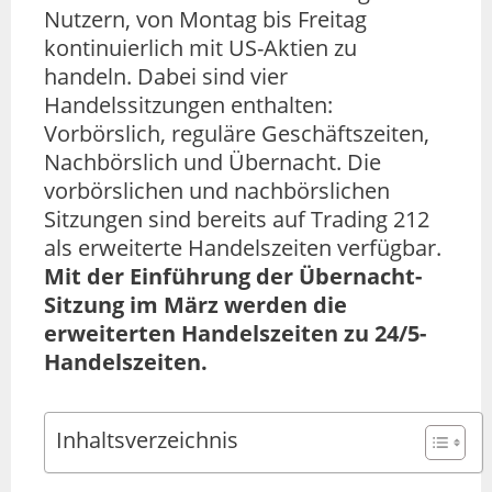
Nutzern, von Montag bis Freitag
kontinuierlich mit US-Aktien zu
handeln. Dabei sind vier
Handelssitzungen enthalten:
Vorbörslich, reguläre Geschäftszeiten,
Nachbörslich und Übernacht. Die
vorbörslichen und nachbörslichen
Sitzungen sind bereits auf Trading 212
als erweiterte Handelszeiten verfügbar.
Mit der Einführung der Übernacht-
Sitzung im März werden die
erweiterten Handelszeiten zu 24/5-
Handelszeiten.
Inhaltsverzeichnis