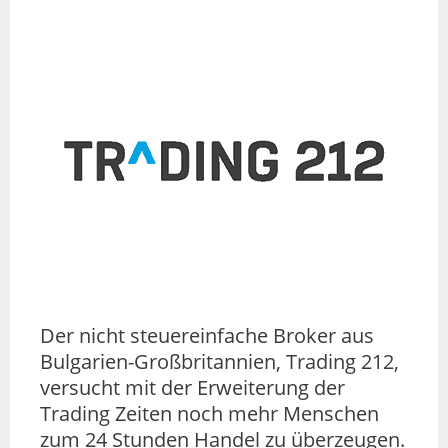
Der nicht steuereinfache Broker aus
Bulgarien-Großbritannien, Trading 212,
versucht mit der Erweiterung der
Trading Zeiten noch mehr Menschen
zum 24 Stunden Handel zu überzeugen.