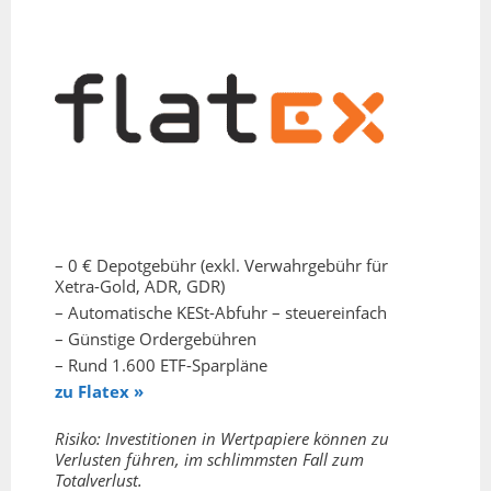
– 0 € Depotgebühr (exkl. Verwahrgebühr für
Xetra-Gold, ADR, GDR)
– Automatische KESt-Abfuhr – steuereinfach
– Günstige Ordergebühren
– Rund 1.600 ETF-Sparpläne
zu Flatex »
Risiko: Investitionen in Wertpapiere können zu
Verlusten führen, im schlimmsten Fall zum
Totalverlust.