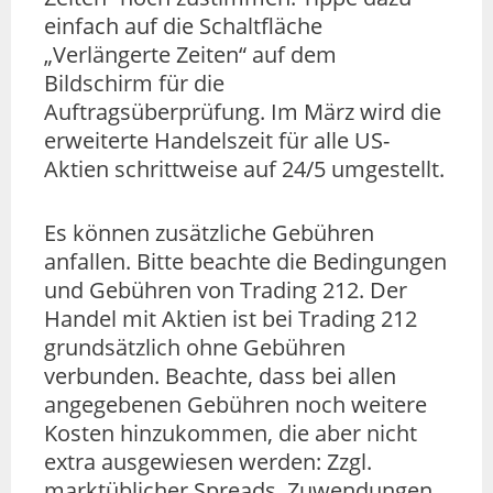
einfach auf die Schaltfläche
„Verlängerte Zeiten“ auf dem
Bildschirm für die
Auftragsüberprüfung. Im März wird die
erweiterte Handelszeit für alle US-
Aktien schrittweise auf 24/5 umgestellt.
Es können zusätzliche Gebühren
anfallen. Bitte beachte die Bedingungen
und Gebühren von Trading 212. Der
Handel mit Aktien ist bei Trading 212
grundsätzlich ohne Gebühren
verbunden. Beachte, dass bei allen
angegebenen Gebühren noch weitere
Kosten hinzukommen, die aber nicht
extra ausgewiesen werden: Zzgl.
marktüblicher Spreads, Zuwendungen,