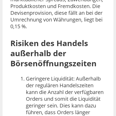
Produktkosten und Fremdkosten. Die
Devisenprovision, diese fällt an bei der
Umrechnung von Währungen, liegt bei
0,15 %.
Risiken des Handels
außerhalb der
Börsenöffnungszeiten
Geringere Liquidität: Außerhalb
der regulären Handelszeiten
kann die Anzahl der verfügbaren
Orders und somit die Liquidität
geringer sein. Dies kann dazu
führen, dass Orders länger