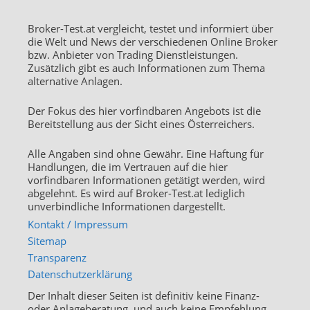
Broker-Test.at vergleicht, testet und informiert über
die Welt und News der verschiedenen Online Broker
bzw. Anbieter von Trading Dienstleistungen.
Zusätzlich gibt es auch Informationen zum Thema
alternative Anlagen.
Der Fokus des hier vorfindbaren Angebots ist die
Bereitstellung aus der Sicht eines Österreichers.
Alle Angaben sind ohne Gewähr. Eine Haftung für
Handlungen, die im Vertrauen auf die hier
vorfindbaren Informationen getätigt werden, wird
abgelehnt. Es wird auf Broker-Test.at lediglich
unverbindliche Informationen dargestellt.
Kontakt / Impressum
Sitemap
Transparenz
Datenschutzerklärung
Der Inhalt dieser Seiten ist definitiv keine Finanz-
oder Anlageberatung, und auch keine Empfehlung