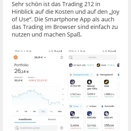
Sehr schön ist das Trading 212 in
Hinblick auf die Kosten und auf den „Joy
of Use“. Die Smartphone App als auch
das Trading im Browser sind einfach zu
nutzen und machen Spaß.