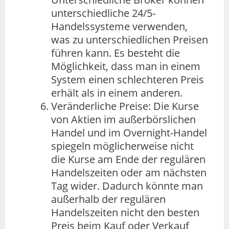
unterschiedliche 24/5-
Handelssysteme verwenden,
was zu unterschiedlichen Preisen
führen kann. Es besteht die
Möglichkeit, dass man in einem
System einen schlechteren Preis
erhält als in einem anderen.
Veränderliche Preise: Die Kurse
von Aktien im außerbörslichen
Handel und im Overnight-Handel
spiegeln möglicherweise nicht
die Kurse am Ende der regulären
Handelszeiten oder am nächsten
Tag wider. Dadurch könnte man
außerhalb der regulären
Handelszeiten nicht den besten
Preis beim Kauf oder Verkauf