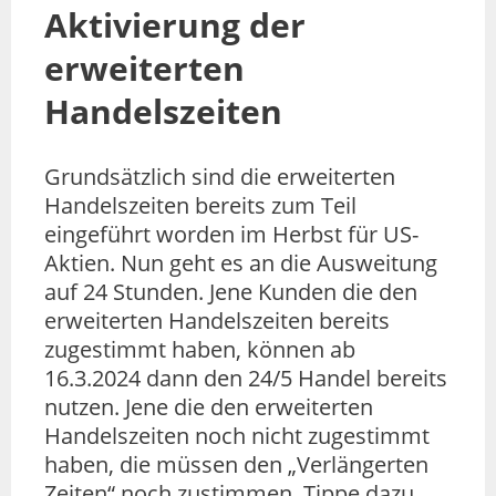
Aktivierung der
erweiterten
Handelszeiten
Grundsätzlich sind die erweiterten
Handelszeiten bereits zum Teil
eingeführt worden im Herbst für US-
Aktien. Nun geht es an die Ausweitung
auf 24 Stunden. Jene Kunden die den
erweiterten Handelszeiten bereits
zugestimmt haben, können ab
16.3.2024 dann den 24/5 Handel bereits
nutzen. Jene die den erweiterten
Handelszeiten noch nicht zugestimmt
haben, die müssen den „Verlängerten
Zeiten“ noch zustimmen. Tippe dazu