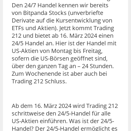
Den 24/7 Handel kennen wir bereits
von Bitpanda Stocks (unverbriefte
Derivate auf die Kursentwicklung von
ETFs und Aktien). Jetzt kommt Trading
212 und bietet ab 16. März 2024 einen
24/5 Handel an. Hier ist der Handel mit
US-Aktien von Montag bis Freitag,
sofern die US-Börsen geöffnet sind,
über den ganzen Tag an – 24 Stunden.
Zum Wochenende ist aber auch bei
Trading 212 Schluss.
Ab dem 16. März 2024 wird Trading 212
schrittweise den 24/5-Handel für alle
US-Aktien einführen. Was ist der 24/5-
Handel? Der 24/5-Handel ermöglicht es