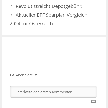
Revolut streicht Depotgebühr!
Aktueller ETF Sparplan Vergleich
2024 für Österreich
Abonniere