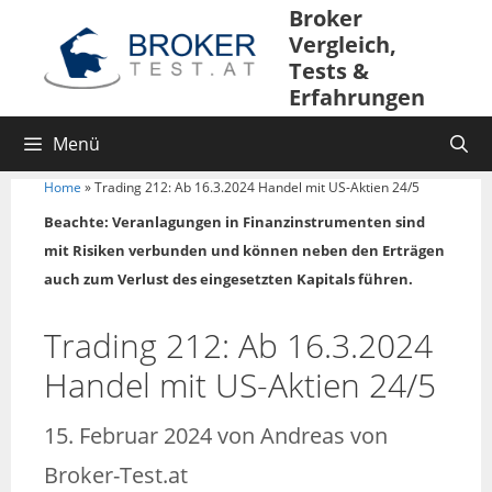
Broker
Vergleich,
Tests &
Erfahrungen
Menü
Home
»
Trading 212: Ab 16.3.2024 Handel mit US-Aktien 24/5
Beachte: Veranlagungen in Finanzinstrumenten sind
mit Risiken verbunden und können neben den Erträgen
auch zum Verlust des eingesetzten Kapitals führen.
Trading 212: Ab 16.3.2024
Handel mit US-Aktien 24/5
15. Februar 2024
von
Andreas von
Broker-Test.at