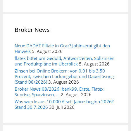
Broker News
Neue DADAT Filiale in Graz? Jobinserat gibt den
Hinweis
5. August 2026
flatex bittet um Geduld, Antwortzeiten, Sollzinsen
und Produktpläne im Überblick
5. August 2026
Zinsen bei Online Brokern: von 0,01 bis 3,50
Prozent, zwischen Lockangebot und Dauerlösung
(Stand 08/2026)
3. August 2026
Broker News 08/2026: bank99, Erste, Flatex,
Sunrise, Sparzinsen, …
2. August 2026
Was wurde aus 10.000 € seit Jahresbeginn 2026?
Stand 30.7.2026
30. Juli 2026