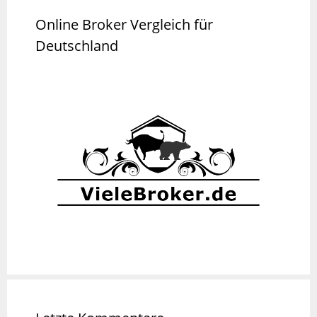
Online Broker Vergleich für
Deutschland