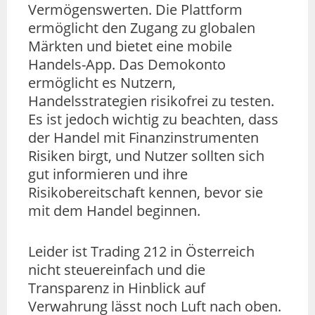
Vermögenswerten. Die Plattform
ermöglicht den Zugang zu globalen
Märkten und bietet eine mobile
Handels-App. Das Demokonto
ermöglicht es Nutzern,
Handelsstrategien risikofrei zu testen.
Es ist jedoch wichtig zu beachten, dass
der Handel mit Finanzinstrumenten
Risiken birgt, und Nutzer sollten sich
gut informieren und ihre
Risikobereitschaft kennen, bevor sie
mit dem Handel beginnen.
Leider ist Trading 212 in Österreich
nicht steuereinfach und die
Transparenz in Hinblick auf
Verwahrung lässt noch Luft nach oben.