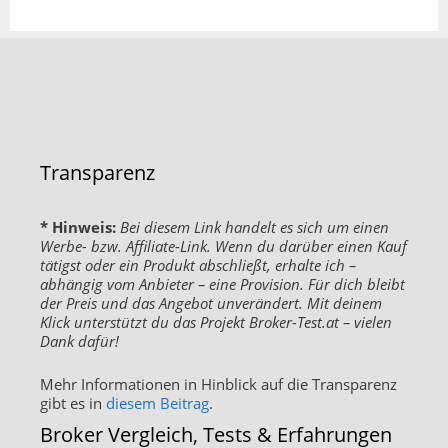
Transparenz
* Hinweis:
Bei diesem Link handelt es sich um einen
Werbe- bzw. Affiliate-Link. Wenn du darüber einen Kauf
tätigst oder ein Produkt abschließt, erhalte ich –
abhängig vom Anbieter – eine Provision. Für dich bleibt
der Preis und das Angebot unverändert. Mit deinem
Klick unterstützt du das Projekt Broker-Test.at – vielen
Dank dafür!
Mehr Informationen in Hinblick auf die Transparenz
gibt es in
diesem Beitrag
.
Broker Vergleich, Tests & Erfahrungen