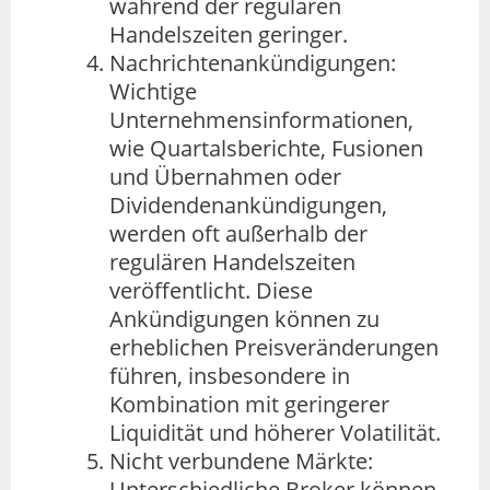
während der regulären
Handelszeiten geringer.
Nachrichtenankündigungen:
Wichtige
Unternehmensinformationen,
wie Quartalsberichte, Fusionen
und Übernahmen oder
Dividendenankündigungen,
werden oft außerhalb der
regulären Handelszeiten
veröffentlicht. Diese
Ankündigungen können zu
erheblichen Preisveränderungen
führen, insbesondere in
Kombination mit geringerer
Liquidität und höherer Volatilität.
Nicht verbundene Märkte:
Unterschiedliche Broker können