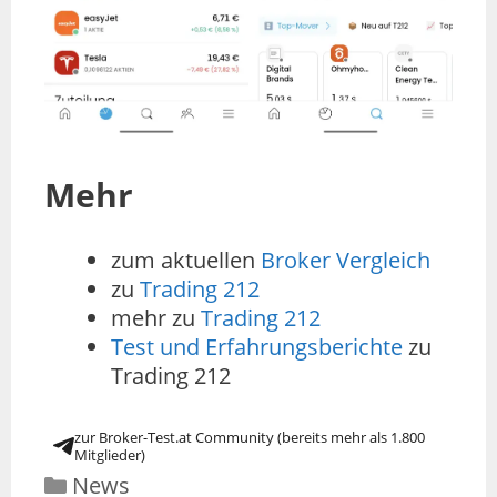
Mehr
zum aktuellen
Broker Vergleich
zu
Trading 212
mehr zu
Trading 212
Test und Erfahrungsberichte
zu
Trading 212
zur Broker-Test.at Community (bereits mehr als 1.800
Mitglieder)
News