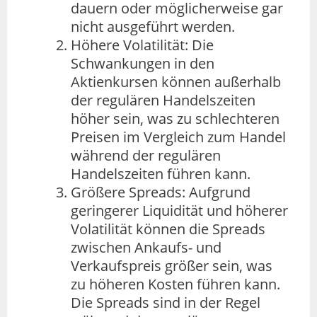
dauern oder möglicherweise gar
nicht ausgeführt werden.
Höhere Volatilität: Die
Schwankungen in den
Aktienkursen können außerhalb
der regulären Handelszeiten
höher sein, was zu schlechteren
Preisen im Vergleich zum Handel
während der regulären
Handelszeiten führen kann.
Größere Spreads: Aufgrund
geringerer Liquidität und höherer
Volatilität können die Spreads
zwischen Ankaufs- und
Verkaufspreis größer sein, was
zu höheren Kosten führen kann.
Die Spreads sind in der Regel