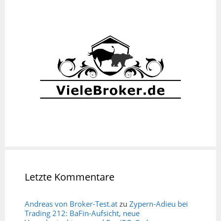
Letzte Kommentare
Andreas von Broker-Test.at
zu
Zypern-Adieu bei
Trading 212: BaFin-Aufsicht, neue