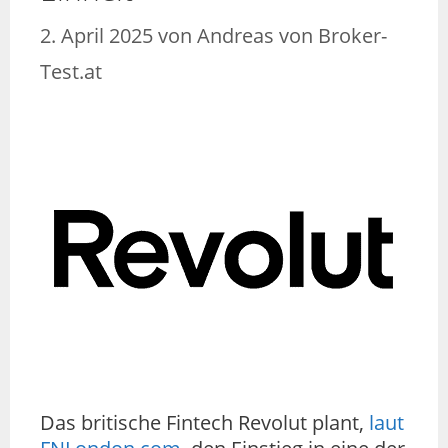
2. April 2025
von
Andreas von Broker-
Test.at
Das britische Fintech Revolut plant,
laut