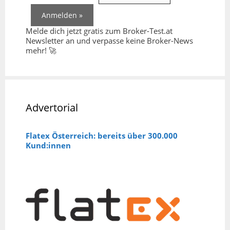
Melde dich jetzt gratis zum Broker-Test.at
Newsletter an und verpasse keine Broker-News
mehr! 🚀
Advertorial
Flatex Österreich: bereits über 300.000
Kund:innen