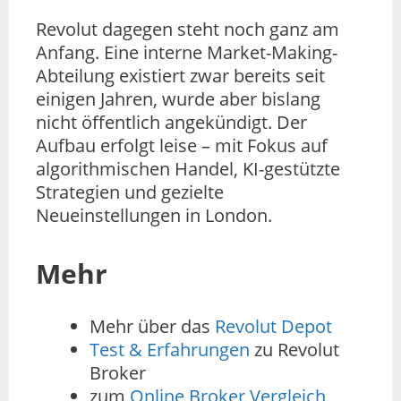
Revolut dagegen steht noch ganz am
Anfang. Eine interne Market-Making-
Abteilung existiert zwar bereits seit
einigen Jahren, wurde aber bislang
nicht öffentlich angekündigt. Der
Aufbau erfolgt leise – mit Fokus auf
algorithmischen Handel, KI-gestützte
Strategien und gezielte
Neueinstellungen in London.
Mehr
Mehr über das
Revolut Depot
Test & Erfahrungen
zu Revolut
Broker
zum
Online Broker Vergleich