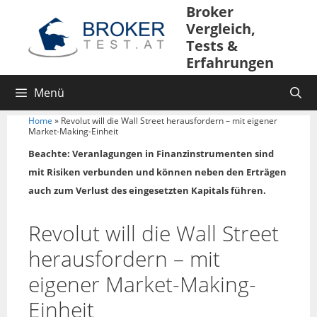
Broker
Vergleich,
Tests &
Erfahrungen
Menü
Home
»
Revolut will die Wall Street herausfordern – mit eigener
Market-Making-Einheit
Beachte: Veranlagungen in Finanzinstrumenten sind
mit Risiken verbunden und können neben den Erträgen
auch zum Verlust des eingesetzten Kapitals führen.
Revolut will die Wall Street
herausfordern – mit
eigener Market-Making-
Einheit