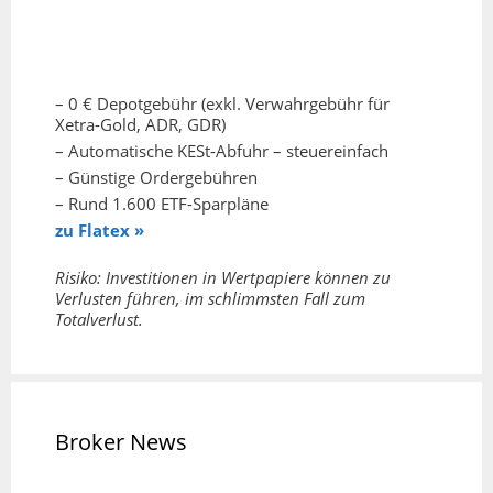
– 0 € Depotgebühr (exkl. Verwahrgebühr für
Xetra-Gold, ADR, GDR)
– Automatische KESt-Abfuhr – steuereinfach
– Günstige Ordergebühren
– Rund 1.600 ETF-Sparpläne
zu Flatex »
Risiko: Investitionen in Wertpapiere können zu
Verlusten führen, im schlimmsten Fall zum
Totalverlust.
Broker News