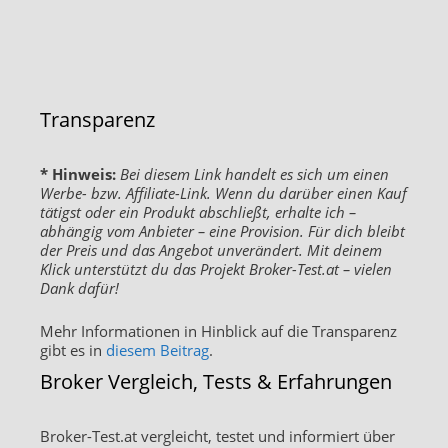
Transparenz
* Hinweis:
Bei diesem Link handelt es sich um einen
Werbe- bzw. Affiliate-Link. Wenn du darüber einen Kauf
tätigst oder ein Produkt abschließt, erhalte ich –
abhängig vom Anbieter – eine Provision. Für dich bleibt
der Preis und das Angebot unverändert. Mit deinem
Klick unterstützt du das Projekt Broker-Test.at – vielen
Dank dafür!
Mehr Informationen in Hinblick auf die Transparenz
gibt es in
diesem Beitrag
.
Broker Vergleich, Tests & Erfahrungen
Broker-Test.at vergleicht, testet und informiert über