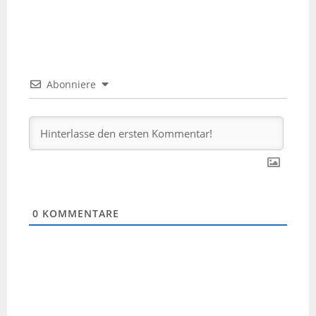
Abonniere
0
KOMMENTARE