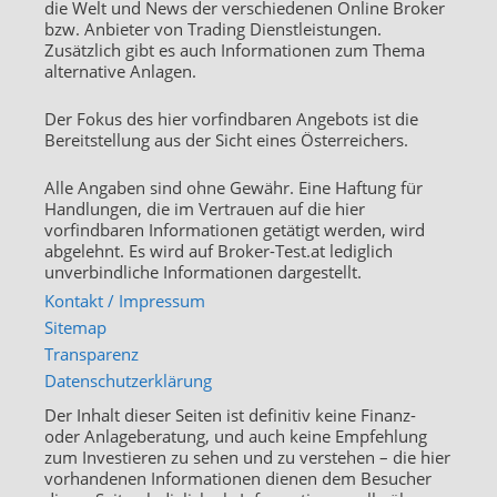
die Welt und News der verschiedenen Online Broker
bzw. Anbieter von Trading Dienstleistungen.
Zusätzlich gibt es auch Informationen zum Thema
alternative Anlagen.
Der Fokus des hier vorfindbaren Angebots ist die
Bereitstellung aus der Sicht eines Österreichers.
Alle Angaben sind ohne Gewähr. Eine Haftung für
Handlungen, die im Vertrauen auf die hier
vorfindbaren Informationen getätigt werden, wird
abgelehnt. Es wird auf Broker-Test.at lediglich
unverbindliche Informationen dargestellt.
Kontakt / Impressum
Sitemap
Transparenz
Datenschutzerklärung
Der Inhalt dieser Seiten ist definitiv keine Finanz-
oder Anlageberatung, und auch keine Empfehlung
zum Investieren zu sehen und zu verstehen – die hier
vorhandenen Informationen dienen dem Besucher