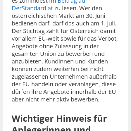
es zumindest im
Beitrag auf
DerStandard.at
zu lesen. Wer den
österreichischen Markt am 30. Juni
bedienen darf, darf das auch am 1. Juli.
Der Stichtag zählt für Österreich damit
vor allem EU-weit sowie für das Verbot,
Angebote ohne Zulassung in der
gesamten Union zu bewerben und
anzubieten. Kundinnen und Kunden
können zudem weiterhin bei nicht
zugelassenen Unternehmen außerhalb
der EU handeln oder veranlagen, diese
dürfen ihre Angebote innerhalb der EU
aber nicht mehr aktiv bewerben.
Wichtiger Hinweis für
Anlegerinnen und