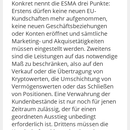
Konkret nennt die ESMA drei Punkte:
Erstens dürfen keine neuen EU-
Kundschaften mehr aufgenommen,
keine neuen Geschäftsbeziehungen
oder Konten eröffnet und sämtliche
Marketing- und Akquisetätigkeiten
müssen eingestellt werden. Zweitens
sind die Leistungen auf das notwendige
Maß zu beschränken, also auf den
Verkauf oder die Übertragung von
Kryptowerten, die Umschichtung von
Vermögenswerten oder das Schließen
von Positionen. Eine Verwahrung der
Kundenbestände ist nur noch für jenen
Zeitraum zulässig, der für einen
geordneten Ausstieg unbedingt
erforderlich ist. Drittens müssen die