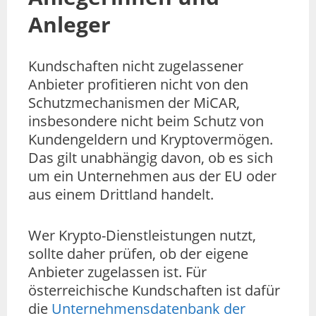
Anleger
Kundschaften nicht zugelassener
Anbieter profitieren nicht von den
Schutzmechanismen der MiCAR,
insbesondere nicht beim Schutz von
Kundengeldern und Kryptovermögen.
Das gilt unabhängig davon, ob es sich
um ein Unternehmen aus der EU oder
aus einem Drittland handelt.
Wer Krypto-Dienstleistungen nutzt,
sollte daher prüfen, ob der eigene
Anbieter zugelassen ist. Für
österreichische Kundschaften ist dafür
die
Unternehmensdatenbank der