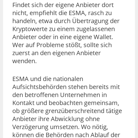
Findet sich der eigene Anbieter dort
nicht, empfiehlt die ESMA, rasch zu
handeln, etwa durch Übertragung der
Kryptowerte zu einem zugelassenen
Anbieter oder in eine eigene Wallet.
Wer auf Probleme stößt, sollte sich
zuerst an den eigenen Anbieter
wenden.
ESMA und die nationalen
Aufsichtsbehörden stehen bereits mit
den betroffenen Unternehmen in
Kontakt und beobachten gemeinsam,
ob größere grenzüberschreitend tätige
Anbieter ihre Abwicklung ohne
Verzögerung umsetzen. Wo nötig,
können die Behörden nach Ablauf der