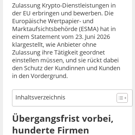
Zulassung Krypto-Dienstleistungen in
der EU erbringen und bewerben. Die
Europäische Wertpapier- und
Marktaufsichtsbehörde (ESMA) hat in
einem Statement vom 23. Juni 2026
klargestellt, wie Anbieter ohne
Zulassung ihre Tätigkeit geordnet
einstellen müssen, und sie rückt dabei
den Schutz der Kundinnen und Kunden
in den Vordergrund.
Inhaltsverzeichnis
Übergangsfrist vorbei,
hunderte Firmen