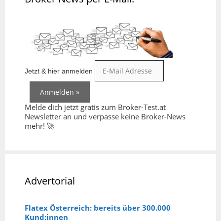
Jetzt & hier anmelden
Melde dich jetzt gratis zum Broker-Test.at
Newsletter an und verpasse keine Broker-News
mehr! 🚀
Advertorial
Flatex Österreich: bereits über 300.000
Kund:innen