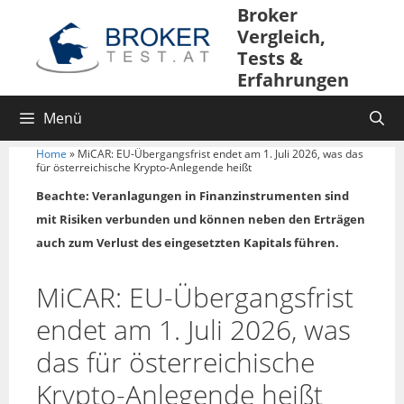
Broker
Vergleich,
Tests &
Erfahrungen
Menü
Home
»
MiCAR: EU-Übergangsfrist endet am 1. Juli 2026, was das
für österreichische Krypto-Anlegende heißt
Beachte: Veranlagungen in Finanzinstrumenten sind
mit Risiken verbunden und können neben den Erträgen
auch zum Verlust des eingesetzten Kapitals führen.
MiCAR: EU-Übergangsfrist
endet am 1. Juli 2026, was
das für österreichische
Krypto-Anlegende heißt