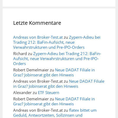
Letzte Kommentare
Andreas von Broker-Test.at
zu
Zypern-Adieu bei
Trading 212: BaFin-Aufsicht, neue
Verwahrstrukturen und Pre-IPO-Orders
Richard
zu
Zypern-Adieu bei Trading 212: BaFin-
Aufsicht, neue Verwahrstrukturen und Pre-IPO-
Orders
Robert Demelmaier
zu
Neue DADAT Filiale in
Graz? Jobinserat gibt den Hinweis
Andreas von Broker-Test.at
zu
Neue DADAT Filiale
in Graz? Jobinserat gibt den Hinweis
Alexander
zu
ETF Steuern
Robert Demelmaier
zu
Neue DADAT Filiale in
Graz? Jobinserat gibt den Hinweis
Andreas von Broker-Test.at
zu
flatex bittet um
Geduld, Antwortzeiten, Sollzinsen und