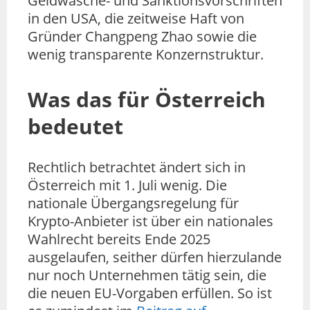
Geldwäsche- und Sanktionsvorschriften
in den USA, die zeitweise Haft von
Gründer Changpeng Zhao sowie die
wenig transparente Konzernstruktur.
Was das für Österreich
bedeutet
Rechtlich betrachtet ändert sich in
Österreich mit 1. Juli wenig. Die
nationale Übergangsregelung für
Krypto-Anbieter ist über ein nationales
Wahlrecht bereits Ende 2025
ausgelaufen, seither dürfen hierzulande
nur noch Unternehmen tätig sein, die
die neuen EU-Vorgaben erfüllen. So ist