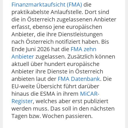
Finanzmarktaufsicht (FMA)
die
praktikabelste Anlaufstelle. Dort sind
die in Österreich zugelassenen Anbieter
erfasst, ebenso jene europäischen
Anbieter, die ihre Dienstleistungen
nach Österreich notifiziert haben. Bis
Ende Juni 2026 hat die
FMA zehn
Anbieter
zugelassen. Zusätzlich können
aktuell über hundert europäische
Anbieter ihre Dienste in Österreich
anbieten laut der
FMA Datenbank
. Die
EU-weite Übersicht führt darüber
hinaus die ESMA in ihrem
MiCAR-
Register
, welches aber erst publiziert
werden muss. Das soll in den nächsten
Tagen bzw. Wochen passieren.