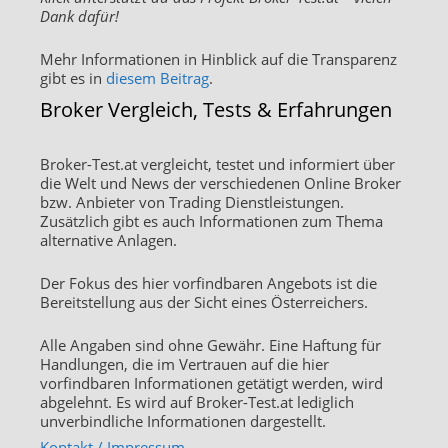
Dank dafür!
Mehr Informationen in Hinblick auf die Transparenz
gibt es in
diesem Beitrag
.
Broker Vergleich, Tests & Erfahrungen
Broker-Test.at vergleicht, testet und informiert über
die Welt und News der verschiedenen Online Broker
bzw. Anbieter von Trading Dienstleistungen.
Zusätzlich gibt es auch Informationen zum Thema
alternative Anlagen.
Der Fokus des hier vorfindbaren Angebots ist die
Bereitstellung aus der Sicht eines Österreichers.
Alle Angaben sind ohne Gewähr. Eine Haftung für
Handlungen, die im Vertrauen auf die hier
vorfindbaren Informationen getätigt werden, wird
abgelehnt. Es wird auf Broker-Test.at lediglich
unverbindliche Informationen dargestellt.
Kontakt / Impressum