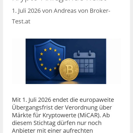
1. Juli 2026
von
Andreas von Broker-
Test.at
Mit 1. Juli 2026 endet die europaweite
Übergangsfrist der Verordnung über
Märkte für Kryptowerte (MiCAR). Ab
diesem Stichtag dürfen nur noch
Anbieter mit einer aufrechten