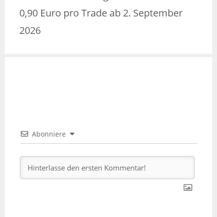
0,90 Euro pro Trade ab 2. September
2026
Abonniere