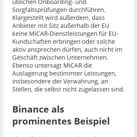
üblichen Onboarding- und
Sorgfaltsprüfungen durchführen.
Klargestellt wird außerdem, dass
Anbieter mit Sitz außerhalb der EU
keine MiCAR-Dienstleistungen für EU-
Kundschaften erbringen oder solche
aktiv ansprechen dürfen, auch nicht im
Geschäft zwischen Unternehmen.
Ebenso untersagt MiCAR die
Auslagerung bestimmter Leistungen,
insbesondere der Verwahrung, an
Stellen, die selbst nicht zugelassen sind.
Binance als
prominentes Beispiel