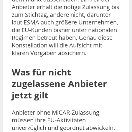
Anbieter erhält die nötige Zulassung bis
zum Stichtag, andere nicht, darunter
laut ESMA auch größere Unternehmen,
die EU-Kunden bisher unter nationalen
Regimen betreut haben. Genau diese
Konstellation will die Aufsicht mit
klaren Vorgaben absichern.
Was für nicht
zugelassene Anbieter
jetzt gilt
Anbieter ohne MiCAR-Zulassung
müssen ihre EU-Aktivitäten
unverzüglich und geordnet abwickeln.