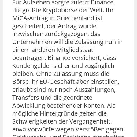
Für Aufsehen sorgte zuletzt Binance,
die größte Kryptobörse der Welt. Ihr
MiCA-Antrag in Griechenland ist
gescheitert, der Antrag wurde
inzwischen zurückgezogen, das
Unternehmen will die Zulassung nun in
einem anderen Mitgliedstaat
beantragen. Binance versichert, dass
Kundengelder sicher und zugänglich
bleiben. Ohne Zulassung muss die
Börse ihr EU-Geschäft aber einstellen,
erlaubt sind nur noch Auszahlungen,
Transfers und die geordnete
Abwicklung bestehender Konten. Als
mögliche Hintergründe gelten die
Schwierigkeiten der Vergangenheit,
etwa Vorwürfe wegen Verstößen gegen