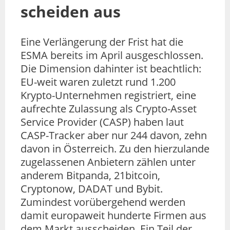
scheiden aus
Eine Verlängerung der Frist hat die
ESMA bereits im April ausgeschlossen.
Die Dimension dahinter ist beachtlich:
EU-weit waren zuletzt rund 1.200
Krypto-Unternehmen registriert, eine
aufrechte Zulassung als Crypto-Asset
Service Provider (CASP) haben laut
CASP-Tracker aber nur 244 davon, zehn
davon in Österreich. Zu den hierzulande
zugelassenen Anbietern zählen unter
anderem Bitpanda, 21bitcoin,
Cryptonow, DADAT und Bybit.
Zumindest vorübergehend werden
damit europaweit hunderte Firmen aus
dem Markt ausscheiden. Ein Teil der