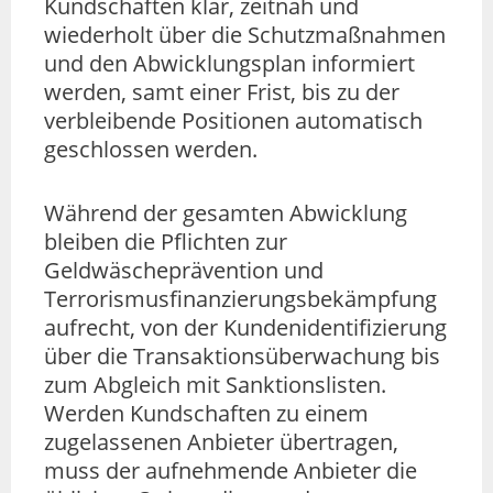
Kundschaften klar, zeitnah und
wiederholt über die Schutzmaßnahmen
und den Abwicklungsplan informiert
werden, samt einer Frist, bis zu der
verbleibende Positionen automatisch
geschlossen werden.
Während der gesamten Abwicklung
bleiben die Pflichten zur
Geldwäscheprävention und
Terrorismusfinanzierungsbekämpfung
aufrecht, von der Kundenidentifizierung
über die Transaktionsüberwachung bis
zum Abgleich mit Sanktionslisten.
Werden Kundschaften zu einem
zugelassenen Anbieter übertragen,
muss der aufnehmende Anbieter die