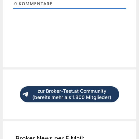
0
KOMMENTARE
zur Broker-Test.at Community
(bereits mehr als 1.800 Mitglieder)
Broker News per E-Mail: