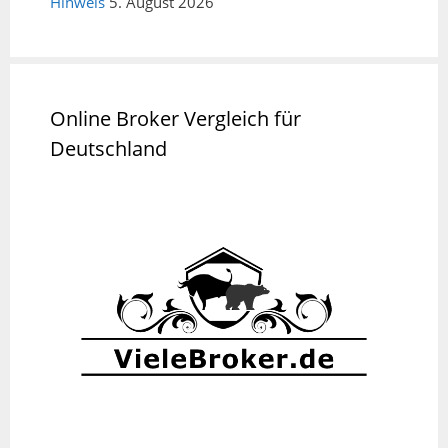
Hinweis
5. August 2026
Online Broker Vergleich für
Deutschland