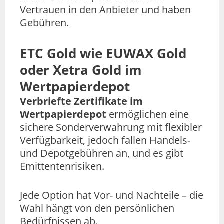
Vertrauen in den Anbieter und haben
Gebühren.
ETC Gold wie EUWAX Gold
oder Xetra Gold im
Wertpapierdepot
Verbriefte Zertifikate im
Wertpapierdepot
ermöglichen eine
sichere Sonderverwahrung mit flexibler
Verfügbarkeit, jedoch fallen Handels-
und Depotgebühren an, und es gibt
Emittentenrisiken.
Jede Option hat Vor- und Nachteile – die
Wahl hängt von den persönlichen
Bedürfnissen ab.