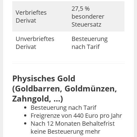
27,5 %
Verbrieftes
besonderer
Derivat
Steuersatz
Unverbrieftes
Besteuerung
Derivat
nach Tarif
Physisches Gold
(Goldbarren, Goldmünzen,
Zahngold, …)
Besteuerung nach Tarif
Freigrenze von 440 Euro pro Jahr
Nach 12 Monaten Behaltefrist
keine Besteuerung mehr