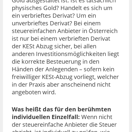
Gold ausgestaltet ist. Ist es tatsächlich
physisches Gold? Handelt es sich um
ein verbrieftes Derivat? Um ein
unverbrieftes Derivat? Bei einem
steuereinfachen Anbieter in Österreich
ist nur bei einem verbrieften Derivat
der KESt Abzug sicher, bei allen
anderen Investitionsmöglichkeiten liegt
die korrekte Besteuerung in den
Händen der Anlegenden – sofern kein
freiwilliger KESt-Abzug vorliegt, welcher
in der Praxis aber anscheinend nicht
angeboten wird.
Was heißt das für den berühmten
individuellen Einzelfall:
Wenn nicht
der steuereinfache Anbieter die Steuer