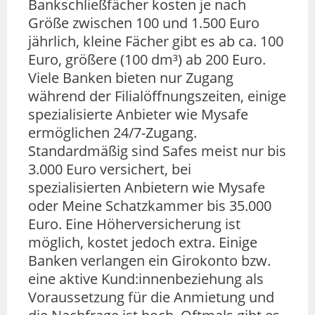
Bankschließfächer kosten je nach
Größe zwischen 100 und 1.500 Euro
jährlich, kleine Fächer gibt es ab ca. 100
Euro, größere (100 dm³) ab 200 Euro.
Viele Banken bieten nur Zugang
während der Filialöffnungszeiten, einige
spezialisierte Anbieter wie Mysafe
ermöglichen 24/7-Zugang.
Standardmäßig sind Safes meist nur bis
3.000 Euro versichert, bei
spezialisierten Anbietern wie Mysafe
oder Meine Schatzkammer bis 35.000
Euro. Eine Höherversicherung ist
möglich, kostet jedoch extra. Einige
Banken verlangen ein Girokonto bzw.
eine aktive Kund:innenbeziehung als
Voraussetzung für die Anmietung und