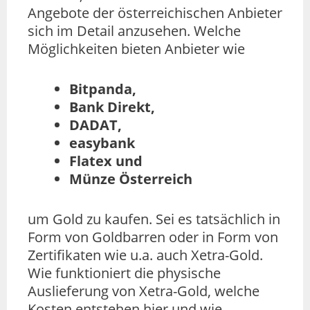
Angebote der österreichischen Anbieter
sich im Detail anzusehen. Welche
Möglichkeiten bieten Anbieter wie
Bitpanda,
Bank Direkt,
DADAT,
easybank
Flatex
und
Münze Österreich
um Gold zu kaufen. Sei es tatsächlich in
Form von Goldbarren oder in Form von
Zertifikaten wie u.a. auch Xetra-Gold.
Wie funktioniert die physische
Auslieferung von Xetra-Gold, welche
Kosten entstehen hier und wie