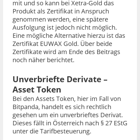
mit und so kann bei Xetra-Gold das
Produkt als Zertifikat in Anspruch
genommen werden, eine spätere
Ausfolgung ist jedoch nicht möglich.
Eine mögliche Alternative hierzu ist das
Zertifikat EUWAX Gold. Über beide
Zertifikate wird am Ende des Beitrags
noch näher berichtet.
Unverbriefte Derivate –
Asset Token
Bei den Assets Token, hier im Fall von
Bitpanda, handelt es sich rechtlich
gesehen um ein unverbrieftes Derivat.
Dieses fällt in Österreich nach § 27 EStG
unter die Tarifbesteuerung.