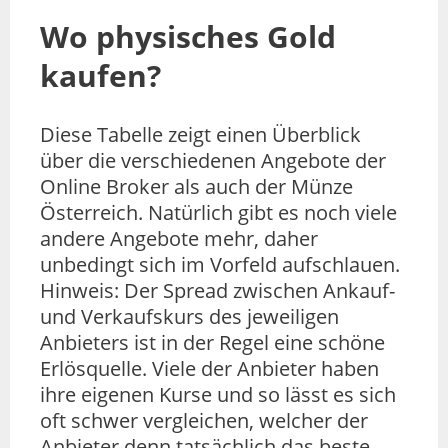
Wo physisches Gold
kaufen?
Diese Tabelle zeigt einen Überblick
über die verschiedenen Angebote der
Online Broker als auch der Münze
Österreich. Natürlich gibt es noch viele
andere Angebote mehr, daher
unbedingt sich im Vorfeld aufschlauen.
Hinweis: Der Spread zwischen Ankauf-
und Verkaufskurs des jeweiligen
Anbieters ist in der Regel eine schöne
Erlösquelle. Viele der Anbieter haben
ihre eigenen Kurse und so lässt es sich
oft schwer vergleichen, welcher der
Anbieter denn tatsächlich das beste