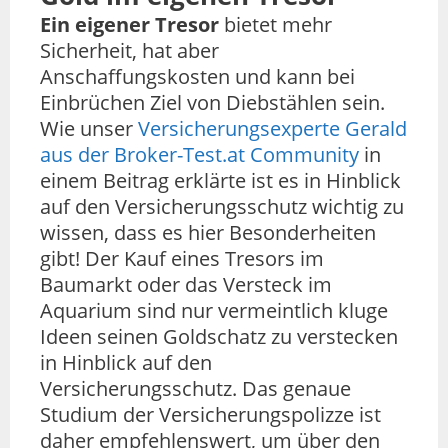
Ein eigener Tresor
bietet mehr
Sicherheit, hat aber
Anschaffungskosten und kann bei
Einbrüchen Ziel von Diebstählen sein.
Wie unser
Versicherungsexperte Gerald
aus der Broker-Test.at Community
in
einem Beitrag erklärte ist es in Hinblick
auf den Versicherungsschutz wichtig zu
wissen, dass es hier Besonderheiten
gibt! Der Kauf eines Tresors im
Baumarkt oder das Versteck im
Aquarium sind nur vermeintlich kluge
Ideen seinen Goldschatz zu verstecken
in Hinblick auf den
Versicherungsschutz. Das genaue
Studium der Versicherungspolizze ist
daher empfehlenswert, um über den