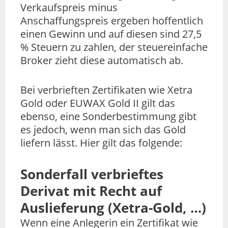
Verkaufspreis minus
Anschaffungspreis ergeben hoffentlich
einen Gewinn und auf diesen sind 27,5
% Steuern zu zahlen, der steuereinfache
Broker zieht diese automatisch ab.
Bei verbrieften Zertifikaten wie Xetra
Gold oder EUWAX Gold II gilt das
ebenso, eine Sonderbestimmung gibt
es jedoch, wenn man sich das Gold
liefern lässt. Hier gilt das folgende:
Sonderfall verbrieftes
Derivat mit Recht auf
Auslieferung (Xetra-Gold, …)
Wenn eine Anlegerin ein Zertifikat wie