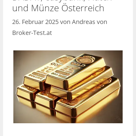
und Münze Österreich
26. Februar 2025
von
Andreas von
Broker-Test.at