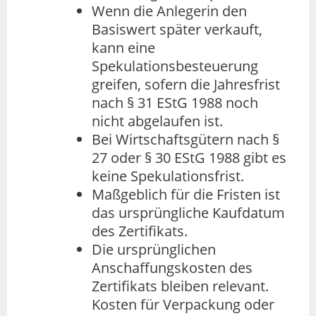
Wenn die Anlegerin den
Basiswert später verkauft,
kann eine
Spekulationsbesteuerung
greifen, sofern die Jahresfrist
nach § 31 EStG 1988 noch
nicht abgelaufen ist.
Bei Wirtschaftsgütern nach §
27 oder § 30 EStG 1988 gibt es
keine Spekulationsfrist.
Maßgeblich für die Fristen ist
das ursprüngliche Kaufdatum
des Zertifikats.
Die ursprünglichen
Anschaffungskosten des
Zertifikats bleiben relevant.
Kosten für Verpackung oder