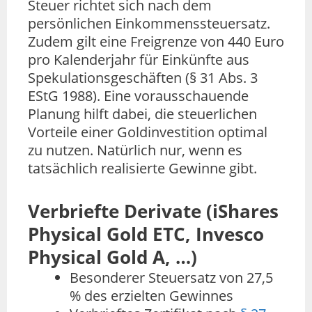
Steuer richtet sich nach dem
persönlichen Einkommenssteuersatz.
Zudem gilt eine Freigrenze von 440 Euro
pro Kalenderjahr für Einkünfte aus
Spekulationsgeschäften (§ 31 Abs. 3
EStG 1988). Eine vorausschauende
Planung hilft dabei, die steuerlichen
Vorteile einer Goldinvestition optimal
zu nutzen. Natürlich nur, wenn es
tatsächlich realisierte Gewinne gibt.
Verbriefte Derivate (iShares
Physical Gold ETC, Invesco
Physical Gold A, …)
Besonderer Steuersatz von 27,5
% des erzielten Gewinnes