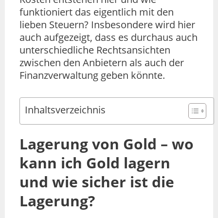
funktioniert das eigentlich mit den
lieben Steuern? Insbesondere wird hier
auch aufgezeigt, dass es durchaus auch
unterschiedliche Rechtsansichten
zwischen den Anbietern als auch der
Finanzverwaltung geben könnte.
Inhaltsverzeichnis
Lagerung von Gold – wo
kann ich Gold lagern
und wie sicher ist die
Lagerung?