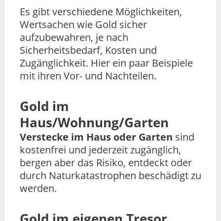
Es gibt verschiedene Möglichkeiten,
Wertsachen wie Gold sicher
aufzubewahren, je nach
Sicherheitsbedarf, Kosten und
Zugänglichkeit. Hier ein paar Beispiele
mit ihren Vor- und Nachteilen.
Gold im
Haus/Wohnung/Garten
Verstecke im Haus oder Garten
sind
kostenfrei und jederzeit zugänglich,
bergen aber das Risiko, entdeckt oder
durch Naturkatastrophen beschädigt zu
werden.
Gold im eigenen Tresor