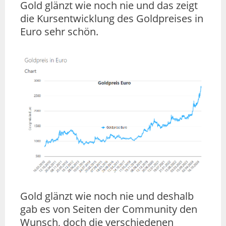
Gold glänzt wie noch nie und das zeigt
die Kursentwicklung des Goldpreises in
Euro sehr schön.
Gold glänzt wie noch nie und deshalb
gab es von Seiten der Community den
Wunsch, doch die verschiedenen