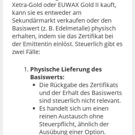
Xetra-Gold oder EUWAX Gold II kauft,
kann sie es entweder am
Sekundärmarkt verkaufen oder den
Basiswert (z. B. Edelmetalle) physisch
erhalten, indem sie das Zertifikat bei
der Emittentin einlöst. Steuerlich gibt es
zwei Fälle:
Physische Lieferung des
Basiswerts:
Die Rückgabe des Zertifikats
und der Erhalt des Basiswerts
sind steuerlich nicht relevant.
Es handelt sich um einen
reinen Austausch ohne
Steuerpflicht, ähnlich der
Ausübung einer Option.