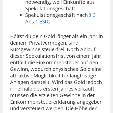
notwendig, weil Einkünfte aus
Spekulationsgeschäft
Spekulationsgeschäft nach
§ 31
Abs 1 EStG
Hältst du dein Gold länger als ein Jahr in
deinem Privatvermögen, sind
Kursgewinne steuerfrei. Nach Ablauf
dieser Spekulationsfrist von einem Jahr
entfällt die Einkommensteuer auf den
Gewinn, wodurch physisches Gold eine
attraktive Möglichkeit für langfristige
Anlagen darstellt. Wird das Gold jedoch
innerhalb des ersten Jahres verkauft,
müssen die erzielten Gewinne in der
Einkommensteuererklärung angegeben
und versteuert werden. Die Höhe der