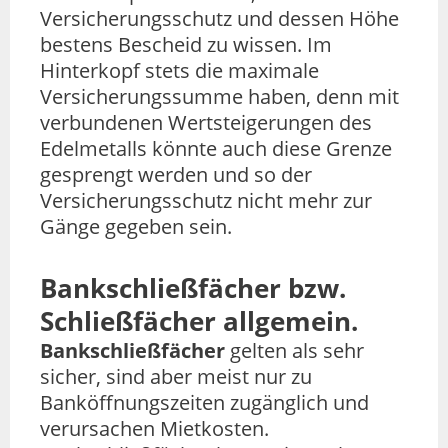
Versicherungsschutz und dessen Höhe
bestens Bescheid zu wissen. Im
Hinterkopf stets die maximale
Versicherungssumme haben, denn mit
verbundenen Wertsteigerungen des
Edelmetalls könnte auch diese Grenze
gesprengt werden und so der
Versicherungsschutz nicht mehr zur
Gänge gegeben sein.
Bankschließfächer bzw.
Schließfächer allgemein.
Bankschließfächer
gelten als sehr
sicher, sind aber meist nur zu
Banköffnungszeiten zugänglich und
verursachen Mietkosten.