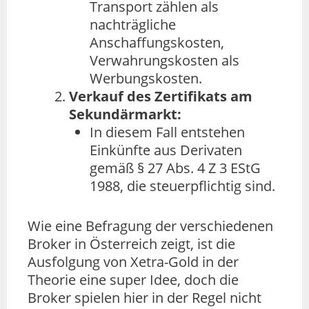
Transport zählen als
nachträgliche
Anschaffungskosten,
Verwahrungskosten als
Werbungskosten.
Verkauf des Zertifikats am
Sekundärmarkt:
In diesem Fall entstehen
Einkünfte aus Derivaten
gemäß § 27 Abs. 4 Z 3 EStG
1988, die steuerpflichtig sind.
Wie eine Befragung der verschiedenen
Broker in Österreich zeigt, ist die
Ausfolgung von Xetra-Gold in der
Theorie eine super Idee, doch die
Broker spielen hier in der Regel nicht