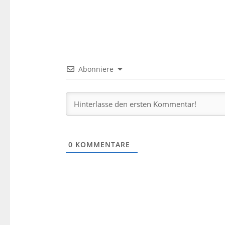
Abonniere
0
KOMMENTARE