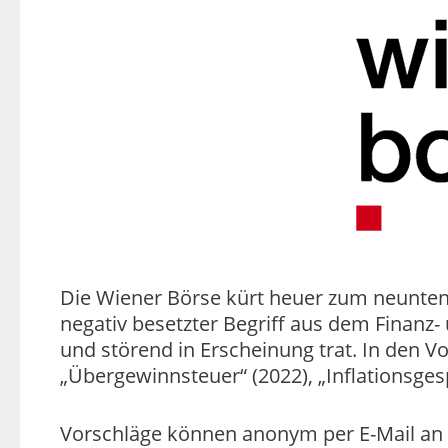
Die Wiener Börse kürt heuer zum neunten
negativ besetzter Begriff aus dem Finanz-
und störend in Erscheinung trat. In den Vor
„Übergewinnsteuer“ (2022), „Inflationsges
Vorschläge können anonym per E-Mail an