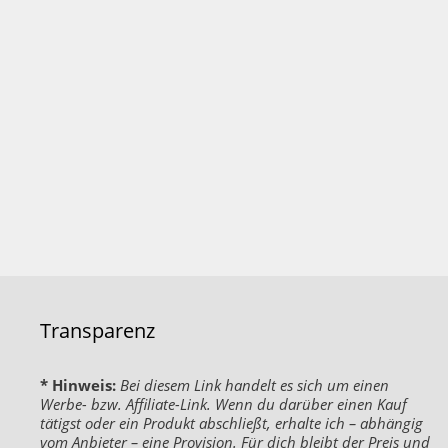
Transparenz
* Hinweis:
Bei diesem Link handelt es sich um einen
Werbe- bzw. Affiliate-Link. Wenn du darüber einen Kauf
tätigst oder ein Produkt abschließt, erhalte ich – abhängig
vom Anbieter – eine Provision. Für dich bleibt der Preis und