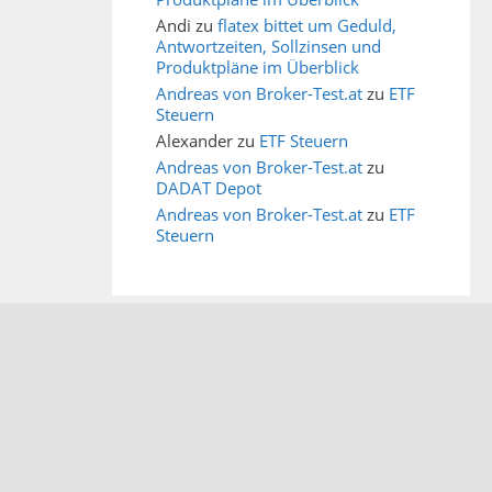
Andi
zu
flatex bittet um Geduld,
Antwortzeiten, Sollzinsen und
Produktpläne im Überblick
Andreas von Broker-Test.at
zu
ETF
Steuern
Alexander
zu
ETF Steuern
Andreas von Broker-Test.at
zu
DADAT Depot
Andreas von Broker-Test.at
zu
ETF
Steuern