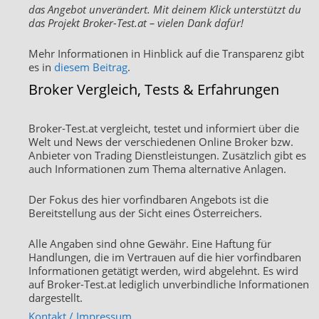
das Angebot unverändert. Mit deinem Klick unterstützt du
das Projekt Broker-Test.at – vielen Dank dafür!
Mehr Informationen in Hinblick auf die Transparenz gibt
es in
diesem Beitrag
.
Broker Vergleich, Tests & Erfahrungen
Broker-Test.at vergleicht, testet und informiert über die
Welt und News der verschiedenen Online Broker bzw.
Anbieter von Trading Dienstleistungen. Zusätzlich gibt es
auch Informationen zum Thema alternative Anlagen.
Der Fokus des hier vorfindbaren Angebots ist die
Bereitstellung aus der Sicht eines Österreichers.
Alle Angaben sind ohne Gewähr. Eine Haftung für
Handlungen, die im Vertrauen auf die hier vorfindbaren
Informationen getätigt werden, wird abgelehnt. Es wird
auf Broker-Test.at lediglich unverbindliche Informationen
dargestellt.
Kontakt / Impressum