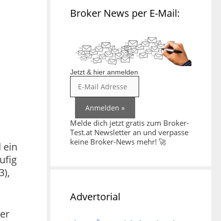
Broker News per E-Mail:
Jetzt & hier anmelden
Melde dich jetzt gratis zum Broker-
Test.at Newsletter an und verpasse
keine Broker-News mehr! 🚀
 ein
ufig
3),
Advertorial
er