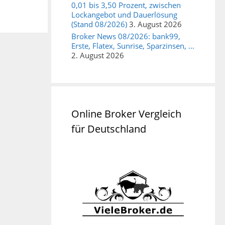
0,01 bis 3,50 Prozent, zwischen
Lockangebot und Dauerlösung
(Stand 08/2026)
3. August 2026
Broker News 08/2026: bank99,
Erste, Flatex, Sunrise, Sparzinsen, …
2. August 2026
Online Broker Vergleich
für Deutschland