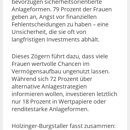
bevorzugen sicherheitsorientierte
Anlageformen. 79 Prozent der Frauen
geben an, Angst vor finanziellen
Fehlentscheidungen zu haben – eine
Unsicherheit, die sie oft von
langfristigen Investments abhält.
Dieses Zögern führt dazu, dass viele
Frauen wertvolle Chancen im
Vermögensaufbau ungenutzt lassen.
Während sich 72 Prozent über
alternative Anlagestrategien
informieren wollen, investieren letztlich
nur 18 Prozent in Wertpapiere oder
renditestarke Anlageformen.
Holzinger-Burgstaller fasst zusammen: