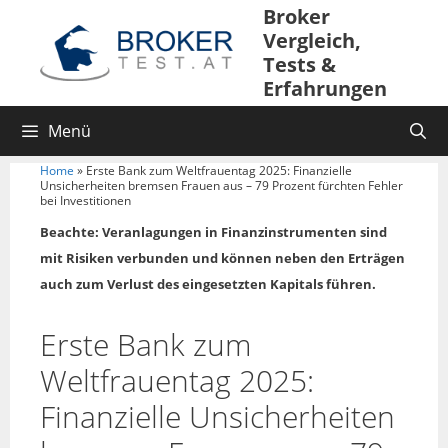
Broker
Vergleich,
Tests &
Erfahrungen
Menü
Home
»
Erste Bank zum Weltfrauentag 2025: Finanzielle
Unsicherheiten bremsen Frauen aus – 79 Prozent fürchten Fehler
bei Investitionen
Beachte: Veranlagungen in Finanzinstrumenten sind
mit Risiken verbunden und können neben den Erträgen
auch zum Verlust des eingesetzten Kapitals führen.
Erste Bank zum
Weltfrauentag 2025:
Finanzielle Unsicherheiten