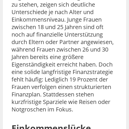
zu stehen, zeigen sich deutliche
Unterschiede je nach Alter und
Einkommensniveau. Junge Frauen
zwischen 18 und 25 Jahren sind oft
noch auf finanzielle Unterstützung
durch Eltern oder Partner angewiesen,
während Frauen zwischen 26 und 30
Jahren bereits eine größere
Eigenständigkeit erreicht haben. Doch
eine solide langfristige Finanzstrategie
fehlt häufig: Lediglich 19 Prozent der
Frauen verfolgen einen strukturierten
Finanzplan. Stattdessen stehen
kurzfristige Sparziele wie Reisen oder
Notgroschen im Fokus.
Einkommenslücke