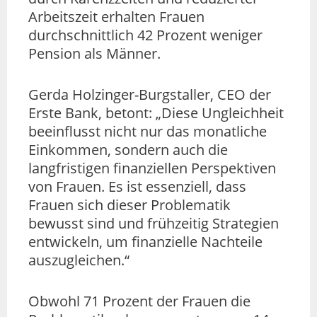
Arbeitszeit erhalten Frauen
durchschnittlich 42 Prozent weniger
Pension als Männer.
Gerda Holzinger-Burgstaller, CEO der
Erste Bank, betont: „Diese Ungleichheit
beeinflusst nicht nur das monatliche
Einkommen, sondern auch die
langfristigen finanziellen Perspektiven
von Frauen. Es ist essenziell, dass
Frauen sich dieser Problematik
bewusst sind und frühzeitig Strategien
entwickeln, um finanzielle Nachteile
auszugleichen.“
Obwohl 71 Prozent der Frauen die