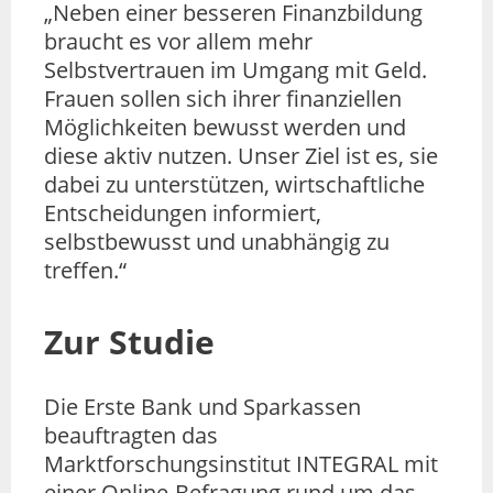
„Neben einer besseren Finanzbildung
braucht es vor allem mehr
Selbstvertrauen im Umgang mit Geld.
Frauen sollen sich ihrer finanziellen
Möglichkeiten bewusst werden und
diese aktiv nutzen. Unser Ziel ist es, sie
dabei zu unterstützen, wirtschaftliche
Entscheidungen informiert,
selbstbewusst und unabhängig zu
treffen.“
Zur Studie
Die Erste Bank und Sparkassen
beauftragten das
Marktforschungsinstitut INTEGRAL mit
einer Online-Befragung rund um das