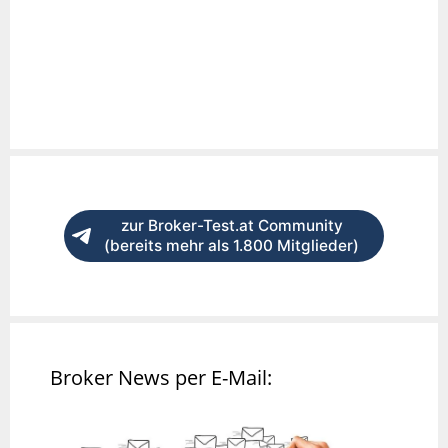
zur Broker-Test.at Community
(bereits mehr als 1.800 Mitglieder)
Broker News per E-Mail: