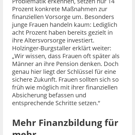
Problematik erkennen, setzen nur 14
Prozent konkrete Maßnahmen zur
finanziellen Vorsorge um. Besonders
junge Frauen handeln kaum: Lediglich
acht Prozent haben bereits gezielt in
ihre Altersvorsorge investiert.
Holzinger-Burgstaller erklärt weiter:
„Wir wissen, dass Frauen oft später als
Männer an ihre Pension denken. Doch
genau hier liegt der Schlüssel für eine
sichere Zukunft. Frauen sollten sich so
früh wie möglich mit ihrer finanziellen
Absicherung befassen und
entsprechende Schritte setzen.“
Mehr Finanzbildung für
mehr