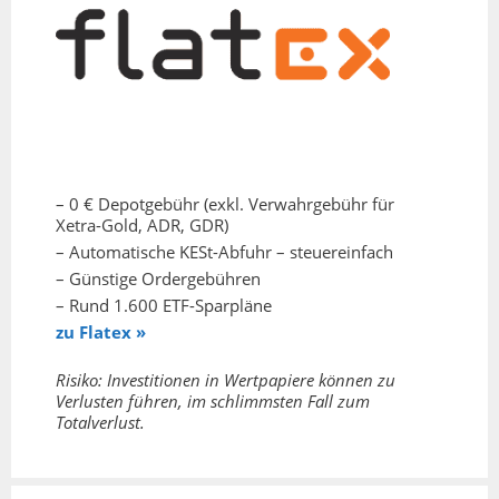
– 0 € Depotgebühr (exkl. Verwahrgebühr für
Xetra-Gold, ADR, GDR)
– Automatische KESt-Abfuhr – steuereinfach
– Günstige Ordergebühren
– Rund 1.600 ETF-Sparpläne
zu Flatex »
Risiko: Investitionen in Wertpapiere können zu
Verlusten führen, im schlimmsten Fall zum
Totalverlust.