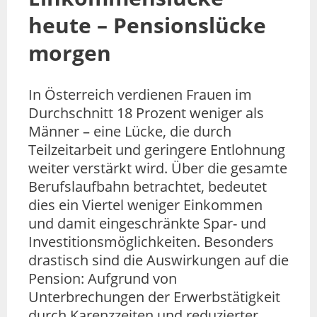
heute – Pensionslücke
morgen
In Österreich verdienen Frauen im
Durchschnitt 18 Prozent weniger als
Männer – eine Lücke, die durch
Teilzeitarbeit und geringere Entlohnung
weiter verstärkt wird. Über die gesamte
Berufslaufbahn betrachtet, bedeutet
dies ein Viertel weniger Einkommen
und damit eingeschränkte Spar- und
Investitionsmöglichkeiten. Besonders
drastisch sind die Auswirkungen auf die
Pension: Aufgrund von
Unterbrechungen der Erwerbstätigkeit
durch Karenzzeiten und reduzierter