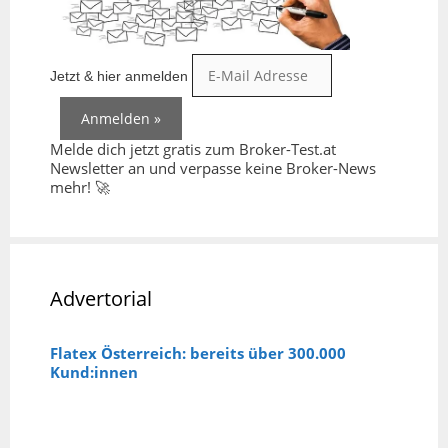
Jetzt & hier anmelden
Melde dich jetzt gratis zum Broker-Test.at
Newsletter an und verpasse keine Broker-News
mehr! 🚀
Advertorial
Flatex Österreich: bereits über 300.000
Kund:innen