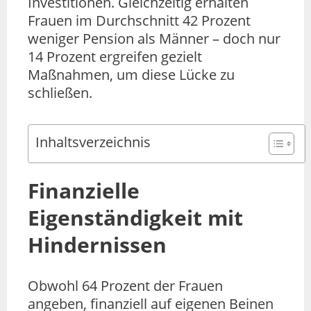
Investitionen. Gleichzeitig erhalten
Frauen im Durchschnitt 42 Prozent
weniger Pension als Männer – doch nur
14 Prozent ergreifen gezielt
Maßnahmen, um diese Lücke zu
schließen.
Inhaltsverzeichnis
Finanzielle
Eigenständigkeit mit
Hindernissen
Obwohl 64 Prozent der Frauen
angeben, finanziell auf eigenen Beinen