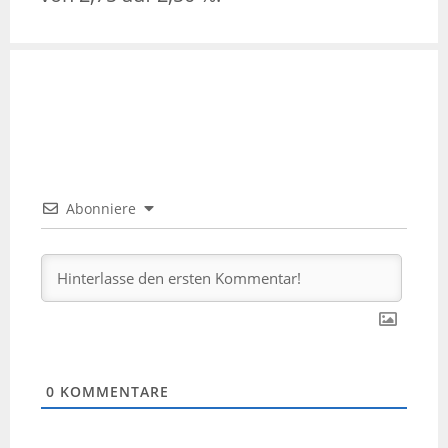
Abonniere
0
KOMMENTARE