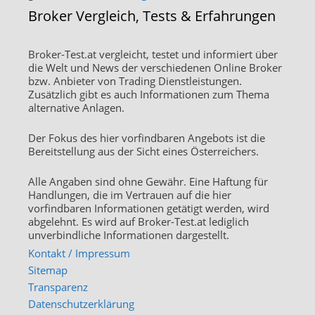
Broker Vergleich, Tests & Erfahrungen
Broker-Test.at vergleicht, testet und informiert über
die Welt und News der verschiedenen Online Broker
bzw. Anbieter von Trading Dienstleistungen.
Zusätzlich gibt es auch Informationen zum Thema
alternative Anlagen.
Der Fokus des hier vorfindbaren Angebots ist die
Bereitstellung aus der Sicht eines Österreichers.
Alle Angaben sind ohne Gewähr. Eine Haftung für
Handlungen, die im Vertrauen auf die hier
vorfindbaren Informationen getätigt werden, wird
abgelehnt. Es wird auf Broker-Test.at lediglich
unverbindliche Informationen dargestellt.
Kontakt / Impressum
Sitemap
Transparenz
Datenschutzerklärung