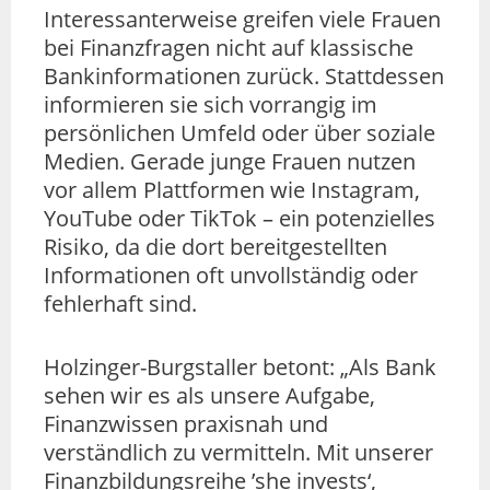
Interessanterweise greifen viele Frauen
bei Finanzfragen nicht auf klassische
Bankinformationen zurück. Stattdessen
informieren sie sich vorrangig im
persönlichen Umfeld oder über soziale
Medien. Gerade junge Frauen nutzen
vor allem Plattformen wie Instagram,
YouTube oder TikTok – ein potenzielles
Risiko, da die dort bereitgestellten
Informationen oft unvollständig oder
fehlerhaft sind.
Holzinger-Burgstaller betont: „Als Bank
sehen wir es als unsere Aufgabe,
Finanzwissen praxisnah und
verständlich zu vermitteln. Mit unserer
Finanzbildungsreihe ’she invests‘,