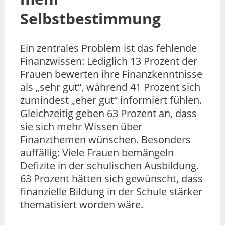
Selbstbestimmung
Ein zentrales Problem ist das fehlende
Finanzwissen: Lediglich 13 Prozent der
Frauen bewerten ihre Finanzkenntnisse
als „sehr gut“, während 41 Prozent sich
zumindest „eher gut“ informiert fühlen.
Gleichzeitig geben 63 Prozent an, dass
sie sich mehr Wissen über
Finanzthemen wünschen. Besonders
auffällig: Viele Frauen bemängeln
Defizite in der schulischen Ausbildung.
63 Prozent hätten sich gewünscht, dass
finanzielle Bildung in der Schule stärker
thematisiert worden wäre.