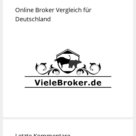
Online Broker Vergleich für
Deutschland
Letzte Kommentare