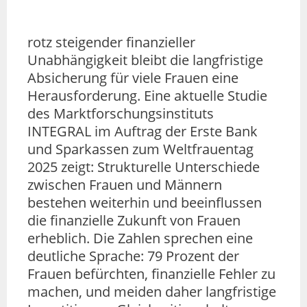
rotz steigender finanzieller
Unabhängigkeit bleibt die langfristige
Absicherung für viele Frauen eine
Herausforderung. Eine aktuelle Studie
des Marktforschungsinstituts
INTEGRAL im Auftrag der Erste Bank
und Sparkassen zum Weltfrauentag
2025 zeigt: Strukturelle Unterschiede
zwischen Frauen und Männern
bestehen weiterhin und beeinflussen
die finanzielle Zukunft von Frauen
erheblich. Die Zahlen sprechen eine
deutliche Sprache: 79 Prozent der
Frauen befürchten, finanzielle Fehler zu
machen, und meiden daher langfristige