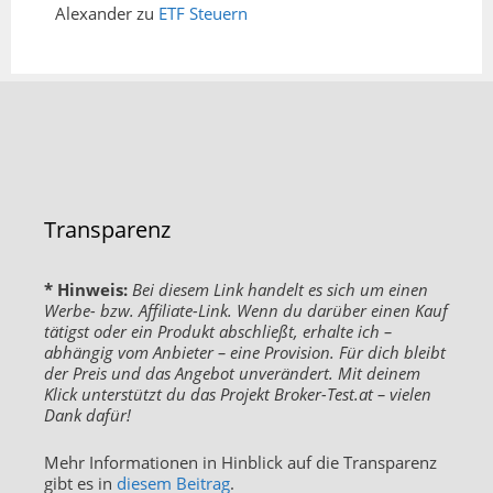
Alexander
zu
ETF Steuern
Transparenz
* Hinweis:
Bei diesem Link handelt es sich um einen
Werbe- bzw. Affiliate-Link. Wenn du darüber einen Kauf
tätigst oder ein Produkt abschließt, erhalte ich –
abhängig vom Anbieter – eine Provision. Für dich bleibt
der Preis und das Angebot unverändert. Mit deinem
Klick unterstützt du das Projekt Broker-Test.at – vielen
Dank dafür!
Mehr Informationen in Hinblick auf die Transparenz
gibt es in
diesem Beitrag
.