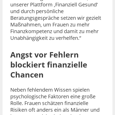
unserer Plattform ‚Finanziell Gesund‘
und durch persönliche
Beratungsgespräche setzen wir gezielt
Maßnahmen, um Frauen zu mehr
Finanzkompetenz und damit zu mehr
Unabhängigkeit zu verhelfen.“
Angst vor Fehlern
blockiert finanzielle
Chancen
Neben fehlendem Wissen spielen
psychologische Faktoren eine große
Rolle. Frauen schätzen finanzielle
Risiken oft anders ein als Männer und