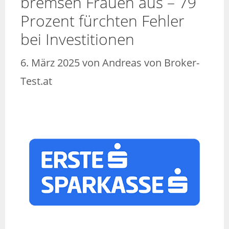
bremsen Frauen aus – 79
Prozent fürchten Fehler
bei Investitionen
6. März 2025
von
Andreas von Broker-
Test.at